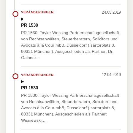
24.05.2019
VERÄNDERUNGEN
PR 1530
PR 1530: Taylor Wessing Partnerschaftsgesellschaft
von Rechtsanwälten, Steuerberatern, Solicitors und
Avocats à la Cour mbB, Düsseldorf (Isartorplatz 8,
80331 München). Ausgeschieden als Partner: Dr.
Galonsk…
12.04.2019
VERÄNDERUNGEN
PR 1530
PR 1530: Taylor Wessing Partnerschaftsgesellschaft
von Rechtsanwälten, Steuerberatern, Solicitors und
Avocats à la Cour mbB, Düsseldorf (Isartorplatz 8,
80331 München). Ausgeschieden als Partner:
Wisniewski,…