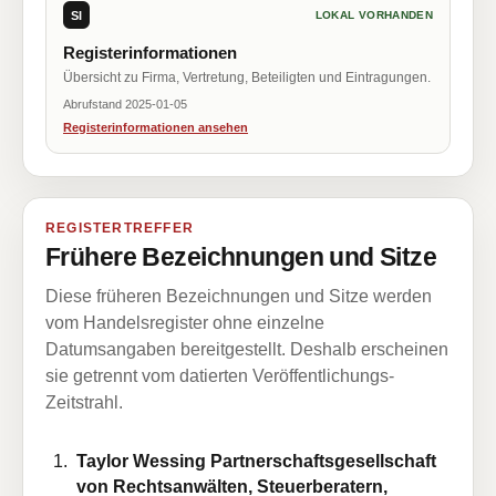
SI
LOKAL VORHANDEN
Registerinformationen
Übersicht zu Firma, Vertretung, Beteiligten und Eintragungen.
Abrufstand 2025-01-05
Registerinformationen ansehen
REGISTERTREFFER
Frühere Bezeichnungen und Sitze
Diese früheren Bezeichnungen und Sitze werden
vom Handelsregister ohne einzelne
Datumsangaben bereitgestellt. Deshalb erscheinen
sie getrennt vom datierten Veröffentlichungs-
Zeitstrahl.
Taylor Wessing Partnerschaftsgesellschaft
von Rechtsanwälten, Steuerberatern,