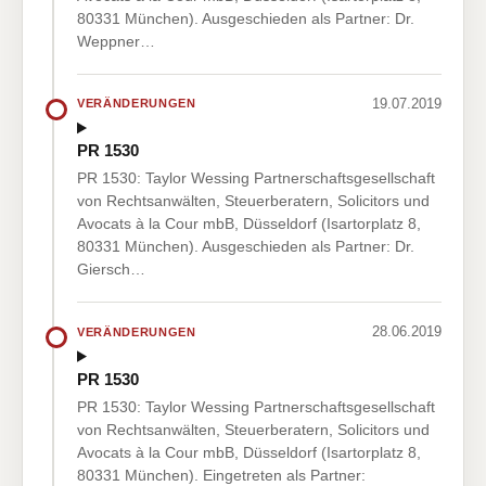
80331 München). Ausgeschieden als Partner: Dr.
Weppner…
19.07.2019
VERÄNDERUNGEN
PR 1530
PR 1530: Taylor Wessing Partnerschaftsgesellschaft
von Rechtsanwälten, Steuerberatern, Solicitors und
Avocats à la Cour mbB, Düsseldorf (Isartorplatz 8,
80331 München). Ausgeschieden als Partner: Dr.
Giersch…
28.06.2019
VERÄNDERUNGEN
PR 1530
PR 1530: Taylor Wessing Partnerschaftsgesellschaft
von Rechtsanwälten, Steuerberatern, Solicitors und
Avocats à la Cour mbB, Düsseldorf (Isartorplatz 8,
80331 München). Eingetreten als Partner: