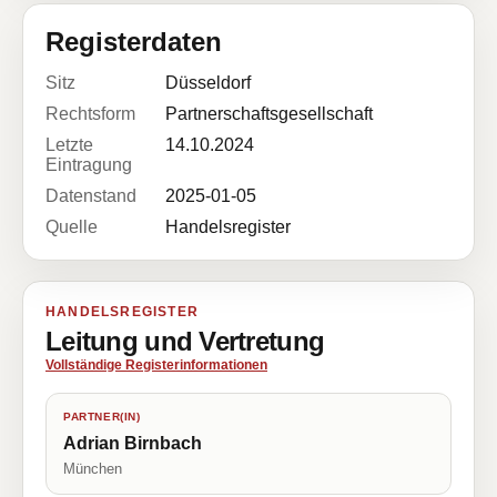
Registerdaten
Sitz
Düsseldorf
Rechtsform
Partnerschaftsgesellschaft
Letzte
14.10.2024
Eintragung
Datenstand
2025-01-05
Quelle
Handelsregister
HANDELSREGISTER
Leitung und Vertretung
Vollständige Registerinformationen
PARTNER(IN)
Adrian Birnbach
München