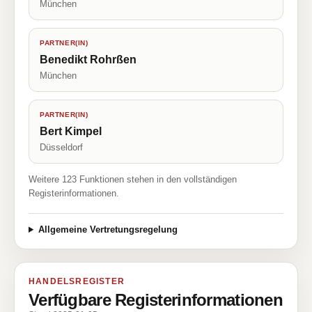
München
PARTNER(IN)
Benedikt Rohrßen
München
PARTNER(IN)
Bert Kimpel
Düsseldorf
Weitere 123 Funktionen stehen in den vollständigen
Registerinformationen.
Allgemeine Vertretungsregelung
HANDELSREGISTER
Verfügbare Registerinformationen