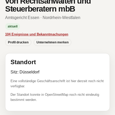
von Rechtsanwälten und
Steuerberatern mbB
Amtsgericht Essen · Nordrhein-Westfalen
aktuell
104 Ereignisse und Bekanntmachungen
Profil drucken
Unternehmen merken
Standort
Sitz: Düsseldorf
Eine vollständige Geschäftsanschrift ist hier derzeit noch nicht
verfügbar.
Der Standort konnte in OpenStreetMap noch nicht eindeutig
bestimmt werden.