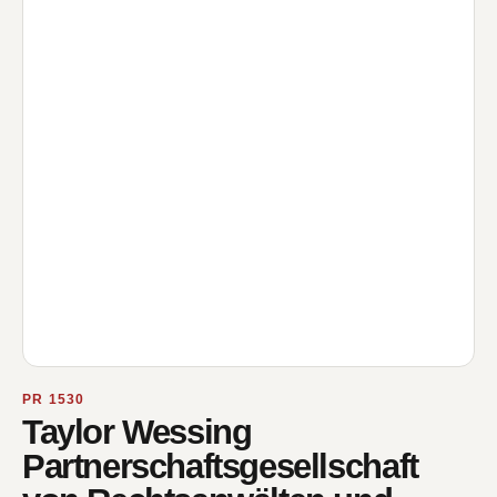
PR 1530
Taylor Wessing
Partnerschaftsgesellschaft