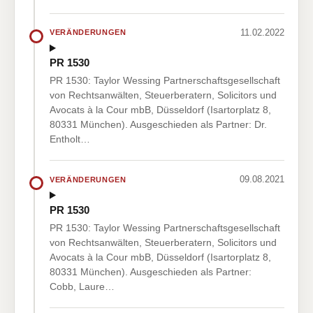
11.02.2022
VERÄNDERUNGEN
PR 1530
PR 1530: Taylor Wessing Partnerschaftsgesellschaft
von Rechtsanwälten, Steuerberatern, Solicitors und
Avocats à la Cour mbB, Düsseldorf (Isartorplatz 8,
80331 München). Ausgeschieden als Partner: Dr.
Entholt…
09.08.2021
VERÄNDERUNGEN
PR 1530
PR 1530: Taylor Wessing Partnerschaftsgesellschaft
von Rechtsanwälten, Steuerberatern, Solicitors und
Avocats à la Cour mbB, Düsseldorf (Isartorplatz 8,
80331 München). Ausgeschieden als Partner:
Cobb, Laure…