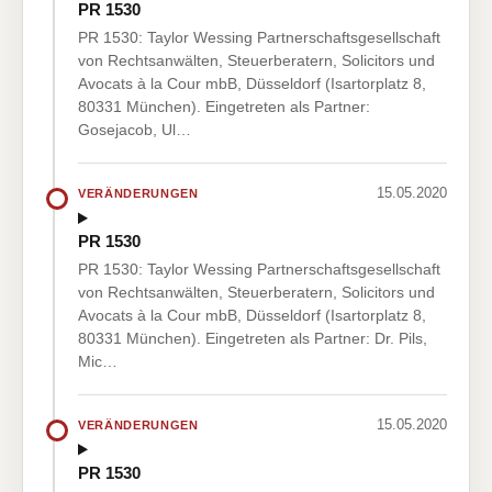
PR 1530
PR 1530: Taylor Wessing Partnerschaftsgesellschaft
von Rechtsanwälten, Steuerberatern, Solicitors und
Avocats à la Cour mbB, Düsseldorf (Isartorplatz 8,
80331 München). Eingetreten als Partner:
Gosejacob, Ul…
15.05.2020
VERÄNDERUNGEN
PR 1530
PR 1530: Taylor Wessing Partnerschaftsgesellschaft
von Rechtsanwälten, Steuerberatern, Solicitors und
Avocats à la Cour mbB, Düsseldorf (Isartorplatz 8,
80331 München). Eingetreten als Partner: Dr. Pils,
Mic…
15.05.2020
VERÄNDERUNGEN
PR 1530