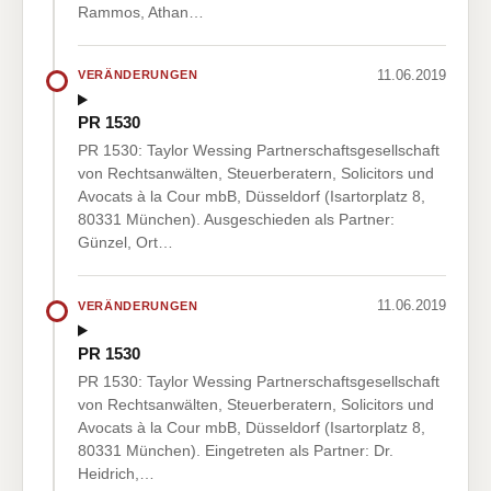
Rammos, Athan…
11.06.2019
VERÄNDERUNGEN
PR 1530
PR 1530: Taylor Wessing Partnerschaftsgesellschaft
von Rechtsanwälten, Steuerberatern, Solicitors und
Avocats à la Cour mbB, Düsseldorf (Isartorplatz 8,
80331 München). Ausgeschieden als Partner:
Günzel, Ort…
11.06.2019
VERÄNDERUNGEN
PR 1530
PR 1530: Taylor Wessing Partnerschaftsgesellschaft
von Rechtsanwälten, Steuerberatern, Solicitors und
Avocats à la Cour mbB, Düsseldorf (Isartorplatz 8,
80331 München). Eingetreten als Partner: Dr.
Heidrich,…