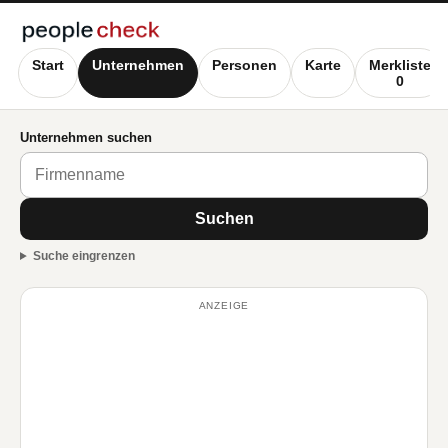
Start
Unternehmen
Personen
Karte
Merkliste
0
Unternehmen suchen
Suchen
Suche eingrenzen
ANZEIGE