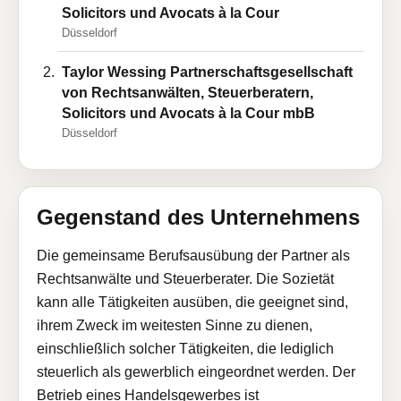
Solicitors und Avocats à la Cour
Düsseldorf
Taylor Wessing Partnerschaftsgesellschaft
von Rechtsanwälten, Steuerberatern,
Solicitors und Avocats à la Cour mbB
Düsseldorf
Gegenstand des Unternehmens
Die gemeinsame Berufsausübung der Partner als
Rechtsanwälte und Steuerberater. Die Sozietät
kann alle Tätigkeiten ausüben, die geeignet sind,
ihrem Zweck im weitesten Sinne zu dienen,
einschließlich solcher Tätigkeiten, die lediglich
steuerlich als gewerblich eingeordnet werden. Der
Betrieb eines Handelsgewerbes ist