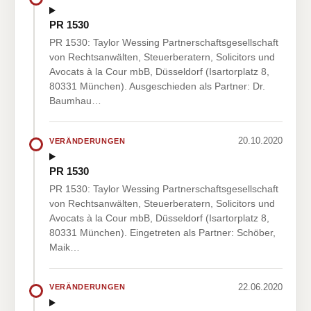
PR 1530
PR 1530: Taylor Wessing Partnerschaftsgesellschaft
von Rechtsanwälten, Steuerberatern, Solicitors und
Avocats à la Cour mbB, Düsseldorf (Isartorplatz 8,
80331 München). Ausgeschieden als Partner: Dr.
Baumhau…
20.10.2020
VERÄNDERUNGEN
PR 1530
PR 1530: Taylor Wessing Partnerschaftsgesellschaft
von Rechtsanwälten, Steuerberatern, Solicitors und
Avocats à la Cour mbB, Düsseldorf (Isartorplatz 8,
80331 München). Eingetreten als Partner: Schöber,
Maik…
22.06.2020
VERÄNDERUNGEN