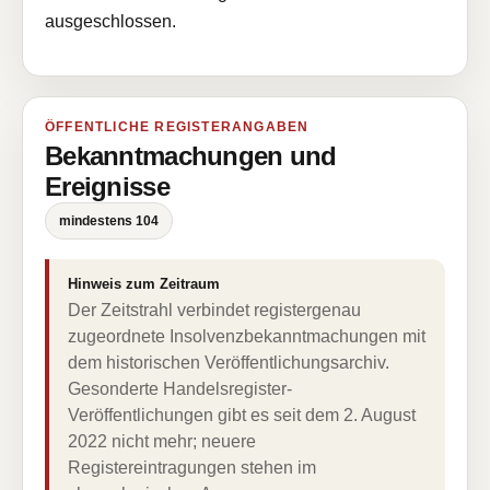
ausgeschlossen.
ÖFFENTLICHE REGISTERANGABEN
Bekanntmachungen und
Ereignisse
mindestens 104
Hinweis zum Zeitraum
Der Zeitstrahl verbindet registergenau
zugeordnete Insolvenzbekanntmachungen mit
dem historischen Veröffentlichungsarchiv.
Gesonderte Handelsregister-
Veröffentlichungen gibt es seit dem 2. August
2022 nicht mehr; neuere
Registereintragungen stehen im