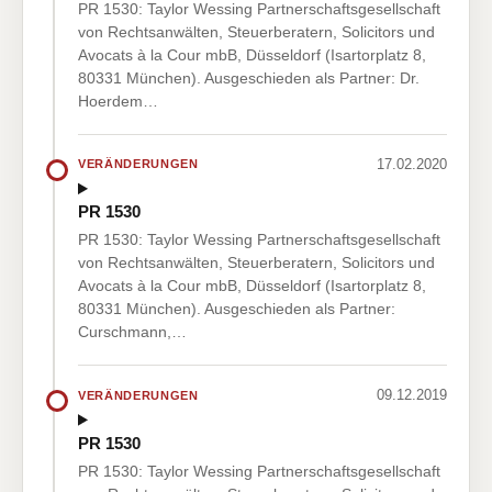
PR 1530: Taylor Wessing Partnerschaftsgesellschaft
von Rechtsanwälten, Steuerberatern, Solicitors und
Avocats à la Cour mbB, Düsseldorf (Isartorplatz 8,
80331 München). Ausgeschieden als Partner: Dr.
Hoerdem…
17.02.2020
VERÄNDERUNGEN
PR 1530
PR 1530: Taylor Wessing Partnerschaftsgesellschaft
von Rechtsanwälten, Steuerberatern, Solicitors und
Avocats à la Cour mbB, Düsseldorf (Isartorplatz 8,
80331 München). Ausgeschieden als Partner:
Curschmann,…
09.12.2019
VERÄNDERUNGEN
PR 1530
PR 1530: Taylor Wessing Partnerschaftsgesellschaft