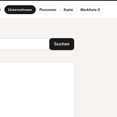
t
Unternehmen
Personen
Karte
Merkliste 0
Suchen