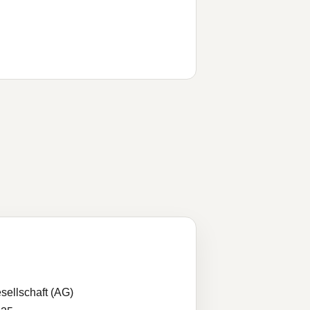
sellschaft (AG)