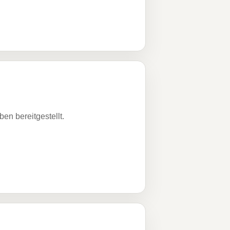
n bereitgestellt.