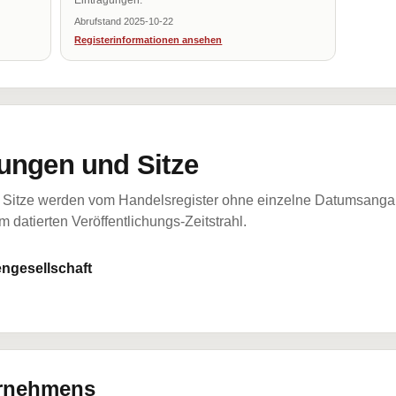
Eintragungen.
Abrufstand 2025-10-22
Registerinformationen ansehen
ungen und Sitze
Sitze werden vom Handelsregister ohne einzelne Datumsangabe
 datierten Veröffentlichungs-Zeitstrahl.
ngesellschaft
ernehmens