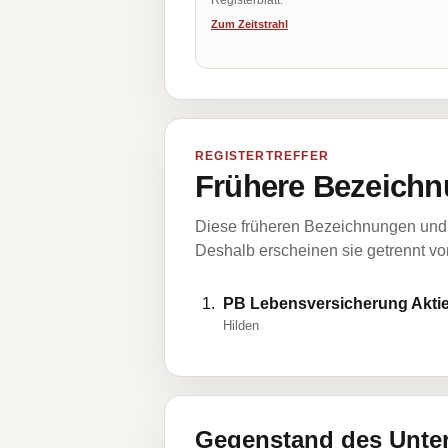
Registerblatt.
Zum Zeitstrahl
REGISTERTREFFER
Frühere Bezeichn
Diese früheren Bezeichnungen und 
Deshalb erscheinen sie getrennt vom
PB Lebensversicherung Aktie
Hilden
Gegenstand des Unt