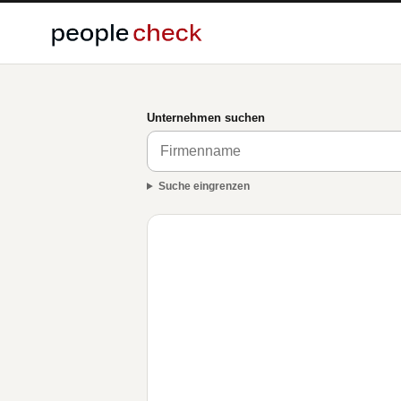
Unternehmen suchen
Suche eingrenzen