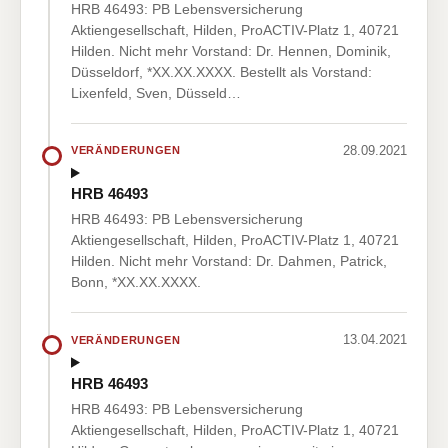
HRB 46493: PB Lebensversicherung
Aktiengesellschaft, Hilden, ProACTIV-Platz 1, 40721
Hilden. Nicht mehr Vorstand: Dr. Hennen, Dominik,
Düsseldorf, *XX.XX.XXXX. Bestellt als Vorstand:
Lixenfeld, Sven, Düsseld…
28.09.2021
VERÄNDERUNGEN
HRB 46493
HRB 46493: PB Lebensversicherung
Aktiengesellschaft, Hilden, ProACTIV-Platz 1, 40721
Hilden. Nicht mehr Vorstand: Dr. Dahmen, Patrick,
Bonn, *XX.XX.XXXX.
13.04.2021
VERÄNDERUNGEN
HRB 46493
HRB 46493: PB Lebensversicherung
Aktiengesellschaft, Hilden, ProACTIV-Platz 1, 40721