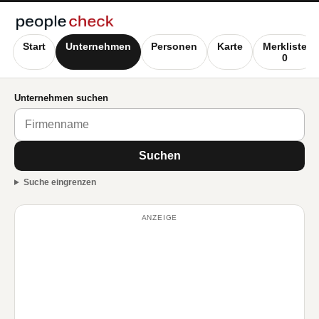
Start
Unternehmen
Personen
Karte
Merkliste
0
Unternehmen suchen
Suchen
Suche eingrenzen
ANZEIGE