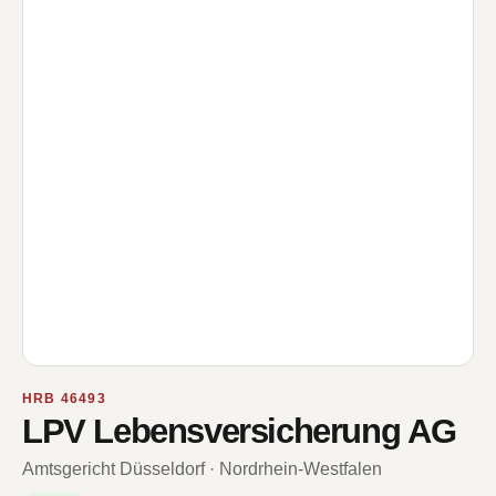
HRB 46493
LPV Lebensversicherung AG
Amtsgericht Düsseldorf · Nordrhein-Westfalen