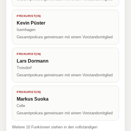
PROKURIST(IN)
Kevin Püster
Isernhagen
Gesamtprokura gemeinsam mit einem Vorstandsmitglied
PROKURIST(IN)
Lars Dormann
Troisdorf
Gesamtprokura gemeinsam mit einem Vorstandsmitglied
PROKURIST(IN)
Markus Suoka
Celle
Gesamtprokura gemeinsam mit einem Vorstandsmitglied
Weitere 10 Funktionen stehen in den vollständigen