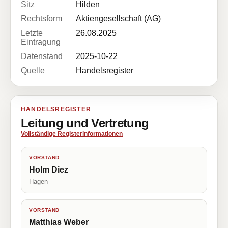
Sitz
Hilden
Rechtsform
Aktiengesellschaft (AG)
Letzte
26.08.2025
Eintragung
Datenstand
2025-10-22
Quelle
Handelsregister
HANDELSREGISTER
Leitung und Vertretung
Vollständige Registerinformationen
VORSTAND
Holm Diez
Hagen
VORSTAND
Matthias Weber