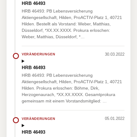
HRB 46493
HRB 46493: PB Lebensversicherung
Aktiengesellschaft, Hilden, ProACTIV-Platz 1, 40721
Hilden. Bestellt als Vorstand: Weber, Matthias,
Düsseldorf, *XX.XX.XXXX. Prokura erloschen:
Weber, Matthias, Düsseldorf, *…
30.03.2022
VERÄNDERUNGEN
HRB 46493
HRB 46493: PB Lebensversicherung
Aktiengesellschaft, Hilden, ProACTIV-Platz 1, 40721
Hilden. Prokura erloschen: Böhme, Dirk,
Herzogenaurach, *XX.XX.XXXX. Gesamtprokura
gemeinsam mit einem Vorstandsmitglied: …
05.01.2022
VERÄNDERUNGEN
HRB 46493