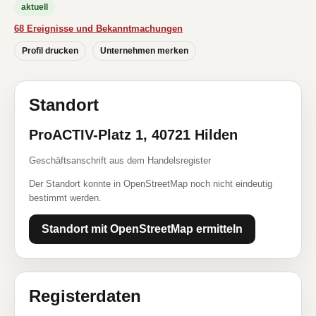
aktuell
68 Ereignisse und Bekanntmachungen
Profil drucken
Unternehmen merken
Standort
ProACTIV-Platz 1, 40721 Hilden
Geschäftsanschrift aus dem Handelsregister
Der Standort konnte in OpenStreetMap noch nicht eindeutig
bestimmt werden.
Standort mit OpenStreetMap ermitteln
Registerdaten