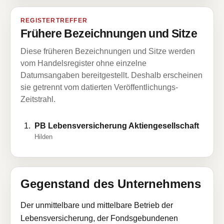
REGISTERTREFFER
Frühere Bezeichnungen und Sitze
Diese früheren Bezeichnungen und Sitze werden
vom Handelsregister ohne einzelne
Datumsangaben bereitgestellt. Deshalb erscheinen
sie getrennt vom datierten Veröffentlichungs-
Zeitstrahl.
PB Lebensversicherung Aktiengesellschaft
Hilden
Gegenstand des Unternehmens
Der unmittelbare und mittelbare Betrieb der
Lebensversicherung, der Fondsgebundenen