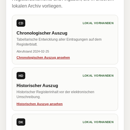
lokalen Archiv vorliegen.
CD
LOKAL VORHANDEN
Chronologischer Auszug
Tabellarische Entwicklung aller Eintragungen auf dem
Registerblatt.
Abrufstand 2024-02-25
Chronologischen Auszug ansehen
HD
LOKAL VORHANDEN
Historischer Auszug
Historischer Registerinhalt vor der elektronischen
Umschreibung.
Historischen Auszug ansehen
DK
LOKAL VORHANDEN