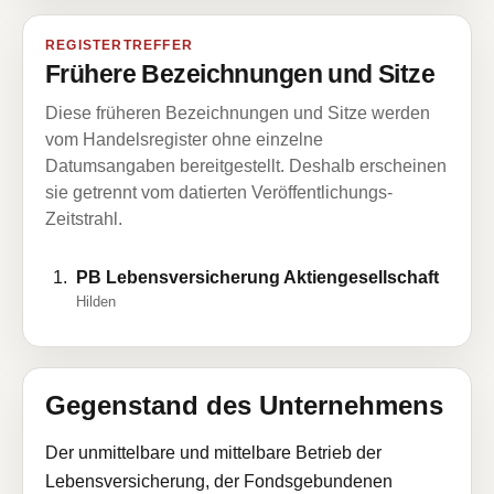
REGISTERTREFFER
Frühere Bezeichnungen und Sitze
Diese früheren Bezeichnungen und Sitze werden
vom Handelsregister ohne einzelne
Datumsangaben bereitgestellt. Deshalb erscheinen
sie getrennt vom datierten Veröffentlichungs-
Zeitstrahl.
PB Lebensversicherung Aktiengesellschaft
Hilden
Gegenstand des Unternehmens
Der unmittelbare und mittelbare Betrieb der
Lebensversicherung, der Fondsgebundenen