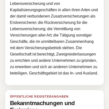
Lebensversicherung und von
Kapitalisierungsgeschäften in allen ihren Arten und
der damit verbundenen Zusatzversicherungen als
Erstversicherer; die Rückversicherung für die
Lebensversicherung; die Vermittlung von
Versicherungen aller Art; die Tätigung sonstiger
Geschäfte, die im unmittelbaren Zusammenhang
mit dem Versicherungsbetrieb stehen. Die
Gesellschaft ist berechtigt, Zweigniederlassungen
zu errichten und andere Unternehmen zu gründen,
zu erwerben und sich an anderen Unternehmen zu
beteiligen. Geschäftsgebiet ist das In- und Ausland.
ÖFFENTLICHE REGISTERANGABEN
Bekanntmachungen und