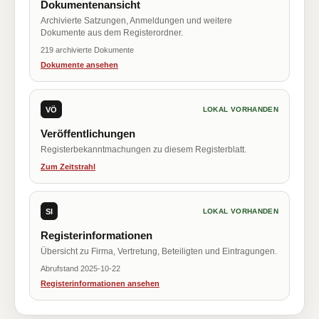
Dokumentenansicht
Archivierte Satzungen, Anmeldungen und weitere
Dokumente aus dem Registerordner.
219 archivierte Dokumente
Dokumente ansehen
VÖ
LOKAL VORHANDEN
Veröffentlichungen
Registerbekanntmachungen zu diesem Registerblatt.
Zum Zeitstrahl
SI
LOKAL VORHANDEN
Registerinformationen
Übersicht zu Firma, Vertretung, Beteiligten und Eintragungen.
Abrufstand 2025-10-22
Registerinformationen ansehen