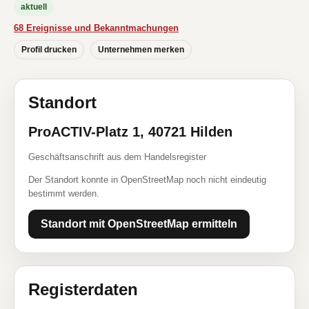
aktuell
68 Ereignisse und Bekanntmachungen
Profil drucken
Unternehmen merken
Standort
ProACTIV-Platz 1, 40721 Hilden
Geschäftsanschrift aus dem Handelsregister
Der Standort konnte in OpenStreetMap noch nicht eindeutig
bestimmt werden.
Standort mit OpenStreetMap ermitteln
Registerdaten