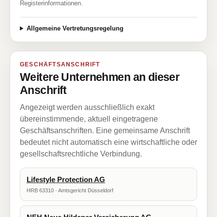
Registerinformationen.
Allgemeine Vertretungsregelung
GESCHÄFTSANSCHRIFT
Weitere Unternehmen an dieser
Anschrift
Angezeigt werden ausschließlich exakt
übereinstimmende, aktuell eingetragene
Geschäftsanschriften. Eine gemeinsame Anschrift
bedeutet nicht automatisch eine wirtschaftliche oder
gesellschaftsrechtliche Verbindung.
Lifestyle Protection AG
HRB 63310 · Amtsgericht Düsseldorf