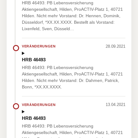
HRB 46493: PB Lebensversicherung
Aktiengesellschaft, Hilden, ProACTIV-Platz 1, 40721
Hilden. Nicht mehr Vorstand: Dr. Hennen, Dominik,
Düsseldorf, *XX.XX.XXXX. Bestellt als Vorstand:
Lixenfeld, Sven, Düsseld…
28.09.2021
VERÄNDERUNGEN
HRB 46493
HRB 46493: PB Lebensversicherung
Aktiengesellschaft, Hilden, ProACTIV-Platz 1, 40721
Hilden. Nicht mehr Vorstand: Dr. Dahmen, Patrick,
Bonn, *XX.XX.XXXX.
13.04.2021
VERÄNDERUNGEN
HRB 46493
HRB 46493: PB Lebensversicherung
Aktiengesellschaft, Hilden, ProACTIV-Platz 1, 40721