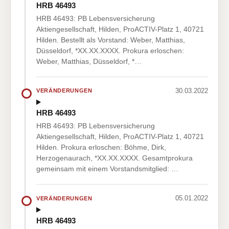
HRB 46493
HRB 46493: PB Lebensversicherung
Aktiengesellschaft, Hilden, ProACTIV-Platz 1, 40721
Hilden. Bestellt als Vorstand: Weber, Matthias,
Düsseldorf, *XX.XX.XXXX. Prokura erloschen:
Weber, Matthias, Düsseldorf, *…
30.03.2022
VERÄNDERUNGEN
HRB 46493
HRB 46493: PB Lebensversicherung
Aktiengesellschaft, Hilden, ProACTIV-Platz 1, 40721
Hilden. Prokura erloschen: Böhme, Dirk,
Herzogenaurach, *XX.XX.XXXX. Gesamtprokura
gemeinsam mit einem Vorstandsmitglied: …
05.01.2022
VERÄNDERUNGEN
HRB 46493