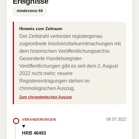
Ereignisse
mindestens 68
Hinweis zum Zeitraum
Der Zeitstrahl verbindet registergenau
zugeordnete Insolvenzbekanntmachungen mit
dem historischen Veröffentlichungsarchiv.
Gesonderte Handelsregister-
Veröffentlichungen gibt es seit dem 2. August
2022 nicht mehr; neuere
Registereintragungen stehen im
chronologischen Auszug.
Zum chronologischen Auszug
08.07.2022
VERÄNDERUNGEN
HRB 46493