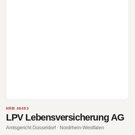
HRB 46493
LPV Lebensversicherung AG
Amtsgericht Düsseldorf · Nordrhein-Westfalen