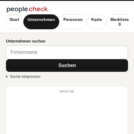
Start
Unternehmen
Personen
Karte
Merkliste
0
Unternehmen suchen
Suchen
Suche eingrenzen
ANZEIGE