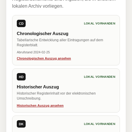
lokalen Archiv vorliegen.
CD
LOKAL VORHANDEN
Chronologischer Auszug
Tabellarische Entwicklung aller Eintragungen auf dem
Registerblatt.
Abrufstand 2024-02-25
Chronologischen Auszug ansehen
HD
LOKAL VORHANDEN
Historischer Auszug
Historischer Registerinhalt vor der elektronischen
Umschreibung.
Historischen Auszug ansehen
DK
LOKAL VORHANDEN