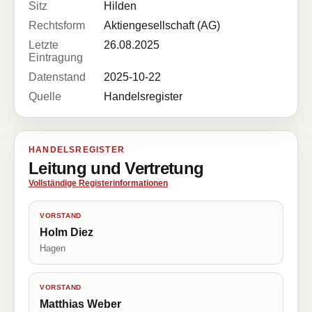
Sitz
Hilden
Rechtsform
Aktiengesellschaft (AG)
Letzte
26.08.2025
Eintragung
Datenstand
2025-10-22
Quelle
Handelsregister
HANDELSREGISTER
Leitung und Vertretung
Vollständige Registerinformationen
VORSTAND
Holm Diez
Hagen
VORSTAND
Matthias Weber