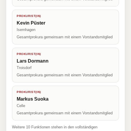
PROKURIST(IN)
Kevin Püster
Isernhagen
Gesamtprokura gemeinsam mit einem Vorstandsmitglied
PROKURIST(IN)
Lars Dormann
Troisdorf
Gesamtprokura gemeinsam mit einem Vorstandsmitglied
PROKURIST(IN)
Markus Suoka
Celle
Gesamtprokura gemeinsam mit einem Vorstandsmitglied
Weitere 10 Funktionen stehen in den vollständigen