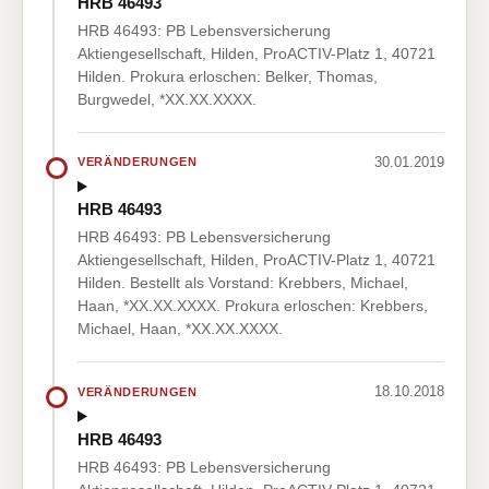
HRB 46493
HRB 46493: PB Lebensversicherung
Aktiengesellschaft, Hilden, ProACTIV-Platz 1, 40721
Hilden. Prokura erloschen: Belker, Thomas,
Burgwedel, *XX.XX.XXXX.
30.01.2019
VERÄNDERUNGEN
HRB 46493
HRB 46493: PB Lebensversicherung
Aktiengesellschaft, Hilden, ProACTIV-Platz 1, 40721
Hilden. Bestellt als Vorstand: Krebbers, Michael,
Haan, *XX.XX.XXXX. Prokura erloschen: Krebbers,
Michael, Haan, *XX.XX.XXXX.
18.10.2018
VERÄNDERUNGEN
HRB 46493
HRB 46493: PB Lebensversicherung