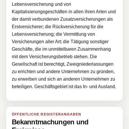
Lebensversicherung und von
Kapitalisierungsgeschäften in allen ihren Arten und
der damit verbundenen Zusatzversicherungen als
Erstversicherer; die Rückversicherung für die
Lebensversicherung; die Vermittlung von
Versicherungen aller Art; die Tätigung sonstiger
Geschäfte, die im unmittelbaren Zusammenhang
mit dem Versicherungsbetrieb stehen. Die
Gesellschaft ist berechtigt, Zweigniederlassungen
zu errichten und andere Unternehmen zu gründen,
zu erwerben und sich an anderen Unternehmen zu
beteiligen. Geschäftsgebiet ist das In- und Ausland.
ÖFFENTLICHE REGISTERANGABEN
Bekanntmachungen und