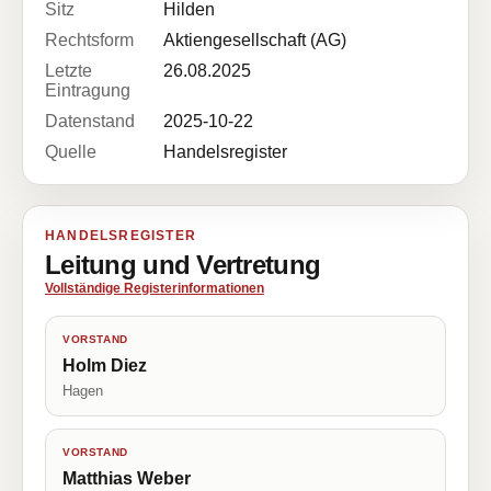
Sitz
Hilden
Rechtsform
Aktiengesellschaft (AG)
Letzte
26.08.2025
Eintragung
Datenstand
2025-10-22
Quelle
Handelsregister
HANDELSREGISTER
Leitung und Vertretung
Vollständige Registerinformationen
VORSTAND
Holm Diez
Hagen
VORSTAND
Matthias Weber