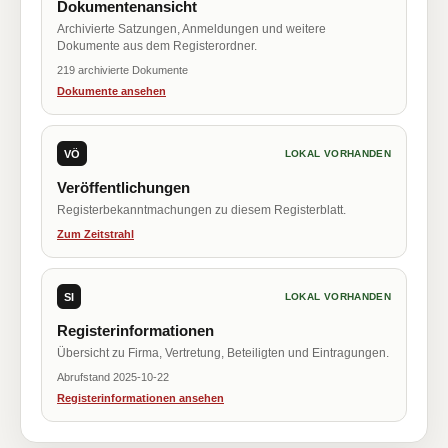
Dokumentenansicht
Archivierte Satzungen, Anmeldungen und weitere
Dokumente aus dem Registerordner.
219 archivierte Dokumente
Dokumente ansehen
VÖ
LOKAL VORHANDEN
Veröffentlichungen
Registerbekanntmachungen zu diesem Registerblatt.
Zum Zeitstrahl
SI
LOKAL VORHANDEN
Registerinformationen
Übersicht zu Firma, Vertretung, Beteiligten und Eintragungen.
Abrufstand 2025-10-22
Registerinformationen ansehen