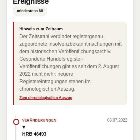
Ereignisse
mindestens 68
Hinweis zum Zeitraum
Der Zeitstrahl verbindet registergenau
zugeordnete Insolvenzbekanntmachungen mit
dem historischen Veröffentlichungsarchiv.
Gesonderte Handelsregister-
Veröffentlichungen gibt es seit dem 2. August
2022 nicht mehr; neuere
Registereintragungen stehen im
chronologischen Auszug.
Zum chronologischen Auszug
08.07.2022
VERÄNDERUNGEN
HRB 46493