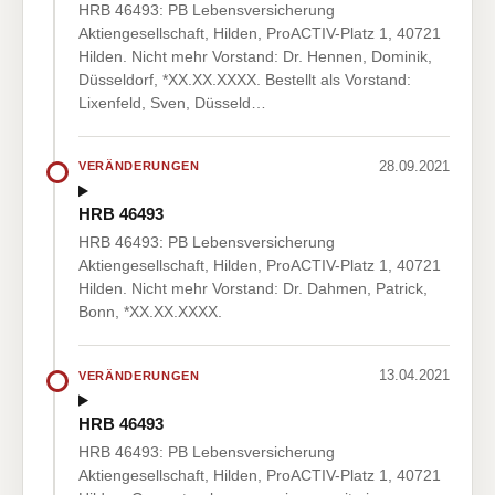
HRB 46493: PB Lebensversicherung
Aktiengesellschaft, Hilden, ProACTIV-Platz 1, 40721
Hilden. Nicht mehr Vorstand: Dr. Hennen, Dominik,
Düsseldorf, *XX.XX.XXXX. Bestellt als Vorstand:
Lixenfeld, Sven, Düsseld…
28.09.2021
VERÄNDERUNGEN
HRB 46493
HRB 46493: PB Lebensversicherung
Aktiengesellschaft, Hilden, ProACTIV-Platz 1, 40721
Hilden. Nicht mehr Vorstand: Dr. Dahmen, Patrick,
Bonn, *XX.XX.XXXX.
13.04.2021
VERÄNDERUNGEN
HRB 46493
HRB 46493: PB Lebensversicherung
Aktiengesellschaft, Hilden, ProACTIV-Platz 1, 40721