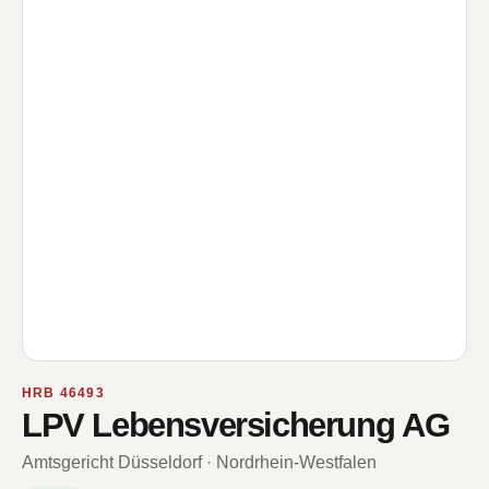
HRB 46493
LPV Lebensversicherung AG
Amtsgericht Düsseldorf · Nordrhein-Westfalen