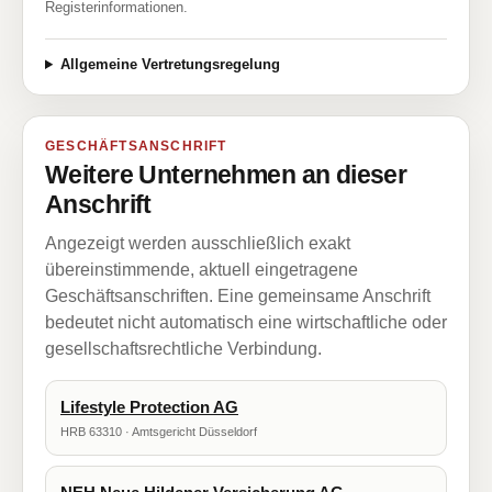
Registerinformationen.
Allgemeine Vertretungsregelung
GESCHÄFTSANSCHRIFT
Weitere Unternehmen an dieser
Anschrift
Angezeigt werden ausschließlich exakt
übereinstimmende, aktuell eingetragene
Geschäftsanschriften. Eine gemeinsame Anschrift
bedeutet nicht automatisch eine wirtschaftliche oder
gesellschaftsrechtliche Verbindung.
Lifestyle Protection AG
HRB 63310 · Amtsgericht Düsseldorf