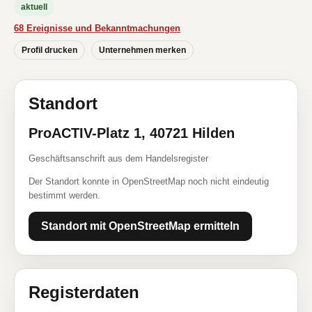
aktuell
68 Ereignisse und Bekanntmachungen
Profil drucken
Unternehmen merken
Standort
ProACTIV-Platz 1, 40721 Hilden
Geschäftsanschrift aus dem Handelsregister
Der Standort konnte in OpenStreetMap noch nicht eindeutig
bestimmt werden.
Standort mit OpenStreetMap ermitteln
Registerdaten