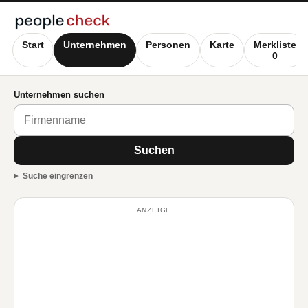
Start
Unternehmen
Personen
Karte
Merkliste
0
Unternehmen suchen
Suchen
Suche eingrenzen
ANZEIGE