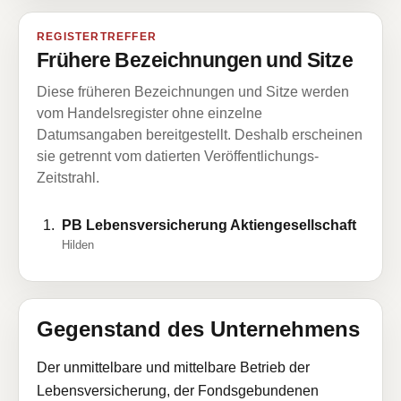
REGISTERTREFFER
Frühere Bezeichnungen und Sitze
Diese früheren Bezeichnungen und Sitze werden
vom Handelsregister ohne einzelne
Datumsangaben bereitgestellt. Deshalb erscheinen
sie getrennt vom datierten Veröffentlichungs-
Zeitstrahl.
PB Lebensversicherung Aktiengesellschaft
Hilden
Gegenstand des Unternehmens
Der unmittelbare und mittelbare Betrieb der
Lebensversicherung, der Fondsgebundenen