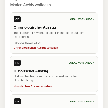
lokalen Archiv vorliegen.
CD
LOKAL VORHANDEN
Chronologischer Auszug
Tabellarische Entwicklung aller Eintragungen auf dem
Registerblatt.
Abrufstand 2024-02-25
Chronologischen Auszug ansehen
HD
LOKAL VORHANDEN
Historischer Auszug
Historischer Registerinhalt vor der elektronischen
Umschreibung.
Historischen Auszug ansehen
DK
LOKAL VORHANDEN