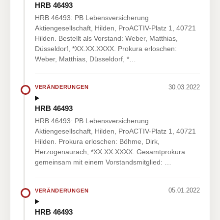
HRB 46493
HRB 46493: PB Lebensversicherung
Aktiengesellschaft, Hilden, ProACTIV-Platz 1, 40721
Hilden. Bestellt als Vorstand: Weber, Matthias,
Düsseldorf, *XX.XX.XXXX. Prokura erloschen:
Weber, Matthias, Düsseldorf, *…
30.03.2022
VERÄNDERUNGEN
HRB 46493
HRB 46493: PB Lebensversicherung
Aktiengesellschaft, Hilden, ProACTIV-Platz 1, 40721
Hilden. Prokura erloschen: Böhme, Dirk,
Herzogenaurach, *XX.XX.XXXX. Gesamtprokura
gemeinsam mit einem Vorstandsmitglied: …
05.01.2022
VERÄNDERUNGEN
HRB 46493