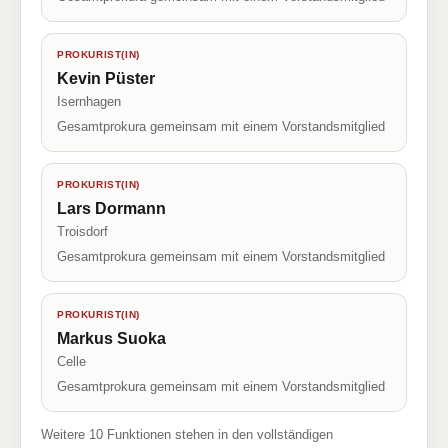
PROKURIST(IN)
Kevin Püster
Isernhagen
Gesamtprokura gemeinsam mit einem Vorstandsmitglied
PROKURIST(IN)
Lars Dormann
Troisdorf
Gesamtprokura gemeinsam mit einem Vorstandsmitglied
PROKURIST(IN)
Markus Suoka
Celle
Gesamtprokura gemeinsam mit einem Vorstandsmitglied
Weitere 10 Funktionen stehen in den vollständigen