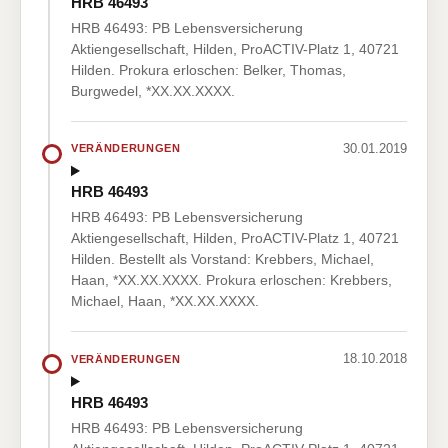
HRB 46493
HRB 46493: PB Lebensversicherung
Aktiengesellschaft, Hilden, ProACTIV-Platz 1, 40721
Hilden. Prokura erloschen: Belker, Thomas,
Burgwedel, *XX.XX.XXXX.
30.01.2019
VERÄNDERUNGEN
HRB 46493
HRB 46493: PB Lebensversicherung
Aktiengesellschaft, Hilden, ProACTIV-Platz 1, 40721
Hilden. Bestellt als Vorstand: Krebbers, Michael,
Haan, *XX.XX.XXXX. Prokura erloschen: Krebbers,
Michael, Haan, *XX.XX.XXXX.
18.10.2018
VERÄNDERUNGEN
HRB 46493
HRB 46493: PB Lebensversicherung