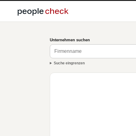
Unternehmen suchen
Suche eingrenzen