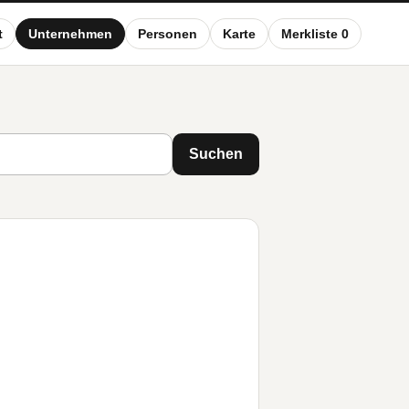
t
Unternehmen
Personen
Karte
Merkliste 0
Suchen