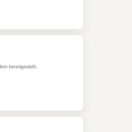
n bereitgestellt.