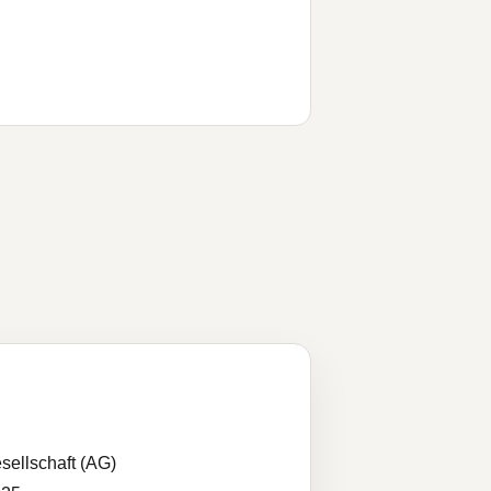
sellschaft (AG)