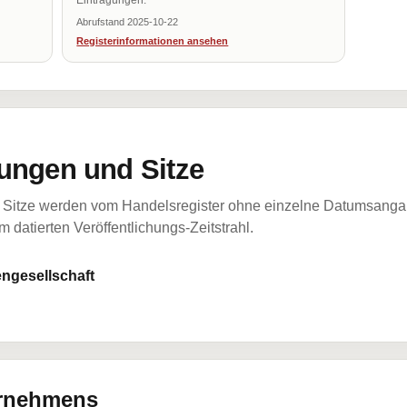
Eintragungen.
Abrufstand 2025-10-22
Registerinformationen ansehen
ungen und Sitze
Sitze werden vom Handelsregister ohne einzelne Datumsangabe
 datierten Veröffentlichungs-Zeitstrahl.
ngesellschaft
ernehmens