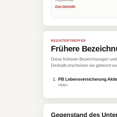
Registerblatt.
Zum Zeitstrahl
REGISTERTREFFER
Frühere Bezeichn
Diese früheren Bezeichnungen und 
Deshalb erscheinen sie getrennt vom
PB Lebensversicherung Aktie
Hilden
Gegenstand des Unt