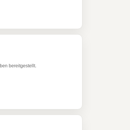
n bereitgestellt.