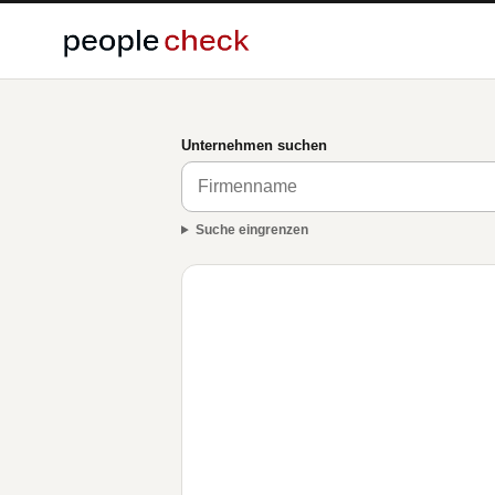
Unternehmen suchen
Suche eingrenzen