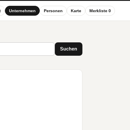
t
Unternehmen
Personen
Karte
Merkliste 0
Suchen