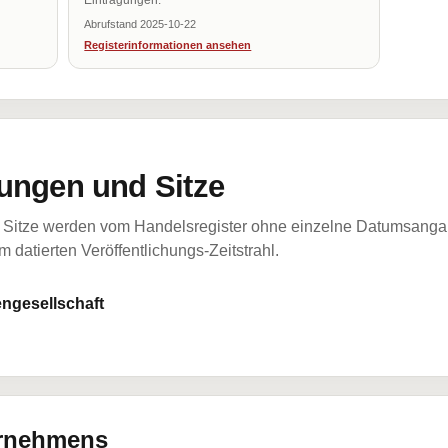
Eintragungen.
Abrufstand 2025-10-22
Registerinformationen ansehen
ungen und Sitze
Sitze werden vom Handelsregister ohne einzelne Datumsangabe
 datierten Veröffentlichungs-Zeitstrahl.
ngesellschaft
ernehmens