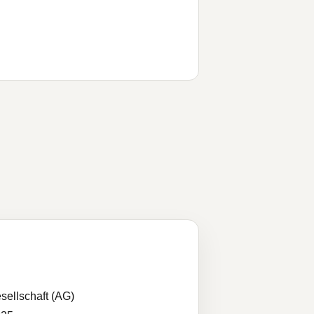
sellschaft (AG)