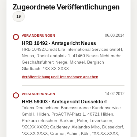
Zugeordnete Veröffentlichungen
19
06.08.2014
VERÄNDERUNGEN
HRB 10492 · Amtsgericht Neuss
HRB 10492:Credit Life International Services GmbH,
Neuss, RheinLandplatz 1, 41460 Neuss.Nicht mehr
Geschäftsführer: Nerge, Michael, Bergisch
Gladbach, *XX.XX.XXXX.
Veröffentlichung und Unternehmen ansehen
14.02.2012
VERÄNDERUNGEN
HRB 59003 · Amtsgericht Düsseldorf
Talanx Deutschland Bancassurance Kundenservice
GmbH, Hilden, ProACTIV-Platz 1, 40721 Hilden.
Prokura erloschen: Barkam, Peter, Leverkusen,
*XX.XX.XXXX; Caldentey, Alejandro Miro, Düsseldorf,
*XX.XX.XXXX; Cramer, Achim, Köln, *XX.XX.XXXX;