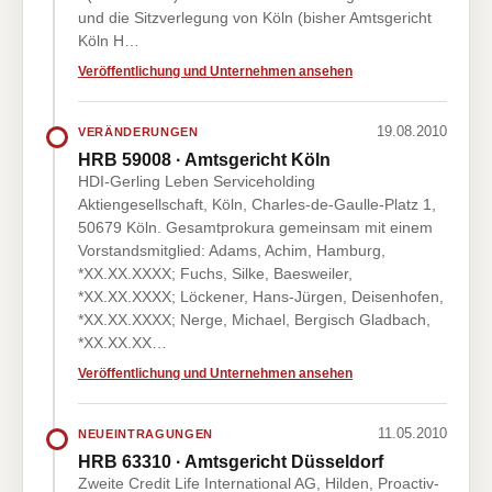
und die Sitzverlegung von Köln (bisher Amtsgericht
Köln H…
Veröffentlichung und Unternehmen ansehen
19.08.2010
VERÄNDERUNGEN
HRB 59008 · Amtsgericht Köln
HDI-Gerling Leben Serviceholding
Aktiengesellschaft, Köln, Charles-de-Gaulle-Platz 1,
50679 Köln. Gesamtprokura gemeinsam mit einem
Vorstandsmitglied: Adams, Achim, Hamburg,
*XX.XX.XXXX; Fuchs, Silke, Baesweiler,
*XX.XX.XXXX; Löckener, Hans-Jürgen, Deisenhofen,
*XX.XX.XXXX; Nerge, Michael, Bergisch Gladbach,
*XX.XX.XX…
Veröffentlichung und Unternehmen ansehen
11.05.2010
NEUEINTRAGUNGEN
HRB 63310 · Amtsgericht Düsseldorf
Zweite Credit Life International AG, Hilden, Proactiv-