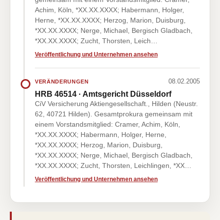
Achim, Köln, *XX.XX.XXXX; Habermann, Holger,
Herne, *XX.XX.XXXX; Herzog, Marion, Duisburg,
*XX.XX.XXXX; Nerge, Michael, Bergisch Gladbach,
*XX.XX.XXXX; Zucht, Thorsten, Leich…
Veröffentlichung und Unternehmen ansehen
08.02.2005
VERÄNDERUNGEN
HRB 46514 · Amtsgericht Düsseldorf
CiV Versicherung Aktiengesellschaft., Hilden (Neustr.
62, 40721 Hilden). Gesamtprokura gemeinsam mit
einem Vorstandsmitglied: Cramer, Achim, Köln,
*XX.XX.XXXX; Habermann, Holger, Herne,
*XX.XX.XXXX; Herzog, Marion, Duisburg,
*XX.XX.XXXX; Nerge, Michael, Bergisch Gladbach,
*XX.XX.XXXX; Zucht, Thorsten, Leichlingen, *XX…
Veröffentlichung und Unternehmen ansehen