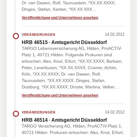
Dr. van Dawen, Rolf, Taunusstein, *XX.XX.XXXX;
Dinges, Stefan, Xanten, *XX.XX.XXX…
Veröffentlichung und Unternehmen ansehen
14.02.2012
VERÄNDERUNGEN
HRB 46515 · Amtsgericht Düsseldorf
TARGO Lebensversicherung AG, Hilden, ProACTIV-
Platz 1, 40721 Hilden. Folgende Prokuren sind
erloschen: Alex, Knut, Erfurt, *XX.XX.XXXX; Barkam,
Peter, Leverkusen, *XX.XX.XXXX; Cramer, Achim,
Köln, *XX.XX.XXXX; Dr. van Dawen, Rolf,
Taunusstein, *XX.XX.XXXX; Dinges, Stefan,
Duisburg, *XX.XX.XXXX; Droste, Martina, Velber…
Veröffentlichung und Unternehmen ansehen
14.02.2012
VERÄNDERUNGEN
HRB 46514 · Amtsgericht Düsseldorf
TARGO Versicherung AG, Hilden, ProACTIV-Platz 1,
40721 Hilden. Prokuren erloschen: Alex, Knut, Erfurt,