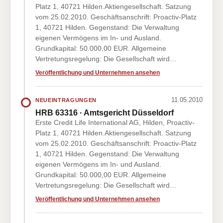
Platz 1, 40721 Hilden.Aktiengesellschaft. Satzung
vom 25.02.2010. Geschäftsanschrift: Proactiv-Platz
1, 40721 Hilden. Gegenstand: Die Verwaltung
eigenen Vermögens im In- und Ausland.
Grundkapital: 50.000,00 EUR. Allgemeine
Vertretungsregelung: Die Gesellschaft wird…
Veröffentlichung und Unternehmen ansehen
11.05.2010
NEUEINTRAGUNGEN
HRB 63316 · Amtsgericht Düsseldorf
Erste Credit Life International AG, Hilden, Proactiv-
Platz 1, 40721 Hilden.Aktiengesellschaft. Satzung
vom 25.02.2010. Geschäftsanschrift: Proactiv-Platz
1, 40721 Hilden. Gegenstand: Die Verwaltung
eigenen Vermögens im In- und Ausland.
Grundkapital: 50.000,00 EUR. Allgemeine
Vertretungsregelung: Die Gesellschaft wird…
Veröffentlichung und Unternehmen ansehen