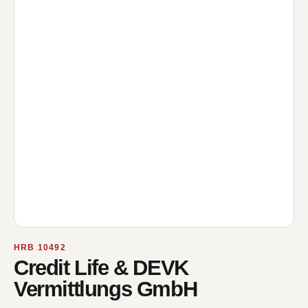
HRB 10492
Credit Life & DEVK
Vermittlungs GmbH