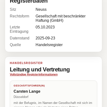
Registerdaten
Sitz
Neuss
Rechtsform
Gesellschaft mit beschränkter
Haftung (GmbH)
Letzte
05.10.2023
Eintragung
Datenstand
2025-09-23
Quelle
Handelsregister
HANDELSREGISTER
Leitung und Vertretung
Vollständige Registerinformationen
GESCHÄFTSFÜHRER(IN)
Carsten Lange
Düsseldorf
mit der Befugnis, im Namen der Gesellschaft mit sich im