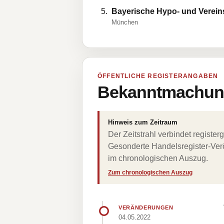
Bayerische Hypo- und Verein
München
ÖFFENTLICHE REGISTERANGABEN
Bekanntmachung
Hinweis zum Zeitraum
Der Zeitstrahl verbindet regist
Gesonderte Handelsregister-Verö
im chronologischen Auszug.
Zum chronologischen Auszug
VERÄNDERUNGEN
04.05.2022