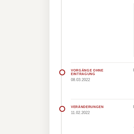
VORGÄNGE OHNE
EINTRAGUNG
08.03.2022
VERÄNDERUNGEN
11.02.2022