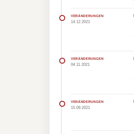
VERÄNDERUNGEN
14.12.2021
VERÄNDERUNGEN
04.11.2021
VERÄNDERUNGEN
15.09.2021