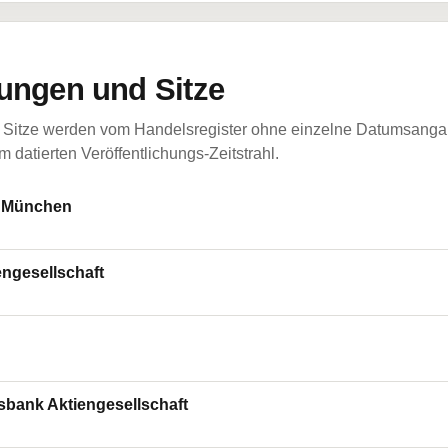
ungen und Sitze
Sitze werden vom Handelsregister ohne einzelne Datumsangabe
 datierten Veröffentlichungs-Zeitstrahl.
: München
ngesellschaft
sbank Aktiengesellschaft