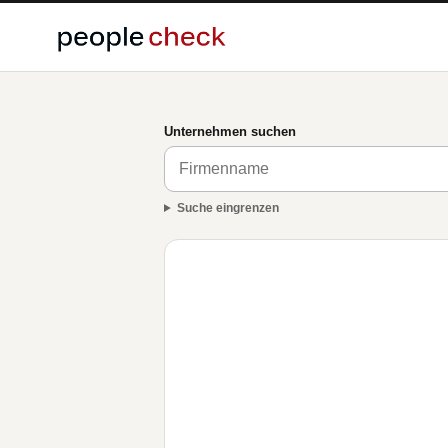
Unternehmen suchen
Suche eingrenzen