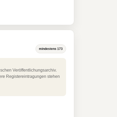
mindestens 173
schen Veröffentlichungsarchiv.
uere Registereintragungen stehen