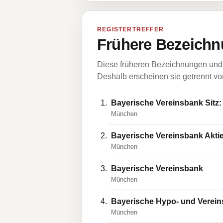
REGISTERTREFFER
Frühere Bezeichn
Diese früheren Bezeichnungen und 
Deshalb erscheinen sie getrennt vom
Bayerische Vereinsbank Sitz
München
Bayerische Vereinsbank Aktie
München
Bayerische Vereinsbank
München
Bayerische Hypo- und Verein
München