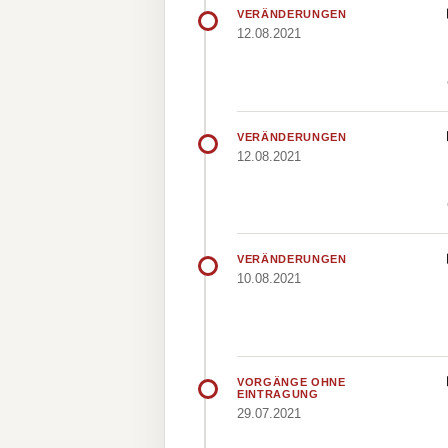
VERÄNDERUNGEN
12.08.2021
VERÄNDERUNGEN
12.08.2021
VERÄNDERUNGEN
10.08.2021
VORGÄNGE OHNE
EINTRAGUNG
29.07.2021