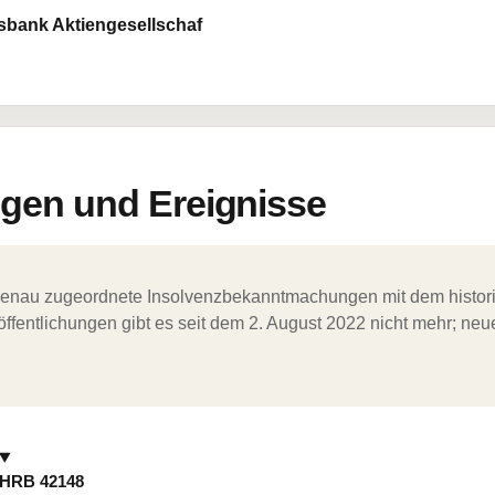
sbank Aktiengesellschaf
en und Ereignisse
ergenau zugeordnete Insolvenzbekanntmachungen mit dem histori
ffentlichungen gibt es seit dem 2. August 2022 nicht mehr; ne
HRB 42148