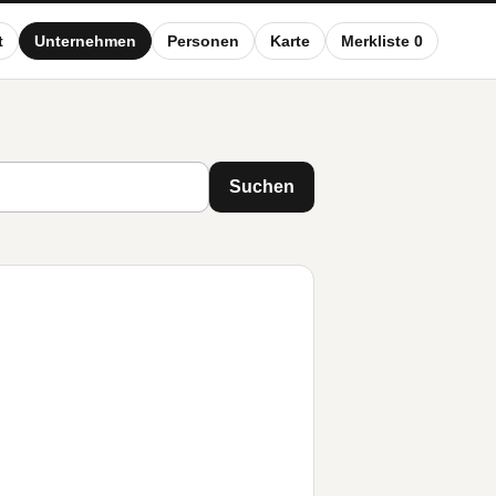
t
Unternehmen
Personen
Karte
Merkliste 0
Suchen