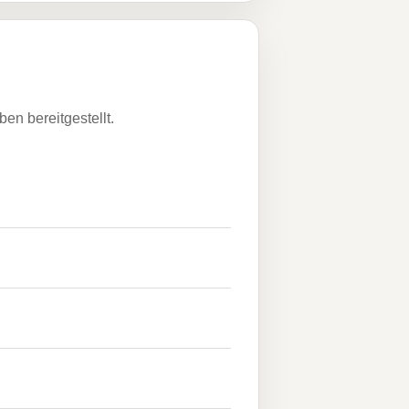
n bereitgestellt.