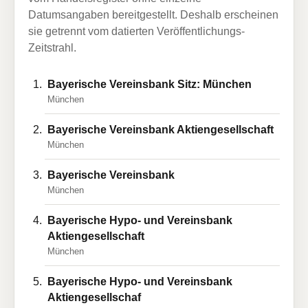
Datumsangaben bereitgestellt. Deshalb erscheinen
sie getrennt vom datierten Veröffentlichungs-
Zeitstrahl.
Bayerische Vereinsbank Sitz: München
München
Bayerische Vereinsbank Aktiengesellschaft
München
Bayerische Vereinsbank
München
Bayerische Hypo- und Vereinsbank
Aktiengesellschaft
München
Bayerische Hypo- und Vereinsbank
Aktiengesellschaf