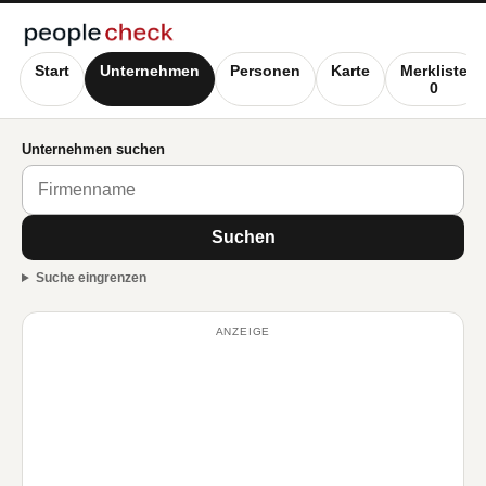
Start
Unternehmen
Personen
Karte
Merkliste
0
Unternehmen suchen
Suchen
Suche eingrenzen
ANZEIGE