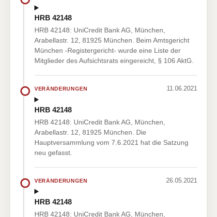
HRB 42148
HRB 42148: UniCredit Bank AG, München,
Arabellastr. 12, 81925 München. Beim Amtsgericht
München -Registergericht- wurde eine Liste der
Mitglieder des Aufsichtsrats eingereicht, § 106 AktG.
11.06.2021
VERÄNDERUNGEN
HRB 42148
HRB 42148: UniCredit Bank AG, München,
Arabellastr. 12, 81925 München. Die
Hauptversammlung vom 7.6.2021 hat die Satzung
neu gefasst.
26.05.2021
VERÄNDERUNGEN
HRB 42148
HRB 42148: UniCredit Bank AG, München,