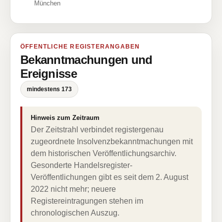
München
ÖFFENTLICHE REGISTERANGABEN
Bekanntmachungen und
Ereignisse
mindestens 173
Hinweis zum Zeitraum
Der Zeitstrahl verbindet registergenau
zugeordnete Insolvenzbekanntmachungen mit
dem historischen Veröffentlichungsarchiv.
Gesonderte Handelsregister-
Veröffentlichungen gibt es seit dem 2. August
2022 nicht mehr; neuere
Registereintragungen stehen im
chronologischen Auszug.