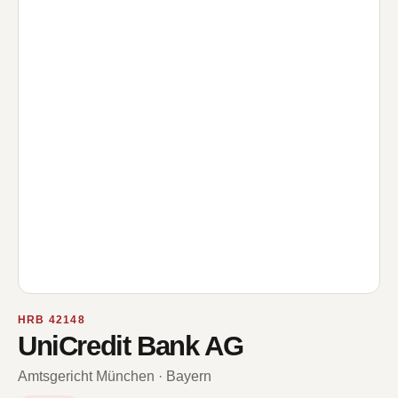
HRB 42148
UniCredit Bank AG
Amtsgericht München · Bayern