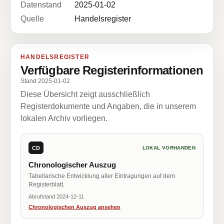
Datenstand
2025-01-02
Quelle
Handelsregister
HANDELSREGISTER
Verfügbare Registerinformationen
Stand 2025-01-02
Diese Übersicht zeigt ausschließlich
Registerdokumente und Angaben, die in unserem
lokalen Archiv vorliegen.
CD
LOKAL VORHANDEN
Chronologischer Auszug
Tabellarische Entwicklung aller Eintragungen auf dem
Registerblatt.
Abrufstand 2024-12-11
Chronologischen Auszug ansehen