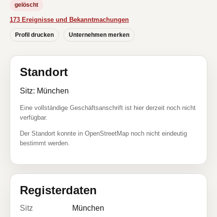
gelöscht
173 Ereignisse und Bekanntmachungen
Profil drucken
Unternehmen merken
Standort
Sitz: München
Eine vollständige Geschäftsanschrift ist hier derzeit noch nicht
verfügbar.
Der Standort konnte in OpenStreetMap noch nicht eindeutig
bestimmt werden.
Registerdaten
Sitz
München