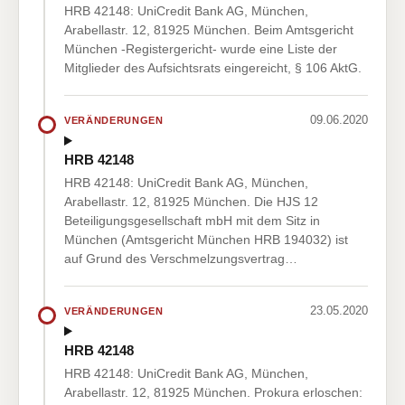
HRB 42148: UniCredit Bank AG, München,
Arabellastr. 12, 81925 München. Beim Amtsgericht
München -Registergericht- wurde eine Liste der
Mitglieder des Aufsichtsrats eingereicht, § 106 AktG.
09.06.2020
VERÄNDERUNGEN
HRB 42148
HRB 42148: UniCredit Bank AG, München,
Arabellastr. 12, 81925 München. Die HJS 12
Beteiligungsgesellschaft mbH mit dem Sitz in
München (Amtsgericht München HRB 194032) ist
auf Grund des Verschmelzungsvertrag…
23.05.2020
VERÄNDERUNGEN
HRB 42148
HRB 42148: UniCredit Bank AG, München,
Arabellastr. 12, 81925 München. Prokura erloschen: