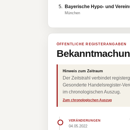
Bayerische Hypo- und Verein
München
ÖFFENTLICHE REGISTERANGABEN
Bekanntmachung
Hinweis zum Zeitraum
Der Zeitstrahl verbindet regist
Gesonderte Handelsregister-Verö
im chronologischen Auszug.
Zum chronologischen Auszug
VERÄNDERUNGEN
04.05.2022