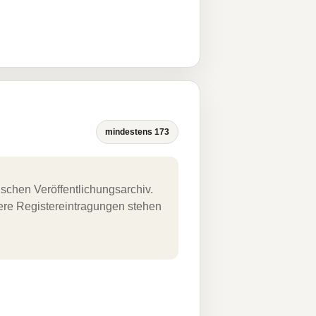
mindestens 173
schen Veröffentlichungsarchiv.
uere Registereintragungen stehen