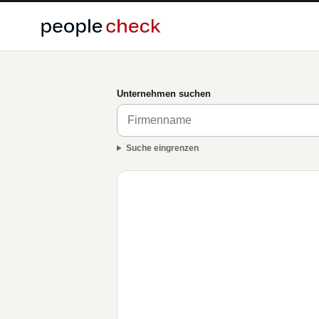
Unternehmen suchen
Suche eingrenzen