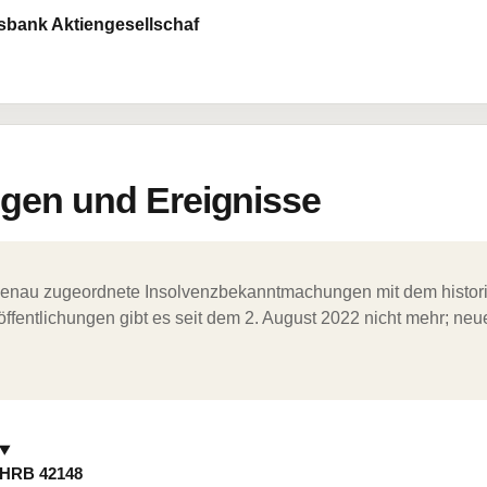
sbank Aktiengesellschaf
en und Ereignisse
ergenau zugeordnete Insolvenzbekanntmachungen mit dem histori
ffentlichungen gibt es seit dem 2. August 2022 nicht mehr; ne
HRB 42148