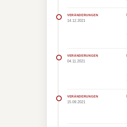
VERÄNDERUNGEN
14.12.2021
VERÄNDERUNGEN
04.11.2021
VERÄNDERUNGEN
15.09.2021