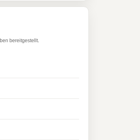
n bereitgestellt.