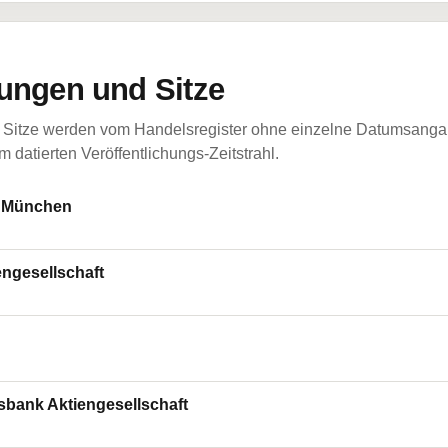
ungen und Sitze
Sitze werden vom Handelsregister ohne einzelne Datumsangabe
 datierten Veröffentlichungs-Zeitstrahl.
: München
ngesellschaft
sbank Aktiengesellschaft