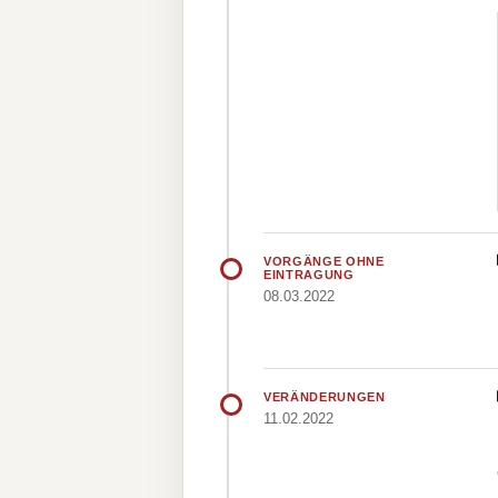
VORGÄNGE OHNE
EINTRAGUNG
08.03.2022
VERÄNDERUNGEN
11.02.2022