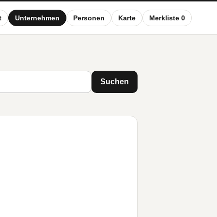
t
Unternehmen
Personen
Karte
Merkliste 0
Suchen