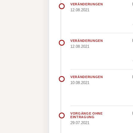
VERÄNDERUNGEN
12.08.2021
VERÄNDERUNGEN
12.08.2021
VERÄNDERUNGEN
10.08.2021
VORGÄNGE OHNE
EINTRAGUNG
29.07.2021