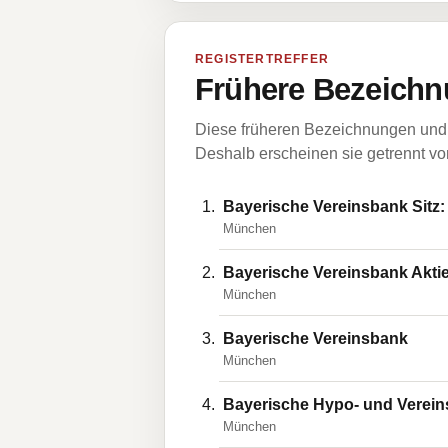
REGISTERTREFFER
Frühere Bezeichn
Diese früheren Bezeichnungen und 
Deshalb erscheinen sie getrennt vom
Bayerische Vereinsbank Sitz
München
Bayerische Vereinsbank Aktie
München
Bayerische Vereinsbank
München
Bayerische Hypo- und Verein
München