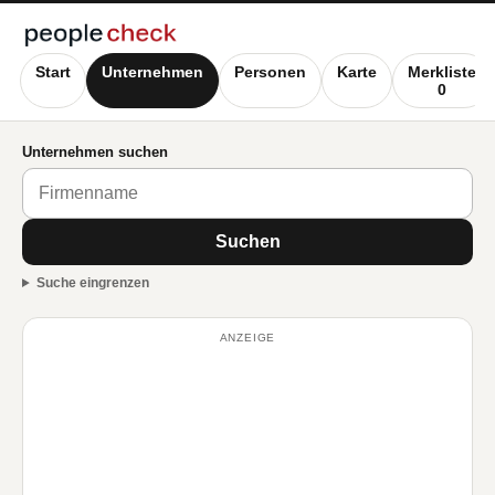
Start
Unternehmen
Personen
Karte
Merkliste
0
Unternehmen suchen
Suchen
Suche eingrenzen
ANZEIGE