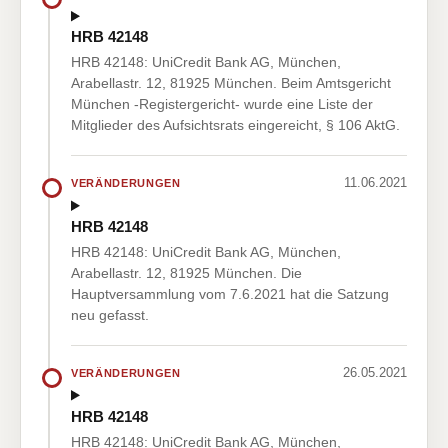
HRB 42148
HRB 42148: UniCredit Bank AG, München,
Arabellastr. 12, 81925 München. Beim Amtsgericht
München -Registergericht- wurde eine Liste der
Mitglieder des Aufsichtsrats eingereicht, § 106 AktG.
11.06.2021
VERÄNDERUNGEN
HRB 42148
HRB 42148: UniCredit Bank AG, München,
Arabellastr. 12, 81925 München. Die
Hauptversammlung vom 7.6.2021 hat die Satzung
neu gefasst.
26.05.2021
VERÄNDERUNGEN
HRB 42148
HRB 42148: UniCredit Bank AG, München,