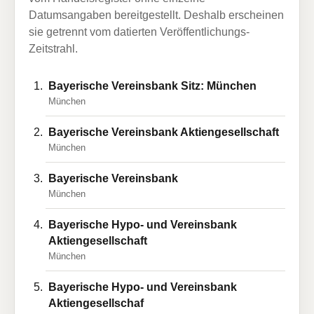
Datumsangaben bereitgestellt. Deshalb erscheinen
sie getrennt vom datierten Veröffentlichungs-
Zeitstrahl.
Bayerische Vereinsbank Sitz: München
München
Bayerische Vereinsbank Aktiengesellschaft
München
Bayerische Vereinsbank
München
Bayerische Hypo- und Vereinsbank
Aktiengesellschaft
München
Bayerische Hypo- und Vereinsbank
Aktiengesellschaf