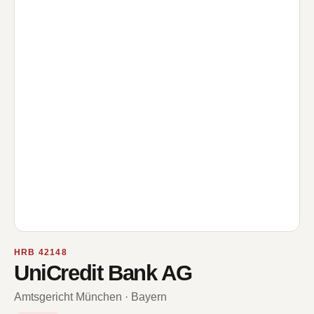
HRB 42148
UniCredit Bank AG
Amtsgericht München · Bayern