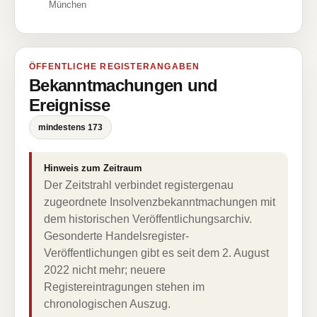
München
ÖFFENTLICHE REGISTERANGABEN
Bekanntmachungen und
Ereignisse
mindestens 173
Hinweis zum Zeitraum
Der Zeitstrahl verbindet registergenau
zugeordnete Insolvenzbekanntmachungen mit
dem historischen Veröffentlichungsarchiv.
Gesonderte Handelsregister-
Veröffentlichungen gibt es seit dem 2. August
2022 nicht mehr; neuere
Registereintragungen stehen im
chronologischen Auszug.