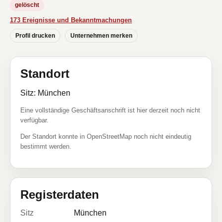
gelöscht
173 Ereignisse und Bekanntmachungen
Profil drucken
Unternehmen merken
Standort
Sitz: München
Eine vollständige Geschäftsanschrift ist hier derzeit noch nicht
verfügbar.
Der Standort konnte in OpenStreetMap noch nicht eindeutig
bestimmt werden.
Registerdaten
Sitz
München