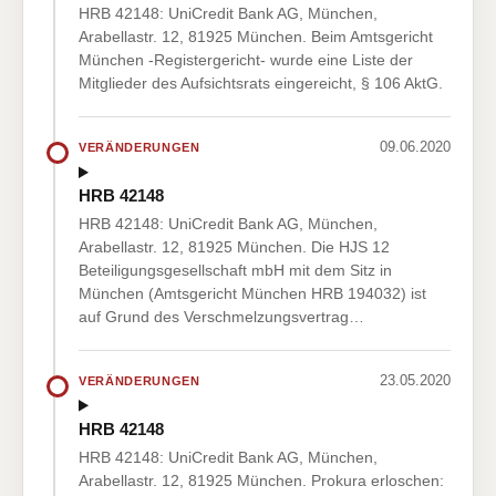
HRB 42148: UniCredit Bank AG, München,
Arabellastr. 12, 81925 München. Beim Amtsgericht
München -Registergericht- wurde eine Liste der
Mitglieder des Aufsichtsrats eingereicht, § 106 AktG.
09.06.2020
VERÄNDERUNGEN
HRB 42148
HRB 42148: UniCredit Bank AG, München,
Arabellastr. 12, 81925 München. Die HJS 12
Beteiligungsgesellschaft mbH mit dem Sitz in
München (Amtsgericht München HRB 194032) ist
auf Grund des Verschmelzungsvertrag…
23.05.2020
VERÄNDERUNGEN
HRB 42148
HRB 42148: UniCredit Bank AG, München,
Arabellastr. 12, 81925 München. Prokura erloschen: