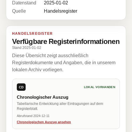
Datenstand
2025-01-02
Quelle
Handelsregister
HANDELSREGISTER
Verfügbare Registerinformationen
Stand 2025-01-02
Diese Übersicht zeigt ausschließlich
Registerdokumente und Angaben, die in unserem
lokalen Archiv vorliegen.
CD
LOKAL VORHANDEN
Chronologischer Auszug
Tabellarische Entwicklung aller Eintragungen auf dem
Registerblatt.
Abrufstand 2024-12-11
Chronologischen Auszug ansehen