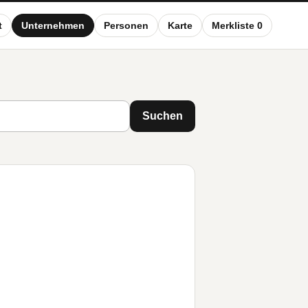
t
Unternehmen
Personen
Karte
Merkliste 0
Suchen