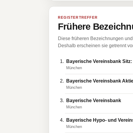
REGISTERTREFFER
Frühere Bezeichn
Diese früheren Bezeichnungen und 
Deshalb erscheinen sie getrennt vom
Bayerische Vereinsbank Sitz
München
Bayerische Vereinsbank Aktie
München
Bayerische Vereinsbank
München
Bayerische Hypo- und Verein
München