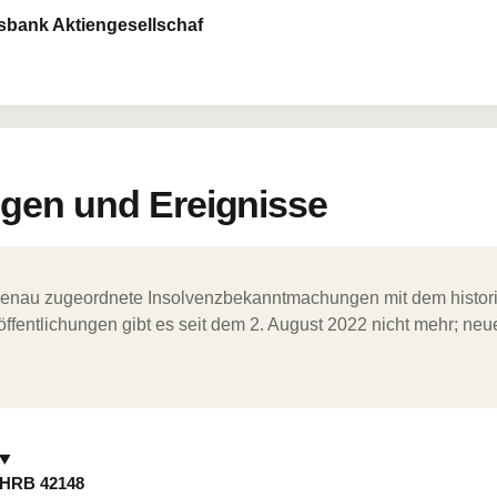
sbank Aktiengesellschaf
en und Ereignisse
ergenau zugeordnete Insolvenzbekanntmachungen mit dem histori
ffentlichungen gibt es seit dem 2. August 2022 nicht mehr; ne
HRB 42148