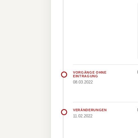
VORGÄNGE OHNE
EINTRAGUNG
08.03.2022
VERÄNDERUNGEN
11.02.2022