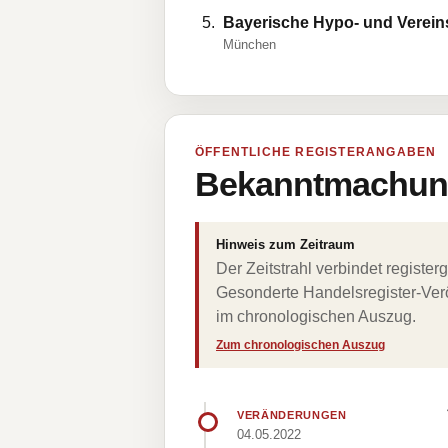
Bayerische Hypo- und Verein
München
ÖFFENTLICHE REGISTERANGABEN
Bekanntmachung
Hinweis zum Zeitraum
Der Zeitstrahl verbindet regist
Gesonderte Handelsregister-Verö
im chronologischen Auszug.
Zum chronologischen Auszug
VERÄNDERUNGEN
04.05.2022