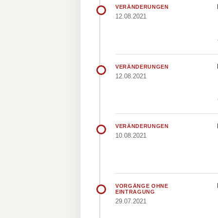
VERÄNDERUNGEN
12.08.2021
VERÄNDERUNGEN
12.08.2021
VERÄNDERUNGEN
10.08.2021
VORGÄNGE OHNE
EINTRAGUNG
29.07.2021