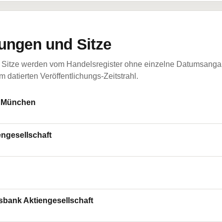
ungen und Sitze
Sitze werden vom Handelsregister ohne einzelne Datumsangabe
 datierten Veröffentlichungs-Zeitstrahl.
: München
ngesellschaft
sbank Aktiengesellschaft