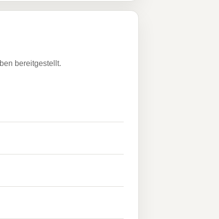
n bereitgestellt.