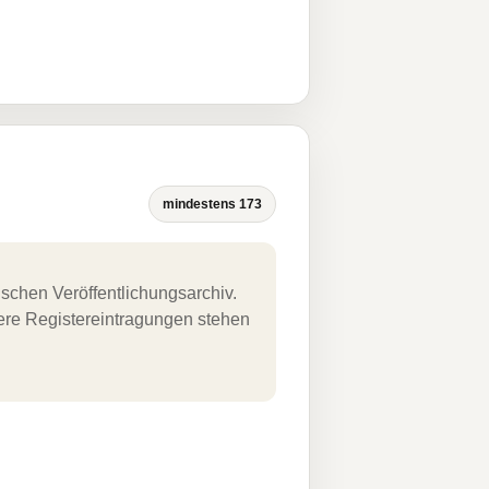
mindestens 173
schen Veröffentlichungsarchiv.
uere Registereintragungen stehen