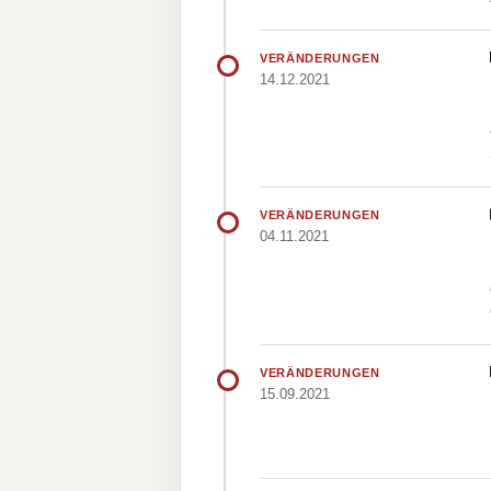
VERÄNDERUNGEN
14.12.2021
VERÄNDERUNGEN
04.11.2021
VERÄNDERUNGEN
15.09.2021