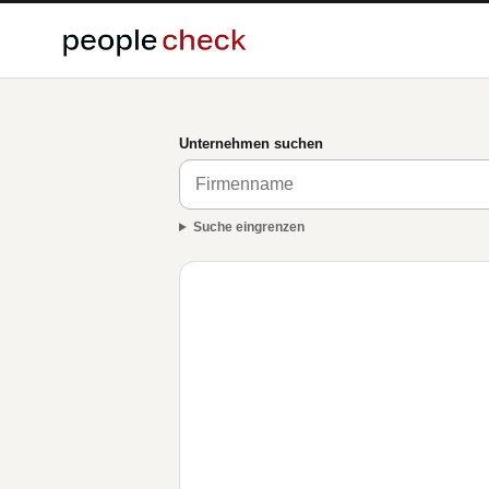
Unternehmen suchen
Suche eingrenzen