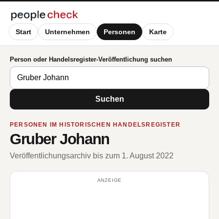
Start
Unternehmen
Personen
Karte
Person oder Handelsregister-Veröffentlichung suchen
Suchen
PERSONEN IM HISTORISCHEN HANDELSREGISTER
Gruber Johann
Veröffentlichungsarchiv bis zum 1. August 2022
ANZEIGE