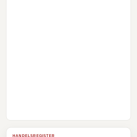
HANDELSREGISTER