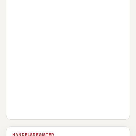
HANDELSREGISTER