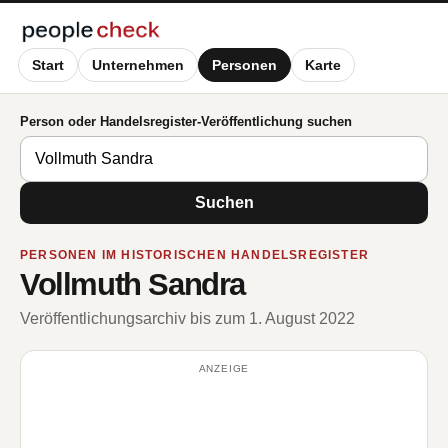
Start
Unternehmen
Personen
Karte
Person oder Handelsregister-Veröffentlichung suchen
Suchen
PERSONEN IM HISTORISCHEN HANDELSREGISTER
Vollmuth Sandra
Veröffentlichungsarchiv bis zum 1. August 2022
ANZEIGE