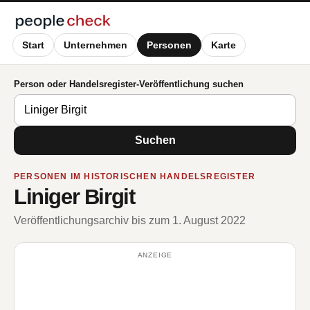
Start
Unternehmen
Personen
Karte
Person oder Handelsregister-Veröffentlichung suchen
Suchen
PERSONEN IM HISTORISCHEN HANDELSREGISTER
Liniger Birgit
Veröffentlichungsarchiv bis zum 1. August 2022
ANZEIGE