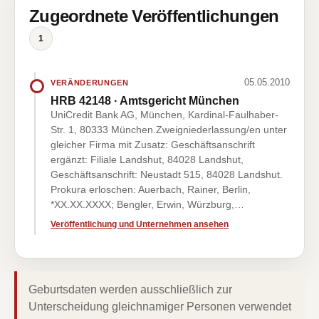
Zugeordnete Veröffentlichungen
1
05.05.2010
VERÄNDERUNGEN
HRB 42148 · Amtsgericht München
UniCredit Bank AG, München, Kardinal-Faulhaber-
Str. 1, 80333 München.Zweigniederlassung/en unter
gleicher Firma mit Zusatz: Geschäftsanschrift
ergänzt: Filiale Landshut, 84028 Landshut,
Geschäftsanschrift: Neustadt 515, 84028 Landshut.
Prokura erloschen: Auerbach, Rainer, Berlin,
*XX.XX.XXXX; Bengler, Erwin, Würzburg,…
Veröffentlichung und Unternehmen ansehen
Geburtsdaten werden ausschließlich zur
Unterscheidung gleichnamiger Personen verwendet