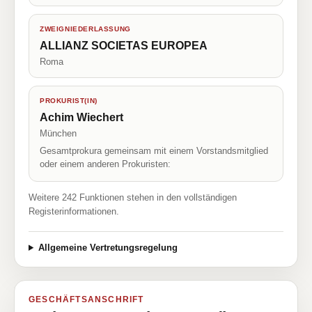
ZWEIGNIEDERLASSUNG
ALLIANZ SOCIETAS EUROPEA
Roma
PROKURIST(IN)
Achim Wiechert
München
Gesamtprokura gemeinsam mit einem Vorstandsmitglied
oder einem anderen Prokuristen:
Weitere 242 Funktionen stehen in den vollständigen
Registerinformationen.
Allgemeine Vertretungsregelung
GESCHÄFTSANSCHRIFT