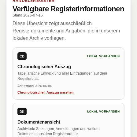
HANDELSREGISTER
Verfügbare Registerinformationen
Stand 2026-07-15
Diese Übersicht zeigt ausschließlich
Registerdokumente und Angaben, die in unserem
lokalen Archiv vorliegen.
CD
LOKAL VORHANDEN
Chronologischer Auszug
Tabellarische Entwicklung aller Eintragungen auf dem
Registerblatt.
Abrufstand 2026-06-04
Chronologischen Auszug ansehen
DK
LOKAL VORHANDEN
Dokumentenansicht
Archivierte Satzungen, Anmeldungen und weitere
Dokumente aus dem Registerordner.