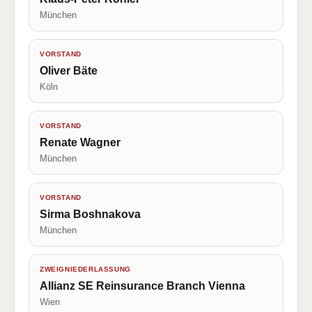
München
VORSTAND
Oliver Bäte
Köln
VORSTAND
Renate Wagner
München
VORSTAND
Sirma Boshnakova
München
ZWEIGNIEDERLASSUNG
Allianz SE Reinsurance Branch Vienna
Wien