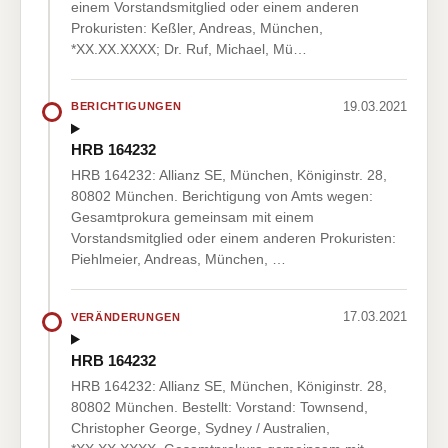
einem Vorstandsmitglied oder einem anderen
Prokuristen: Keßler, Andreas, München,
*XX.XX.XXXX; Dr. Ruf, Michael, Mü…
19.03.2021
BERICHTIGUNGEN
HRB 164232
HRB 164232: Allianz SE, München, Königinstr. 28,
80802 München. Berichtigung von Amts wegen:
Gesamtprokura gemeinsam mit einem
Vorstandsmitglied oder einem anderen Prokuristen:
Piehlmeier, Andreas, München, …
17.03.2021
VERÄNDERUNGEN
HRB 164232
HRB 164232: Allianz SE, München, Königinstr. 28,
80802 München. Bestellt: Vorstand: Townsend,
Christopher George, Sydney / Australien,