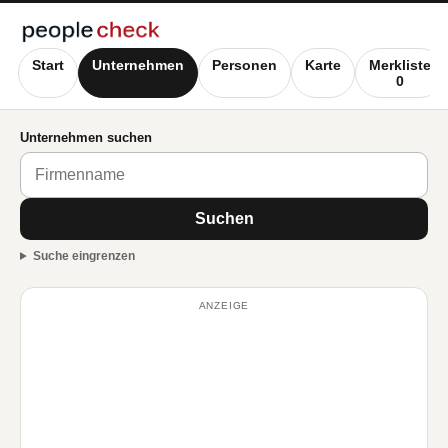
Start
Unternehmen
Personen
Karte
Merkliste
0
Unternehmen suchen
Suchen
Suche eingrenzen
ANZEIGE