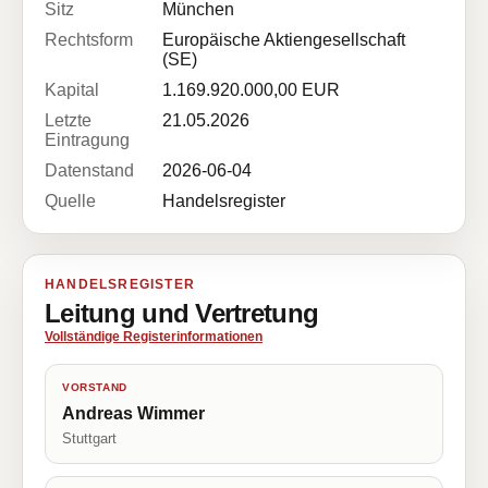
Sitz
München
Rechtsform
Europäische Aktiengesellschaft
(SE)
Kapital
1.169.920.000,00 EUR
Letzte
21.05.2026
Eintragung
Datenstand
2026-06-04
Quelle
Handelsregister
HANDELSREGISTER
Leitung und Vertretung
Vollständige Registerinformationen
VORSTAND
Andreas Wimmer
Stuttgart