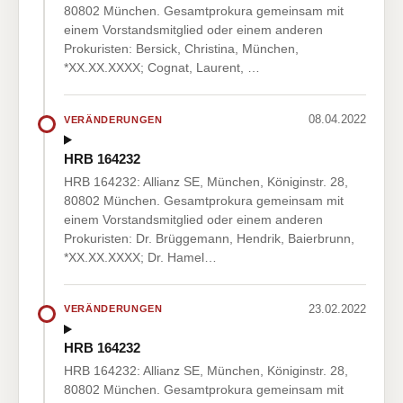
80802 München. Gesamtprokura gemeinsam mit
einem Vorstandsmitglied oder einem anderen
Prokuristen: Bersick, Christina, München,
*XX.XX.XXXX; Cognat, Laurent, …
08.04.2022
VERÄNDERUNGEN
HRB 164232
HRB 164232: Allianz SE, München, Königinstr. 28,
80802 München. Gesamtprokura gemeinsam mit
einem Vorstandsmitglied oder einem anderen
Prokuristen: Dr. Brüggemann, Hendrik, Baierbrunn,
*XX.XX.XXXX; Dr. Hamel…
23.02.2022
VERÄNDERUNGEN
HRB 164232
HRB 164232: Allianz SE, München, Königinstr. 28,
80802 München. Gesamtprokura gemeinsam mit