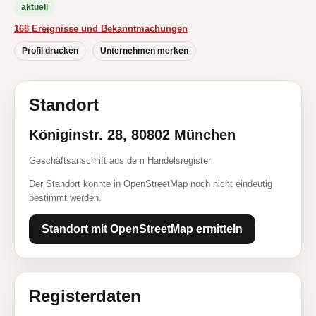
aktuell
168 Ereignisse und Bekanntmachungen
Profil drucken
Unternehmen merken
Standort
Königinstr. 28, 80802 München
Geschäftsanschrift aus dem Handelsregister
Der Standort konnte in OpenStreetMap noch nicht eindeutig
bestimmt werden.
Standort mit OpenStreetMap ermitteln
Registerdaten