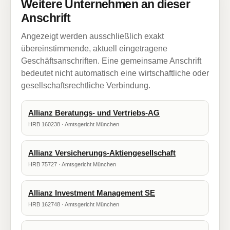
Weitere Unternehmen an dieser
Anschrift
Angezeigt werden ausschließlich exakt
übereinstimmende, aktuell eingetragene
Geschäftsanschriften. Eine gemeinsame Anschrift
bedeutet nicht automatisch eine wirtschaftliche oder
gesellschaftsrechtliche Verbindung.
Allianz Beratungs- und Vertriebs-AG
HRB 160238 · Amtsgericht München
Allianz Versicherungs-Aktiengesellschaft
HRB 75727 · Amtsgericht München
Allianz Investment Management SE
HRB 162748 · Amtsgericht München