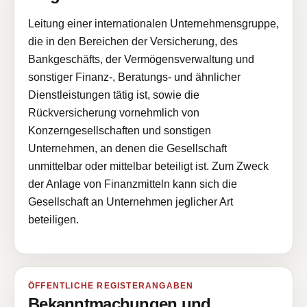
Leitung einer internationalen Unternehmensgruppe,
die in den Bereichen der Versicherung, des
Bankgeschäfts, der Vermögensverwaltung und
sonstiger Finanz-, Beratungs- und ähnlicher
Dienstleistungen tätig ist, sowie die
Rückversicherung vornehmlich von
Konzerngesellschaften und sonstigen
Unternehmen, an denen die Gesellschaft
unmittelbar oder mittelbar beteiligt ist. Zum Zweck
der Anlage von Finanzmitteln kann sich die
Gesellschaft an Unternehmen jeglicher Art
beteiligen.
ÖFFENTLICHE REGISTERANGABEN
Bekanntmachungen und