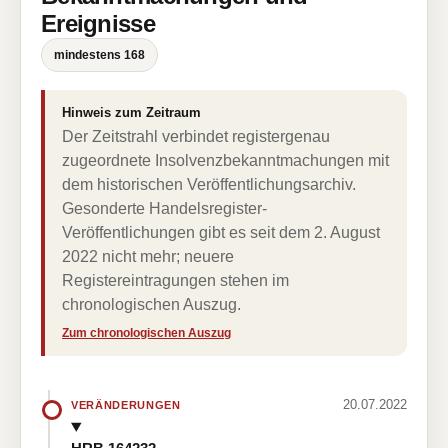
Ereignisse
mindestens 168
Hinweis zum Zeitraum
Der Zeitstrahl verbindet registergenau
zugeordnete Insolvenzbekanntmachungen mit
dem historischen Veröffentlichungsarchiv.
Gesonderte Handelsregister-
Veröffentlichungen gibt es seit dem 2. August
2022 nicht mehr; neuere
Registereintragungen stehen im
chronologischen Auszug.
Zum chronologischen Auszug
20.07.2022
VERÄNDERUNGEN