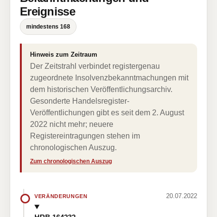
Ereignisse
mindestens 168
Hinweis zum Zeitraum
Der Zeitstrahl verbindet registergenau
zugeordnete Insolvenzbekanntmachungen mit
dem historischen Veröffentlichungsarchiv.
Gesonderte Handelsregister-
Veröffentlichungen gibt es seit dem 2. August
2022 nicht mehr; neuere
Registereintragungen stehen im
chronologischen Auszug.
Zum chronologischen Auszug
20.07.2022
VERÄNDERUNGEN