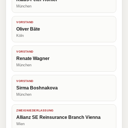
München
VORSTAND
Oliver Bäte
Köln
VORSTAND
Renate Wagner
München
VORSTAND
Sirma Boshnakova
München
ZWEIGNIEDERLASSUNG
Allianz SE Reinsurance Branch Vienna
Wien