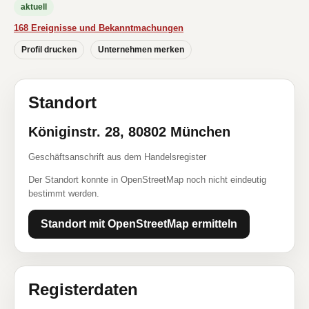
aktuell
168 Ereignisse und Bekanntmachungen
Profil drucken
Unternehmen merken
Standort
Königinstr. 28, 80802 München
Geschäftsanschrift aus dem Handelsregister
Der Standort konnte in OpenStreetMap noch nicht eindeutig
bestimmt werden.
Standort mit OpenStreetMap ermitteln
Registerdaten