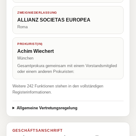
ZWEIGNIEDERLASSUNG
ALLIANZ SOCIETAS EUROPEA
Roma
PROKURIST(IN)
Achim Wiechert
München
Gesamtprokura gemeinsam mit einem Vorstandsmitglied
oder einem anderen Prokuristen:
Weitere 242 Funktionen stehen in den vollständigen
Registerinformationen.
Allgemeine Vertretungsregelung
GESCHÄFTSANSCHRIFT