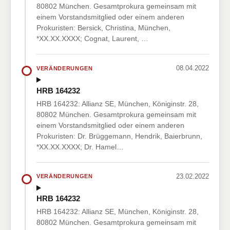
80802 München. Gesamtprokura gemeinsam mit
einem Vorstandsmitglied oder einem anderen
Prokuristen: Bersick, Christina, München,
*XX.XX.XXXX; Cognat, Laurent, …
08.04.2022
VERÄNDERUNGEN
HRB 164232
HRB 164232: Allianz SE, München, Königinstr. 28,
80802 München. Gesamtprokura gemeinsam mit
einem Vorstandsmitglied oder einem anderen
Prokuristen: Dr. Brüggemann, Hendrik, Baierbrunn,
*XX.XX.XXXX; Dr. Hamel…
23.02.2022
VERÄNDERUNGEN
HRB 164232
HRB 164232: Allianz SE, München, Königinstr. 28,
80802 München. Gesamtprokura gemeinsam mit