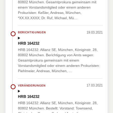
80802 München. Gesamtprokura gemeinsam mit
einem Vorstandsmitglied oder einem anderen
Prokuristen: Keßler, Andreas, München,
*XX.XX.XXXX; Dr. Ruf, Michael, Mü…
19.03.2021
BERICHTIGUNGEN
HRB 164232
HRB 164232: Allianz SE, München, Königinstr. 28,
80802 München. Berichtigung von Amts wegen:
Gesamtprokura gemeinsam mit einem
Vorstandsmitglied oder einem anderen Prokuristen:
Piehlmeier, Andreas, München, …
17.03.2021
VERÄNDERUNGEN
HRB 164232
HRB 164232: Allianz SE, München, Königinstr. 28,
80802 München. Bestellt: Vorstand: Townsend,