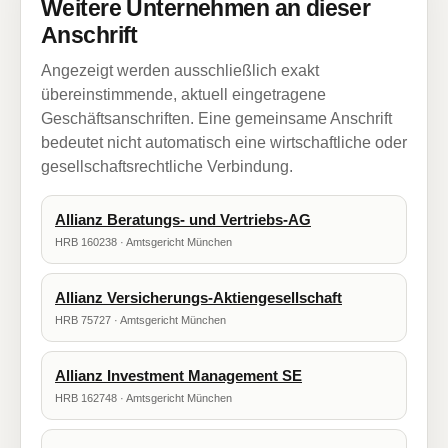
Weitere Unternehmen an dieser
Anschrift
Angezeigt werden ausschließlich exakt
übereinstimmende, aktuell eingetragene
Geschäftsanschriften. Eine gemeinsame Anschrift
bedeutet nicht automatisch eine wirtschaftliche oder
gesellschaftsrechtliche Verbindung.
Allianz Beratungs- und Vertriebs-AG
HRB 160238 · Amtsgericht München
Allianz Versicherungs-Aktiengesellschaft
HRB 75727 · Amtsgericht München
Allianz Investment Management SE
HRB 162748 · Amtsgericht München