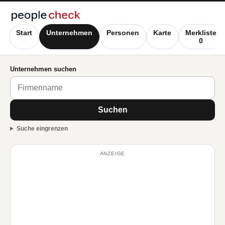
Start
Unternehmen
Personen
Karte
Merkliste
0
Unternehmen suchen
Suchen
Suche eingrenzen
ANZEIGE