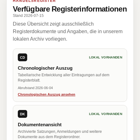
HANDELSREGISTER
Verfügbare Registerinformationen
Stand 2026-07-15
Diese Übersicht zeigt ausschließlich
Registerdokumente und Angaben, die in unserem
lokalen Archiv vorliegen.
CD
LOKAL VORHANDEN
Chronologischer Auszug
Tabellarische Entwicklung aller Eintragungen auf dem
Registerblatt.
Abrufstand 2026-06-04
Chronologischen Auszug ansehen
DK
LOKAL VORHANDEN
Dokumentenansicht
Archivierte Satzungen, Anmeldungen und weitere
Dokumente aus dem Registerordner.