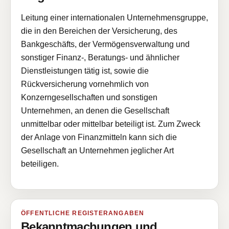
Leitung einer internationalen Unternehmensgruppe,
die in den Bereichen der Versicherung, des
Bankgeschäfts, der Vermögensverwaltung und
sonstiger Finanz-, Beratungs- und ähnlicher
Dienstleistungen tätig ist, sowie die
Rückversicherung vornehmlich von
Konzerngesellschaften und sonstigen
Unternehmen, an denen die Gesellschaft
unmittelbar oder mittelbar beteiligt ist. Zum Zweck
der Anlage von Finanzmitteln kann sich die
Gesellschaft an Unternehmen jeglicher Art
beteiligen.
ÖFFENTLICHE REGISTERANGABEN
Bekanntmachungen und