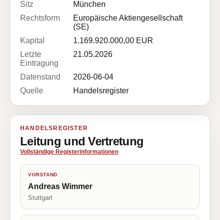
Sitz
München
Rechtsform
Europäische Aktiengesellschaft
(SE)
Kapital
1.169.920.000,00 EUR
Letzte
21.05.2026
Eintragung
Datenstand
2026-06-04
Quelle
Handelsregister
HANDELSREGISTER
Leitung und Vertretung
Vollständige Registerinformationen
VORSTAND
Andreas Wimmer
Stuttgart