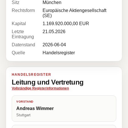
Sitz
München
Rechtsform
Europäische Aktiengesellschaft
(SE)
Kapital
1.169.920.000,00 EUR
Letzte
21.05.2026
Eintragung
Datenstand
2026-06-04
Quelle
Handelsregister
HANDELSREGISTER
Leitung und Vertretung
Vollständige Registerinformationen
VORSTAND
Andreas Wimmer
Stuttgart