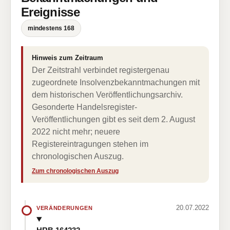
Ereignisse
mindestens 168
Hinweis zum Zeitraum
Der Zeitstrahl verbindet registergenau
zugeordnete Insolvenzbekanntmachungen mit
dem historischen Veröffentlichungsarchiv.
Gesonderte Handelsregister-
Veröffentlichungen gibt es seit dem 2. August
2022 nicht mehr; neuere
Registereintragungen stehen im
chronologischen Auszug.
Zum chronologischen Auszug
20.07.2022
VERÄNDERUNGEN