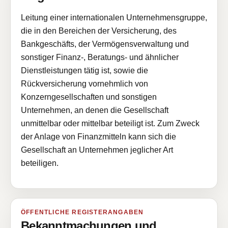
Leitung einer internationalen Unternehmensgruppe,
die in den Bereichen der Versicherung, des
Bankgeschäfts, der Vermögensverwaltung und
sonstiger Finanz-, Beratungs- und ähnlicher
Dienstleistungen tätig ist, sowie die
Rückversicherung vornehmlich von
Konzerngesellschaften und sonstigen
Unternehmen, an denen die Gesellschaft
unmittelbar oder mittelbar beteiligt ist. Zum Zweck
der Anlage von Finanzmitteln kann sich die
Gesellschaft an Unternehmen jeglicher Art
beteiligen.
ÖFFENTLICHE REGISTERANGABEN
Bekanntmachungen und