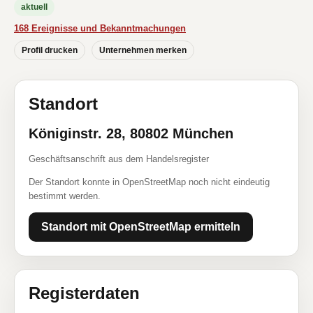
aktuell
168 Ereignisse und Bekanntmachungen
Profil drucken
Unternehmen merken
Standort
Königinstr. 28, 80802 München
Geschäftsanschrift aus dem Handelsregister
Der Standort konnte in OpenStreetMap noch nicht eindeutig
bestimmt werden.
Standort mit OpenStreetMap ermitteln
Registerdaten