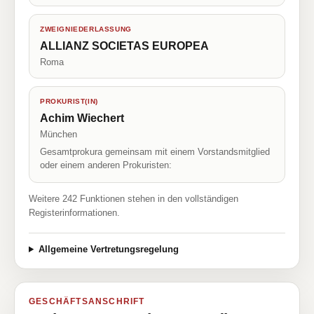
ZWEIGNIEDERLASSUNG
ALLIANZ SOCIETAS EUROPEA
Roma
PROKURIST(IN)
Achim Wiechert
München
Gesamtprokura gemeinsam mit einem Vorstandsmitglied
oder einem anderen Prokuristen:
Weitere 242 Funktionen stehen in den vollständigen
Registerinformationen.
Allgemeine Vertretungsregelung
GESCHÄFTSANSCHRIFT