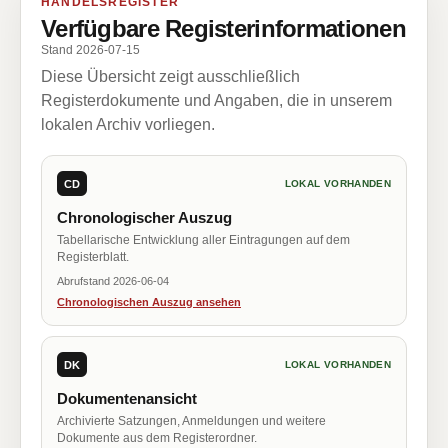
HANDELSREGISTER
Verfügbare Registerinformationen
Stand 2026-07-15
Diese Übersicht zeigt ausschließlich
Registerdokumente und Angaben, die in unserem
lokalen Archiv vorliegen.
CD
LOKAL VORHANDEN
Chronologischer Auszug
Tabellarische Entwicklung aller Eintragungen auf dem
Registerblatt.
Abrufstand 2026-06-04
Chronologischen Auszug ansehen
DK
LOKAL VORHANDEN
Dokumentenansicht
Archivierte Satzungen, Anmeldungen und weitere
Dokumente aus dem Registerordner.