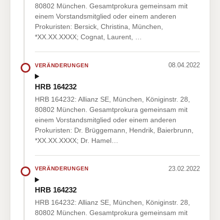
80802 München. Gesamtprokura gemeinsam mit
einem Vorstandsmitglied oder einem anderen
Prokuristen: Bersick, Christina, München,
*XX.XX.XXXX; Cognat, Laurent, …
08.04.2022
VERÄNDERUNGEN
HRB 164232
HRB 164232: Allianz SE, München, Königinstr. 28,
80802 München. Gesamtprokura gemeinsam mit
einem Vorstandsmitglied oder einem anderen
Prokuristen: Dr. Brüggemann, Hendrik, Baierbrunn,
*XX.XX.XXXX; Dr. Hamel…
23.02.2022
VERÄNDERUNGEN
HRB 164232
HRB 164232: Allianz SE, München, Königinstr. 28,
80802 München. Gesamtprokura gemeinsam mit