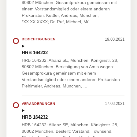
80802 München. Gesamtprokura gemeinsam mit
einem Vorstandsmitglied oder einem anderen
Prokuristen: Keßler, Andreas, München,
*XX.XX.XXXX; Dr. Ruf, Michael, Mü…
19.03.2021
BERICHTIGUNGEN
HRB 164232
HRB 164232: Allianz SE, München, Königinstr. 28,
80802 München. Berichtigung von Amts wegen:
Gesamtprokura gemeinsam mit einem
Vorstandsmitglied oder einem anderen Prokuristen:
Piehlmeier, Andreas, München, …
17.03.2021
VERÄNDERUNGEN
HRB 164232
HRB 164232: Allianz SE, München, Königinstr. 28,
80802 München. Bestellt: Vorstand: Townsend,