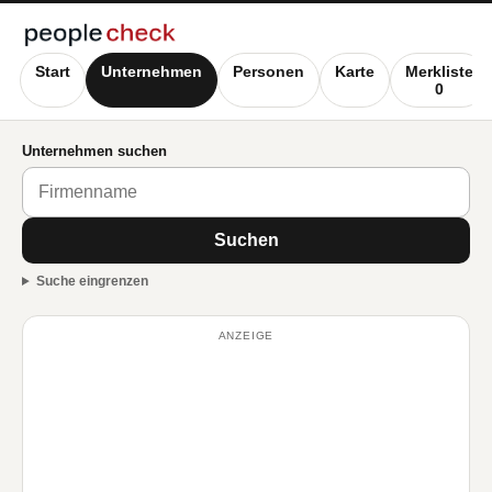
Start
Unternehmen
Personen
Karte
Merkliste
0
Unternehmen suchen
Suchen
Suche eingrenzen
ANZEIGE