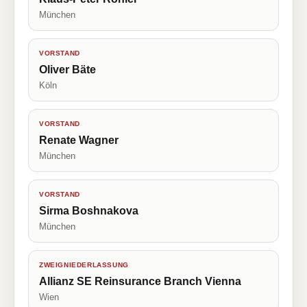
München
VORSTAND
Oliver Bäte
Köln
VORSTAND
Renate Wagner
München
VORSTAND
Sirma Boshnakova
München
ZWEIGNIEDERLASSUNG
Allianz SE Reinsurance Branch Vienna
Wien