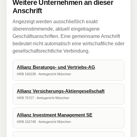
Weitere Unternehmen an dieser
Anschrift
Angezeigt werden ausschließlich exakt
übereinstimmende, aktuell eingetragene
Geschäftsanschriften. Eine gemeinsame Anschrift
bedeutet nicht automatisch eine wirtschaftliche oder
gesellschaftsrechtliche Verbindung.
Allianz Beratungs- und Vertriebs-AG
HRB 160238 · Amtsgericht München
Allianz Versicherungs-Aktiengesellschaft
HRB 75727 · Amtsgericht München
Allianz Investment Management SE
HRB 162748 · Amtsgericht München