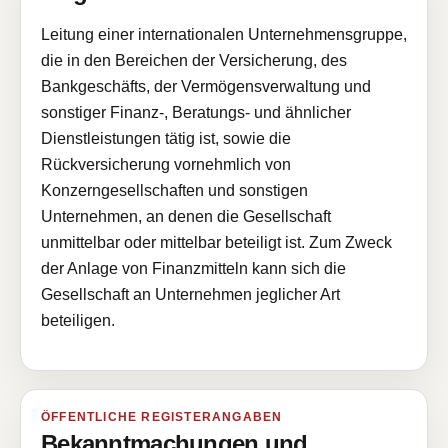
Leitung einer internationalen Unternehmensgruppe,
die in den Bereichen der Versicherung, des
Bankgeschäfts, der Vermögensverwaltung und
sonstiger Finanz-, Beratungs- und ähnlicher
Dienstleistungen tätig ist, sowie die
Rückversicherung vornehmlich von
Konzerngesellschaften und sonstigen
Unternehmen, an denen die Gesellschaft
unmittelbar oder mittelbar beteiligt ist. Zum Zweck
der Anlage von Finanzmitteln kann sich die
Gesellschaft an Unternehmen jeglicher Art
beteiligen.
ÖFFENTLICHE REGISTERANGABEN
Bekanntmachungen und