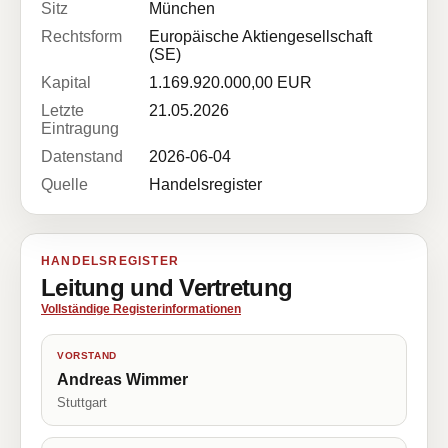
Sitz
München
Rechtsform
Europäische Aktiengesellschaft
(SE)
Kapital
1.169.920.000,00 EUR
Letzte
21.05.2026
Eintragung
Datenstand
2026-06-04
Quelle
Handelsregister
HANDELSREGISTER
Leitung und Vertretung
Vollständige Registerinformationen
VORSTAND
Andreas Wimmer
Stuttgart