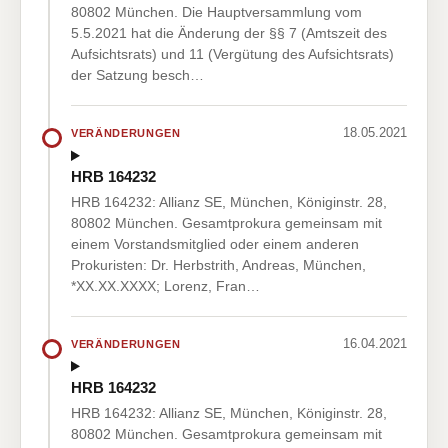
80802 München. Die Hauptversammlung vom
5.5.2021 hat die Änderung der §§ 7 (Amtszeit des
Aufsichtsrats) und 11 (Vergütung des Aufsichtsrats)
der Satzung besch…
18.05.2021
VERÄNDERUNGEN
HRB 164232
HRB 164232: Allianz SE, München, Königinstr. 28,
80802 München. Gesamtprokura gemeinsam mit
einem Vorstandsmitglied oder einem anderen
Prokuristen: Dr. Herbstrith, Andreas, München,
*XX.XX.XXXX; Lorenz, Fran…
16.04.2021
VERÄNDERUNGEN
HRB 164232
HRB 164232: Allianz SE, München, Königinstr. 28,
80802 München. Gesamtprokura gemeinsam mit