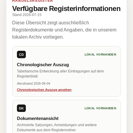
HANDELSREGISTER
Verfügbare Registerinformationen
Stand 2026-07-15
Diese Übersicht zeigt ausschließlich
Registerdokumente und Angaben, die in unserem
lokalen Archiv vorliegen.
CD
LOKAL VORHANDEN
Chronologischer Auszug
Tabellarische Entwicklung aller Eintragungen auf dem
Registerblatt.
Abrufstand 2026-06-04
Chronologischen Auszug ansehen
DK
LOKAL VORHANDEN
Dokumentenansicht
Archivierte Satzungen, Anmeldungen und weitere
Dokumente aus dem Registerordner.