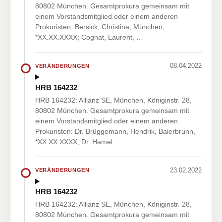
80802 München. Gesamtprokura gemeinsam mit
einem Vorstandsmitglied oder einem anderen
Prokuristen: Bersick, Christina, München,
*XX.XX.XXXX; Cognat, Laurent, …
08.04.2022
VERÄNDERUNGEN
HRB 164232
HRB 164232: Allianz SE, München, Königinstr. 28,
80802 München. Gesamtprokura gemeinsam mit
einem Vorstandsmitglied oder einem anderen
Prokuristen: Dr. Brüggemann, Hendrik, Baierbrunn,
*XX.XX.XXXX; Dr. Hamel…
23.02.2022
VERÄNDERUNGEN
HRB 164232
HRB 164232: Allianz SE, München, Königinstr. 28,
80802 München. Gesamtprokura gemeinsam mit