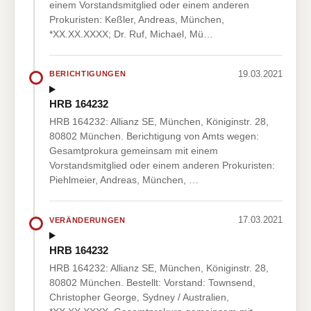
einem Vorstandsmitglied oder einem anderen
Prokuristen: Keßler, Andreas, München,
*XX.XX.XXXX; Dr. Ruf, Michael, Mü…
19.03.2021
BERICHTIGUNGEN
HRB 164232
HRB 164232: Allianz SE, München, Königinstr. 28,
80802 München. Berichtigung von Amts wegen:
Gesamtprokura gemeinsam mit einem
Vorstandsmitglied oder einem anderen Prokuristen:
Piehlmeier, Andreas, München, …
17.03.2021
VERÄNDERUNGEN
HRB 164232
HRB 164232: Allianz SE, München, Königinstr. 28,
80802 München. Bestellt: Vorstand: Townsend,
Christopher George, Sydney / Australien,