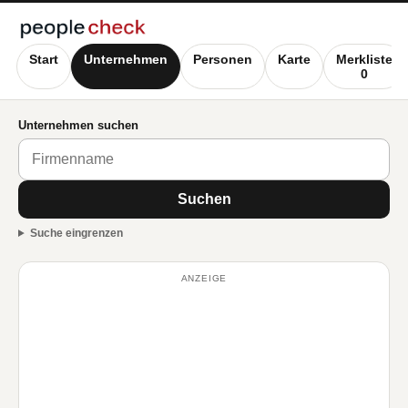
Start
Unternehmen
Personen
Karte
Merkliste
0
Unternehmen suchen
Suchen
Suche eingrenzen
ANZEIGE