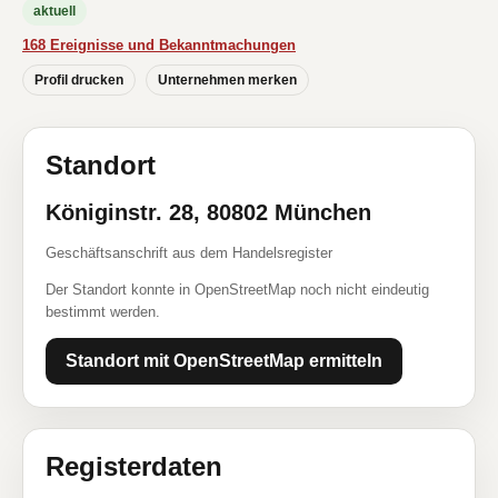
aktuell
168 Ereignisse und Bekanntmachungen
Profil drucken
Unternehmen merken
Standort
Königinstr. 28, 80802 München
Geschäftsanschrift aus dem Handelsregister
Der Standort konnte in OpenStreetMap noch nicht eindeutig
bestimmt werden.
Standort mit OpenStreetMap ermitteln
Registerdaten