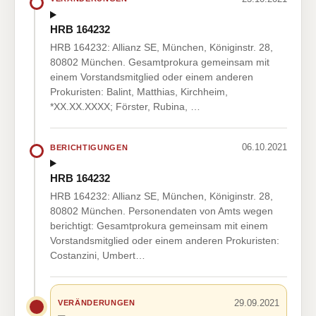
HRB 164232
HRB 164232: Allianz SE, München, Königinstr. 28,
80802 München. Gesamtprokura gemeinsam mit
einem Vorstandsmitglied oder einem anderen
Prokuristen: Balint, Matthias, Kirchheim,
*XX.XX.XXXX; Förster, Rubina, …
06.10.2021
BERICHTIGUNGEN
HRB 164232
HRB 164232: Allianz SE, München, Königinstr. 28,
80802 München. Personendaten von Amts wegen
berichtigt: Gesamtprokura gemeinsam mit einem
Vorstandsmitglied oder einem anderen Prokuristen:
Costanzini, Umbert…
29.09.2021
VERÄNDERUNGEN