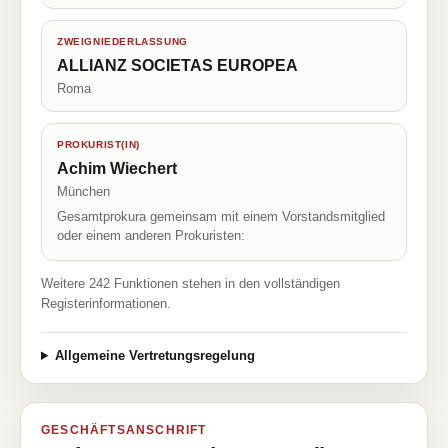
ZWEIGNIEDERLASSUNG
ALLIANZ SOCIETAS EUROPEA
Roma
PROKURIST(IN)
Achim Wiechert
München
Gesamtprokura gemeinsam mit einem Vorstandsmitglied
oder einem anderen Prokuristen:
Weitere 242 Funktionen stehen in den vollständigen
Registerinformationen.
Allgemeine Vertretungsregelung
GESCHÄFTSANSCHRIFT