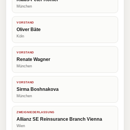
München
VORSTAND
Oliver Bäte
Köln
VORSTAND
Renate Wagner
München
VORSTAND
Sirma Boshnakova
München
ZWEIGNIEDERLASSUNG
Allianz SE Reinsurance Branch Vienna
Wien