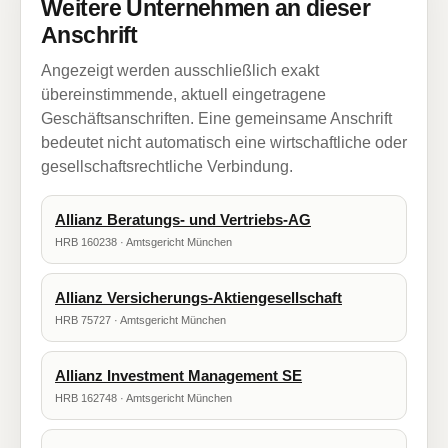
Weitere Unternehmen an dieser
Anschrift
Angezeigt werden ausschließlich exakt
übereinstimmende, aktuell eingetragene
Geschäftsanschriften. Eine gemeinsame Anschrift
bedeutet nicht automatisch eine wirtschaftliche oder
gesellschaftsrechtliche Verbindung.
Allianz Beratungs- und Vertriebs-AG
HRB 160238 · Amtsgericht München
Allianz Versicherungs-Aktiengesellschaft
HRB 75727 · Amtsgericht München
Allianz Investment Management SE
HRB 162748 · Amtsgericht München