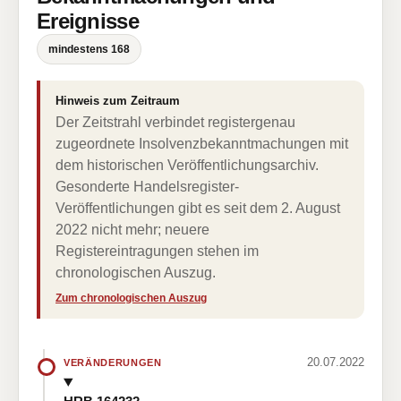
Ereignisse
mindestens 168
Hinweis zum Zeitraum
Der Zeitstrahl verbindet registergenau
zugeordnete Insolvenzbekanntmachungen mit
dem historischen Veröffentlichungsarchiv.
Gesonderte Handelsregister-
Veröffentlichungen gibt es seit dem 2. August
2022 nicht mehr; neuere
Registereintragungen stehen im
chronologischen Auszug.
Zum chronologischen Auszug
20.07.2022
VERÄNDERUNGEN