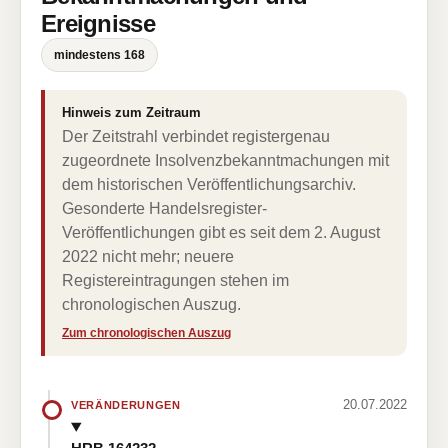
Ereignisse
mindestens 168
Hinweis zum Zeitraum
Der Zeitstrahl verbindet registergenau
zugeordnete Insolvenzbekanntmachungen mit
dem historischen Veröffentlichungsarchiv.
Gesonderte Handelsregister-
Veröffentlichungen gibt es seit dem 2. August
2022 nicht mehr; neuere
Registereintragungen stehen im
chronologischen Auszug.
Zum chronologischen Auszug
20.07.2022
VERÄNDERUNGEN