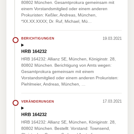
80802 München. Gesamtprokura gemeinsam mit
einem Vorstandsmitglied oder einem anderen
Prokuristen: Keßler, Andreas, München,
*XX.XX.XXXX; Dr. Ruf, Michael, Mü…
19.03.2021
BERICHTIGUNGEN
HRB 164232
HRB 164232: Allianz SE, München, Königinstr. 28,
80802 München. Berichtigung von Amts wegen:
Gesamtprokura gemeinsam mit einem
Vorstandsmitglied oder einem anderen Prokuristen:
Piehlmeier, Andreas, München, …
17.03.2021
VERÄNDERUNGEN
HRB 164232
HRB 164232: Allianz SE, München, Königinstr. 28,
80802 München. Bestellt: Vorstand: Townsend,