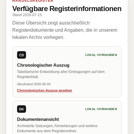
HANDELSREGISTER
Verfügbare Registerinformationen
Stand 2026-07-15
Diese Übersicht zeigt ausschließlich
Registerdokumente und Angaben, die in unserem
lokalen Archiv vorliegen.
CD
LOKAL VORHANDEN
Chronologischer Auszug
Tabellarische Entwicklung aller Eintragungen auf dem
Registerblatt.
Abrufstand 2026-06-04
Chronologischen Auszug ansehen
DK
LOKAL VORHANDEN
Dokumentenansicht
Archivierte Satzungen, Anmeldungen und weitere
Dokumente aus dem Registerordner.