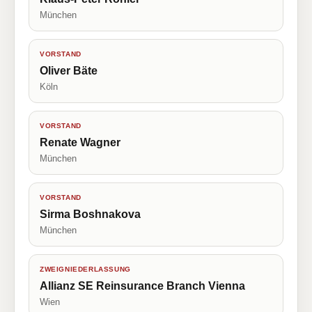
München
VORSTAND
Oliver Bäte
Köln
VORSTAND
Renate Wagner
München
VORSTAND
Sirma Boshnakova
München
ZWEIGNIEDERLASSUNG
Allianz SE Reinsurance Branch Vienna
Wien