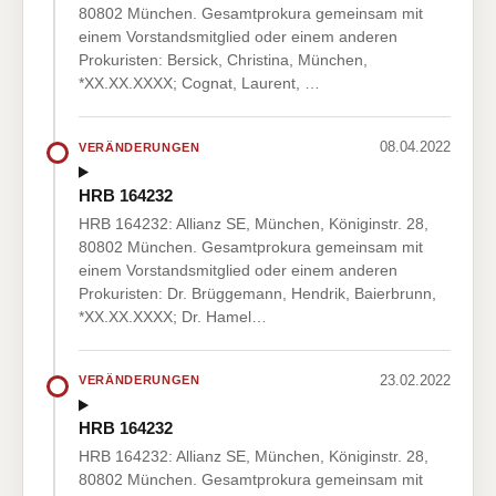
80802 München. Gesamtprokura gemeinsam mit
einem Vorstandsmitglied oder einem anderen
Prokuristen: Bersick, Christina, München,
*XX.XX.XXXX; Cognat, Laurent, …
08.04.2022
VERÄNDERUNGEN
HRB 164232
HRB 164232: Allianz SE, München, Königinstr. 28,
80802 München. Gesamtprokura gemeinsam mit
einem Vorstandsmitglied oder einem anderen
Prokuristen: Dr. Brüggemann, Hendrik, Baierbrunn,
*XX.XX.XXXX; Dr. Hamel…
23.02.2022
VERÄNDERUNGEN
HRB 164232
HRB 164232: Allianz SE, München, Königinstr. 28,
80802 München. Gesamtprokura gemeinsam mit