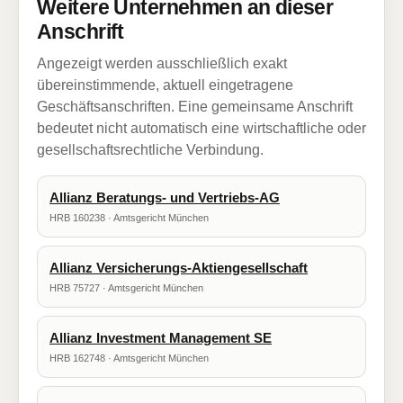
Weitere Unternehmen an dieser
Anschrift
Angezeigt werden ausschließlich exakt
übereinstimmende, aktuell eingetragene
Geschäftsanschriften. Eine gemeinsame Anschrift
bedeutet nicht automatisch eine wirtschaftliche oder
gesellschaftsrechtliche Verbindung.
Allianz Beratungs- und Vertriebs-AG
HRB 160238 · Amtsgericht München
Allianz Versicherungs-Aktiengesellschaft
HRB 75727 · Amtsgericht München
Allianz Investment Management SE
HRB 162748 · Amtsgericht München