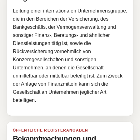
Leitung einer internationalen Unternehmensgruppe,
die in den Bereichen der Versicherung, des
Bankgeschäfts, der Vermögensverwaltung und
sonstiger Finanz-, Beratungs- und ähnlicher
Dienstleistungen tätig ist, sowie die
Rückversicherung vornehmlich von
Konzerngesellschaften und sonstigen
Unternehmen, an denen die Gesellschaft
unmittelbar oder mittelbar beteiligt ist. Zum Zweck
der Anlage von Finanzmitteln kann sich die
Gesellschaft an Unternehmen jeglicher Art
beteiligen.
ÖFFENTLICHE REGISTERANGABEN
Bekanntmachungen und