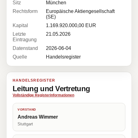
Sitz
München
Rechtsform
Europäische Aktiengesellschaft
(SE)
Kapital
1.169.920.000,00 EUR
Letzte
21.05.2026
Eintragung
Datenstand
2026-06-04
Quelle
Handelsregister
HANDELSREGISTER
Leitung und Vertretung
Vollständige Registerinformationen
VORSTAND
Andreas Wimmer
Stuttgart