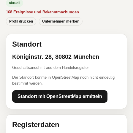
aktuell
168 Ereignisse und Bekanntmachungen
Profil drucken
Unternehmen merken
Standort
Königinstr. 28, 80802 München
Geschäftsanschrift aus dem Handelsregister
Der Standort konnte in OpenStreetMap noch nicht eindeutig
bestimmt werden.
Standort mit OpenStreetMap ermitteln
Registerdaten