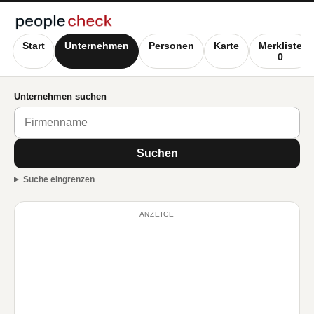
Start
Unternehmen
Personen
Karte
Merkliste
0
Unternehmen suchen
Suchen
Suche eingrenzen
ANZEIGE