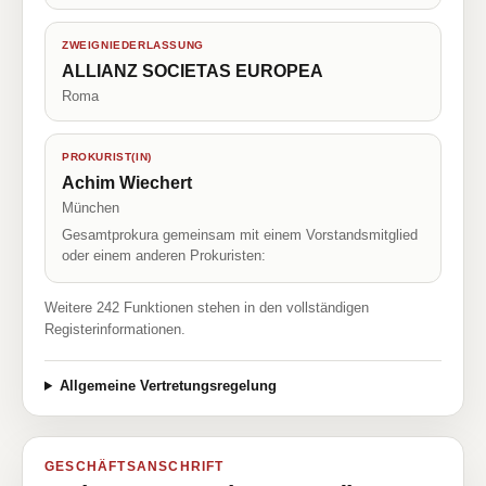
ZWEIGNIEDERLASSUNG
ALLIANZ SOCIETAS EUROPEA
Roma
PROKURIST(IN)
Achim Wiechert
München
Gesamtprokura gemeinsam mit einem Vorstandsmitglied
oder einem anderen Prokuristen:
Weitere 242 Funktionen stehen in den vollständigen
Registerinformationen.
Allgemeine Vertretungsregelung
GESCHÄFTSANSCHRIFT