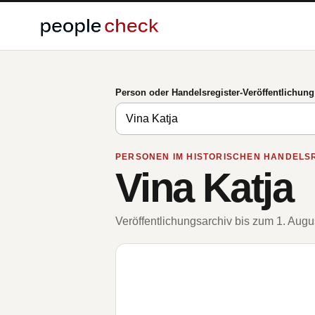
Person oder Handelsregister-Veröffentlichun
PERSONEN IM HISTORISCHEN HANDELS
Vina Katja
Veröffentlichungsarchiv bis zum 1. Aug