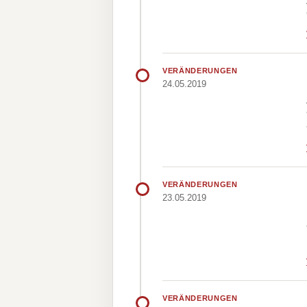
VERÄNDERUNGEN
24.05.2019
VERÄNDERUNGEN
23.05.2019
VERÄNDERUNGEN