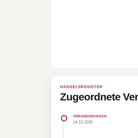
HANDELSREGISTER
Zugeordnete Ver
VERÄNDERUNGEN
14.10.2020