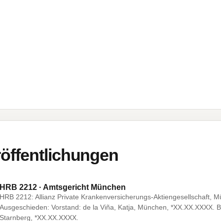
öffentlichungen
HRB 2212 · Amtsgericht München
HRB 2212: Allianz Private Krankenversicherungs-Aktiengesellschaft, 
Ausgeschieden: Vorstand: de la Viña, Katja, München, *XX.XX.XXXX. Bes
Starnberg, *XX.XX.XXXX.