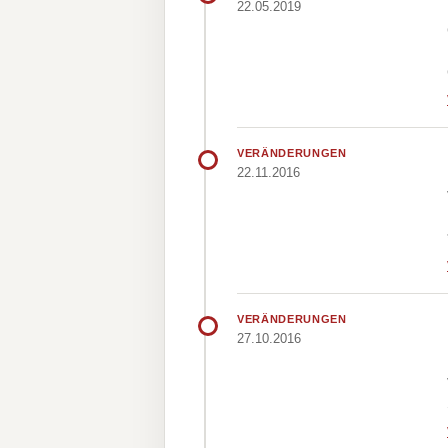
22.05.2019
VERÄNDERUNGEN
22.11.2016
VERÄNDERUNGEN
27.10.2016