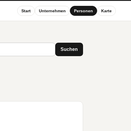
Start
Unternehmen
Personen
Karte
Suchen