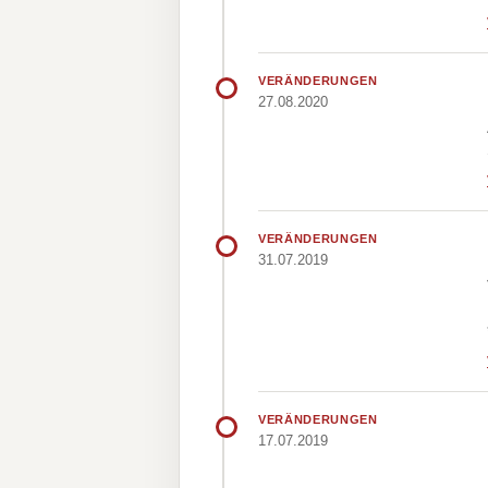
VERÄNDERUNGEN
27.08.2020
VERÄNDERUNGEN
31.07.2019
VERÄNDERUNGEN
17.07.2019