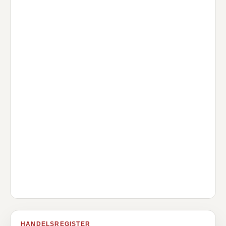
HANDELSREGISTER