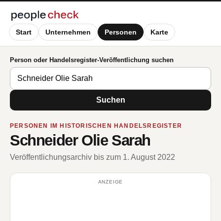
Start
Unternehmen
Personen
Karte
Person oder Handelsregister-Veröffentlichung suchen
Suchen
PERSONEN IM HISTORISCHEN HANDELSREGISTER
Schneider Olie Sarah
Veröffentlichungsarchiv bis zum 1. August 2022
ANZEIGE