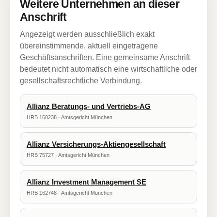
Weitere Unternehmen an dieser
Anschrift
Angezeigt werden ausschließlich exakt
übereinstimmende, aktuell eingetragene
Geschäftsanschriften. Eine gemeinsame Anschrift
bedeutet nicht automatisch eine wirtschaftliche oder
gesellschaftsrechtliche Verbindung.
Allianz Beratungs- und Vertriebs-AG
HRB 160238 · Amtsgericht München
Allianz Versicherungs-Aktiengesellschaft
HRB 75727 · Amtsgericht München
Allianz Investment Management SE
HRB 162748 · Amtsgericht München