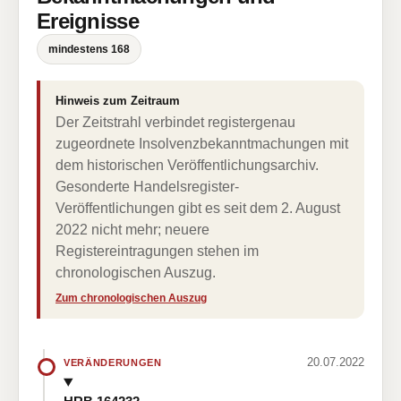
Ereignisse
mindestens 168
Hinweis zum Zeitraum
Der Zeitstrahl verbindet registergenau
zugeordnete Insolvenzbekanntmachungen mit
dem historischen Veröffentlichungsarchiv.
Gesonderte Handelsregister-
Veröffentlichungen gibt es seit dem 2. August
2022 nicht mehr; neuere
Registereintragungen stehen im
chronologischen Auszug.
Zum chronologischen Auszug
20.07.2022
VERÄNDERUNGEN