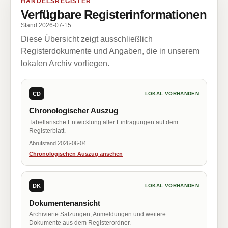
HANDELSREGISTER
Verfügbare Registerinformationen
Stand 2026-07-15
Diese Übersicht zeigt ausschließlich
Registerdokumente und Angaben, die in unserem
lokalen Archiv vorliegen.
CD
LOKAL VORHANDEN
Chronologischer Auszug
Tabellarische Entwicklung aller Eintragungen auf dem
Registerblatt.
Abrufstand 2026-06-04
Chronologischen Auszug ansehen
DK
LOKAL VORHANDEN
Dokumentenansicht
Archivierte Satzungen, Anmeldungen und weitere
Dokumente aus dem Registerordner.