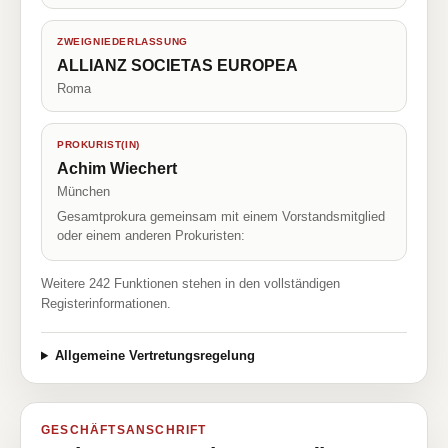
ZWEIGNIEDERLASSUNG
ALLIANZ SOCIETAS EUROPEA
Roma
PROKURIST(IN)
Achim Wiechert
München
Gesamtprokura gemeinsam mit einem Vorstandsmitglied
oder einem anderen Prokuristen:
Weitere 242 Funktionen stehen in den vollständigen
Registerinformationen.
Allgemeine Vertretungsregelung
GESCHÄFTSANSCHRIFT