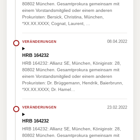
80802 München. Gesamtprokura gemeinsam mit
einem Vorstandsmitglied oder einem anderen
Prokuristen: Bersick, Christina, München,
*XX.XX.XXXX; Cognat, Laurent, …
08.04.2022
VERÄNDERUNGEN
HRB 164232
HRB 164232: Allianz SE, München, Königinstr. 28,
80802 München. Gesamtprokura gemeinsam mit
einem Vorstandsmitglied oder einem anderen
Prokuristen: Dr. Brüggemann, Hendrik, Baierbrunn,
*XX.XX.XXXX; Dr. Hamel…
23.02.2022
VERÄNDERUNGEN
HRB 164232
HRB 164232: Allianz SE, München, Königinstr. 28,
80802 München. Gesamtprokura gemeinsam mit