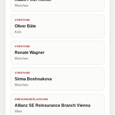
München
VORSTAND
Oliver Bäte
Köln
VORSTAND
Renate Wagner
München
VORSTAND
Sirma Boshnakova
München
ZWEIGNIEDERLASSUNG
Allianz SE Reinsurance Branch Vienna
Wien