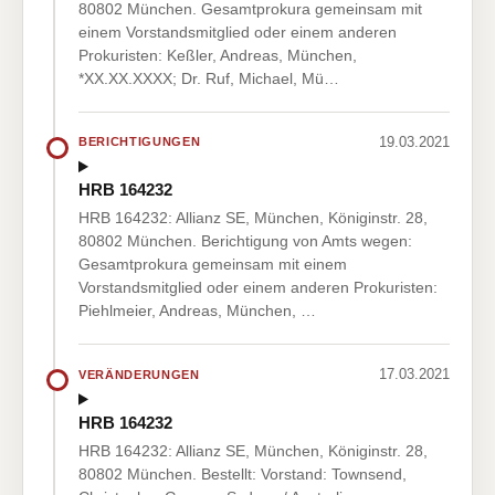
80802 München. Gesamtprokura gemeinsam mit
einem Vorstandsmitglied oder einem anderen
Prokuristen: Keßler, Andreas, München,
*XX.XX.XXXX; Dr. Ruf, Michael, Mü…
19.03.2021
BERICHTIGUNGEN
HRB 164232
HRB 164232: Allianz SE, München, Königinstr. 28,
80802 München. Berichtigung von Amts wegen:
Gesamtprokura gemeinsam mit einem
Vorstandsmitglied oder einem anderen Prokuristen:
Piehlmeier, Andreas, München, …
17.03.2021
VERÄNDERUNGEN
HRB 164232
HRB 164232: Allianz SE, München, Königinstr. 28,
80802 München. Bestellt: Vorstand: Townsend,