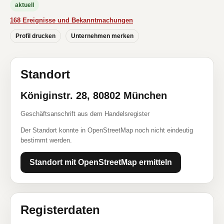
aktuell
168 Ereignisse und Bekanntmachungen
Profil drucken
Unternehmen merken
Standort
Königinstr. 28, 80802 München
Geschäftsanschrift aus dem Handelsregister
Der Standort konnte in OpenStreetMap noch nicht eindeutig
bestimmt werden.
Standort mit OpenStreetMap ermitteln
Registerdaten