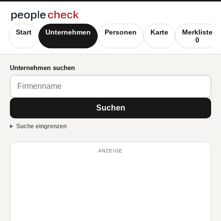
Start
Unternehmen
Personen
Karte
Merkliste
0
Unternehmen suchen
Suchen
Suche eingrenzen
ANZEIGE