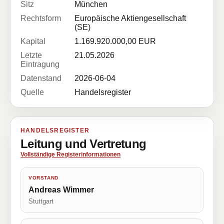
Sitz
München
Rechtsform
Europäische Aktiengesellschaft
(SE)
Kapital
1.169.920.000,00 EUR
Letzte
21.05.2026
Eintragung
Datenstand
2026-06-04
Quelle
Handelsregister
HANDELSREGISTER
Leitung und Vertretung
Vollständige Registerinformationen
VORSTAND
Andreas Wimmer
Stuttgart