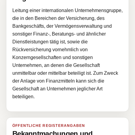
Leitung einer internationalen Unternehmensgruppe,
die in den Bereichen der Versicherung, des
Bankgeschäfts, der Vermögensverwaltung und
sonstiger Finanz-, Beratungs- und ähnlicher
Dienstleistungen tätig ist, sowie die
Rückversicherung vornehmlich von
Konzerngesellschaften und sonstigen
Unternehmen, an denen die Gesellschaft
unmittelbar oder mittelbar beteiligt ist. Zum Zweck
der Anlage von Finanzmitteln kann sich die
Gesellschaft an Unternehmen jeglicher Art
beteiligen.
ÖFFENTLICHE REGISTERANGABEN
Bekanntmachungen und