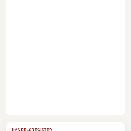
HANDELSREGISTER