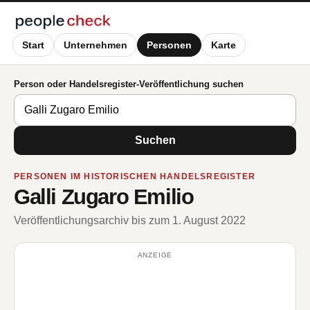
Start
Unternehmen
Personen
Karte
Person oder Handelsregister-Veröffentlichung suchen
Suchen
PERSONEN IM HISTORISCHEN HANDELSREGISTER
Galli Zugaro Emilio
Veröffentlichungsarchiv bis zum 1. August 2022
ANZEIGE