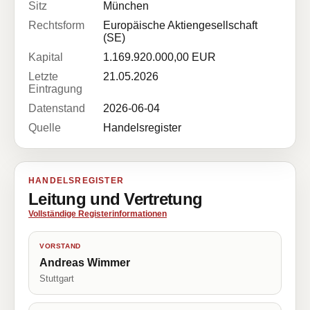
Sitz
München
Rechtsform
Europäische Aktiengesellschaft
(SE)
Kapital
1.169.920.000,00 EUR
Letzte
21.05.2026
Eintragung
Datenstand
2026-06-04
Quelle
Handelsregister
HANDELSREGISTER
Leitung und Vertretung
Vollständige Registerinformationen
VORSTAND
Andreas Wimmer
Stuttgart