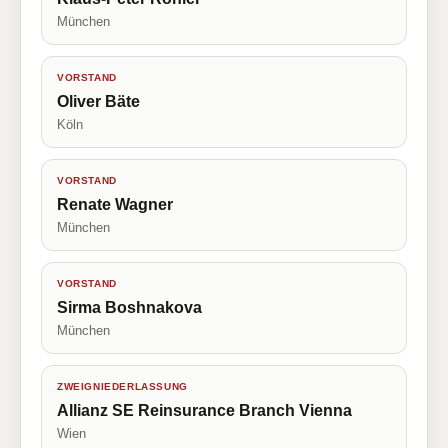
München
VORSTAND
Oliver Bäte
Köln
VORSTAND
Renate Wagner
München
VORSTAND
Sirma Boshnakova
München
ZWEIGNIEDERLASSUNG
Allianz SE Reinsurance Branch Vienna
Wien