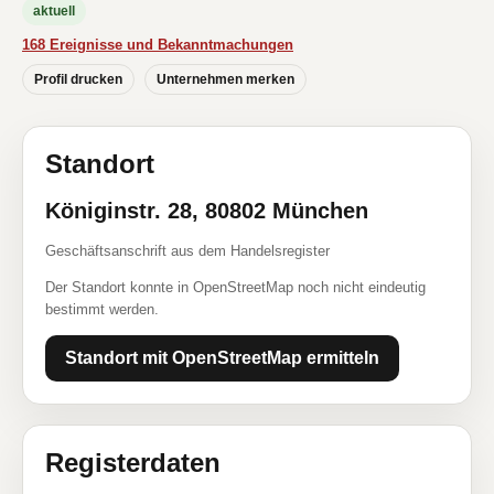
aktuell
168 Ereignisse und Bekanntmachungen
Profil drucken
Unternehmen merken
Standort
Königinstr. 28, 80802 München
Geschäftsanschrift aus dem Handelsregister
Der Standort konnte in OpenStreetMap noch nicht eindeutig
bestimmt werden.
Standort mit OpenStreetMap ermitteln
Registerdaten