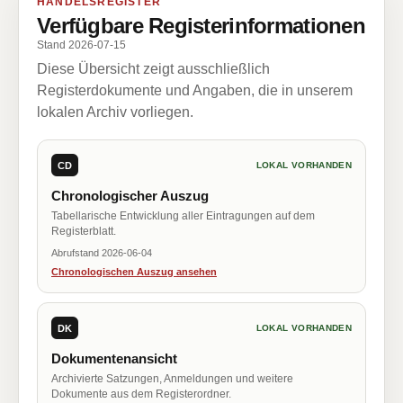
HANDELSREGISTER
Verfügbare Registerinformationen
Stand 2026-07-15
Diese Übersicht zeigt ausschließlich
Registerdokumente und Angaben, die in unserem
lokalen Archiv vorliegen.
CD
LOKAL VORHANDEN
Chronologischer Auszug
Tabellarische Entwicklung aller Eintragungen auf dem
Registerblatt.
Abrufstand 2026-06-04
Chronologischen Auszug ansehen
DK
LOKAL VORHANDEN
Dokumentenansicht
Archivierte Satzungen, Anmeldungen und weitere
Dokumente aus dem Registerordner.