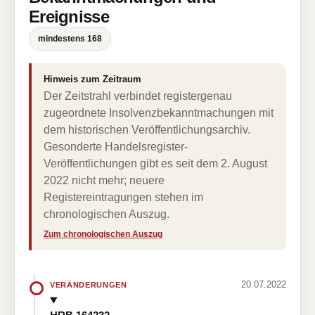
Ereignisse
mindestens 168
Hinweis zum Zeitraum
Der Zeitstrahl verbindet registergenau
zugeordnete Insolvenzbekanntmachungen mit
dem historischen Veröffentlichungsarchiv.
Gesonderte Handelsregister-
Veröffentlichungen gibt es seit dem 2. August
2022 nicht mehr; neuere
Registereintragungen stehen im
chronologischen Auszug.
Zum chronologischen Auszug
20.07.2022
VERÄNDERUNGEN