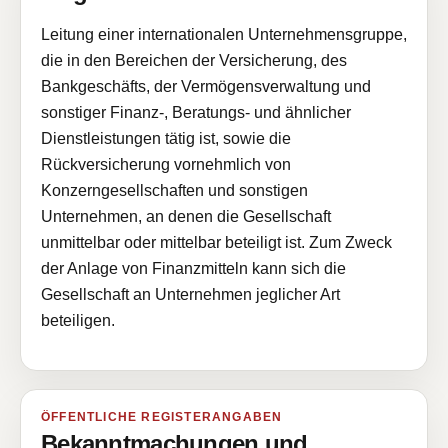
Leitung einer internationalen Unternehmensgruppe,
die in den Bereichen der Versicherung, des
Bankgeschäfts, der Vermögensverwaltung und
sonstiger Finanz-, Beratungs- und ähnlicher
Dienstleistungen tätig ist, sowie die
Rückversicherung vornehmlich von
Konzerngesellschaften und sonstigen
Unternehmen, an denen die Gesellschaft
unmittelbar oder mittelbar beteiligt ist. Zum Zweck
der Anlage von Finanzmitteln kann sich die
Gesellschaft an Unternehmen jeglicher Art
beteiligen.
ÖFFENTLICHE REGISTERANGABEN
Bekanntmachungen und