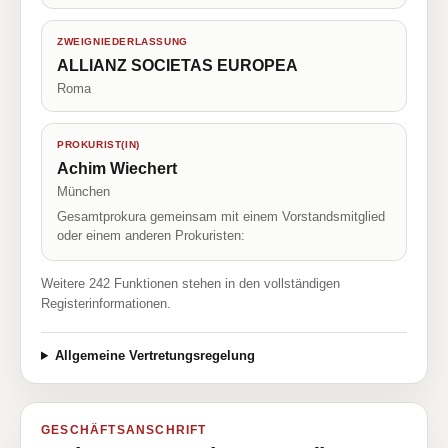
ZWEIGNIEDERLASSUNG
ALLIANZ SOCIETAS EUROPEA
Roma
PROKURIST(IN)
Achim Wiechert
München
Gesamtprokura gemeinsam mit einem Vorstandsmitglied
oder einem anderen Prokuristen:
Weitere 242 Funktionen stehen in den vollständigen
Registerinformationen.
Allgemeine Vertretungsregelung
GESCHÄFTSANSCHRIFT