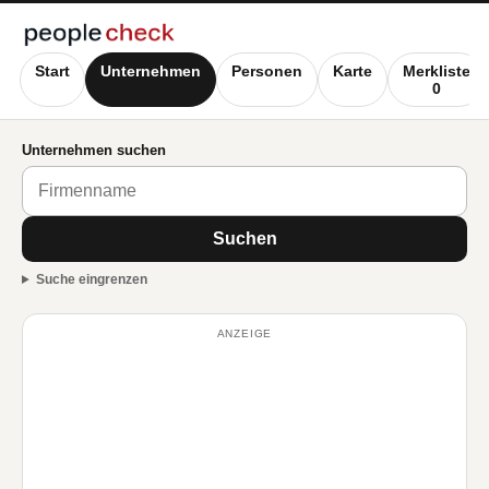
Start
Unternehmen
Personen
Karte
Merkliste
0
Unternehmen suchen
Suchen
Suche eingrenzen
ANZEIGE