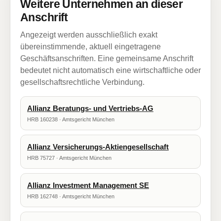
Weitere Unternehmen an dieser
Anschrift
Angezeigt werden ausschließlich exakt
übereinstimmende, aktuell eingetragene
Geschäftsanschriften. Eine gemeinsame Anschrift
bedeutet nicht automatisch eine wirtschaftliche oder
gesellschaftsrechtliche Verbindung.
Allianz Beratungs- und Vertriebs-AG
HRB 160238 · Amtsgericht München
Allianz Versicherungs-Aktiengesellschaft
HRB 75727 · Amtsgericht München
Allianz Investment Management SE
HRB 162748 · Amtsgericht München