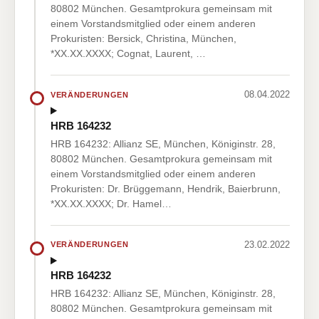
80802 München. Gesamtprokura gemeinsam mit
einem Vorstandsmitglied oder einem anderen
Prokuristen: Bersick, Christina, München,
*XX.XX.XXXX; Cognat, Laurent, …
08.04.2022
VERÄNDERUNGEN
HRB 164232
HRB 164232: Allianz SE, München, Königinstr. 28,
80802 München. Gesamtprokura gemeinsam mit
einem Vorstandsmitglied oder einem anderen
Prokuristen: Dr. Brüggemann, Hendrik, Baierbrunn,
*XX.XX.XXXX; Dr. Hamel…
23.02.2022
VERÄNDERUNGEN
HRB 164232
HRB 164232: Allianz SE, München, Königinstr. 28,
80802 München. Gesamtprokura gemeinsam mit