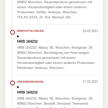
80802 München. Gesamtprokura gemeinsam mit
einem Vorstandsmitglied oder einem anderen
Prokuristen: Keßler, Andreas, München,
*XX.XX.XXXX; Dr. Ruf, Michael, Mü…
19.03.2021
BERICHTIGUNGEN
HRB 164232
HRB 164232: Allianz SE, München, Königinstr. 28,
80802 München. Berichtigung von Amts wegen:
Gesamtprokura gemeinsam mit einem
Vorstandsmitglied oder einem anderen Prokuristen:
Piehlmeier, Andreas, München, …
17.03.2021
VERÄNDERUNGEN
HRB 164232
HRB 164232: Allianz SE, München, Königinstr. 28,
80802 München. Bestellt: Vorstand: Townsend,