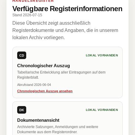
HANDELSREGISTER
Verfügbare Registerinformationen
Stand 2026-07-15
Diese Übersicht zeigt ausschließlich
Registerdokumente und Angaben, die in unserem
lokalen Archiv vorliegen.
CD
LOKAL VORHANDEN
Chronologischer Auszug
Tabellarische Entwicklung aller Eintragungen auf dem
Registerblatt.
Abrufstand 2026-06-04
Chronologischen Auszug ansehen
DK
LOKAL VORHANDEN
Dokumentenansicht
Archivierte Satzungen, Anmeldungen und weitere
Dokumente aus dem Registerordner.