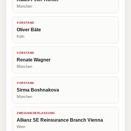
München
VORSTAND
Oliver Bäte
Köln
VORSTAND
Renate Wagner
München
VORSTAND
Sirma Boshnakova
München
ZWEIGNIEDERLASSUNG
Allianz SE Reinsurance Branch Vienna
Wien