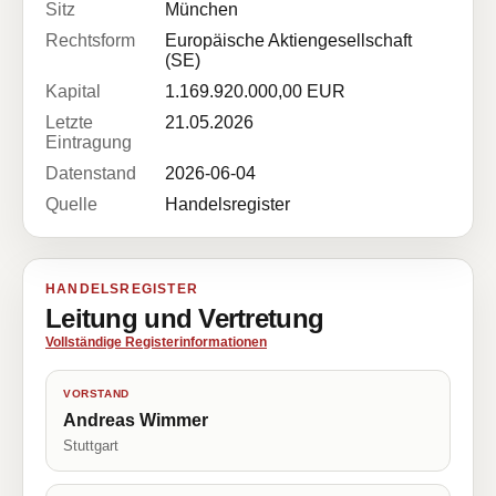
Sitz
München
Rechtsform
Europäische Aktiengesellschaft
(SE)
Kapital
1.169.920.000,00 EUR
Letzte
21.05.2026
Eintragung
Datenstand
2026-06-04
Quelle
Handelsregister
HANDELSREGISTER
Leitung und Vertretung
Vollständige Registerinformationen
VORSTAND
Andreas Wimmer
Stuttgart