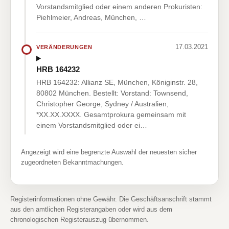
Vorstandsmitglied oder einem anderen Prokuristen:
Piehlmeier, Andreas, München, …
17.03.2021
VERÄNDERUNGEN
HRB 164232
HRB 164232: Allianz SE, München, Königinstr. 28,
80802 München. Bestellt: Vorstand: Townsend,
Christopher George, Sydney / Australien,
*XX.XX.XXXX. Gesamtprokura gemeinsam mit
einem Vorstandsmitglied oder ei…
Angezeigt wird eine begrenzte Auswahl der neuesten sicher
zugeordneten Bekanntmachungen.
Registerinformationen ohne Gewähr. Die Geschäftsanschrift stammt
aus den amtlichen Registerangaben oder wird aus dem
chronologischen Registerauszug übernommen.