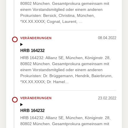
80802 München. Gesamtprokura gemeinsam mit
einem Vorstandsmitglied oder einem anderen
Prokuristen: Bersick, Christina, München,
*XX.XX.XXXX; Cognat, Laurent, …
08.04.2022
VERÄNDERUNGEN
HRB 164232
HRB 164232: Allianz SE, München, Königinstr. 28,
80802 München. Gesamtprokura gemeinsam mit
einem Vorstandsmitglied oder einem anderen
Prokuristen: Dr. Brüggemann, Hendrik, Baierbrunn,
*XX.XX.XXXX; Dr. Hamel…
23.02.2022
VERÄNDERUNGEN
HRB 164232
HRB 164232: Allianz SE, München, Königinstr. 28,
80802 München. Gesamtprokura gemeinsam mit