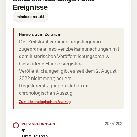
Ereignisse
mindestens 168
Hinweis zum Zeitraum
Der Zeitstrahl verbindet registergenau
zugeordnete Insolvenzbekanntmachungen mit
dem historischen Veröffentlichungsarchiv.
Gesonderte Handelsregister-
Veröffentlichungen gibt es seit dem 2. August
2022 nicht mehr; neuere
Registereintragungen stehen im
chronologischen Auszug.
Zum chronologischen Auszug
20.07.2022
VERÄNDERUNGEN