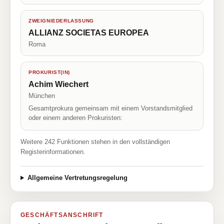
ZWEIGNIEDERLASSUNG
ALLIANZ SOCIETAS EUROPEA
Roma
PROKURIST(IN)
Achim Wiechert
München
Gesamtprokura gemeinsam mit einem Vorstandsmitglied
oder einem anderen Prokuristen:
Weitere 242 Funktionen stehen in den vollständigen
Registerinformationen.
Allgemeine Vertretungsregelung
GESCHÄFTSANSCHRIFT