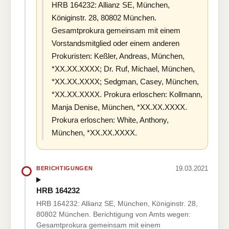
HRB 164232: Allianz SE, München,
Königinstr. 28, 80802 München.
Gesamtprokura gemeinsam mit einem
Vorstandsmitglied oder einem anderen
Prokuristen: Keßler, Andreas, München,
*XX.XX.XXXX; Dr. Ruf, Michael, München,
*XX.XX.XXXX; Sedgman, Casey, München,
*XX.XX.XXXX. Prokura erloschen: Kollmann,
Manja Denise, München, *XX.XX.XXXX.
Prokura erloschen: White, Anthony,
München, *XX.XX.XXXX.
19.03.2021
BERICHTIGUNGEN
HRB 164232
HRB 164232: Allianz SE, München, Königinstr. 28,
80802 München. Berichtigung von Amts wegen:
Gesamtprokura gemeinsam mit einem