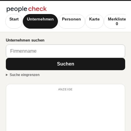
Start
Unternehmen
Personen
Karte
Merkliste
0
Unternehmen suchen
Suchen
Suche eingrenzen
ANZEIGE