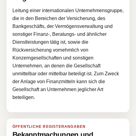
Leitung einer internationalen Unternehmensgruppe,
die in den Bereichen der Versicherung, des
Bankgeschäfts, der Vermögensverwaltung und
sonstiger Finanz-, Beratungs- und ähnlicher
Dienstleistungen tätig ist, sowie die
Rückversicherung vornehmlich von
Konzerngesellschaften und sonstigen
Unternehmen, an denen die Gesellschaft
unmittelbar oder mittelbar beteiligt ist. Zum Zweck
der Anlage von Finanzmitteln kann sich die
Gesellschaft an Unternehmen jeglicher Art
beteiligen.
ÖFFENTLICHE REGISTERANGABEN
Bekanntmachungen und