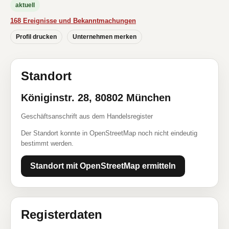
aktuell
168 Ereignisse und Bekanntmachungen
Profil drucken
Unternehmen merken
Standort
Königinstr. 28, 80802 München
Geschäftsanschrift aus dem Handelsregister
Der Standort konnte in OpenStreetMap noch nicht eindeutig
bestimmt werden.
Standort mit OpenStreetMap ermitteln
Registerdaten