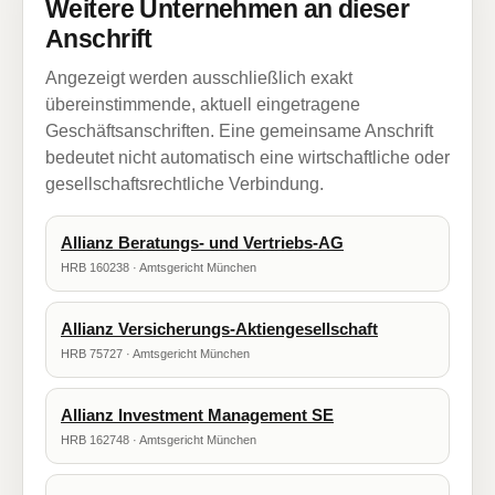
Weitere Unternehmen an dieser
Anschrift
Angezeigt werden ausschließlich exakt
übereinstimmende, aktuell eingetragene
Geschäftsanschriften. Eine gemeinsame Anschrift
bedeutet nicht automatisch eine wirtschaftliche oder
gesellschaftsrechtliche Verbindung.
Allianz Beratungs- und Vertriebs-AG
HRB 160238 · Amtsgericht München
Allianz Versicherungs-Aktiengesellschaft
HRB 75727 · Amtsgericht München
Allianz Investment Management SE
HRB 162748 · Amtsgericht München