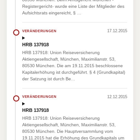
Registergericht- wurde eine Liste der Mitglieder des
Aufsichtsrats eingereicht, § …
17.12.2015
VERÄNDERUNGEN
HRB 137918
HRB 137918: Union Reiseversicherung
Aktiengesellschaft, München, Maximilianstr. 53,
80530 München. Die am 19.11.2015 beschlossene
Kapitalerhöhung ist durchgeführt. § 4 (Grundkapital)
der Satzung ist durch Be…
12.12.2015
VERÄNDERUNGEN
HRB 137918
HRB 137918: Union Reiseversicherung
Aktiengesellschaft, München, Maximilianstr. 53,
80530 München. Die Hauptversammlung vom
19.11.2015 hat die Erhöhung des Grundkapitals um