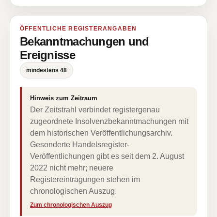
ÖFFENTLICHE REGISTERANGABEN
Bekanntmachungen und
Ereignisse
mindestens 48
Hinweis zum Zeitraum
Der Zeitstrahl verbindet registergenau
zugeordnete Insolvenzbekanntmachungen mit
dem historischen Veröffentlichungsarchiv.
Gesonderte Handelsregister-
Veröffentlichungen gibt es seit dem 2. August
2022 nicht mehr; neuere
Registereintragungen stehen im
chronologischen Auszug.
Zum chronologischen Auszug