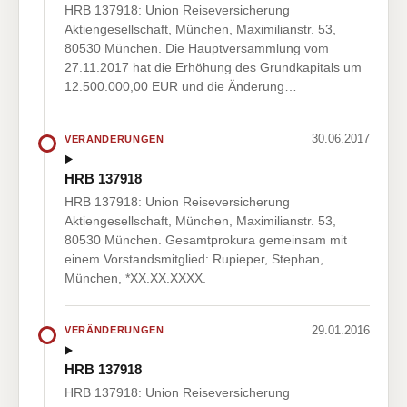
HRB 137918: Union Reiseversicherung
Aktiengesellschaft, München, Maximilianstr. 53,
80530 München. Die Hauptversammlung vom
27.11.2017 hat die Erhöhung des Grundkapitals um
12.500.000,00 EUR und die Änderung…
30.06.2017
VERÄNDERUNGEN
HRB 137918
HRB 137918: Union Reiseversicherung
Aktiengesellschaft, München, Maximilianstr. 53,
80530 München. Gesamtprokura gemeinsam mit
einem Vorstandsmitglied: Rupieper, Stephan,
München, *XX.XX.XXXX.
29.01.2016
VERÄNDERUNGEN
HRB 137918
HRB 137918: Union Reiseversicherung