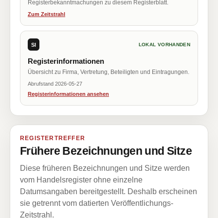
Registerbekanntmachungen zu diesem Registerblatt.
Zum Zeitstrahl
SI
LOKAL VORHANDEN
Registerinformationen
Übersicht zu Firma, Vertretung, Beteiligten und Eintragungen.
Abrufstand 2026-05-27
Registerinformationen ansehen
REGISTERTREFFER
Frühere Bezeichnungen und Sitze
Diese früheren Bezeichnungen und Sitze werden
vom Handelsregister ohne einzelne
Datumsangaben bereitgestellt. Deshalb erscheinen
sie getrennt vom datierten Veröffentlichungs-
Zeitstrahl.