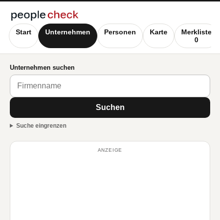
Start
Unternehmen
Personen
Karte
Merkliste
0
Unternehmen suchen
Suchen
Suche eingrenzen
ANZEIGE