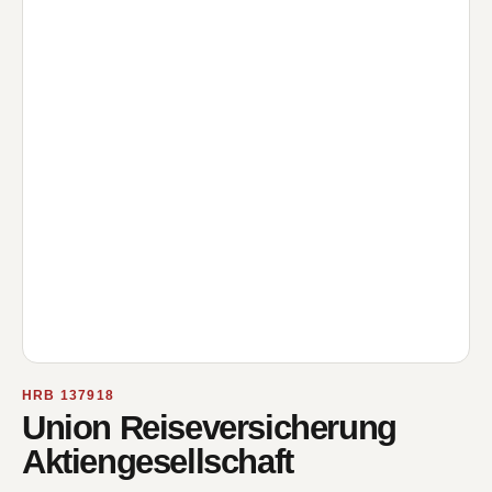
HRB 137918
Union Reiseversicherung
Aktiengesellschaft