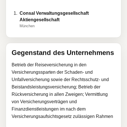
Consal Verwaltungsgesellschaft
Aktiengesellschaft
München
Gegenstand des Unternehmens
Betrieb der Reiseversicherung in den
Versicherungssparten der Schaden- und
Unfallversicherung sowie der Rechtsschutz- und
Beistandsleistungsversicherung; Betrieb der
Rückversicherung in allen Zweigen; Vermittlung
von Versicherungsverträgen und
Finanzdienstleistungen im nach dem
Versicherungsaufsichtsgesetz zulässigen Rahmen