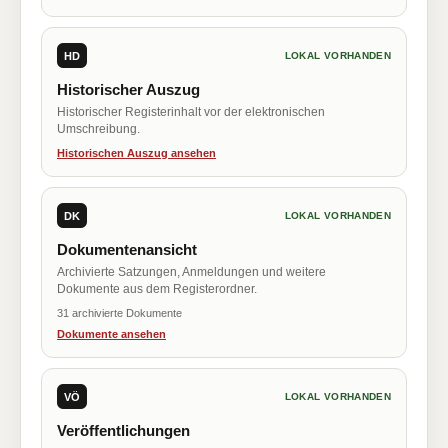
HD
LOKAL VORHANDEN
Historischer Auszug
Historischer Registerinhalt vor der elektronischen
Umschreibung.
Historischen Auszug ansehen
DK
LOKAL VORHANDEN
Dokumentenansicht
Archivierte Satzungen, Anmeldungen und weitere
Dokumente aus dem Registerordner.
31 archivierte Dokumente
Dokumente ansehen
VÖ
LOKAL VORHANDEN
Veröffentlichungen