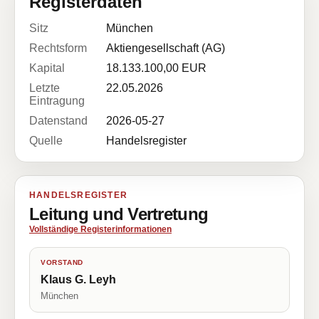
Registerdaten
Sitz
München
Rechtsform
Aktiengesellschaft (AG)
Kapital
18.133.100,00 EUR
Letzte
22.05.2026
Eintragung
Datenstand
2026-05-27
Quelle
Handelsregister
HANDELSREGISTER
Leitung und Vertretung
Vollständige Registerinformationen
VORSTAND
Klaus G. Leyh
München