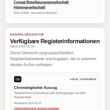
Consal Beteiligungsgesellschaft
Aktiengesellschaft
HRB 127559 · Amtsgericht München
HANDELSREGISTER
Verfügbare Registerinformationen
Stand 2026-05-30
Diese Übersicht zeigt ausschließlich
Registerdokumente und Angaben, die in unserem
lokalen Archiv vorliegen.
CD
LOKAL VORHANDEN
Chronologischer Auszug
Tabellarische Entwicklung aller Eintragungen auf dem
Registerblatt.
Abrufstand 2026-05-27
Chronologischen Auszug ansehen