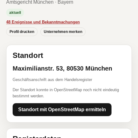
Amtsgericht München · Bayern
aktuell
48 Ereignisse und Bekanntmachungen
Profil drucken
Unternehmen merken
Standort
Maximilianstr. 53, 80530 München
Geschäftsanschrift aus dem Handelsregister
Der Standort konnte in OpenStreetMap noch nicht eindeutig
bestimmt werden.
Standort mit OpenStreetMap ermitteln