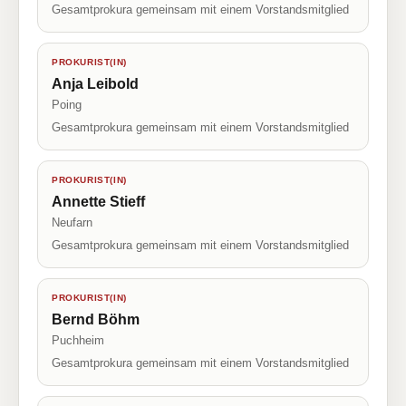
Gesamtprokura gemeinsam mit einem Vorstandsmitglied
PROKURIST(IN)
Anja Leibold
Poing
Gesamtprokura gemeinsam mit einem Vorstandsmitglied
PROKURIST(IN)
Annette Stieff
Neufarn
Gesamtprokura gemeinsam mit einem Vorstandsmitglied
PROKURIST(IN)
Bernd Böhm
Puchheim
Gesamtprokura gemeinsam mit einem Vorstandsmitglied