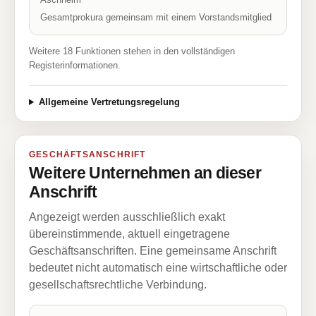
Gesamtprokura gemeinsam mit einem Vorstandsmitglied
Weitere 18 Funktionen stehen in den vollständigen
Registerinformationen.
Allgemeine Vertretungsregelung
GESCHÄFTSANSCHRIFT
Weitere Unternehmen an dieser
Anschrift
Angezeigt werden ausschließlich exakt
übereinstimmende, aktuell eingetragene
Geschäftsanschriften. Eine gemeinsame Anschrift
bedeutet nicht automatisch eine wirtschaftliche oder
gesellschaftsrechtliche Verbindung.