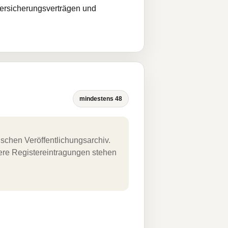
Versicherungsverträgen und
mindestens 48
schen Veröffentlichungsarchiv.
uere Registereintragungen stehen