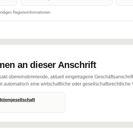
ändigen Registerinformationen.
en an dieser Anschrift
akt übereinstimmende, aktuell eingetragene Geschäftsanschrif
 automatisch eine wirtschaftliche oder gesellschaftsrechtliche
ktiengesellschaft