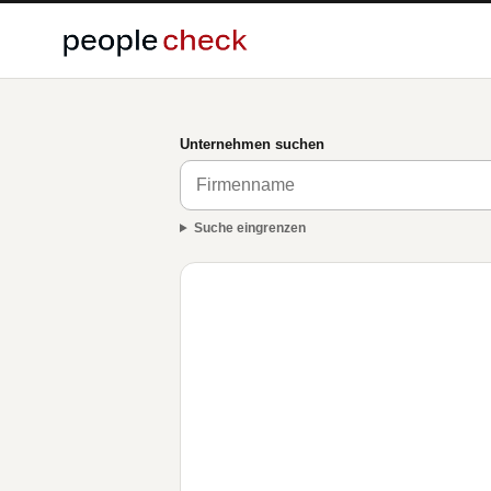
Unternehmen suchen
Suche eingrenzen