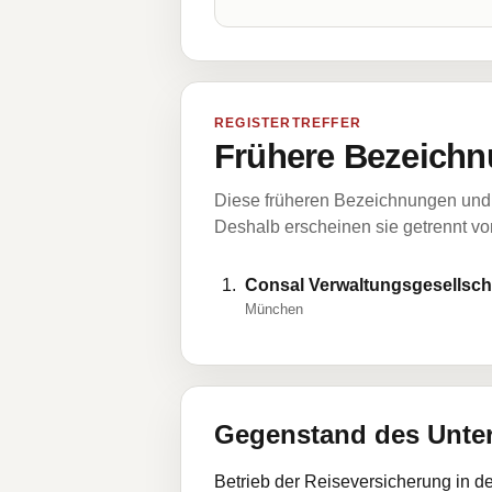
REGISTERTREFFER
Frühere Bezeichn
Diese früheren Bezeichnungen und 
Deshalb erscheinen sie getrennt vom
Consal Verwaltungsgesellscha
München
Gegenstand des Unt
Betrieb der Reiseversicherung in 