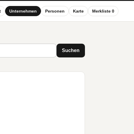
t
Unternehmen
Personen
Karte
Merkliste 0
Suchen