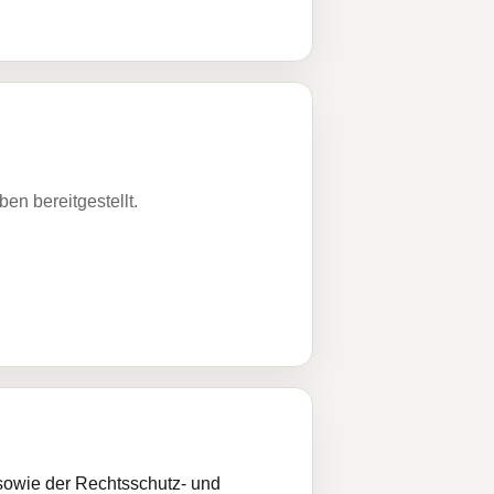
n bereitgestellt.
sowie der Rechtsschutz- und