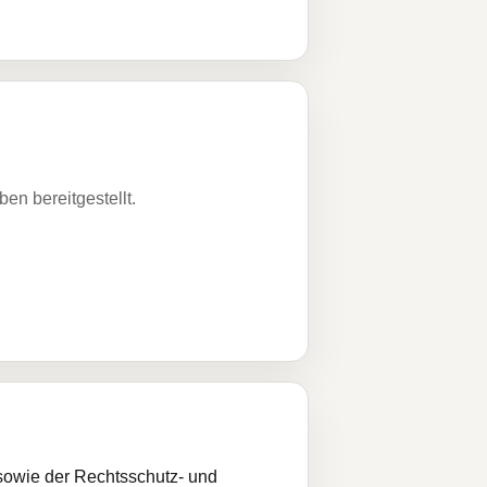
n bereitgestellt.
sowie der Rechtsschutz- und