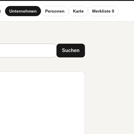
t
Unternehmen
Personen
Karte
Merkliste 0
Suchen