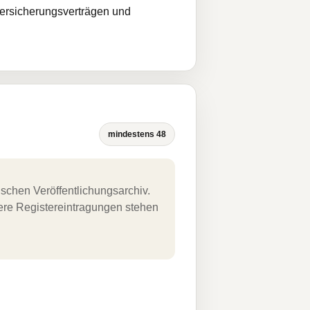
Versicherungsverträgen und
mindestens 48
schen Veröffentlichungsarchiv.
uere Registereintragungen stehen