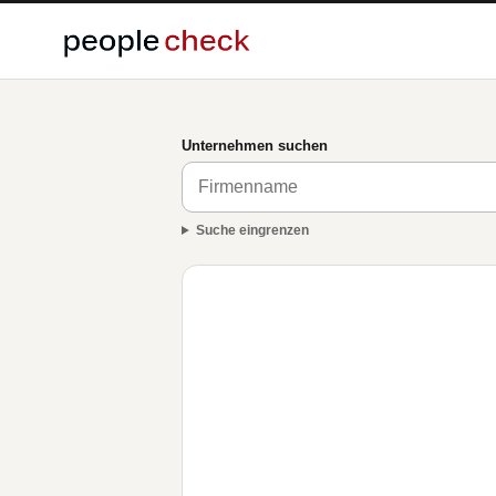
Unternehmen suchen
Suche eingrenzen