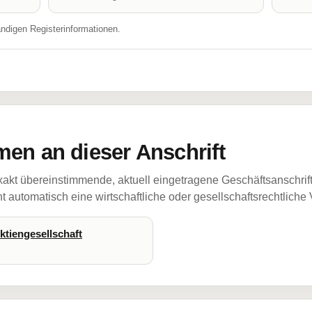
ändigen Registerinformationen.
en an dieser Anschrift
akt übereinstimmende, aktuell eingetragene Geschäftsanschrif
 automatisch eine wirtschaftliche oder gesellschaftsrechtliche
ktiengesellschaft