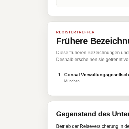
REGISTERTREFFER
Frühere Bezeichn
Diese früheren Bezeichnungen und 
Deshalb erscheinen sie getrennt vom
Consal Verwaltungsgesellscha
München
Gegenstand des Unt
Betrieb der Reiseversicherung in 