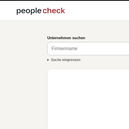
Unternehmen suchen
Suche eingrenzen