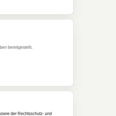
n bereitgestellt.
sowie der Rechtsschutz- und