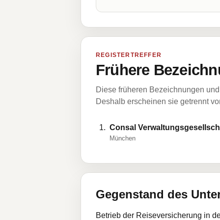
REGISTERTREFFER
Frühere Bezeichn
Diese früheren Bezeichnungen und 
Deshalb erscheinen sie getrennt vom
Consal Verwaltungsgesellscha
München
Gegenstand des Unt
Betrieb der Reiseversicherung in 