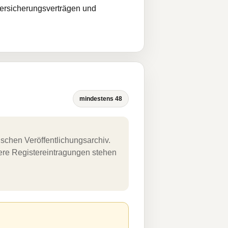
Versicherungsverträgen und
mindestens 48
schen Veröffentlichungsarchiv.
uere Registereintragungen stehen