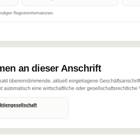
ändigen Registerinformationen.
en an dieser Anschrift
akt übereinstimmende, aktuell eingetragene Geschäftsanschrif
 automatisch eine wirtschaftliche oder gesellschaftsrechtliche
ktiengesellschaft