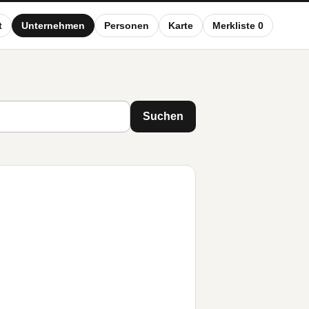
t
Unternehmen
Personen
Karte
Merkliste 0
Suchen