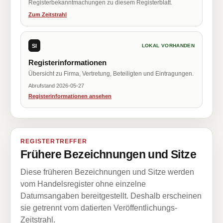
Registerbekanntmachungen zu diesem Registerblatt.
Zum Zeitstrahl
SI
LOKAL VORHANDEN
Registerinformationen
Übersicht zu Firma, Vertretung, Beteiligten und Eintragungen.
Abrufstand 2026-05-27
Registerinformationen ansehen
REGISTERTREFFER
Frühere Bezeichnungen und Sitze
Diese früheren Bezeichnungen und Sitze werden
vom Handelsregister ohne einzelne
Datumsangaben bereitgestellt. Deshalb erscheinen
sie getrennt vom datierten Veröffentlichungs-
Zeitstrahl.