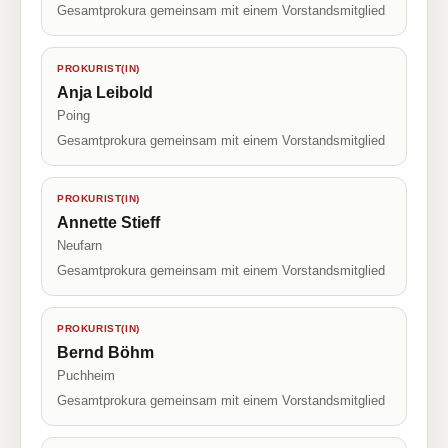
Gesamtprokura gemeinsam mit einem Vorstandsmitglied
PROKURIST(IN)
Anja Leibold
Poing
Gesamtprokura gemeinsam mit einem Vorstandsmitglied
PROKURIST(IN)
Annette Stieff
Neufarn
Gesamtprokura gemeinsam mit einem Vorstandsmitglied
PROKURIST(IN)
Bernd Böhm
Puchheim
Gesamtprokura gemeinsam mit einem Vorstandsmitglied