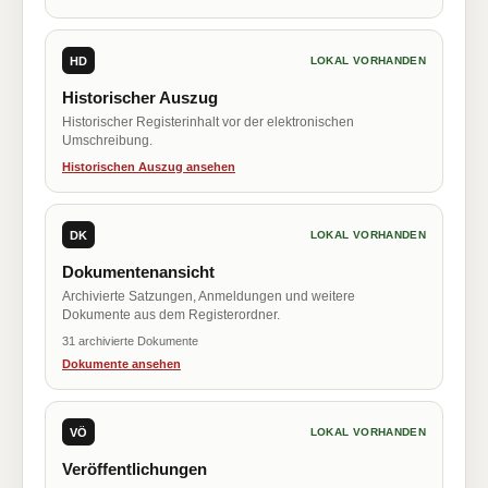
HD
LOKAL VORHANDEN
Historischer Auszug
Historischer Registerinhalt vor der elektronischen
Umschreibung.
Historischen Auszug ansehen
DK
LOKAL VORHANDEN
Dokumentenansicht
Archivierte Satzungen, Anmeldungen und weitere
Dokumente aus dem Registerordner.
31 archivierte Dokumente
Dokumente ansehen
VÖ
LOKAL VORHANDEN
Veröffentlichungen