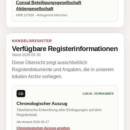
Consal Beteiligungsgesellschaft
Aktiengesellschaft
HRB 127559 · Amtsgericht München
HANDELSREGISTER
Verfügbare Registerinformationen
Stand 2026-05-30
Diese Übersicht zeigt ausschließlich
Registerdokumente und Angaben, die in unserem
lokalen Archiv vorliegen.
CD
LOKAL VORHANDEN
Chronologischer Auszug
Tabellarische Entwicklung aller Eintragungen auf dem
Registerblatt.
Abrufstand 2026-05-27
Chronologischen Auszug ansehen