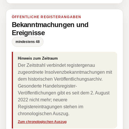
ÖFFENTLICHE REGISTERANGABEN
Bekanntmachungen und
Ereignisse
mindestens 48
Hinweis zum Zeitraum
Der Zeitstrahl verbindet registergenau
zugeordnete Insolvenzbekanntmachungen mit
dem historischen Veröffentlichungsarchiv.
Gesonderte Handelsregister-
Veröffentlichungen gibt es seit dem 2. August
2022 nicht mehr; neuere
Registereintragungen stehen im
chronologischen Auszug.
Zum chronologischen Auszug