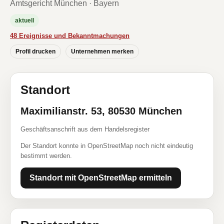
Amtsgericht München · Bayern
aktuell
48 Ereignisse und Bekanntmachungen
Profil drucken
Unternehmen merken
Standort
Maximilianstr. 53, 80530 München
Geschäftsanschrift aus dem Handelsregister
Der Standort konnte in OpenStreetMap noch nicht eindeutig
bestimmt werden.
Standort mit OpenStreetMap ermitteln