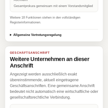
Gesamtprokura gemeinsam mit einem Vorstandsmitglied
Weitere 18 Funktionen stehen in den vollständigen
Registerinformationen.
Allgemeine Vertretungsregelung
GESCHÄFTSANSCHRIFT
Weitere Unternehmen an dieser
Anschrift
Angezeigt werden ausschließlich exakt
übereinstimmende, aktuell eingetragene
Geschäftsanschriften. Eine gemeinsame Anschrift
bedeutet nicht automatisch eine wirtschaftliche oder
gesellschaftsrechtliche Verbindung.