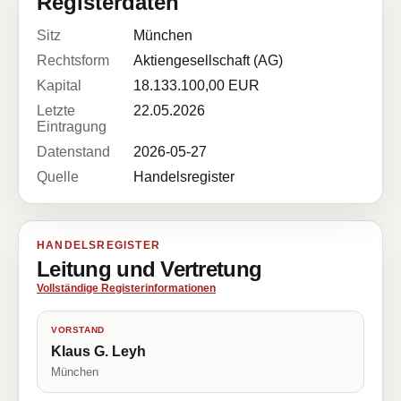
Registerdaten
Sitz
München
Rechtsform
Aktiengesellschaft (AG)
Kapital
18.133.100,00 EUR
Letzte
22.05.2026
Eintragung
Datenstand
2026-05-27
Quelle
Handelsregister
HANDELSREGISTER
Leitung und Vertretung
Vollständige Registerinformationen
VORSTAND
Klaus G. Leyh
München