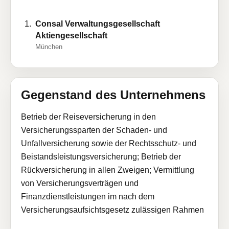
Consal Verwaltungsgesellschaft
Aktiengesellschaft
München
Gegenstand des Unternehmens
Betrieb der Reiseversicherung in den
Versicherungssparten der Schaden- und
Unfallversicherung sowie der Rechtsschutz- und
Beistandsleistungsversicherung; Betrieb der
Rückversicherung in allen Zweigen; Vermittlung
von Versicherungsverträgen und
Finanzdienstleistungen im nach dem
Versicherungsaufsichtsgesetz zulässigen Rahmen