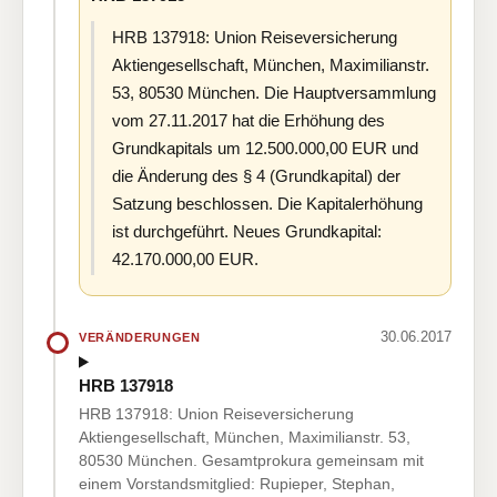
HRB 137918: Union Reiseversicherung
Aktiengesellschaft, München, Maximilianstr.
53, 80530 München. Die Hauptversammlung
vom 27.11.2017 hat die Erhöhung des
Grundkapitals um 12.500.000,00 EUR und
die Änderung des § 4 (Grundkapital) der
Satzung beschlossen. Die Kapitalerhöhung
ist durchgeführt. Neues Grundkapital:
42.170.000,00 EUR.
30.06.2017
VERÄNDERUNGEN
HRB 137918
HRB 137918: Union Reiseversicherung
Aktiengesellschaft, München, Maximilianstr. 53,
80530 München. Gesamtprokura gemeinsam mit
einem Vorstandsmitglied: Rupieper, Stephan,