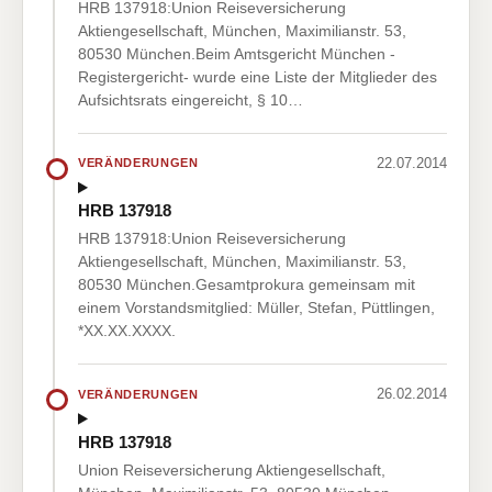
HRB 137918:Union Reiseversicherung
Aktiengesellschaft, München, Maximilianstr. 53,
80530 München.Beim Amtsgericht München -
Registergericht- wurde eine Liste der Mitglieder des
Aufsichtsrats eingereicht, § 10…
22.07.2014
VERÄNDERUNGEN
HRB 137918
HRB 137918:Union Reiseversicherung
Aktiengesellschaft, München, Maximilianstr. 53,
80530 München.Gesamtprokura gemeinsam mit
einem Vorstandsmitglied: Müller, Stefan, Püttlingen,
*XX.XX.XXXX.
26.02.2014
VERÄNDERUNGEN
HRB 137918
Union Reiseversicherung Aktiengesellschaft,