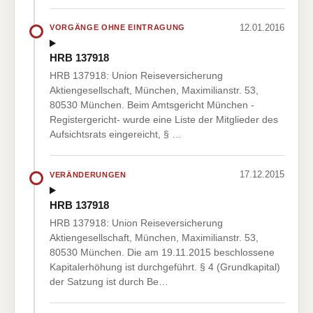
12.01.2016
VORGÄNGE OHNE EINTRAGUNG
HRB 137918
HRB 137918: Union Reiseversicherung
Aktiengesellschaft, München, Maximilianstr. 53,
80530 München. Beim Amtsgericht München -
Registergericht- wurde eine Liste der Mitglieder des
Aufsichtsrats eingereicht, § …
17.12.2015
VERÄNDERUNGEN
HRB 137918
HRB 137918: Union Reiseversicherung
Aktiengesellschaft, München, Maximilianstr. 53,
80530 München. Die am 19.11.2015 beschlossene
Kapitalerhöhung ist durchgeführt. § 4 (Grundkapital)
der Satzung ist durch Be…