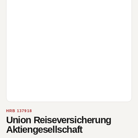
HRB 137918
Union Reiseversicherung
Aktiengesellschaft