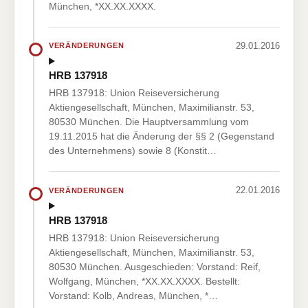
München, *XX.XX.XXXX.
29.01.2016
VERÄNDERUNGEN
HRB 137918
HRB 137918: Union Reiseversicherung
Aktiengesellschaft, München, Maximilianstr. 53,
80530 München. Die Hauptversammlung vom
19.11.2015 hat die Änderung der §§ 2 (Gegenstand
des Unternehmens) sowie 8 (Konstit…
22.01.2016
VERÄNDERUNGEN
HRB 137918
HRB 137918: Union Reiseversicherung
Aktiengesellschaft, München, Maximilianstr. 53,
80530 München. Ausgeschieden: Vorstand: Reif,
Wolfgang, München, *XX.XX.XXXX. Bestellt:
Vorstand: Kolb, Andreas, München, *…