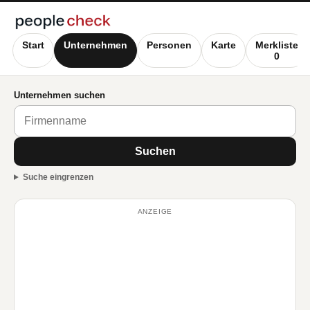
Start
Unternehmen
Personen
Karte
Merkliste
0
Unternehmen suchen
Suchen
Suche eingrenzen
ANZEIGE