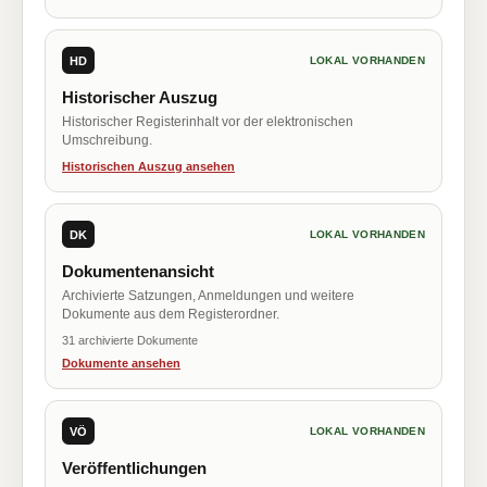
HD
LOKAL VORHANDEN
Historischer Auszug
Historischer Registerinhalt vor der elektronischen
Umschreibung.
Historischen Auszug ansehen
DK
LOKAL VORHANDEN
Dokumentenansicht
Archivierte Satzungen, Anmeldungen und weitere
Dokumente aus dem Registerordner.
31 archivierte Dokumente
Dokumente ansehen
VÖ
LOKAL VORHANDEN
Veröffentlichungen