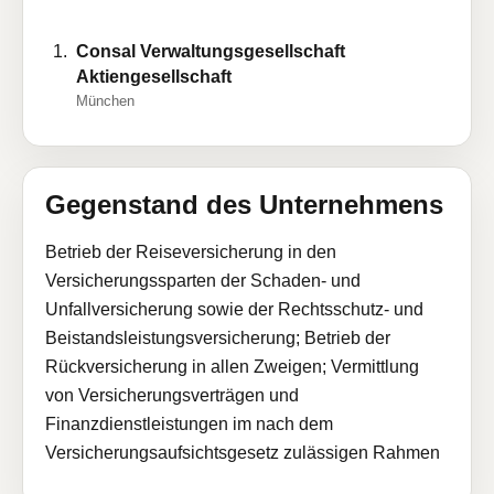
Consal Verwaltungsgesellschaft
Aktiengesellschaft
München
Gegenstand des Unternehmens
Betrieb der Reiseversicherung in den
Versicherungssparten der Schaden- und
Unfallversicherung sowie der Rechtsschutz- und
Beistandsleistungsversicherung; Betrieb der
Rückversicherung in allen Zweigen; Vermittlung
von Versicherungsverträgen und
Finanzdienstleistungen im nach dem
Versicherungsaufsichtsgesetz zulässigen Rahmen