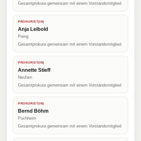
Gesamtprokura gemeinsam mit einem Vorstandsmitglied
PROKURIST(IN)
Anja Leibold
Poing
Gesamtprokura gemeinsam mit einem Vorstandsmitglied
PROKURIST(IN)
Annette Stieff
Neufarn
Gesamtprokura gemeinsam mit einem Vorstandsmitglied
PROKURIST(IN)
Bernd Böhm
Puchheim
Gesamtprokura gemeinsam mit einem Vorstandsmitglied