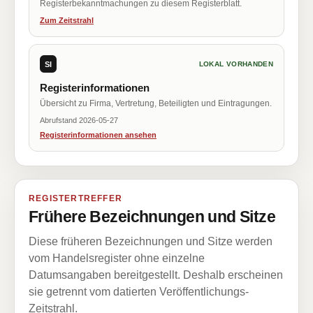
Registerbekanntmachungen zu diesem Registerblatt.
Zum Zeitstrahl
SI
LOKAL VORHANDEN
Registerinformationen
Übersicht zu Firma, Vertretung, Beteiligten und Eintragungen.
Abrufstand 2026-05-27
Registerinformationen ansehen
REGISTERTREFFER
Frühere Bezeichnungen und Sitze
Diese früheren Bezeichnungen und Sitze werden
vom Handelsregister ohne einzelne
Datumsangaben bereitgestellt. Deshalb erscheinen
sie getrennt vom datierten Veröffentlichungs-
Zeitstrahl.