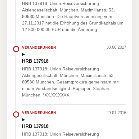
HRB 137918: Union Reiseversicherung
Aktiengesellschaft, München, Maximilianstr. 53,
80530 München. Die Hauptversammlung vom
27.11.2017 hat die Erhöhung des Grundkapitals um
12.500.000,00 EUR und die Änderung…
30.06.2017
VERÄNDERUNGEN
HRB 137918
HRB 137918: Union Reiseversicherung
Aktiengesellschaft, München, Maximilianstr. 53,
80530 München. Gesamtprokura gemeinsam mit
einem Vorstandsmitglied: Rupieper, Stephan,
München, *XX.XX.XXXX.
29.01.2016
VERÄNDERUNGEN
HRB 137918
HRB 137918: Union Reiseversicherung