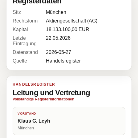
Registerdaten
Sitz
München
Rechtsform
Aktiengesellschaft (AG)
Kapital
18.133.100,00 EUR
Letzte
22.05.2026
Eintragung
Datenstand
2026-05-27
Quelle
Handelsregister
HANDELSREGISTER
Leitung und Vertretung
Vollständige Registerinformationen
VORSTAND
Klaus G. Leyh
München