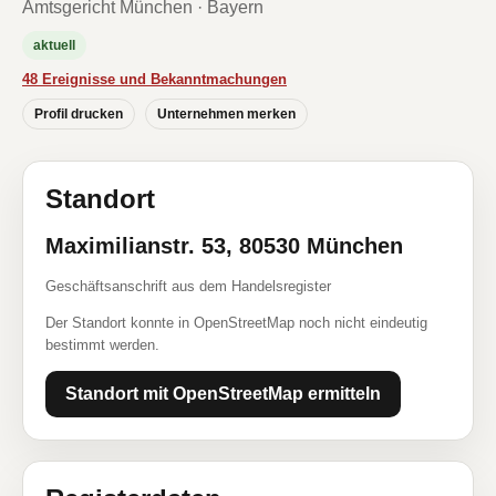
Amtsgericht München · Bayern
aktuell
48 Ereignisse und Bekanntmachungen
Profil drucken
Unternehmen merken
Standort
Maximilianstr. 53, 80530 München
Geschäftsanschrift aus dem Handelsregister
Der Standort konnte in OpenStreetMap noch nicht eindeutig
bestimmt werden.
Standort mit OpenStreetMap ermitteln