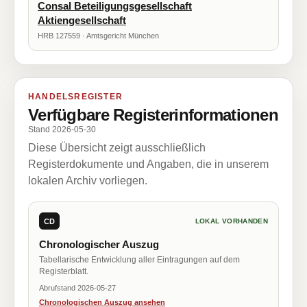
Consal Beteiligungsgesellschaft
Aktiengesellschaft
HRB 127559 · Amtsgericht München
HANDELSREGISTER
Verfügbare Registerinformationen
Stand 2026-05-30
Diese Übersicht zeigt ausschließlich
Registerdokumente und Angaben, die in unserem
lokalen Archiv vorliegen.
CD
LOKAL VORHANDEN
Chronologischer Auszug
Tabellarische Entwicklung aller Eintragungen auf dem
Registerblatt.
Abrufstand 2026-05-27
Chronologischen Auszug ansehen