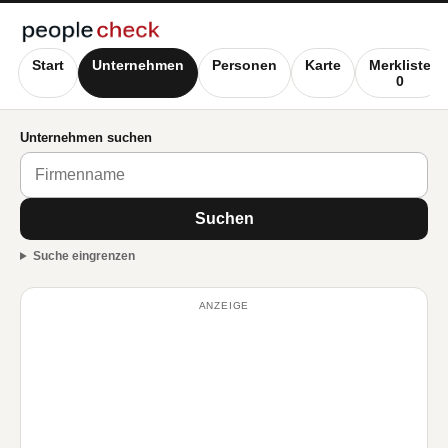
Start
Unternehmen
Personen
Karte
Merkliste
0
Unternehmen suchen
Suchen
Suche eingrenzen
ANZEIGE