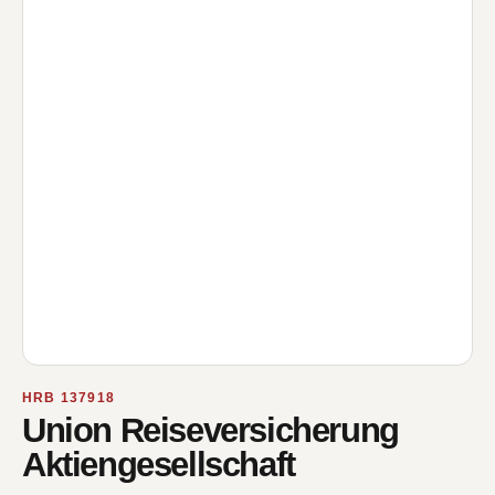
HRB 137918
Union Reiseversicherung
Aktiengesellschaft