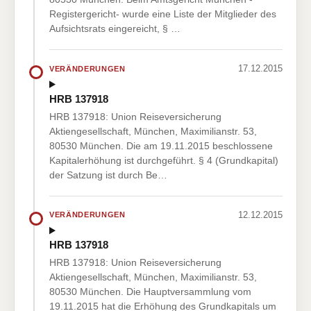
Registergericht- wurde eine Liste der Mitglieder des
Aufsichtsrats eingereicht, § …
17.12.2015
VERÄNDERUNGEN
HRB 137918
HRB 137918: Union Reiseversicherung
Aktiengesellschaft, München, Maximilianstr. 53,
80530 München. Die am 19.11.2015 beschlossene
Kapitalerhöhung ist durchgeführt. § 4 (Grundkapital)
der Satzung ist durch Be…
12.12.2015
VERÄNDERUNGEN
HRB 137918
HRB 137918: Union Reiseversicherung
Aktiengesellschaft, München, Maximilianstr. 53,
80530 München. Die Hauptversammlung vom
19.11.2015 hat die Erhöhung des Grundkapitals um