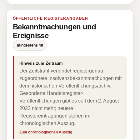
ÖFFENTLICHE REGISTERANGABEN
Bekanntmachungen und
Ereignisse
mindestens 48
Hinweis zum Zeitraum
Der Zeitstrahl verbindet registergenau
zugeordnete Insolvenzbekanntmachungen mit
dem historischen Veröffentlichungsarchiv.
Gesonderte Handelsregister-
Veröffentlichungen gibt es seit dem 2. August
2022 nicht mehr; neuere
Registereintragungen stehen im
chronologischen Auszug.
Zum chronologischen Auszug