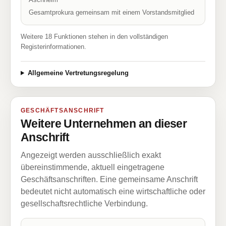
Gesamtprokura gemeinsam mit einem Vorstandsmitglied
Weitere 18 Funktionen stehen in den vollständigen
Registerinformationen.
Allgemeine Vertretungsregelung
GESCHÄFTSANSCHRIFT
Weitere Unternehmen an dieser
Anschrift
Angezeigt werden ausschließlich exakt
übereinstimmende, aktuell eingetragene
Geschäftsanschriften. Eine gemeinsame Anschrift
bedeutet nicht automatisch eine wirtschaftliche oder
gesellschaftsrechtliche Verbindung.