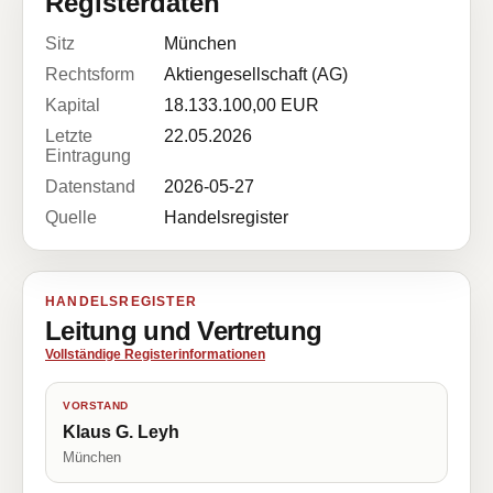
Registerdaten
Sitz
München
Rechtsform
Aktiengesellschaft (AG)
Kapital
18.133.100,00 EUR
Letzte
22.05.2026
Eintragung
Datenstand
2026-05-27
Quelle
Handelsregister
HANDELSREGISTER
Leitung und Vertretung
Vollständige Registerinformationen
VORSTAND
Klaus G. Leyh
München