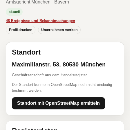
Amtsgericht München · Bayern
aktuell
48 Ereignisse und Bekanntmachungen
Profil drucken
Unternehmen merken
Standort
Maximilianstr. 53, 80530 München
Geschäftsanschrift aus dem Handelsregister
Der Standort konnte in OpenStreetMap noch nicht eindeutig
bestimmt werden.
Standort mit OpenStreetMap ermitteln