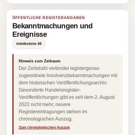
ÖFFENTLICHE REGISTERANGABEN
Bekanntmachungen und
Ereignisse
mindestens 48
Hinweis zum Zeitraum
Der Zeitstrahl verbindet registergenau
zugeordnete Insolvenzbekanntmachungen mit
dem historischen Veröffentlichungsarchiv.
Gesonderte Handelsregister-
Veröffentlichungen gibt es seit dem 2. August
2022 nicht mehr; neuere
Registereintragungen stehen im
chronologischen Auszug.
Zum chronologischen Auszug