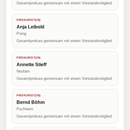
Gesamtprokura gemeinsam mit einem Vorstandsmitglied
PROKURIST(IN)
Anja Leibold
Poing
Gesamtprokura gemeinsam mit einem Vorstandsmitglied
PROKURIST(IN)
Annette Stieff
Neufarn
Gesamtprokura gemeinsam mit einem Vorstandsmitglied
PROKURIST(IN)
Bernd Böhm
Puchheim
Gesamtprokura gemeinsam mit einem Vorstandsmitglied