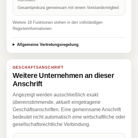
Gesamtprokura gemeinsam mit einem Vorstandsmitglied
Weitere 18 Funktionen stehen in den vollständigen
Registerinformationen.
Allgemeine Vertretungsregelung
GESCHÄFTSANSCHRIFT
Weitere Unternehmen an dieser
Anschrift
Angezeigt werden ausschließlich exakt
übereinstimmende, aktuell eingetragene
Geschäftsanschriften. Eine gemeinsame Anschrift
bedeutet nicht automatisch eine wirtschaftliche oder
gesellschaftsrechtliche Verbindung.