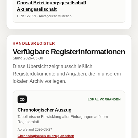
Consal Beteiligungsgesellschaft
Aktiengesellschaft
HRB 127559 · Amtsgericht München
HANDELSREGISTER
Verfügbare Registerinformationen
Stand 2026-05-30
Diese Übersicht zeigt ausschließlich
Registerdokumente und Angaben, die in unserem
lokalen Archiv vorliegen.
CD
LOKAL VORHANDEN
Chronologischer Auszug
Tabellarische Entwicklung aller Eintragungen auf dem
Registerblatt.
Abrufstand 2026-05-27
Chronologischen Auszug ansehen