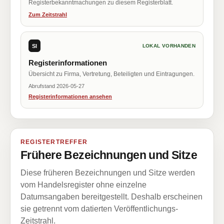
Registerbekanntmachungen zu diesem Registerblatt.
Zum Zeitstrahl
SI
LOKAL VORHANDEN
Registerinformationen
Übersicht zu Firma, Vertretung, Beteiligten und Eintragungen.
Abrufstand 2026-05-27
Registerinformationen ansehen
REGISTERTREFFER
Frühere Bezeichnungen und Sitze
Diese früheren Bezeichnungen und Sitze werden
vom Handelsregister ohne einzelne
Datumsangaben bereitgestellt. Deshalb erscheinen
sie getrennt vom datierten Veröffentlichungs-
Zeitstrahl.