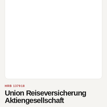
HRB 137918
Union Reiseversicherung
Aktiengesellschaft