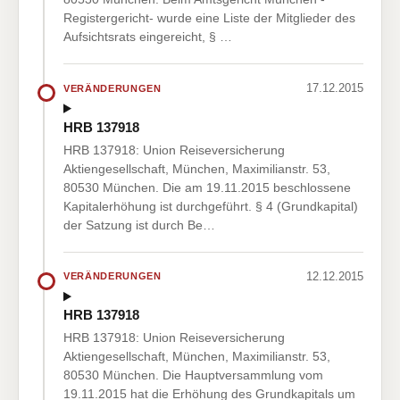
Registergericht- wurde eine Liste der Mitglieder des
Aufsichtsrats eingereicht, § …
17.12.2015
VERÄNDERUNGEN
HRB 137918
HRB 137918: Union Reiseversicherung
Aktiengesellschaft, München, Maximilianstr. 53,
80530 München. Die am 19.11.2015 beschlossene
Kapitalerhöhung ist durchgeführt. § 4 (Grundkapital)
der Satzung ist durch Be…
12.12.2015
VERÄNDERUNGEN
HRB 137918
HRB 137918: Union Reiseversicherung
Aktiengesellschaft, München, Maximilianstr. 53,
80530 München. Die Hauptversammlung vom
19.11.2015 hat die Erhöhung des Grundkapitals um