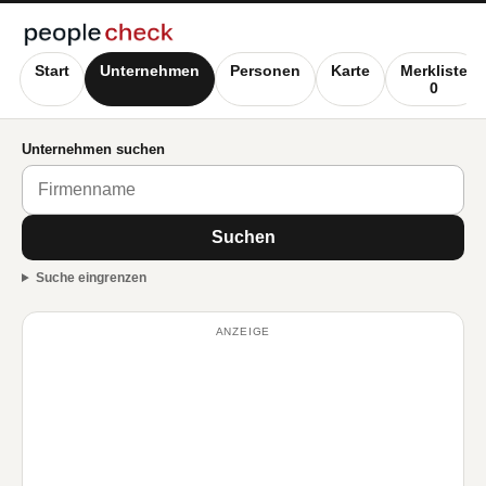
Start
Unternehmen
Personen
Karte
Merkliste
0
Unternehmen suchen
Suchen
Suche eingrenzen
ANZEIGE