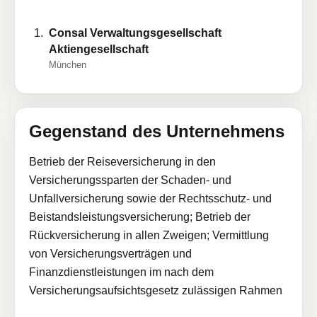
Consal Verwaltungsgesellschaft
Aktiengesellschaft
München
Gegenstand des Unternehmens
Betrieb der Reiseversicherung in den
Versicherungssparten der Schaden- und
Unfallversicherung sowie der Rechtsschutz- und
Beistandsleistungsversicherung; Betrieb der
Rückversicherung in allen Zweigen; Vermittlung
von Versicherungsverträgen und
Finanzdienstleistungen im nach dem
Versicherungsaufsichtsgesetz zulässigen Rahmen