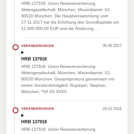
HRB 137918: Union Reiseversicherung
Aktiengesellschaft, München, Maximilianstr. 53,
80530 München. Die Hauptversammlung vom
27.11.2017 hat die Erhöhung des Grundkapitals um
12.500.000,00 EUR und die Änderung…
30.06.2017
VERÄNDERUNGEN
HRB 137918
HRB 137918: Union Reiseversicherung
Aktiengesellschaft, München, Maximilianstr. 53,
80530 München. Gesamtprokura gemeinsam mit
einem Vorstandsmitglied: Rupieper, Stephan,
München, *XX.XX.XXXX.
29.01.2016
VERÄNDERUNGEN
HRB 137918
HRB 137918: Union Reiseversicherung