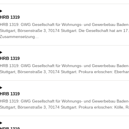
HRB 1319
HRB 1319: GWG Gesellschaft für Wohnungs- und Gewerbebau Baden-W
Stuttgart, Börsenstraße 3, 70174 Stuttgart. Die Gesellschaft hat am 17
Zusammensetzung…
HRB 1319
HRB 1319: GWG Gesellschaft für Wohnungs- und Gewerbebau Baden-W
Stuttgart, Börsenstraße 3, 70174 Stuttgart. Prokura erloschen: Eberh
HRB 1319
HRB 1319: GWG Gesellschaft für Wohnungs- und Gewerbebau Baden-W
Stuttgart, Börsenstraße 3, 70174 Stuttgart. Prokura erloschen: Kölle,
HRB 1319