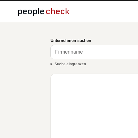
Unternehmen suchen
Suche eingrenzen