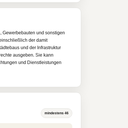
n, Gewerbebauten und sonstigen
nschließlich der damit
dtebaus und der Infrastruktur
rechte ausgeben. Sie kann
ichtungen und Dienstleistungen
mindestens 46