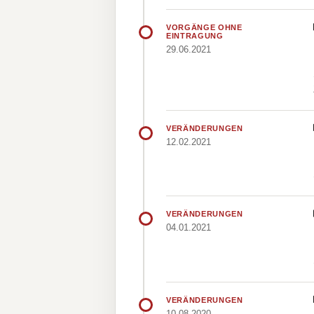
VORGÄNGE OHNE
EINTRAGUNG
29.06.2021
VERÄNDERUNGEN
12.02.2021
VERÄNDERUNGEN
04.01.2021
VERÄNDERUNGEN
10.08.2020