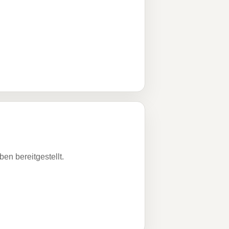
n bereitgestellt.