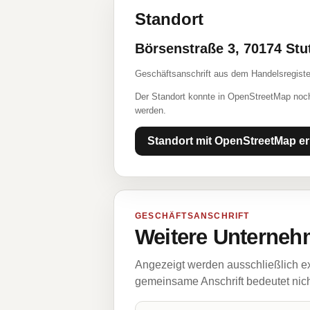
Standort
Börsenstraße 3, 70174 Stu
Geschäftsanschrift aus dem Handelsregiste
Der Standort konnte in OpenStreetMap noch
werden.
Standort mit OpenStreetMap er
GESCHÄFTSANSCHRIFT
Weitere Unternehm
Angezeigt werden ausschließlich ex
gemeinsame Anschrift bedeutet nicht