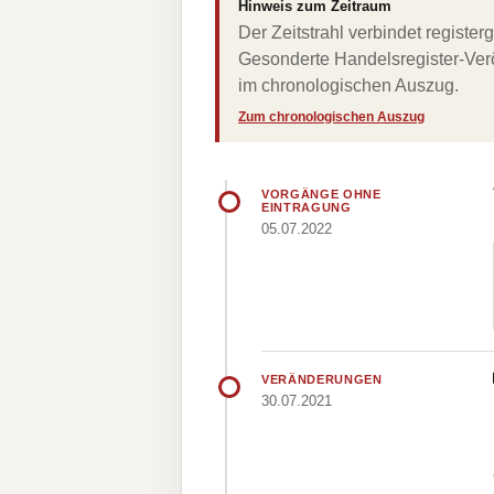
Hinweis zum Zeitraum
Der Zeitstrahl verbindet regist
Gesonderte Handelsregister-Verö
im chronologischen Auszug.
Zum chronologischen Auszug
VORGÄNGE OHNE
EINTRAGUNG
05.07.2022
VERÄNDERUNGEN
30.07.2021