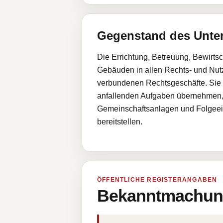
Gegenstand des Unt
Die Errichtung, Betreuung, Bewir
Gebäuden in allen Rechts- und Nu
verbundenen Rechtsgeschäfte. Sie k
anfallenden Aufgaben übernehmen,
Gemeinschaftsanlagen und Folgeeinr
bereitstellen.
ÖFFENTLICHE REGISTERANGABEN
Bekanntmachung