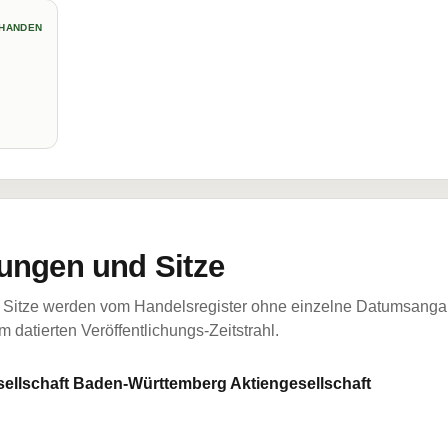
HANDEN
ungen und Sitze
Sitze werden vom Handelsregister ohne einzelne Datumsangabe
 datierten Veröffentlichungs-Zeitstrahl.
llschaft Baden-Württemberg Aktiengesellschaft