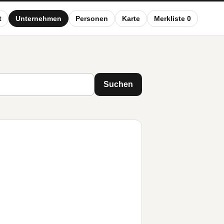
t
Unternehmen
Personen
Karte
Merkliste 0
Suchen