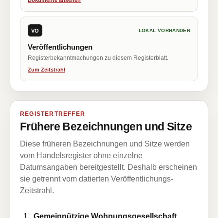
Dokumente ansehen
VÖ
LOKAL VORHANDEN
Veröffentlichungen
Registerbekanntmachungen zu diesem Registerblatt.
Zum Zeitstrahl
REGISTERTREFFER
Frühere Bezeichnungen und Sitze
Diese früheren Bezeichnungen und Sitze werden
vom Handelsregister ohne einzelne
Datumsangaben bereitgestellt. Deshalb erscheinen
sie getrennt vom datierten Veröffentlichungs-
Zeitstrahl.
Gemeinnützige Wohnungsgesellschaft