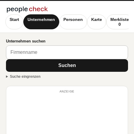
Start
Unternehmen
Personen
Karte
Merkliste
0
Unternehmen suchen
Suchen
Suche eingrenzen
ANZEIGE