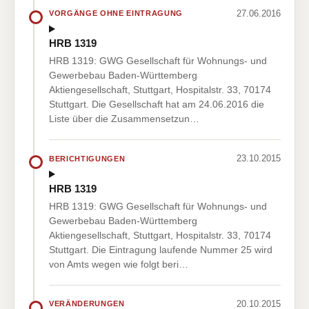
27.06.2016
VORGÄNGE OHNE EINTRAGUNG
HRB 1319
HRB 1319: GWG Gesellschaft für Wohnungs- und
Gewerbebau Baden-Württemberg
Aktiengesellschaft, Stuttgart, Hospitalstr. 33, 70174
Stuttgart. Die Gesellschaft hat am 24.06.2016 die
Liste über die Zusammensetzun…
23.10.2015
BERICHTIGUNGEN
HRB 1319
HRB 1319: GWG Gesellschaft für Wohnungs- und
Gewerbebau Baden-Württemberg
Aktiengesellschaft, Stuttgart, Hospitalstr. 33, 70174
Stuttgart. Die Eintragung laufende Nummer 25 wird
von Amts wegen wie folgt beri…
20.10.2015
VERÄNDERUNGEN