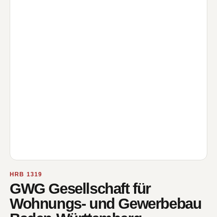
HRB 1319
GWG Gesellschaft für
Wohnungs- und Gewerbebau