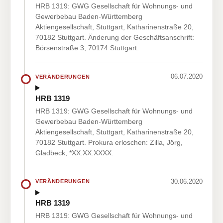
HRB 1319: GWG Gesellschaft für Wohnungs- und
Gewerbebau Baden-Württemberg
Aktiengesellschaft, Stuttgart, Katharinenstraße 20,
70182 Stuttgart. Änderung der Geschäftsanschrift:
Börsenstraße 3, 70174 Stuttgart.
06.07.2020
VERÄNDERUNGEN
HRB 1319
HRB 1319: GWG Gesellschaft für Wohnungs- und
Gewerbebau Baden-Württemberg
Aktiengesellschaft, Stuttgart, Katharinenstraße 20,
70182 Stuttgart. Prokura erloschen: Zilla, Jörg,
Gladbeck, *XX.XX.XXXX.
30.06.2020
VERÄNDERUNGEN
HRB 1319
HRB 1319: GWG Gesellschaft für Wohnungs- und