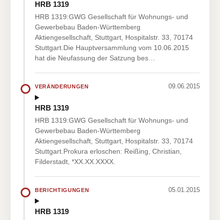
HRB 1319
HRB 1319:GWG Gesellschaft für Wohnungs- und
Gewerbebau Baden-Württemberg
Aktiengesellschaft, Stuttgart, Hospitalstr. 33, 70174
Stuttgart.Die Hauptversammlung vom 10.06.2015
hat die Neufassung der Satzung bes…
09.06.2015
VERÄNDERUNGEN
HRB 1319
HRB 1319:GWG Gesellschaft für Wohnungs- und
Gewerbebau Baden-Württemberg
Aktiengesellschaft, Stuttgart, Hospitalstr. 33, 70174
Stuttgart.Prokura erloschen: Reißing, Christian,
Filderstadt, *XX.XX.XXXX.
05.01.2015
BERICHTIGUNGEN
HRB 1319