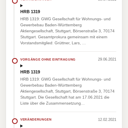
HRB 1319
HRB 1319: GWG Gesellschaft für Wohnungs- und
Gewerbebau Baden-Württemberg
Aktiengesellschaft, Stuttgart, Börsenstraße 3, 70174
Stuttgart. Gesamtprokura gemeinsam mit einem
Vorstandsmitglied: Grüttner, Lars, …
29.06.2021
VORGÄNGE OHNE EINTRAGUNG
HRB 1319
HRB 1319: GWG Gesellschaft für Wohnungs- und
Gewerbebau Baden-Württemberg
Aktiengesellschaft, Stuttgart, Börsenstraße 3, 70174
Stuttgart. Die Gesellschaft hat am 17.06.2021 die
Liste über die Zusammensetzung…
12.02.2021
VERÄNDERUNGEN