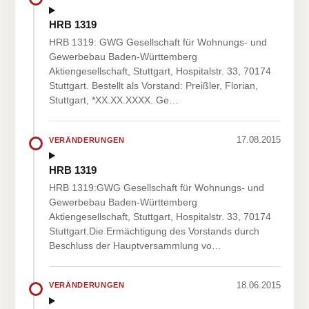
HRB 1319
HRB 1319: GWG Gesellschaft für Wohnungs- und
Gewerbebau Baden-Württemberg
Aktiengesellschaft, Stuttgart, Hospitalstr. 33, 70174
Stuttgart. Bestellt als Vorstand: Preißler, Florian,
Stuttgart, *XX.XX.XXXX. Ge…
17.08.2015
VERÄNDERUNGEN
HRB 1319
HRB 1319:GWG Gesellschaft für Wohnungs- und
Gewerbebau Baden-Württemberg
Aktiengesellschaft, Stuttgart, Hospitalstr. 33, 70174
Stuttgart.Die Ermächtigung des Vorstands durch
Beschluss der Hauptversammlung vo…
18.06.2015
VERÄNDERUNGEN