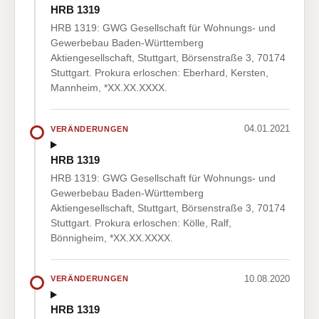
HRB 1319
HRB 1319: GWG Gesellschaft für Wohnungs- und
Gewerbebau Baden-Württemberg
Aktiengesellschaft, Stuttgart, Börsenstraße 3, 70174
Stuttgart. Prokura erloschen: Eberhard, Kersten,
Mannheim, *XX.XX.XXXX.
04.01.2021
VERÄNDERUNGEN
HRB 1319
HRB 1319: GWG Gesellschaft für Wohnungs- und
Gewerbebau Baden-Württemberg
Aktiengesellschaft, Stuttgart, Börsenstraße 3, 70174
Stuttgart. Prokura erloschen: Kölle, Ralf,
Bönnigheim, *XX.XX.XXXX.
10.08.2020
VERÄNDERUNGEN
HRB 1319