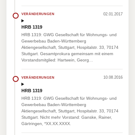
02.01.2017
VERÄNDERUNGEN
HRB 1319
HRB 1319: GWG Gesellschaft für Wohnungs- und
Gewerbebau Baden-Württemberg
Aktiengesellschaft, Stuttgart, Hospitalstr. 33, 70174
Stuttgart. Gesamtprokura gemeinsam mit einem
Vorstandsmitglied: Hartwein, Georg…
10.08.2016
VERÄNDERUNGEN
HRB 1319
HRB 1319: GWG Gesellschaft für Wohnungs- und
Gewerbebau Baden-Württemberg
Aktiengesellschaft, Stuttgart, Hospitalstr. 33, 70174
Stuttgart. Nicht mehr Vorstand: Ganske, Rainer,
Gärtringen, *XX.XX.XXXX.