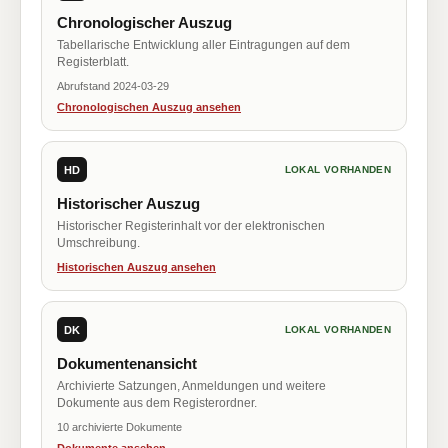
Chronologischer Auszug
Tabellarische Entwicklung aller Eintragungen auf dem
Registerblatt.
Abrufstand 2024-03-29
Chronologischen Auszug ansehen
HD
LOKAL VORHANDEN
Historischer Auszug
Historischer Registerinhalt vor der elektronischen
Umschreibung.
Historischen Auszug ansehen
DK
LOKAL VORHANDEN
Dokumentenansicht
Archivierte Satzungen, Anmeldungen und weitere
Dokumente aus dem Registerordner.
10 archivierte Dokumente