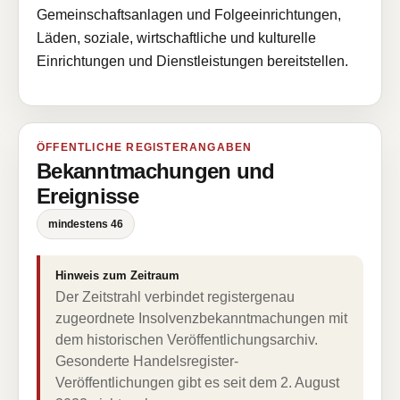
Gemeinschaftsanlagen und Folgeeinrichtungen,
Läden, soziale, wirtschaftliche und kulturelle
Einrichtungen und Dienstleistungen bereitstellen.
ÖFFENTLICHE REGISTERANGABEN
Bekanntmachungen und
Ereignisse
mindestens 46
Hinweis zum Zeitraum
Der Zeitstrahl verbindet registergenau
zugeordnete Insolvenzbekanntmachungen mit
dem historischen Veröffentlichungsarchiv.
Gesonderte Handelsregister-
Veröffentlichungen gibt es seit dem 2. August