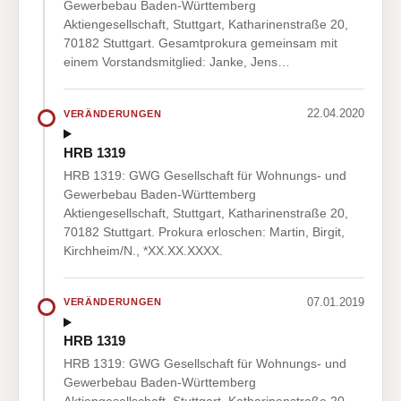
Gewerbebau Baden-Württemberg
Aktiengesellschaft, Stuttgart, Katharinenstraße 20,
70182 Stuttgart. Gesamtprokura gemeinsam mit
einem Vorstandsmitglied: Janke, Jens…
22.04.2020
VERÄNDERUNGEN
HRB 1319
HRB 1319: GWG Gesellschaft für Wohnungs- und
Gewerbebau Baden-Württemberg
Aktiengesellschaft, Stuttgart, Katharinenstraße 20,
70182 Stuttgart. Prokura erloschen: Martin, Birgit,
Kirchheim/N., *XX.XX.XXXX.
07.01.2019
VERÄNDERUNGEN
HRB 1319
HRB 1319: GWG Gesellschaft für Wohnungs- und
Gewerbebau Baden-Württemberg