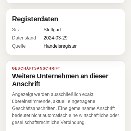
Registerdaten
Sitz
Stuttgart
Datenstand
2024-03-29
Quelle
Handelsregister
GESCHÄFTSANSCHRIFT
Weitere Unternehmen an dieser
Anschrift
Angezeigt werden ausschließlich exakt
übereinstimmende, aktuell eingetragene
Geschäftsanschriften. Eine gemeinsame Anschrift
bedeutet nicht automatisch eine wirtschaftliche oder
gesellschaftsrechtliche Verbindung.