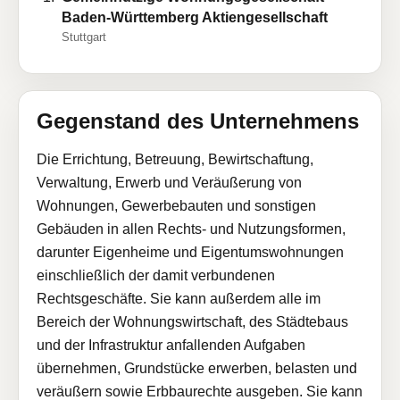
Baden-Württemberg Aktiengesellschaft
Stuttgart
Gegenstand des Unternehmens
Die Errichtung, Betreuung, Bewirtschaftung,
Verwaltung, Erwerb und Veräußerung von
Wohnungen, Gewerbebauten und sonstigen
Gebäuden in allen Rechts- und Nutzungsformen,
darunter Eigenheime und Eigentumswohnungen
einschließlich der damit verbundenen
Rechtsgeschäfte. Sie kann außerdem alle im
Bereich der Wohnungswirtschaft, des Städtebaus
und der Infrastruktur anfallenden Aufgaben
übernehmen, Grundstücke erwerben, belasten und
veräußern sowie Erbbaurechte ausgeben. Sie kann