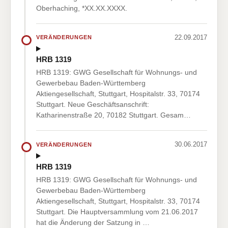
Oberhaching, *XX.XX.XXXX.
22.09.2017
VERÄNDERUNGEN
HRB 1319
HRB 1319: GWG Gesellschaft für Wohnungs- und
Gewerbebau Baden-Württemberg
Aktiengesellschaft, Stuttgart, Hospitalstr. 33, 70174
Stuttgart. Neue Geschäftsanschrift:
Katharinenstraße 20, 70182 Stuttgart. Gesam…
30.06.2017
VERÄNDERUNGEN
HRB 1319
HRB 1319: GWG Gesellschaft für Wohnungs- und
Gewerbebau Baden-Württemberg
Aktiengesellschaft, Stuttgart, Hospitalstr. 33, 70174
Stuttgart. Die Hauptversammlung vom 21.06.2017
hat die Änderung der Satzung in …