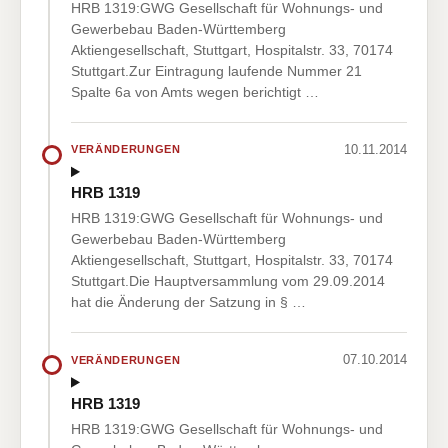
HRB 1319:GWG Gesellschaft für Wohnungs- und
Gewerbebau Baden-Württemberg
Aktiengesellschaft, Stuttgart, Hospitalstr. 33, 70174
Stuttgart.Zur Eintragung laufende Nummer 21
Spalte 6a von Amts wegen berichtigt …
10.11.2014
VERÄNDERUNGEN
HRB 1319
HRB 1319:GWG Gesellschaft für Wohnungs- und
Gewerbebau Baden-Württemberg
Aktiengesellschaft, Stuttgart, Hospitalstr. 33, 70174
Stuttgart.Die Hauptversammlung vom 29.09.2014
hat die Änderung der Satzung in § …
07.10.2014
VERÄNDERUNGEN
HRB 1319
HRB 1319:GWG Gesellschaft für Wohnungs- und