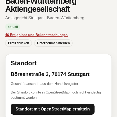
Baden-Württemberg
Aktiengesellschaft
Amtsgericht Stuttgart · Baden-Württemberg
aktuell
46 Ereignisse und Bekanntmachungen
Profil drucken
Unternehmen merken
Standort
Börsenstraße 3, 70174 Stuttgart
Geschäftsanschrift aus dem Handelsregister
Der Standort konnte in OpenStreetMap noch nicht eindeutig
bestimmt werden.
Standort mit OpenStreetMap ermitteln