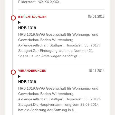
Filderstadt, *XX.XX.XXXX.
05.01.2015
BERICHTIGUNGEN
HRB 1319
HRB 1319:GWG Gesellschaft für Wohnungs- und
Gewerbebau Baden-Württemberg
Aktiengesellschaft, Stuttgart, Hospitalstr. 33, 70174
Stuttgart.Zur Eintragung laufende Nummer 21
Spalte 6a von Amts wegen berichtigt …
10.11.2014
VERÄNDERUNGEN
HRB 1319
HRB 1319:GWG Gesellschaft für Wohnungs- und
Gewerbebau Baden-Württemberg
Aktiengesellschaft, Stuttgart, Hospitalstr. 33, 70174
Stuttgart.Die Hauptversammlung vom 29.09.2014
hat die Änderung der Satzung in § …