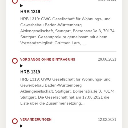
HRB 1319
HRB 1319: GWG Gesellschaft für Wohnungs- und
Gewerbebau Baden-Württemberg
Aktiengesellschaft, Stuttgart, Börsenstraße 3, 70174
Stuttgart. Gesamtprokura gemeinsam mit einem
Vorstandsmitglied: Grüttner, Lars, …
29.06.2021
VORGÄNGE OHNE EINTRAGUNG
HRB 1319
HRB 1319: GWG Gesellschaft für Wohnungs- und
Gewerbebau Baden-Württemberg
Aktiengesellschaft, Stuttgart, Börsenstraße 3, 70174
Stuttgart. Die Gesellschaft hat am 17.06.2021 die
Liste über die Zusammensetzung…
12.02.2021
VERÄNDERUNGEN