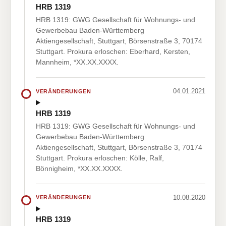
HRB 1319
HRB 1319: GWG Gesellschaft für Wohnungs- und
Gewerbebau Baden-Württemberg
Aktiengesellschaft, Stuttgart, Börsenstraße 3, 70174
Stuttgart. Prokura erloschen: Eberhard, Kersten,
Mannheim, *XX.XX.XXXX.
04.01.2021
VERÄNDERUNGEN
HRB 1319
HRB 1319: GWG Gesellschaft für Wohnungs- und
Gewerbebau Baden-Württemberg
Aktiengesellschaft, Stuttgart, Börsenstraße 3, 70174
Stuttgart. Prokura erloschen: Kölle, Ralf,
Bönnigheim, *XX.XX.XXXX.
10.08.2020
VERÄNDERUNGEN
HRB 1319