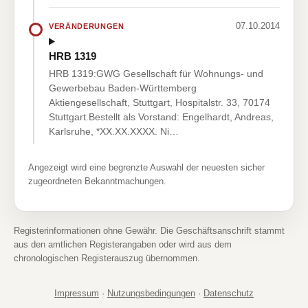
07.10.2014
VERÄNDERUNGEN
HRB 1319
HRB 1319:GWG Gesellschaft für Wohnungs- und
Gewerbebau Baden-Württemberg
Aktiengesellschaft, Stuttgart, Hospitalstr. 33, 70174
Stuttgart.Bestellt als Vorstand: Engelhardt, Andreas,
Karlsruhe, *XX.XX.XXXX. Ni…
Angezeigt wird eine begrenzte Auswahl der neuesten sicher
zugeordneten Bekanntmachungen.
Registerinformationen ohne Gewähr. Die Geschäftsanschrift stammt
aus den amtlichen Registerangaben oder wird aus dem
chronologischen Registerauszug übernommen.
Impressum
·
Nutzungsbedingungen
·
Datenschutz