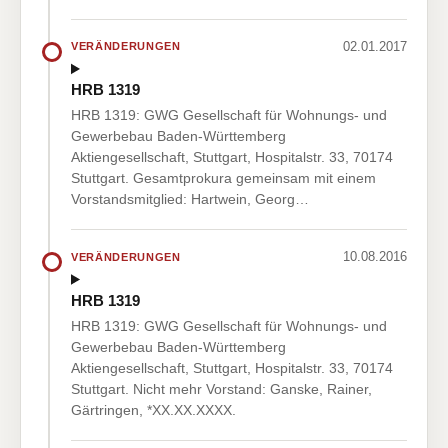
02.01.2017
VERÄNDERUNGEN
HRB 1319
HRB 1319: GWG Gesellschaft für Wohnungs- und
Gewerbebau Baden-Württemberg
Aktiengesellschaft, Stuttgart, Hospitalstr. 33, 70174
Stuttgart. Gesamtprokura gemeinsam mit einem
Vorstandsmitglied: Hartwein, Georg…
10.08.2016
VERÄNDERUNGEN
HRB 1319
HRB 1319: GWG Gesellschaft für Wohnungs- und
Gewerbebau Baden-Württemberg
Aktiengesellschaft, Stuttgart, Hospitalstr. 33, 70174
Stuttgart. Nicht mehr Vorstand: Ganske, Rainer,
Gärtringen, *XX.XX.XXXX.