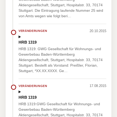
Aktiengesellschaft, Stuttgart, Hospitalstr. 33, 70174
Stuttgart. Die Eintragung laufende Nummer 25 wird
von Amts wegen wie folgt beri…
20.10.2015
VERÄNDERUNGEN
HRB 1319
HRB 1319: GWG Gesellschaft für Wohnungs- und
Gewerbebau Baden-Württemberg
Aktiengesellschaft, Stuttgart, Hospitalstr. 33, 70174
Stuttgart. Bestellt als Vorstand: Preißler, Florian,
Stuttgart, *XX.XX.XXXX. Ge…
17.08.2015
VERÄNDERUNGEN
HRB 1319
HRB 1319:GWG Gesellschaft für Wohnungs- und
Gewerbebau Baden-Württemberg
Aktiengesellschaft, Stuttgart, Hospitalstr. 33, 70174