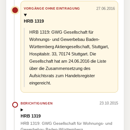
27.06.2016
VORGÄNGE OHNE EINTRAGUNG
HRB 1319
HRB 1319: GWG Gesellschaft für
Wohnungs- und Gewerbebau Baden-
Württemberg Aktiengesellschaft, Stuttgart,
Hospitalstr. 33, 70174 Stuttgart. Die
Gesellschaft hat am 24.06.2016 die Liste
über die Zusammensetzung des
Aufsichtsrats zum Handelsregister
eingereicht.
23.10.2015
BERICHTIGUNGEN
HRB 1319
HRB 1319: GWG Gesellschaft für Wohnungs- und
Gewerbebau Baden-Württemberg