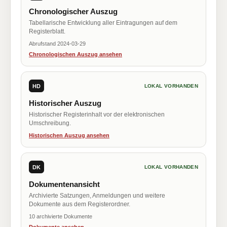
Chronologischer Auszug
Tabellarische Entwicklung aller Eintragungen auf dem
Registerblatt.
Abrufstand 2024-03-29
Chronologischen Auszug ansehen
HD
LOKAL VORHANDEN
Historischer Auszug
Historischer Registerinhalt vor der elektronischen
Umschreibung.
Historischen Auszug ansehen
DK
LOKAL VORHANDEN
Dokumentenansicht
Archivierte Satzungen, Anmeldungen und weitere
Dokumente aus dem Registerordner.
10 archivierte Dokumente