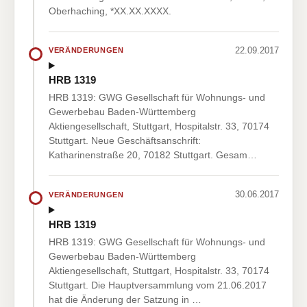
Oberhaching, *XX.XX.XXXX.
22.09.2017
VERÄNDERUNGEN
HRB 1319
HRB 1319: GWG Gesellschaft für Wohnungs- und
Gewerbebau Baden-Württemberg
Aktiengesellschaft, Stuttgart, Hospitalstr. 33, 70174
Stuttgart. Neue Geschäftsanschrift:
Katharinenstraße 20, 70182 Stuttgart. Gesam…
30.06.2017
VERÄNDERUNGEN
HRB 1319
HRB 1319: GWG Gesellschaft für Wohnungs- und
Gewerbebau Baden-Württemberg
Aktiengesellschaft, Stuttgart, Hospitalstr. 33, 70174
Stuttgart. Die Hauptversammlung vom 21.06.2017
hat die Änderung der Satzung in …