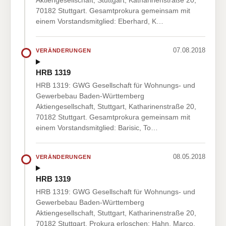
Aktiengesellschaft, Stuttgart, Katharinenstraße 20,
70182 Stuttgart. Gesamtprokura gemeinsam mit
einem Vorstandsmitglied: Eberhard, K…
07.08.2018
VERÄNDERUNGEN
HRB 1319
HRB 1319: GWG Gesellschaft für Wohnungs- und
Gewerbebau Baden-Württemberg
Aktiengesellschaft, Stuttgart, Katharinenstraße 20,
70182 Stuttgart. Gesamtprokura gemeinsam mit
einem Vorstandsmitglied: Barisic, To…
08.05.2018
VERÄNDERUNGEN
HRB 1319
HRB 1319: GWG Gesellschaft für Wohnungs- und
Gewerbebau Baden-Württemberg
Aktiengesellschaft, Stuttgart, Katharinenstraße 20,
70182 Stuttgart. Prokura erloschen: Hahn, Marco,