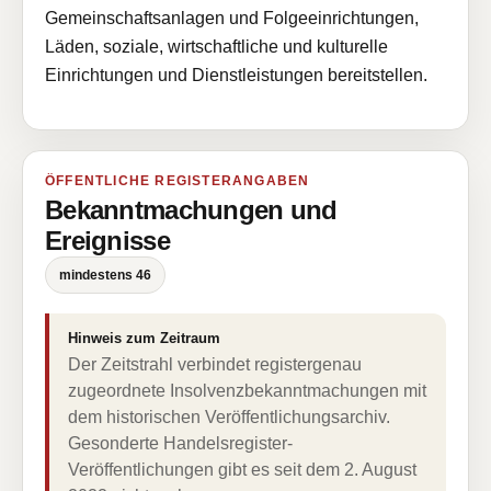
Gemeinschaftsanlagen und Folgeeinrichtungen,
Läden, soziale, wirtschaftliche und kulturelle
Einrichtungen und Dienstleistungen bereitstellen.
ÖFFENTLICHE REGISTERANGABEN
Bekanntmachungen und
Ereignisse
mindestens 46
Hinweis zum Zeitraum
Der Zeitstrahl verbindet registergenau
zugeordnete Insolvenzbekanntmachungen mit
dem historischen Veröffentlichungsarchiv.
Gesonderte Handelsregister-
Veröffentlichungen gibt es seit dem 2. August