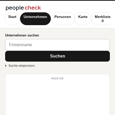
Start
Unternehmen
Personen
Karte
Merkliste
0
Unternehmen suchen
Suchen
Suche eingrenzen
ANZEIGE