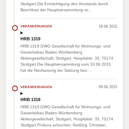
Stuttgart.Die Ermächtigung des Vorstands durch
Beschluss der Hauptversammlung vo…
18.06.2015
VERÄNDERUNGEN
HRB 1319
HRB 1319:GWG Gesellschaft für Wohnungs- und
Gewerbebau Baden-Württemberg
Aktiengesellschaft, Stuttgart, Hospitalstr. 33, 70174
Stuttgart.Die Hauptversammlung vom 10.06.2015
hat die Neufassung der Satzung bes…
09.06.2015
VERÄNDERUNGEN
HRB 1319
HRB 1319:GWG Gesellschaft für Wohnungs- und
Gewerbebau Baden-Württemberg
Aktiengesellschaft, Stuttgart, Hospitalstr. 33, 70174
Stuttgart.Prokura erloschen: Reißing, Christian,