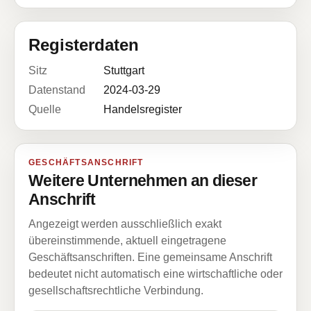
Registerdaten
Sitz
Stuttgart
Datenstand
2024-03-29
Quelle
Handelsregister
GESCHÄFTSANSCHRIFT
Weitere Unternehmen an dieser
Anschrift
Angezeigt werden ausschließlich exakt
übereinstimmende, aktuell eingetragene
Geschäftsanschriften. Eine gemeinsame Anschrift
bedeutet nicht automatisch eine wirtschaftliche oder
gesellschaftsrechtliche Verbindung.