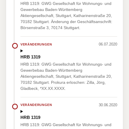
HRB 1319: GWG Gesellschaft für Wohnungs- und
Gewerbebau Baden-Württemberg
Aktiengesellschaft, Stuttgart, Katharinenstraße 20,
70182 Stuttgart. Änderung der Geschäftsanschrift:
Börsenstraße 3, 70174 Stuttgart.
06.07.2020
VERÄNDERUNGEN
HRB 1319
HRB 1319: GWG Gesellschaft für Wohnungs- und
Gewerbebau Baden-Württemberg
Aktiengesellschaft, Stuttgart, Katharinenstraße 20,
70182 Stuttgart. Prokura erloschen: Zilla, Jörg,
Gladbeck, *XX.XX.XXXX.
30.06.2020
VERÄNDERUNGEN
HRB 1319
HRB 1319: GWG Gesellschaft für Wohnungs- und