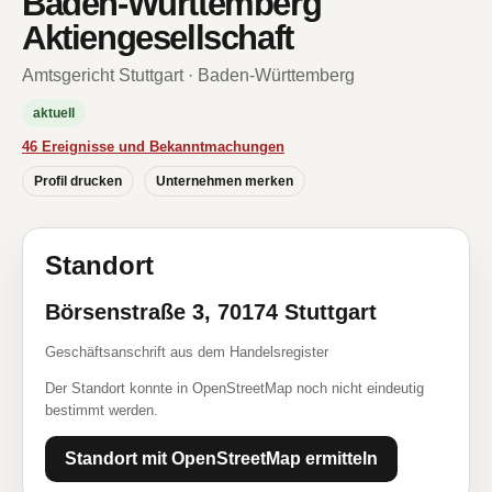
Baden-Württemberg
Aktiengesellschaft
Amtsgericht Stuttgart · Baden-Württemberg
aktuell
46 Ereignisse und Bekanntmachungen
Profil drucken
Unternehmen merken
Standort
Börsenstraße 3, 70174 Stuttgart
Geschäftsanschrift aus dem Handelsregister
Der Standort konnte in OpenStreetMap noch nicht eindeutig
bestimmt werden.
Standort mit OpenStreetMap ermitteln