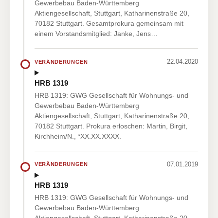
Gewerbebau Baden-Württemberg
Aktiengesellschaft, Stuttgart, Katharinenstraße 20,
70182 Stuttgart. Gesamtprokura gemeinsam mit
einem Vorstandsmitglied: Janke, Jens…
22.04.2020
VERÄNDERUNGEN
HRB 1319
HRB 1319: GWG Gesellschaft für Wohnungs- und
Gewerbebau Baden-Württemberg
Aktiengesellschaft, Stuttgart, Katharinenstraße 20,
70182 Stuttgart. Prokura erloschen: Martin, Birgit,
Kirchheim/N., *XX.XX.XXXX.
07.01.2019
VERÄNDERUNGEN
HRB 1319
HRB 1319: GWG Gesellschaft für Wohnungs- und
Gewerbebau Baden-Württemberg