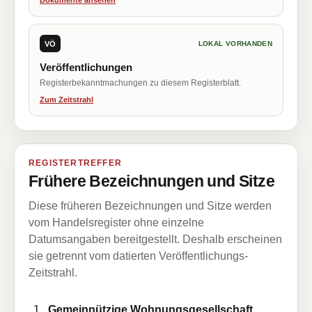
Dokumente ansehen
VÖ
LOKAL VORHANDEN
Veröffentlichungen
Registerbekanntmachungen zu diesem Registerblatt.
Zum Zeitstrahl
REGISTERTREFFER
Frühere Bezeichnungen und Sitze
Diese früheren Bezeichnungen und Sitze werden
vom Handelsregister ohne einzelne
Datumsangaben bereitgestellt. Deshalb erscheinen
sie getrennt vom datierten Veröffentlichungs-
Zeitstrahl.
Gemeinnützige Wohnungsgesellschaft