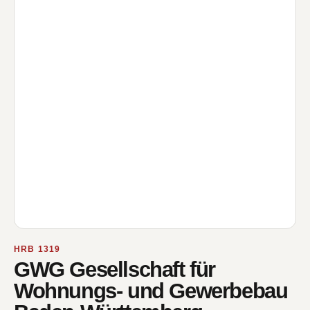
HRB 1319
GWG Gesellschaft für
Wohnungs- und Gewerbebau