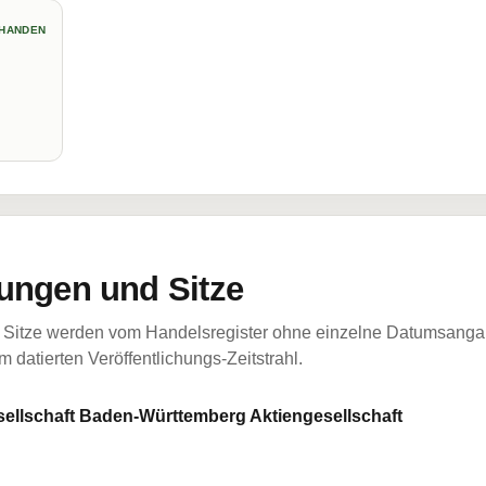
HANDEN
ungen und Sitze
Sitze werden vom Handelsregister ohne einzelne Datumsangabe
 datierten Veröffentlichungs-Zeitstrahl.
llschaft Baden-Württemberg Aktiengesellschaft