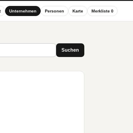
t
Unternehmen
Personen
Karte
Merkliste 0
Suchen