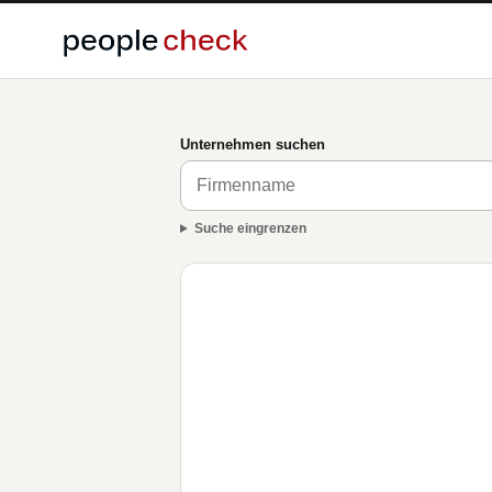
Unternehmen suchen
Suche eingrenzen