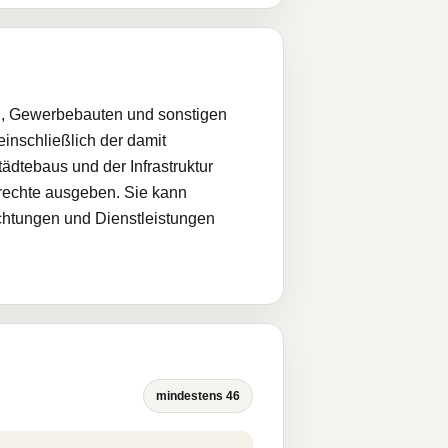
n, Gewerbebauten und sonstigen
nschließlich der damit
dtebaus und der Infrastruktur
rechte ausgeben. Sie kann
ichtungen und Dienstleistungen
mindestens 46