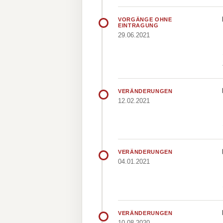
VORGÄNGE OHNE
EINTRAGUNG
29.06.2021
VERÄNDERUNGEN
12.02.2021
VERÄNDERUNGEN
04.01.2021
VERÄNDERUNGEN
10.08.2020