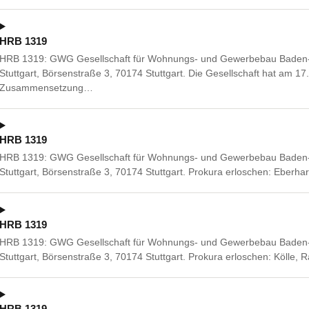
HRB 1319
HRB 1319: GWG Gesellschaft für Wohnungs- und Gewerbebau Baden-W
Stuttgart, Börsenstraße 3, 70174 Stuttgart. Die Gesellschaft hat am 17
Zusammensetzung…
HRB 1319
HRB 1319: GWG Gesellschaft für Wohnungs- und Gewerbebau Baden-W
Stuttgart, Börsenstraße 3, 70174 Stuttgart. Prokura erloschen: Eberh
HRB 1319
HRB 1319: GWG Gesellschaft für Wohnungs- und Gewerbebau Baden-W
Stuttgart, Börsenstraße 3, 70174 Stuttgart. Prokura erloschen: Kölle,
HRB 1319