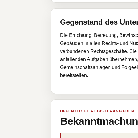
Gegenstand des Unt
Die Errichtung, Betreuung, Bewir
Gebäuden in allen Rechts- und Nu
verbundenen Rechtsgeschäfte. Sie k
anfallenden Aufgaben übernehmen,
Gemeinschaftsanlagen und Folgeeinr
bereitstellen.
ÖFFENTLICHE REGISTERANGABEN
Bekanntmachung