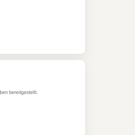
n bereitgestellt.