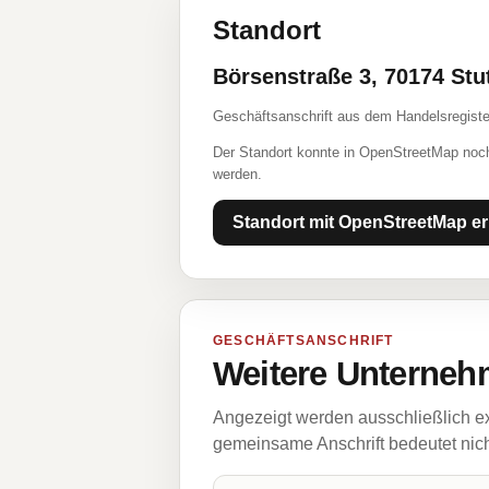
Standort
Börsenstraße 3, 70174 Stu
Geschäftsanschrift aus dem Handelsregiste
Der Standort konnte in OpenStreetMap noch
werden.
Standort mit OpenStreetMap er
GESCHÄFTSANSCHRIFT
Weitere Unternehm
Angezeigt werden ausschließlich ex
gemeinsame Anschrift bedeutet nicht