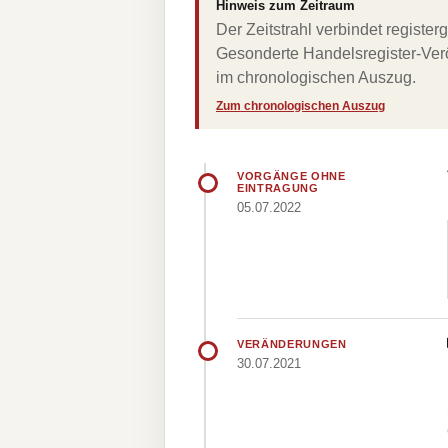
Hinweis zum Zeitraum
Der Zeitstrahl verbindet regist
Gesonderte Handelsregister-Verö
im chronologischen Auszug.
Zum chronologischen Auszug
VORGÄNGE OHNE
EINTRAGUNG
05.07.2022
VERÄNDERUNGEN
30.07.2021