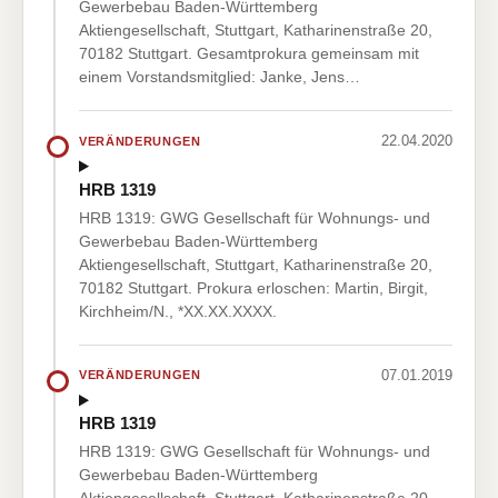
Gewerbebau Baden-Württemberg
Aktiengesellschaft, Stuttgart, Katharinenstraße 20,
70182 Stuttgart. Gesamtprokura gemeinsam mit
einem Vorstandsmitglied: Janke, Jens…
22.04.2020
VERÄNDERUNGEN
HRB 1319
HRB 1319: GWG Gesellschaft für Wohnungs- und
Gewerbebau Baden-Württemberg
Aktiengesellschaft, Stuttgart, Katharinenstraße 20,
70182 Stuttgart. Prokura erloschen: Martin, Birgit,
Kirchheim/N., *XX.XX.XXXX.
07.01.2019
VERÄNDERUNGEN
HRB 1319
HRB 1319: GWG Gesellschaft für Wohnungs- und
Gewerbebau Baden-Württemberg