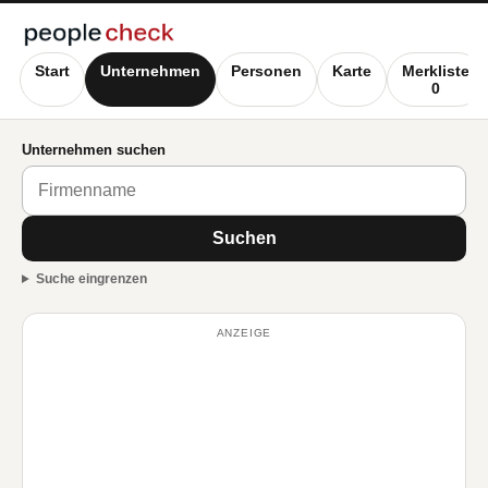
Start
Unternehmen
Personen
Karte
Merkliste
0
Unternehmen suchen
Suchen
Suche eingrenzen
ANZEIGE