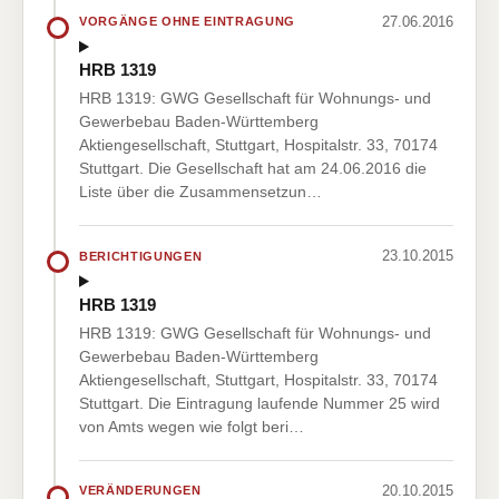
27.06.2016
VORGÄNGE OHNE EINTRAGUNG
HRB 1319
HRB 1319: GWG Gesellschaft für Wohnungs- und
Gewerbebau Baden-Württemberg
Aktiengesellschaft, Stuttgart, Hospitalstr. 33, 70174
Stuttgart. Die Gesellschaft hat am 24.06.2016 die
Liste über die Zusammensetzun…
23.10.2015
BERICHTIGUNGEN
HRB 1319
HRB 1319: GWG Gesellschaft für Wohnungs- und
Gewerbebau Baden-Württemberg
Aktiengesellschaft, Stuttgart, Hospitalstr. 33, 70174
Stuttgart. Die Eintragung laufende Nummer 25 wird
von Amts wegen wie folgt beri…
20.10.2015
VERÄNDERUNGEN