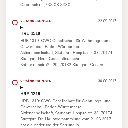
Oberhaching, *XX.XX.XXXX.
22.09.2017
VERÄNDERUNGEN
HRB 1319
HRB 1319: GWG Gesellschaft für Wohnungs- und
Gewerbebau Baden-Württemberg
Aktiengesellschaft, Stuttgart, Hospitalstr. 33, 70174
Stuttgart. Neue Geschäftsanschrift:
Katharinenstraße 20, 70182 Stuttgart. Gesam…
30.06.2017
VERÄNDERUNGEN
HRB 1319
HRB 1319: GWG Gesellschaft für Wohnungs- und
Gewerbebau Baden-Württemberg
Aktiengesellschaft, Stuttgart, Hospitalstr. 33, 70174
Stuttgart. Die Hauptversammlung vom 21.06.2017
hat die Änderung der Satzung in …