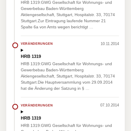
HRB 1319:GWG Gesellschaft für Wohnungs- und
Gewerbebau Baden-Württemberg
Aktiengesellschaft, Stuttgart, Hospitalstr. 33, 70174
Stuttgart.Zur Eintragung laufende Nummer 21
Spalte 6a von Amts wegen berichtigt …
10.11.2014
VERÄNDERUNGEN
HRB 1319
HRB 1319:GWG Gesellschaft für Wohnungs- und
Gewerbebau Baden-Württemberg
Aktiengesellschaft, Stuttgart, Hospitalstr. 33, 70174
Stuttgart.Die Hauptversammlung vom 29.09.2014
hat die Änderung der Satzung in § …
07.10.2014
VERÄNDERUNGEN
HRB 1319
HRB 1319:GWG Gesellschaft für Wohnungs- und