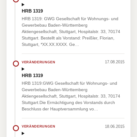
HRB 1319
HRB 1319: GWG Gesellschaft für Wohnungs- und
Gewerbebau Baden-Württemberg
Aktiengesellschaft, Stuttgart, Hospitalstr. 33, 70174
Stuttgart. Bestellt als Vorstand: Preißler, Florian,
Stuttgart, *XX.XX.XXXX. Ge…
17.08.2015
VERÄNDERUNGEN
HRB 1319
HRB 1319:GWG Gesellschaft für Wohnungs- und
Gewerbebau Baden-Württemberg
Aktiengesellschaft, Stuttgart, Hospitalstr. 33, 70174
Stuttgart.Die Ermächtigung des Vorstands durch
Beschluss der Hauptversammlung vo…
18.06.2015
VERÄNDERUNGEN