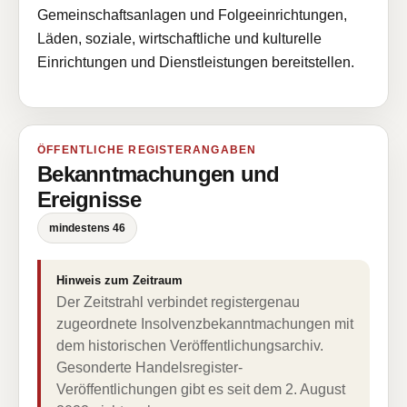
Gemeinschaftsanlagen und Folgeeinrichtungen,
Läden, soziale, wirtschaftliche und kulturelle
Einrichtungen und Dienstleistungen bereitstellen.
ÖFFENTLICHE REGISTERANGABEN
Bekanntmachungen und
Ereignisse
mindestens 46
Hinweis zum Zeitraum
Der Zeitstrahl verbindet registergenau
zugeordnete Insolvenzbekanntmachungen mit
dem historischen Veröffentlichungsarchiv.
Gesonderte Handelsregister-
Veröffentlichungen gibt es seit dem 2. August