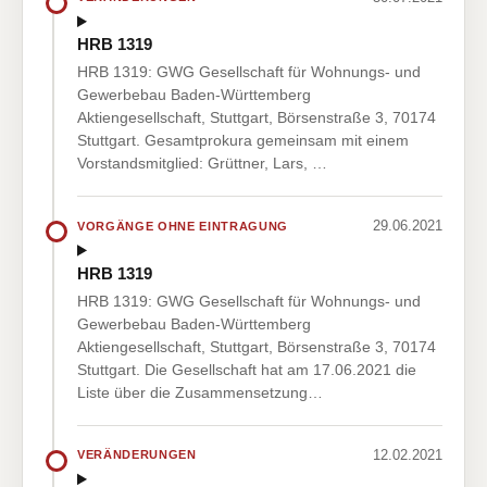
HRB 1319
HRB 1319: GWG Gesellschaft für Wohnungs- und
Gewerbebau Baden-Württemberg
Aktiengesellschaft, Stuttgart, Börsenstraße 3, 70174
Stuttgart. Gesamtprokura gemeinsam mit einem
Vorstandsmitglied: Grüttner, Lars, …
29.06.2021
VORGÄNGE OHNE EINTRAGUNG
HRB 1319
HRB 1319: GWG Gesellschaft für Wohnungs- und
Gewerbebau Baden-Württemberg
Aktiengesellschaft, Stuttgart, Börsenstraße 3, 70174
Stuttgart. Die Gesellschaft hat am 17.06.2021 die
Liste über die Zusammensetzung…
12.02.2021
VERÄNDERUNGEN