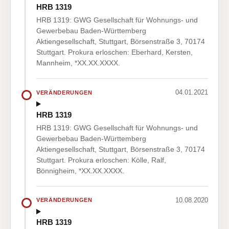
HRB 1319
HRB 1319: GWG Gesellschaft für Wohnungs- und
Gewerbebau Baden-Württemberg
Aktiengesellschaft, Stuttgart, Börsenstraße 3, 70174
Stuttgart. Prokura erloschen: Eberhard, Kersten,
Mannheim, *XX.XX.XXXX.
04.01.2021
VERÄNDERUNGEN
HRB 1319
HRB 1319: GWG Gesellschaft für Wohnungs- und
Gewerbebau Baden-Württemberg
Aktiengesellschaft, Stuttgart, Börsenstraße 3, 70174
Stuttgart. Prokura erloschen: Kölle, Ralf,
Bönnigheim, *XX.XX.XXXX.
10.08.2020
VERÄNDERUNGEN
HRB 1319