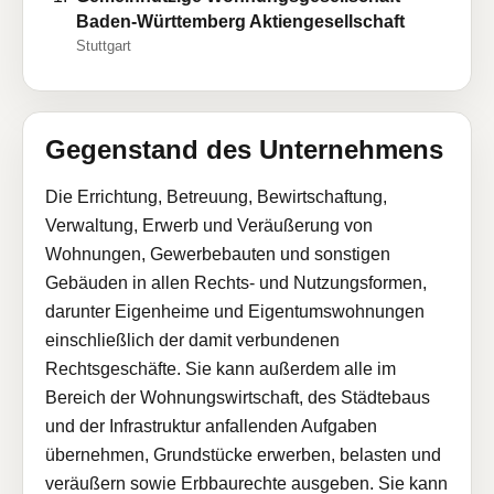
Baden-Württemberg Aktiengesellschaft
Stuttgart
Gegenstand des Unternehmens
Die Errichtung, Betreuung, Bewirtschaftung,
Verwaltung, Erwerb und Veräußerung von
Wohnungen, Gewerbebauten und sonstigen
Gebäuden in allen Rechts- und Nutzungsformen,
darunter Eigenheime und Eigentumswohnungen
einschließlich der damit verbundenen
Rechtsgeschäfte. Sie kann außerdem alle im
Bereich der Wohnungswirtschaft, des Städtebaus
und der Infrastruktur anfallenden Aufgaben
übernehmen, Grundstücke erwerben, belasten und
veräußern sowie Erbbaurechte ausgeben. Sie kann