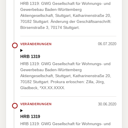
HRB 1319: GWG Gesellschaft für Wohnungs- und
Gewerbebau Baden-Württemberg
Aktiengesellschaft, Stuttgart, Katharinenstraße 20,
70182 Stuttgart. Änderung der Geschäftsanschrift:
Börsenstraße 3, 70174 Stuttgart.
06.07.2020
VERÄNDERUNGEN
HRB 1319
HRB 1319: GWG Gesellschaft für Wohnungs- und
Gewerbebau Baden-Württemberg
Aktiengesellschaft, Stuttgart, Katharinenstraße 20,
70182 Stuttgart. Prokura erloschen: Zilla, Jörg,
Gladbeck, *XX.XX.XXXX.
30.06.2020
VERÄNDERUNGEN
HRB 1319
HRB 1319: GWG Gesellschaft für Wohnungs- und