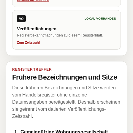
Dokumente ansehen
VÖ
LOKAL VORHANDEN
Veröffentlichungen
Registerbekanntmachungen zu diesem Registerblatt.
Zum Zeitstrahl
REGISTERTREFFER
Frühere Bezeichnungen und Sitze
Diese früheren Bezeichnungen und Sitze werden
vom Handelsregister ohne einzelne
Datumsangaben bereitgestellt. Deshalb erscheinen
sie getrennt vom datierten Veröffentlichungs-
Zeitstrahl.
Gemeinnützige Wohnungsgesellschaft