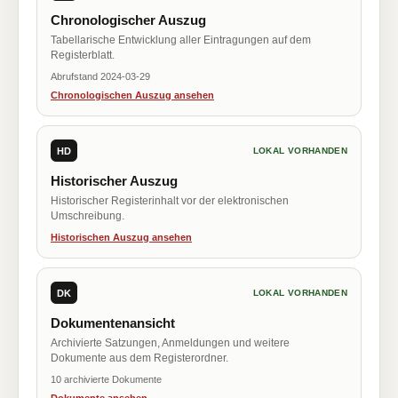
Chronologischer Auszug
Tabellarische Entwicklung aller Eintragungen auf dem
Registerblatt.
Abrufstand 2024-03-29
Chronologischen Auszug ansehen
HD
LOKAL VORHANDEN
Historischer Auszug
Historischer Registerinhalt vor der elektronischen
Umschreibung.
Historischen Auszug ansehen
DK
LOKAL VORHANDEN
Dokumentenansicht
Archivierte Satzungen, Anmeldungen und weitere
Dokumente aus dem Registerordner.
10 archivierte Dokumente