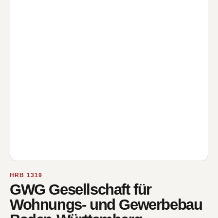
HRB 1319
GWG Gesellschaft für
Wohnungs- und Gewerbebau