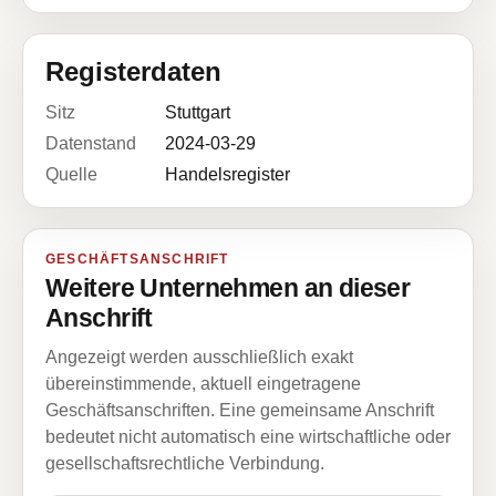
Registerdaten
Sitz
Stuttgart
Datenstand
2024-03-29
Quelle
Handelsregister
GESCHÄFTSANSCHRIFT
Weitere Unternehmen an dieser
Anschrift
Angezeigt werden ausschließlich exakt
übereinstimmende, aktuell eingetragene
Geschäftsanschriften. Eine gemeinsame Anschrift
bedeutet nicht automatisch eine wirtschaftliche oder
gesellschaftsrechtliche Verbindung.