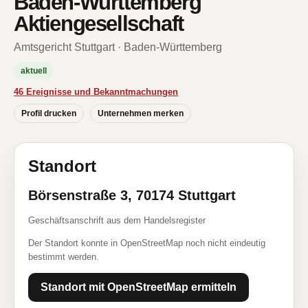
Baden-Württemberg
Aktiengesellschaft
Amtsgericht Stuttgart · Baden-Württemberg
aktuell
46 Ereignisse und Bekanntmachungen
Profil drucken
Unternehmen merken
Standort
Börsenstraße 3, 70174 Stuttgart
Geschäftsanschrift aus dem Handelsregister
Der Standort konnte in OpenStreetMap noch nicht eindeutig
bestimmt werden.
Standort mit OpenStreetMap ermitteln