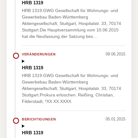
HRB 1319
HRB 1319:GWG Gesellschaft für Wohnungs- und
Gewerbebau Baden-Württemberg
Aktiengesellschaft, Stuttgart, Hospitalstr. 33, 70174
Stuttgart.Die Hauptversammlung vom 10.06.2015
hat die Neufassung der Satzung bes…
09.06.2015
VERÄNDERUNGEN
HRB 1319
HRB 1319:GWG Gesellschaft für Wohnungs- und
Gewerbebau Baden-Württemberg
Aktiengesellschaft, Stuttgart, Hospitalstr. 33, 70174
Stuttgart.Prokura erloschen: Reißing, Christian,
Filderstadt, *XX.XX.XXXX.
05.01.2015
BERICHTIGUNGEN
HRB 1319