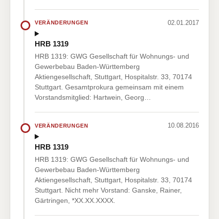
02.01.2017
VERÄNDERUNGEN
HRB 1319
HRB 1319: GWG Gesellschaft für Wohnungs- und
Gewerbebau Baden-Württemberg
Aktiengesellschaft, Stuttgart, Hospitalstr. 33, 70174
Stuttgart. Gesamtprokura gemeinsam mit einem
Vorstandsmitglied: Hartwein, Georg…
10.08.2016
VERÄNDERUNGEN
HRB 1319
HRB 1319: GWG Gesellschaft für Wohnungs- und
Gewerbebau Baden-Württemberg
Aktiengesellschaft, Stuttgart, Hospitalstr. 33, 70174
Stuttgart. Nicht mehr Vorstand: Ganske, Rainer,
Gärtringen, *XX.XX.XXXX.