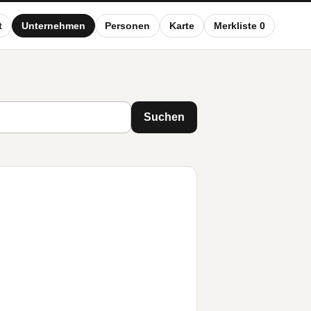
t
Unternehmen
Personen
Karte
Merkliste 0
Suchen