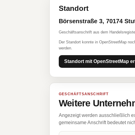
Standort
Börsenstraße 3, 70174 Stu
Geschäftsanschrift aus dem Handelsregiste
Der Standort konnte in OpenStreetMap noch
werden.
Standort mit OpenStreetMap er
GESCHÄFTSANSCHRIFT
Weitere Unternehm
Angezeigt werden ausschließlich ex
gemeinsame Anschrift bedeutet nicht