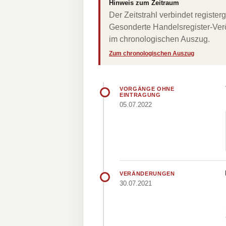
Hinweis zum Zeitraum
Der Zeitstrahl verbindet regist
Gesonderte Handelsregister-Verö
im chronologischen Auszug.
Zum chronologischen Auszug
VORGÄNGE OHNE
EINTRAGUNG
05.07.2022
VERÄNDERUNGEN
30.07.2021