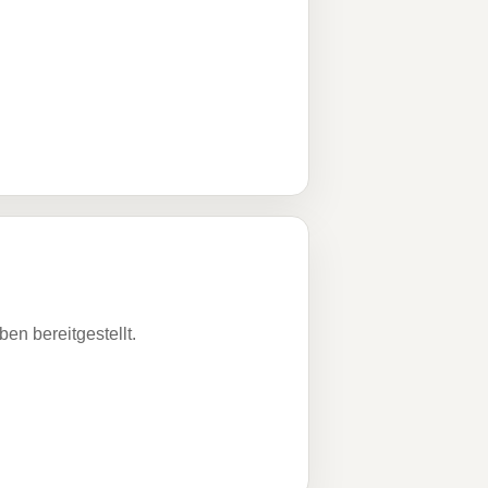
n bereitgestellt.