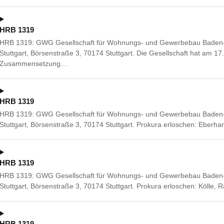
HRB 1319
HRB 1319: GWG Gesellschaft für Wohnungs- und Gewerbebau Baden-W
Stuttgart, Börsenstraße 3, 70174 Stuttgart. Die Gesellschaft hat am 17
Zusammensetzung…
HRB 1319
HRB 1319: GWG Gesellschaft für Wohnungs- und Gewerbebau Baden-W
Stuttgart, Börsenstraße 3, 70174 Stuttgart. Prokura erloschen: Eberh
HRB 1319
HRB 1319: GWG Gesellschaft für Wohnungs- und Gewerbebau Baden-W
Stuttgart, Börsenstraße 3, 70174 Stuttgart. Prokura erloschen: Kölle,
HRB 1319