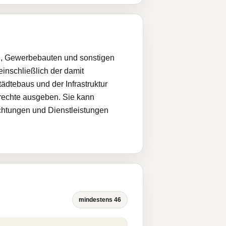
n, Gewerbebauten und sonstigen
nschließlich der damit
dtebaus und der Infrastruktur
rechte ausgeben. Sie kann
ichtungen und Dienstleistungen
mindestens 46