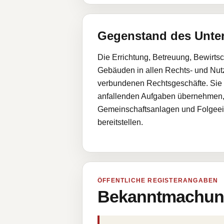
Gegenstand des Unt
Die Errichtung, Betreuung, Bewir
Gebäuden in allen Rechts- und Nu
verbundenen Rechtsgeschäfte. Sie k
anfallenden Aufgaben übernehmen,
Gemeinschaftsanlagen und Folgeeinr
bereitstellen.
ÖFFENTLICHE REGISTERANGABEN
Bekanntmachung