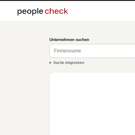
Unternehmen suchen
Suche eingrenzen