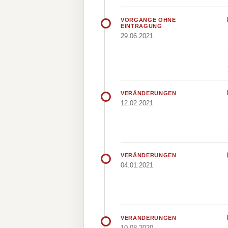
VORGÄNGE OHNE
EINTRAGUNG
29.06.2021
VERÄNDERUNGEN
12.02.2021
VERÄNDERUNGEN
04.01.2021
VERÄNDERUNGEN
10.08.2020