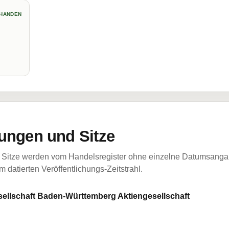
HANDEN
ungen und Sitze
Sitze werden vom Handelsregister ohne einzelne Datumsangabe
 datierten Veröffentlichungs-Zeitstrahl.
llschaft Baden-Württemberg Aktiengesellschaft