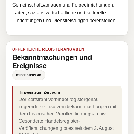
Gemeinschaftsanlagen und Folgeeinrichtungen,
Läden, soziale, wirtschaftliche und kulturelle
Einrichtungen und Dienstleistungen bereitstellen.
ÖFFENTLICHE REGISTERANGABEN
Bekanntmachungen und
Ereignisse
mindestens 46
Hinweis zum Zeitraum
Der Zeitstrahl verbindet registergenau
zugeordnete Insolvenzbekanntmachungen mit
dem historischen Veröffentlichungsarchiv.
Gesonderte Handelsregister-
Veröffentlichungen gibt es seit dem 2. August