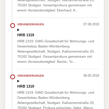
Aktiengesellschaft, Stuttgart, Katharinenstraße 20,
70182 Stuttgart. Gesamtprokura gemeinsam mit
einem Vorstandsmitglied: Eberhard, K…
07.08.2018
VERÄNDERUNGEN
HRB 1319
HRB 1319: GWG Gesellschaft für Wohnungs- und
Gewerbebau Baden-Württemberg
Aktiengesellschaft, Stuttgart, Katharinenstraße 20,
70182 Stuttgart. Gesamtprokura gemeinsam mit
einem Vorstandsmitglied: Barisic, To…
08.05.2018
VERÄNDERUNGEN
HRB 1319
HRB 1319: GWG Gesellschaft für Wohnungs- und
Gewerbebau Baden-Württemberg
Aktiengesellschaft, Stuttgart, Katharinenstraße 20,
70182 Stuttgart. Prokura erloschen: Hahn, Marco,