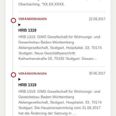
Oberhaching, *XX.XX.XXXX.
22.09.2017
VERÄNDERUNGEN
HRB 1319
HRB 1319: GWG Gesellschaft für Wohnungs- und
Gewerbebau Baden-Württemberg
Aktiengesellschaft, Stuttgart, Hospitalstr. 33, 70174
Stuttgart. Neue Geschäftsanschrift:
Katharinenstraße 20, 70182 Stuttgart. Gesam…
30.06.2017
VERÄNDERUNGEN
HRB 1319
HRB 1319: GWG Gesellschaft für Wohnungs- und
Gewerbebau Baden-Württemberg
Aktiengesellschaft, Stuttgart, Hospitalstr. 33, 70174
Stuttgart. Die Hauptversammlung vom 21.06.2017
hat die Änderung der Satzung in …