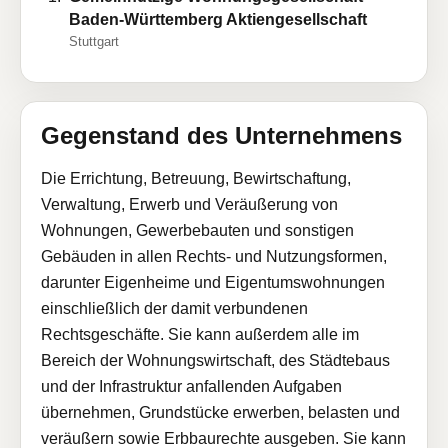
Baden-Württemberg Aktiengesellschaft
Stuttgart
Gegenstand des Unternehmens
Die Errichtung, Betreuung, Bewirtschaftung,
Verwaltung, Erwerb und Veräußerung von
Wohnungen, Gewerbebauten und sonstigen
Gebäuden in allen Rechts- und Nutzungsformen,
darunter Eigenheime und Eigentumswohnungen
einschließlich der damit verbundenen
Rechtsgeschäfte. Sie kann außerdem alle im
Bereich der Wohnungswirtschaft, des Städtebaus
und der Infrastruktur anfallenden Aufgaben
übernehmen, Grundstücke erwerben, belasten und
veräußern sowie Erbbaurechte ausgeben. Sie kann