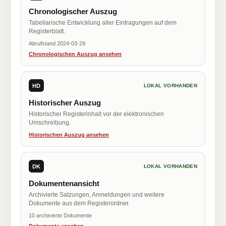
Chronologischer Auszug
Tabellarische Entwicklung aller Eintragungen auf dem
Registerblatt.
Abrufstand 2024-03-29
Chronologischen Auszug ansehen
HD
LOKAL VORHANDEN
Historischer Auszug
Historischer Registerinhalt vor der elektronischen
Umschreibung.
Historischen Auszug ansehen
DK
LOKAL VORHANDEN
Dokumentenansicht
Archivierte Satzungen, Anmeldungen und weitere
Dokumente aus dem Registerordner.
10 archivierte Dokumente