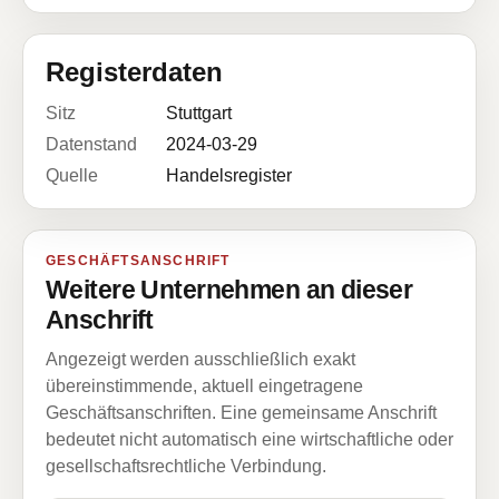
Registerdaten
Sitz
Stuttgart
Datenstand
2024-03-29
Quelle
Handelsregister
GESCHÄFTSANSCHRIFT
Weitere Unternehmen an dieser
Anschrift
Angezeigt werden ausschließlich exakt
übereinstimmende, aktuell eingetragene
Geschäftsanschriften. Eine gemeinsame Anschrift
bedeutet nicht automatisch eine wirtschaftliche oder
gesellschaftsrechtliche Verbindung.