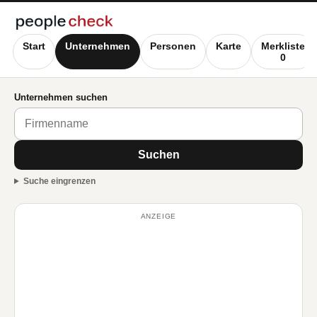
Start
Unternehmen
Personen
Karte
Merkliste
0
Unternehmen suchen
Suchen
Suche eingrenzen
ANZEIGE