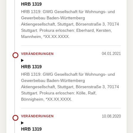
HRB 1319
HRB 1319: GWG Gesellschaft für Wohnungs- und
Gewerbebau Baden-Württemberg
Aktiengesellschaft, Stuttgart, Börsenstraße 3, 70174
Stuttgart. Prokura erloschen: Eberhard, Kersten,
Mannheim, *XX.XX.XXXX.
04.01.2021
VERÄNDERUNGEN
HRB 1319
HRB 1319: GWG Gesellschaft für Wohnungs- und
Gewerbebau Baden-Württemberg
Aktiengesellschaft, Stuttgart, Börsenstraße 3, 70174
Stuttgart. Prokura erloschen: Kölle, Ralf,
Bönnigheim, *XX.XX.XXXX.
10.08.2020
VERÄNDERUNGEN
HRB 1319