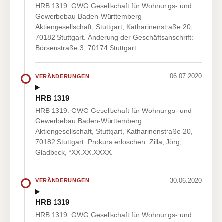
HRB 1319: GWG Gesellschaft für Wohnungs- und
Gewerbebau Baden-Württemberg
Aktiengesellschaft, Stuttgart, Katharinenstraße 20,
70182 Stuttgart. Änderung der Geschäftsanschrift:
Börsenstraße 3, 70174 Stuttgart.
06.07.2020
VERÄNDERUNGEN
HRB 1319
HRB 1319: GWG Gesellschaft für Wohnungs- und
Gewerbebau Baden-Württemberg
Aktiengesellschaft, Stuttgart, Katharinenstraße 20,
70182 Stuttgart. Prokura erloschen: Zilla, Jörg,
Gladbeck, *XX.XX.XXXX.
30.06.2020
VERÄNDERUNGEN
HRB 1319
HRB 1319: GWG Gesellschaft für Wohnungs- und