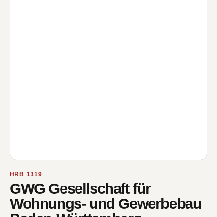
HRB 1319
GWG Gesellschaft für
Wohnungs- und Gewerbebau