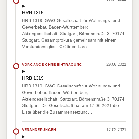
HRB 1319
HRB 1319: GWG Gesellschaft für Wohnungs- und
Gewerbebau Baden-Württemberg
Aktiengesellschaft, Stuttgart, Börsenstraße 3, 70174
Stuttgart. Gesamtprokura gemeinsam mit einem
Vorstandsmitglied: Grüttner, Lars, …
29.06.2021
VORGÄNGE OHNE EINTRAGUNG
HRB 1319
HRB 1319: GWG Gesellschaft für Wohnungs- und
Gewerbebau Baden-Württemberg
Aktiengesellschaft, Stuttgart, Börsenstraße 3, 70174
Stuttgart. Die Gesellschaft hat am 17.06.2021 die
Liste über die Zusammensetzung…
12.02.2021
VERÄNDERUNGEN