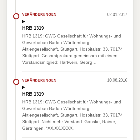
02.01.2017
VERÄNDERUNGEN
HRB 1319
HRB 1319: GWG Gesellschaft für Wohnungs- und
Gewerbebau Baden-Württemberg
Aktiengesellschaft, Stuttgart, Hospitalstr. 33, 70174
Stuttgart. Gesamtprokura gemeinsam mit einem
Vorstandsmitglied: Hartwein, Georg…
10.08.2016
VERÄNDERUNGEN
HRB 1319
HRB 1319: GWG Gesellschaft für Wohnungs- und
Gewerbebau Baden-Württemberg
Aktiengesellschaft, Stuttgart, Hospitalstr. 33, 70174
Stuttgart. Nicht mehr Vorstand: Ganske, Rainer,
Gärtringen, *XX.XX.XXXX.