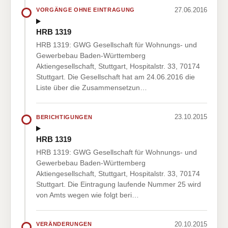
27.06.2016
VORGÄNGE OHNE EINTRAGUNG
HRB 1319
HRB 1319: GWG Gesellschaft für Wohnungs- und
Gewerbebau Baden-Württemberg
Aktiengesellschaft, Stuttgart, Hospitalstr. 33, 70174
Stuttgart. Die Gesellschaft hat am 24.06.2016 die
Liste über die Zusammensetzun…
23.10.2015
BERICHTIGUNGEN
HRB 1319
HRB 1319: GWG Gesellschaft für Wohnungs- und
Gewerbebau Baden-Württemberg
Aktiengesellschaft, Stuttgart, Hospitalstr. 33, 70174
Stuttgart. Die Eintragung laufende Nummer 25 wird
von Amts wegen wie folgt beri…
20.10.2015
VERÄNDERUNGEN