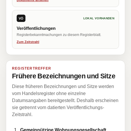
Dokumente ansehen
VÖ
LOKAL VORHANDEN
Veröffentlichungen
Registerbekanntmachungen zu diesem Registerblatt.
Zum Zeitstrahl
REGISTERTREFFER
Frühere Bezeichnungen und Sitze
Diese früheren Bezeichnungen und Sitze werden
vom Handelsregister ohne einzelne
Datumsangaben bereitgestellt. Deshalb erscheinen
sie getrennt vom datierten Veröffentlichungs-
Zeitstrahl.
Gemeinnützige Wohnungsgesellschaft