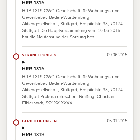
HRB 1319
HRB 1319:GWG Gesellschaft für Wohnungs- und
Gewerbebau Baden-Württemberg
Aktiengesellschaft, Stuttgart, Hospitalstr. 33, 70174
Stuttgart.Die Hauptversammlung vom 10.06.2015
hat die Neufassung der Satzung bes…
09.06.2015
VERÄNDERUNGEN
HRB 1319
HRB 1319:GWG Gesellschaft für Wohnungs- und
Gewerbebau Baden-Württemberg
Aktiengesellschaft, Stuttgart, Hospitalstr. 33, 70174
Stuttgart.Prokura erloschen: Reißing, Christian,
Filderstadt, *XX.XX.XXXX.
05.01.2015
BERICHTIGUNGEN
HRB 1319