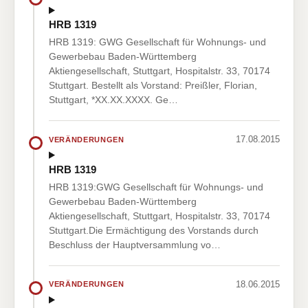
HRB 1319
HRB 1319: GWG Gesellschaft für Wohnungs- und
Gewerbebau Baden-Württemberg
Aktiengesellschaft, Stuttgart, Hospitalstr. 33, 70174
Stuttgart. Bestellt als Vorstand: Preißler, Florian,
Stuttgart, *XX.XX.XXXX. Ge…
17.08.2015
VERÄNDERUNGEN
HRB 1319
HRB 1319:GWG Gesellschaft für Wohnungs- und
Gewerbebau Baden-Württemberg
Aktiengesellschaft, Stuttgart, Hospitalstr. 33, 70174
Stuttgart.Die Ermächtigung des Vorstands durch
Beschluss der Hauptversammlung vo…
18.06.2015
VERÄNDERUNGEN