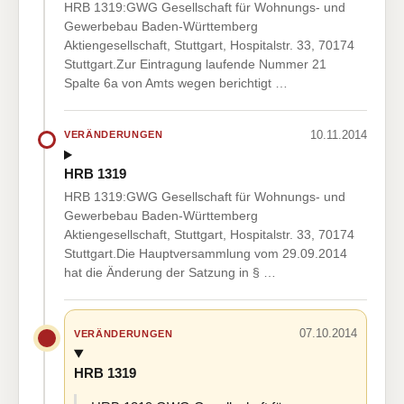
HRB 1319:GWG Gesellschaft für Wohnungs- und
Gewerbebau Baden-Württemberg
Aktiengesellschaft, Stuttgart, Hospitalstr. 33, 70174
Stuttgart.Zur Eintragung laufende Nummer 21
Spalte 6a von Amts wegen berichtigt …
10.11.2014
VERÄNDERUNGEN
HRB 1319
HRB 1319:GWG Gesellschaft für Wohnungs- und
Gewerbebau Baden-Württemberg
Aktiengesellschaft, Stuttgart, Hospitalstr. 33, 70174
Stuttgart.Die Hauptversammlung vom 29.09.2014
hat die Änderung der Satzung in § …
07.10.2014
VERÄNDERUNGEN
HRB 1319