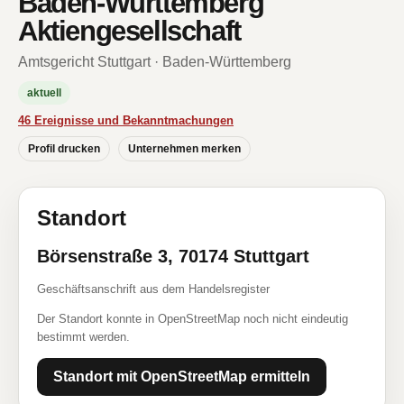
Baden-Württemberg
Aktiengesellschaft
Amtsgericht Stuttgart · Baden-Württemberg
aktuell
46 Ereignisse und Bekanntmachungen
Profil drucken
Unternehmen merken
Standort
Börsenstraße 3, 70174 Stuttgart
Geschäftsanschrift aus dem Handelsregister
Der Standort konnte in OpenStreetMap noch nicht eindeutig
bestimmt werden.
Standort mit OpenStreetMap ermitteln