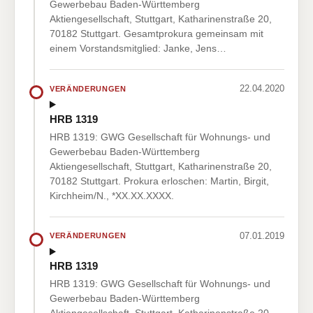
Gewerbebau Baden-Württemberg
Aktiengesellschaft, Stuttgart, Katharinenstraße 20,
70182 Stuttgart. Gesamtprokura gemeinsam mit
einem Vorstandsmitglied: Janke, Jens…
22.04.2020
VERÄNDERUNGEN
HRB 1319
HRB 1319: GWG Gesellschaft für Wohnungs- und
Gewerbebau Baden-Württemberg
Aktiengesellschaft, Stuttgart, Katharinenstraße 20,
70182 Stuttgart. Prokura erloschen: Martin, Birgit,
Kirchheim/N., *XX.XX.XXXX.
07.01.2019
VERÄNDERUNGEN
HRB 1319
HRB 1319: GWG Gesellschaft für Wohnungs- und
Gewerbebau Baden-Württemberg