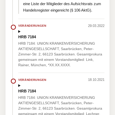
eine Liste der Mitglieder des Aufsichtsrats zum
Handelsregister eingereicht (§ 106 AktG).
29.03.2022
VERÄNDERUNGEN
HRB 7184
HRB 7184: UNION KRANKENVERSICHERUNG
AKTIENGESELLSCHAFT, Saarbrücken, Peter-
Zimmer-Str. 2, 66123 Saarbrücken. Gesamtprokura
gemeinsam mit einem Vorstandsmitglied: Link,
Rainer, München, *XX.XX.XXXX.
18.10.2021
VERÄNDERUNGEN
HRB 7184
HRB 7184: UNION KRANKENVERSICHERUNG
AKTIENGESELLSCHAFT, Saarbrücken, Peter-
Zimmer-Str. 2, 66123 Saarbrücken. Gesamtprokura
gemeinsam mit einem Vorstandsmitglied: Lechner,