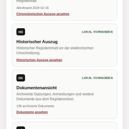
Registerblatt.
Abrufstand 2024-02-16
Chronologischen Auszug ansehen
HD
LOKAL VORHANDEN
Historischer Auszug
Historischer Registerinhalt vor der elektronischen
Umschreibung.
Historischen Auszug ansehen
DK
LOKAL VORHANDEN
Dokumentenansicht
Archivierte Satzungen, Anmeldungen und weitere
Dokumente aus dem Registerordner.
136 archivierte Dokumente
Dokumente ansehen