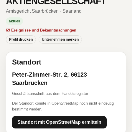
AKTIENGESELLSCHAFT
Amtsgericht Saarbrücken · Saarland
aktuell
69 Ereignisse und Bekanntmachungen
Profil drucken
Unternehmen merken
Standort
Peter-Zimmer-Str. 2, 66123
Saarbrücken
Geschäftsanschrift aus dem Handelsregister
Der Standort konnte in OpenStreetMap noch nicht eindeutig
bestimmt werden.
Standort mit OpenStreetMap ermitteln