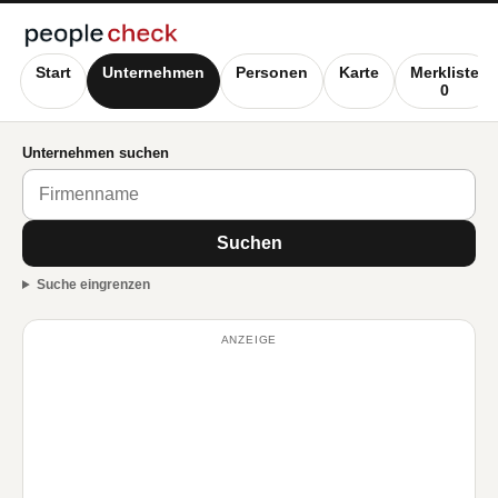
Start
Unternehmen
Personen
Karte
Merkliste
0
Unternehmen suchen
Suchen
Suche eingrenzen
ANZEIGE