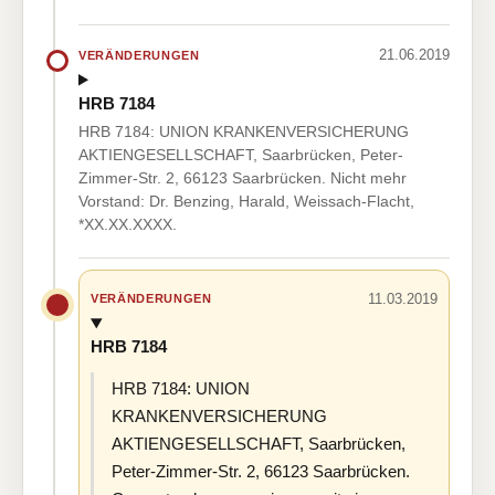
21.06.2019
VERÄNDERUNGEN
HRB 7184
HRB 7184: UNION KRANKENVERSICHERUNG
AKTIENGESELLSCHAFT, Saarbrücken, Peter-
Zimmer-Str. 2, 66123 Saarbrücken. Nicht mehr
Vorstand: Dr. Benzing, Harald, Weissach-Flacht,
*XX.XX.XXXX.
11.03.2019
VERÄNDERUNGEN
HRB 7184
HRB 7184: UNION
KRANKENVERSICHERUNG
AKTIENGESELLSCHAFT, Saarbrücken,
Peter-Zimmer-Str. 2, 66123 Saarbrücken.