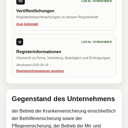
VÖ
LOKAL VORHANDEN
Veröffentlichungen
Registerbekanntmachungen zu diesem Registerblatt.
Zum Zeitstrahl
SI
LOKAL VORHANDEN
Registerinformationen
Übersicht zu Firma, Vertretung, Beteiligten und Eintragungen.
Abrufstand 2025-09-18
Registerinformationen ansehen
Gegenstand des Unternehmens
der Betrieb der Krankenversicherung einschließlich
der Beihilfeversicherung sowie der
Pflegeversicherung, der Betrieb der Mit- und