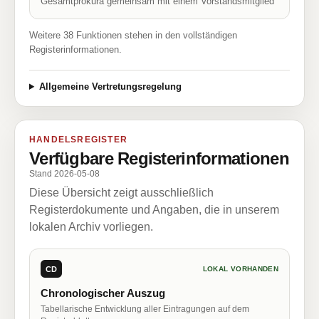
Gesamtprokura gemeinsam mit einem Vorstandsmitglied
Weitere 38 Funktionen stehen in den vollständigen
Registerinformationen.
Allgemeine Vertretungsregelung
HANDELSREGISTER
Verfügbare Registerinformationen
Stand 2026-05-08
Diese Übersicht zeigt ausschließlich
Registerdokumente und Angaben, die in unserem
lokalen Archiv vorliegen.
CD
LOKAL VORHANDEN
Chronologischer Auszug
Tabellarische Entwicklung aller Eintragungen auf dem