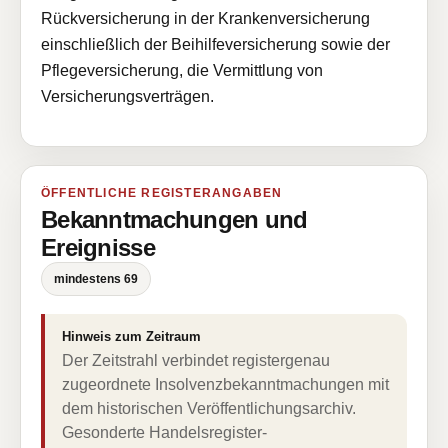
Rückversicherung in der Krankenversicherung
einschließlich der Beihilfeversicherung sowie der
Pflegeversicherung, die Vermittlung von
Versicherungsverträgen.
ÖFFENTLICHE REGISTERANGABEN
Bekanntmachungen und
Ereignisse
mindestens 69
Hinweis zum Zeitraum
Der Zeitstrahl verbindet registergenau
zugeordnete Insolvenzbekanntmachungen mit
dem historischen Veröffentlichungsarchiv.
Gesonderte Handelsregister-