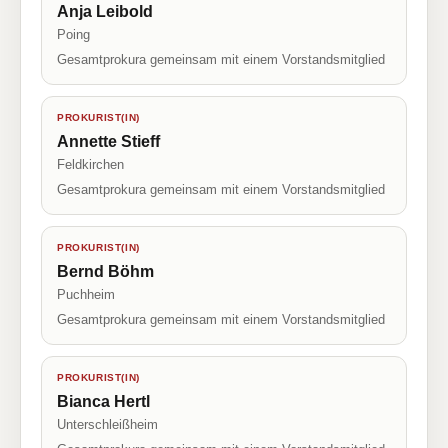
Anja Leibold
Poing
Gesamtprokura gemeinsam mit einem Vorstandsmitglied
PROKURIST(IN)
Annette Stieff
Feldkirchen
Gesamtprokura gemeinsam mit einem Vorstandsmitglied
PROKURIST(IN)
Bernd Böhm
Puchheim
Gesamtprokura gemeinsam mit einem Vorstandsmitglied
PROKURIST(IN)
Bianca Hertl
Unterschleißheim