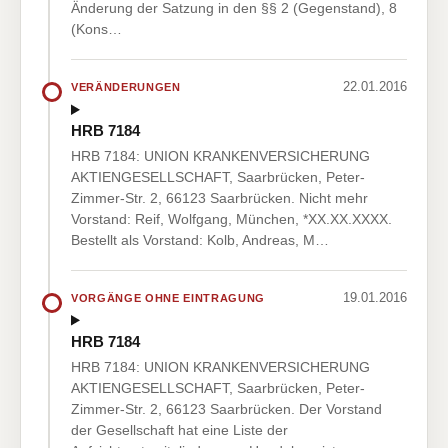
Änderung der Satzung in den §§ 2 (Gegenstand), 8
(Kons…
22.01.2016
VERÄNDERUNGEN
HRB 7184
HRB 7184: UNION KRANKENVERSICHERUNG
AKTIENGESELLSCHAFT, Saarbrücken, Peter-
Zimmer-Str. 2, 66123 Saarbrücken. Nicht mehr
Vorstand: Reif, Wolfgang, München, *XX.XX.XXXX.
Bestellt als Vorstand: Kolb, Andreas, M…
19.01.2016
VORGÄNGE OHNE EINTRAGUNG
HRB 7184
HRB 7184: UNION KRANKENVERSICHERUNG
AKTIENGESELLSCHAFT, Saarbrücken, Peter-
Zimmer-Str. 2, 66123 Saarbrücken. Der Vorstand
der Gesellschaft hat eine Liste der