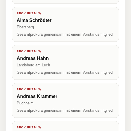
PROKURIST(IN)
Alma Schrödter
Ebersberg
Gesamtprokura gemeinsam mit einem Vorstandsmitglied
PROKURIST(IN)
Andreas Hahn
Landsberg am Lech
Gesamtprokura gemeinsam mit einem Vorstandsmitglied
PROKURIST(IN)
Andreas Krammer
Puchheim
Gesamtprokura gemeinsam mit einem Vorstandsmitglied
PROKURIST(IN)