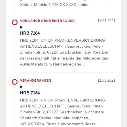
Stefan, Mühldorf, *XX.XX.XXXX; Leibo…
11.03.2021
VORGÄNGE OHNE EINTRAGUNG
HRB 7184
HRB 7184: UNION KRANKENVERSICHERUNG
AKTIENGESELLSCHAFT, Saarbrücken, Peter-
Zimmer-Str. 2, 66123 Saarbrücken. Der Vorstand
der Gesellschaft hat eine Liste der Mitglieder des
Aufsichtsrats zum Handelsregister …
11.03.2021
VERÄNDERUNGEN
HRB 7184
HRB 7184: UNION KRANKENVERSICHERUNG
AKTIENGESELLSCHAFT, Saarbrücken, Peter-
Zimmer-Str. 2, 66123 Saarbrücken. Nicht mehr
Vorstand: Kiechle, Manuela, München,
*XX.XX.XXXX. Bestellt als Vorstand: Jessel,