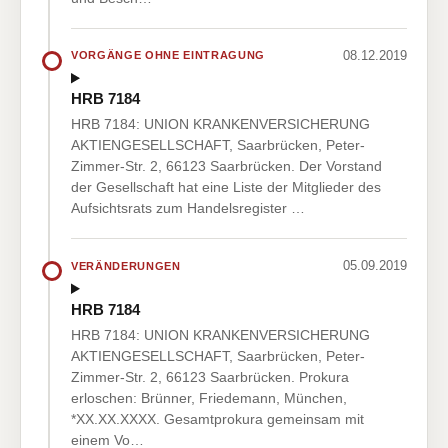
08.12.2019
VORGÄNGE OHNE EINTRAGUNG
HRB 7184
HRB 7184: UNION KRANKENVERSICHERUNG
AKTIENGESELLSCHAFT, Saarbrücken, Peter-
Zimmer-Str. 2, 66123 Saarbrücken. Der Vorstand
der Gesellschaft hat eine Liste der Mitglieder des
Aufsichtsrats zum Handelsregister …
05.09.2019
VERÄNDERUNGEN
HRB 7184
HRB 7184: UNION KRANKENVERSICHERUNG
AKTIENGESELLSCHAFT, Saarbrücken, Peter-
Zimmer-Str. 2, 66123 Saarbrücken. Prokura
erloschen: Brünner, Friedemann, München,
*XX.XX.XXXX. Gesamtprokura gemeinsam mit
einem Vo…