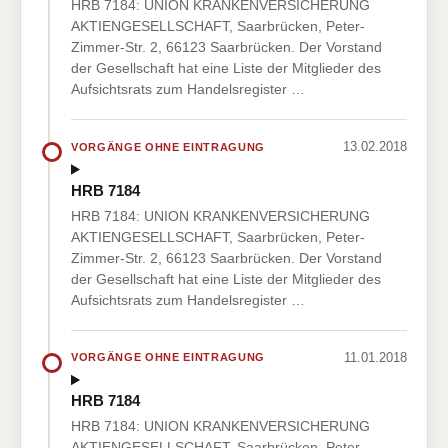
HRB 7184: UNION KRANKENVERSICHERUNG
AKTIENGESELLSCHAFT, Saarbrücken, Peter-
Zimmer-Str. 2, 66123 Saarbrücken. Der Vorstand
der Gesellschaft hat eine Liste der Mitglieder des
Aufsichtsrats zum Handelsregister …
13.02.2018
VORGÄNGE OHNE EINTRAGUNG
HRB 7184
HRB 7184: UNION KRANKENVERSICHERUNG
AKTIENGESELLSCHAFT, Saarbrücken, Peter-
Zimmer-Str. 2, 66123 Saarbrücken. Der Vorstand
der Gesellschaft hat eine Liste der Mitglieder des
Aufsichtsrats zum Handelsregister …
11.01.2018
VORGÄNGE OHNE EINTRAGUNG
HRB 7184
HRB 7184: UNION KRANKENVERSICHERUNG
AKTIENGESELLSCHAFT, Saarbrücken, Peter-