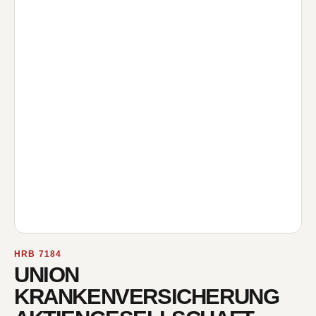
HRB 7184
UNION
KRANKENVERSICHERUNG