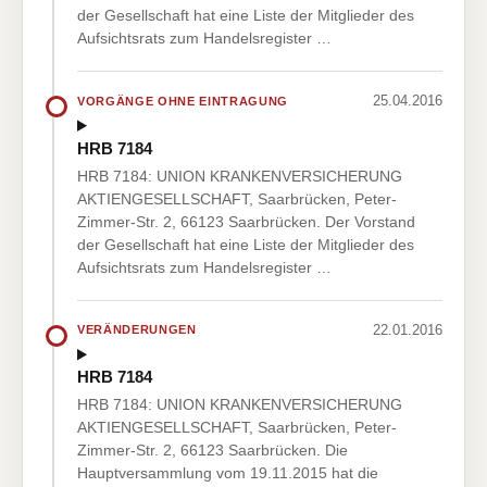
der Gesellschaft hat eine Liste der Mitglieder des
Aufsichtsrats zum Handelsregister …
25.04.2016
VORGÄNGE OHNE EINTRAGUNG
HRB 7184
HRB 7184: UNION KRANKENVERSICHERUNG
AKTIENGESELLSCHAFT, Saarbrücken, Peter-
Zimmer-Str. 2, 66123 Saarbrücken. Der Vorstand
der Gesellschaft hat eine Liste der Mitglieder des
Aufsichtsrats zum Handelsregister …
22.01.2016
VERÄNDERUNGEN
HRB 7184
HRB 7184: UNION KRANKENVERSICHERUNG
AKTIENGESELLSCHAFT, Saarbrücken, Peter-
Zimmer-Str. 2, 66123 Saarbrücken. Die
Hauptversammlung vom 19.11.2015 hat die