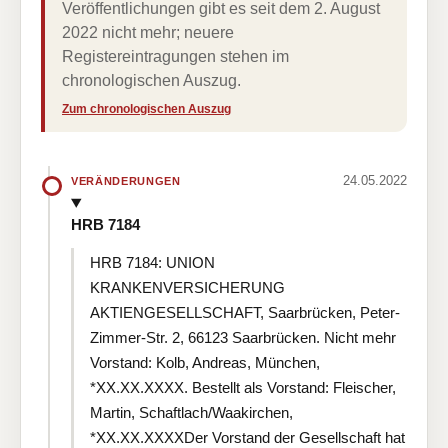
Veröffentlichungen gibt es seit dem 2. August
2022 nicht mehr; neuere
Registereintragungen stehen im
chronologischen Auszug.
Zum chronologischen Auszug
24.05.2022
VERÄNDERUNGEN
HRB 7184
HRB 7184: UNION
KRANKENVERSICHERUNG
AKTIENGESELLSCHAFT, Saarbrücken, Peter-
Zimmer-Str. 2, 66123 Saarbrücken. Nicht mehr
Vorstand: Kolb, Andreas, München,
*XX.XX.XXXX. Bestellt als Vorstand: Fleischer,
Martin, Schaftlach/Waakirchen,
*XX.XX.XXXXDer Vorstand der Gesellschaft hat