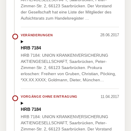
Zimmer-Str. 2, 66123 Saarbrücken. Der Vorstand
der Gesellschaft hat eine Liste der Mitglieder des
Aufsichtsrats zum Handelsregister …
28.06.2017
VERÄNDERUNGEN
HRB 7184
HRB 7184: UNION KRANKENVERSICHERUNG
AKTIENGESELLSCHAFT, Saarbrücken, Peter-
Zimmer-Str. 2, 66123 Saarbrücken. Prokura
erloschen: Freiherr von Gruben, Christian, Pöcking,
*XX.XX.XXXX; Goldmann, Dieter, München…
11.04.2017
VORGÄNGE OHNE EINTRAGUNG
HRB 7184
HRB 7184: UNION KRANKENVERSICHERUNG
AKTIENGESELLSCHAFT, Saarbrücken, Peter-
Zimmer-Str. 2, 66123 Saarbrücken. Der Vorstand