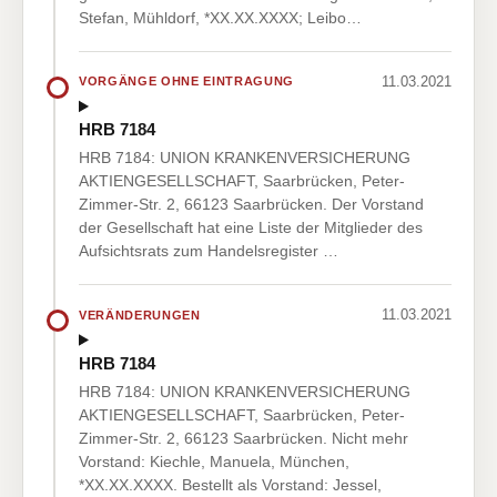
Stefan, Mühldorf, *XX.XX.XXXX; Leibo…
11.03.2021
VORGÄNGE OHNE EINTRAGUNG
HRB 7184
HRB 7184: UNION KRANKENVERSICHERUNG
AKTIENGESELLSCHAFT, Saarbrücken, Peter-
Zimmer-Str. 2, 66123 Saarbrücken. Der Vorstand
der Gesellschaft hat eine Liste der Mitglieder des
Aufsichtsrats zum Handelsregister …
11.03.2021
VERÄNDERUNGEN
HRB 7184
HRB 7184: UNION KRANKENVERSICHERUNG
AKTIENGESELLSCHAFT, Saarbrücken, Peter-
Zimmer-Str. 2, 66123 Saarbrücken. Nicht mehr
Vorstand: Kiechle, Manuela, München,
*XX.XX.XXXX. Bestellt als Vorstand: Jessel,