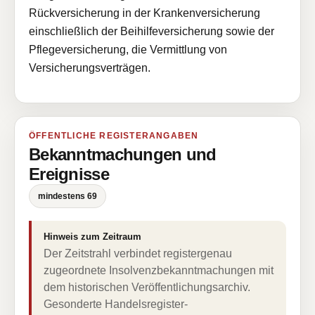
Rückversicherung in der Krankenversicherung
einschließlich der Beihilfeversicherung sowie der
Pflegeversicherung, die Vermittlung von
Versicherungsverträgen.
ÖFFENTLICHE REGISTERANGABEN
Bekanntmachungen und
Ereignisse
mindestens 69
Hinweis zum Zeitraum
Der Zeitstrahl verbindet registergenau
zugeordnete Insolvenzbekanntmachungen mit
dem historischen Veröffentlichungsarchiv.
Gesonderte Handelsregister-