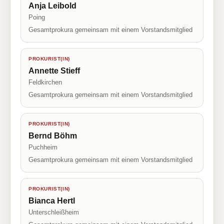
Anja Leibold
Poing
Gesamtprokura gemeinsam mit einem Vorstandsmitglied
PROKURIST(IN)
Annette Stieff
Feldkirchen
Gesamtprokura gemeinsam mit einem Vorstandsmitglied
PROKURIST(IN)
Bernd Böhm
Puchheim
Gesamtprokura gemeinsam mit einem Vorstandsmitglied
PROKURIST(IN)
Bianca Hertl
Unterschleißheim