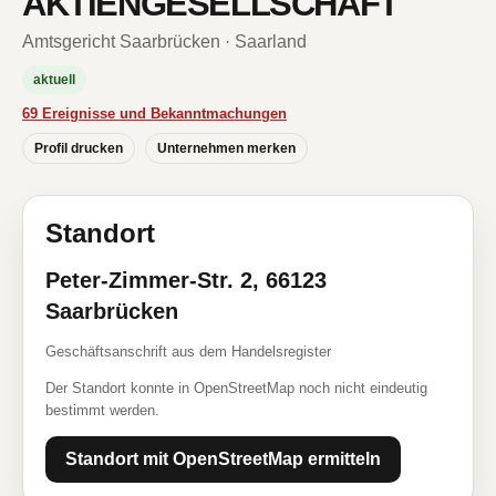
AKTIENGESELLSCHAFT
Amtsgericht Saarbrücken · Saarland
aktuell
69 Ereignisse und Bekanntmachungen
Profil drucken
Unternehmen merken
Standort
Peter-Zimmer-Str. 2, 66123
Saarbrücken
Geschäftsanschrift aus dem Handelsregister
Der Standort konnte in OpenStreetMap noch nicht eindeutig
bestimmt werden.
Standort mit OpenStreetMap ermitteln