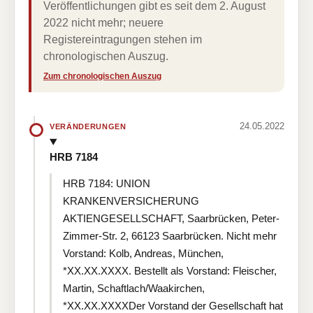
Veröffentlichungen gibt es seit dem 2. August
2022 nicht mehr; neuere
Registereintragungen stehen im
chronologischen Auszug.
Zum chronologischen Auszug
24.05.2022
VERÄNDERUNGEN
HRB 7184
HRB 7184: UNION
KRANKENVERSICHERUNG
AKTIENGESELLSCHAFT, Saarbrücken, Peter-
Zimmer-Str. 2, 66123 Saarbrücken. Nicht mehr
Vorstand: Kolb, Andreas, München,
*XX.XX.XXXX. Bestellt als Vorstand: Fleischer,
Martin, Schaftlach/Waakirchen,
*XX.XX.XXXXDer Vorstand der Gesellschaft hat