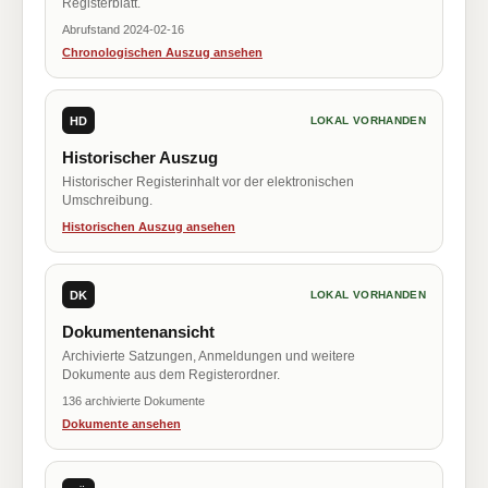
Registerblatt.
Abrufstand 2024-02-16
Chronologischen Auszug ansehen
HD
LOKAL VORHANDEN
Historischer Auszug
Historischer Registerinhalt vor der elektronischen
Umschreibung.
Historischen Auszug ansehen
DK
LOKAL VORHANDEN
Dokumentenansicht
Archivierte Satzungen, Anmeldungen und weitere
Dokumente aus dem Registerordner.
136 archivierte Dokumente
Dokumente ansehen