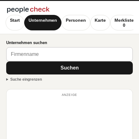
Start
Unternehmen
Personen
Karte
Merkliste
0
Unternehmen suchen
Suchen
Suche eingrenzen
ANZEIGE