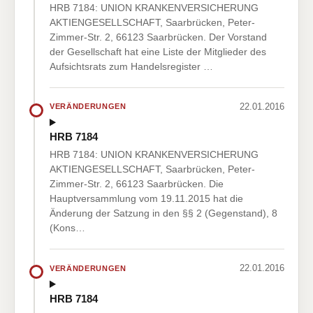
HRB 7184: UNION KRANKENVERSICHERUNG
AKTIENGESELLSCHAFT, Saarbrücken, Peter-
Zimmer-Str. 2, 66123 Saarbrücken. Der Vorstand
der Gesellschaft hat eine Liste der Mitglieder des
Aufsichtsrats zum Handelsregister …
22.01.2016
VERÄNDERUNGEN
HRB 7184
HRB 7184: UNION KRANKENVERSICHERUNG
AKTIENGESELLSCHAFT, Saarbrücken, Peter-
Zimmer-Str. 2, 66123 Saarbrücken. Die
Hauptversammlung vom 19.11.2015 hat die
Änderung der Satzung in den §§ 2 (Gegenstand), 8
(Kons…
22.01.2016
VERÄNDERUNGEN
HRB 7184