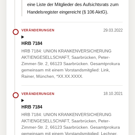
eine Liste der Mitglieder des Aufsichtsrats zum
Handelsregister eingereicht (§ 106 AktG).
29.03.2022
VERÄNDERUNGEN
HRB 7184
HRB 7184: UNION KRANKENVERSICHERUNG
AKTIENGESELLSCHAFT, Saarbrücken, Peter-
Zimmer-Str. 2, 66123 Saarbrücken. Gesamtprokura
gemeinsam mit einem Vorstandsmitglied: Link,
Rainer, München, *XX.XX.XXXX.
18.10.2021
VERÄNDERUNGEN
HRB 7184
HRB 7184: UNION KRANKENVERSICHERUNG
AKTIENGESELLSCHAFT, Saarbrücken, Peter-
Zimmer-Str. 2, 66123 Saarbrücken. Gesamtprokura
gemeinsam mit einem Vorstandsmitglied: Lechner,