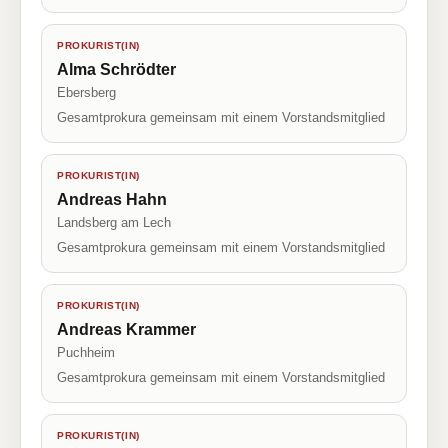
PROKURIST(IN)
Alma Schrödter
Ebersberg
Gesamtprokura gemeinsam mit einem Vorstandsmitglied
PROKURIST(IN)
Andreas Hahn
Landsberg am Lech
Gesamtprokura gemeinsam mit einem Vorstandsmitglied
PROKURIST(IN)
Andreas Krammer
Puchheim
Gesamtprokura gemeinsam mit einem Vorstandsmitglied
PROKURIST(IN)