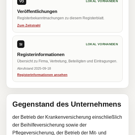
VÖ
LOKAL VORHANDEN
Veröffentlichungen
Registerbekanntmachungen zu diesem Registerblatt.
Zum Zeitstrahl
SI
LOKAL VORHANDEN
Registerinformationen
Übersicht zu Firma, Vertretung, Beteiligten und Eintragungen.
Abrufstand 2025-09-18
Registerinformationen ansehen
Gegenstand des Unternehmens
der Betrieb der Krankenversicherung einschließlich
der Beihilfeversicherung sowie der
Pflegeversicherung, der Betrieb der Mit- und