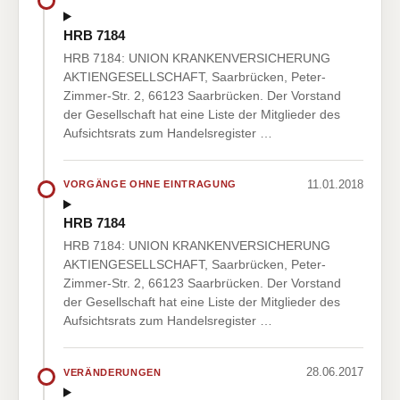
HRB 7184
HRB 7184: UNION KRANKENVERSICHERUNG
AKTIENGESELLSCHAFT, Saarbrücken, Peter-
Zimmer-Str. 2, 66123 Saarbrücken. Der Vorstand
der Gesellschaft hat eine Liste der Mitglieder des
Aufsichtsrats zum Handelsregister …
11.01.2018
VORGÄNGE OHNE EINTRAGUNG
HRB 7184
HRB 7184: UNION KRANKENVERSICHERUNG
AKTIENGESELLSCHAFT, Saarbrücken, Peter-
Zimmer-Str. 2, 66123 Saarbrücken. Der Vorstand
der Gesellschaft hat eine Liste der Mitglieder des
Aufsichtsrats zum Handelsregister …
28.06.2017
VERÄNDERUNGEN