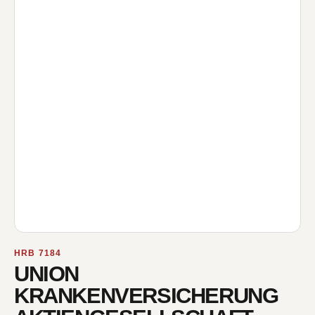
HRB 7184
UNION
KRANKENVERSICHERUNG