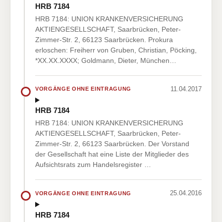
HRB 7184
HRB 7184: UNION KRANKENVERSICHERUNG
AKTIENGESELLSCHAFT, Saarbrücken, Peter-
Zimmer-Str. 2, 66123 Saarbrücken. Prokura
erloschen: Freiherr von Gruben, Christian, Pöcking,
*XX.XX.XXXX; Goldmann, Dieter, München…
11.04.2017
VORGÄNGE OHNE EINTRAGUNG
HRB 7184
HRB 7184: UNION KRANKENVERSICHERUNG
AKTIENGESELLSCHAFT, Saarbrücken, Peter-
Zimmer-Str. 2, 66123 Saarbrücken. Der Vorstand
der Gesellschaft hat eine Liste der Mitglieder des
Aufsichtsrats zum Handelsregister …
25.04.2016
VORGÄNGE OHNE EINTRAGUNG
HRB 7184