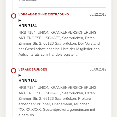
08.12.2019
VORGÄNGE OHNE EINTRAGUNG
HRB 7184
HRB 7184: UNION KRANKENVERSICHERUNG
AKTIENGESELLSCHAFT, Saarbrücken, Peter-
Zimmer-Str. 2, 66123 Saarbrücken. Der Vorstand
der Gesellschaft hat eine Liste der Mitglieder des
Aufsichtsrats zum Handelsregister …
05.09.2019
VERÄNDERUNGEN
HRB 7184
HRB 7184: UNION KRANKENVERSICHERUNG
AKTIENGESELLSCHAFT, Saarbrücken, Peter-
Zimmer-Str. 2, 66123 Saarbrücken. Prokura
erloschen: Brünner, Friedemann, München,
*XX.XX.XXXX. Gesamtprokura gemeinsam mit
einem Vo…