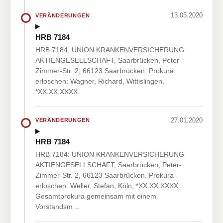
13.05.2020
VERÄNDERUNGEN
HRB 7184
HRB 7184: UNION KRANKENVERSICHERUNG
AKTIENGESELLSCHAFT, Saarbrücken, Peter-
Zimmer-Str. 2, 66123 Saarbrücken. Prokura
erloschen: Wagner, Richard, Wittislingen,
*XX.XX.XXXX.
27.01.2020
VERÄNDERUNGEN
HRB 7184
HRB 7184: UNION KRANKENVERSICHERUNG
AKTIENGESELLSCHAFT, Saarbrücken, Peter-
Zimmer-Str. 2, 66123 Saarbrücken. Prokura
erloschen: Weller, Stefan, Köln, *XX.XX.XXXX.
Gesamtprokura gemeinsam mit einem
Vorstandsm…