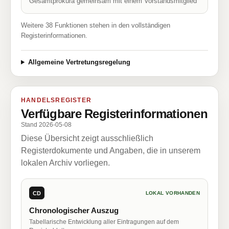
Gesamtprokura gemeinsam mit einem Vorstandsmitglied
Weitere 38 Funktionen stehen in den vollständigen
Registerinformationen.
Allgemeine Vertretungsregelung
HANDELSREGISTER
Verfügbare Registerinformationen
Stand 2026-05-08
Diese Übersicht zeigt ausschließlich
Registerdokumente und Angaben, die in unserem
lokalen Archiv vorliegen.
CD
LOKAL VORHANDEN
Chronologischer Auszug
Tabellarische Entwicklung aller Eintragungen auf dem