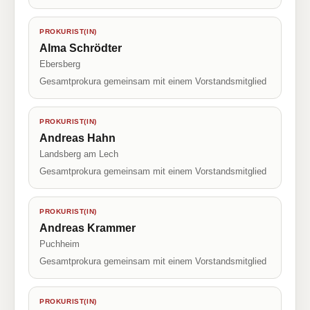
PROKURIST(IN)
Alma Schrödter
Ebersberg
Gesamtprokura gemeinsam mit einem Vorstandsmitglied
PROKURIST(IN)
Andreas Hahn
Landsberg am Lech
Gesamtprokura gemeinsam mit einem Vorstandsmitglied
PROKURIST(IN)
Andreas Krammer
Puchheim
Gesamtprokura gemeinsam mit einem Vorstandsmitglied
PROKURIST(IN)