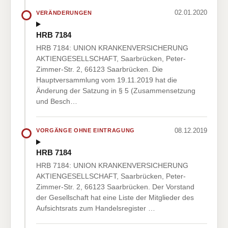
02.01.2020
VERÄNDERUNGEN
HRB 7184
HRB 7184: UNION KRANKENVERSICHERUNG
AKTIENGESELLSCHAFT, Saarbrücken, Peter-
Zimmer-Str. 2, 66123 Saarbrücken. Die
Hauptversammlung vom 19.11.2019 hat die
Änderung der Satzung in § 5 (Zusammensetzung
und Besch…
08.12.2019
VORGÄNGE OHNE EINTRAGUNG
HRB 7184
HRB 7184: UNION KRANKENVERSICHERUNG
AKTIENGESELLSCHAFT, Saarbrücken, Peter-
Zimmer-Str. 2, 66123 Saarbrücken. Der Vorstand
der Gesellschaft hat eine Liste der Mitglieder des
Aufsichtsrats zum Handelsregister …