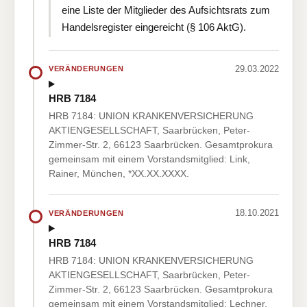
eine Liste der Mitglieder des Aufsichtsrats zum
Handelsregister eingereicht (§ 106 AktG).
29.03.2022
VERÄNDERUNGEN
HRB 7184
HRB 7184: UNION KRANKENVERSICHERUNG
AKTIENGESELLSCHAFT, Saarbrücken, Peter-
Zimmer-Str. 2, 66123 Saarbrücken. Gesamtprokura
gemeinsam mit einem Vorstandsmitglied: Link,
Rainer, München, *XX.XX.XXXX.
18.10.2021
VERÄNDERUNGEN
HRB 7184
HRB 7184: UNION KRANKENVERSICHERUNG
AKTIENGESELLSCHAFT, Saarbrücken, Peter-
Zimmer-Str. 2, 66123 Saarbrücken. Gesamtprokura
gemeinsam mit einem Vorstandsmitglied: Lechner,