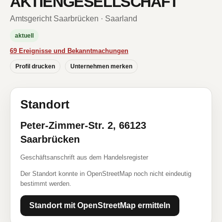
AKTIENGESELLSCHAFT
Amtsgericht Saarbrücken · Saarland
aktuell
69 Ereignisse und Bekanntmachungen
Profil drucken
Unternehmen merken
Standort
Peter-Zimmer-Str. 2, 66123
Saarbrücken
Geschäftsanschrift aus dem Handelsregister
Der Standort konnte in OpenStreetMap noch nicht eindeutig
bestimmt werden.
Standort mit OpenStreetMap ermitteln