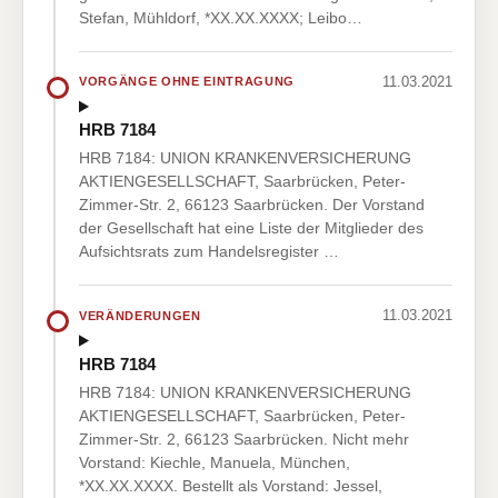
Stefan, Mühldorf, *XX.XX.XXXX; Leibo…
11.03.2021
VORGÄNGE OHNE EINTRAGUNG
HRB 7184
HRB 7184: UNION KRANKENVERSICHERUNG
AKTIENGESELLSCHAFT, Saarbrücken, Peter-
Zimmer-Str. 2, 66123 Saarbrücken. Der Vorstand
der Gesellschaft hat eine Liste der Mitglieder des
Aufsichtsrats zum Handelsregister …
11.03.2021
VERÄNDERUNGEN
HRB 7184
HRB 7184: UNION KRANKENVERSICHERUNG
AKTIENGESELLSCHAFT, Saarbrücken, Peter-
Zimmer-Str. 2, 66123 Saarbrücken. Nicht mehr
Vorstand: Kiechle, Manuela, München,
*XX.XX.XXXX. Bestellt als Vorstand: Jessel,