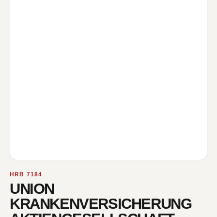
HRB 7184
UNION
KRANKENVERSICHERUNG