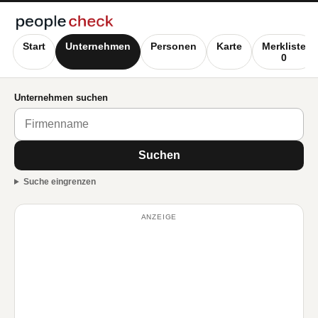
Start
Unternehmen
Personen
Karte
Merkliste
0
Unternehmen suchen
Suchen
Suche eingrenzen
ANZEIGE