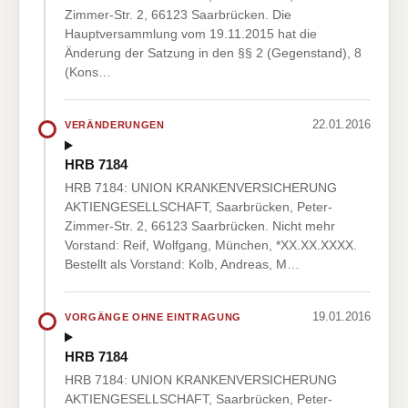
Zimmer-Str. 2, 66123 Saarbrücken. Die
Hauptversammlung vom 19.11.2015 hat die
Änderung der Satzung in den §§ 2 (Gegenstand), 8
(Kons…
22.01.2016
VERÄNDERUNGEN
HRB 7184
HRB 7184: UNION KRANKENVERSICHERUNG
AKTIENGESELLSCHAFT, Saarbrücken, Peter-
Zimmer-Str. 2, 66123 Saarbrücken. Nicht mehr
Vorstand: Reif, Wolfgang, München, *XX.XX.XXXX.
Bestellt als Vorstand: Kolb, Andreas, M…
19.01.2016
VORGÄNGE OHNE EINTRAGUNG
HRB 7184
HRB 7184: UNION KRANKENVERSICHERUNG
AKTIENGESELLSCHAFT, Saarbrücken, Peter-