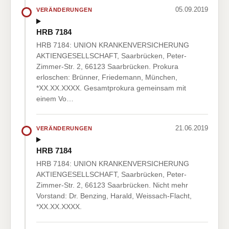
05.09.2019
VERÄNDERUNGEN
HRB 7184
HRB 7184: UNION KRANKENVERSICHERUNG
AKTIENGESELLSCHAFT, Saarbrücken, Peter-
Zimmer-Str. 2, 66123 Saarbrücken. Prokura
erloschen: Brünner, Friedemann, München,
*XX.XX.XXXX. Gesamtprokura gemeinsam mit
einem Vo…
21.06.2019
VERÄNDERUNGEN
HRB 7184
HRB 7184: UNION KRANKENVERSICHERUNG
AKTIENGESELLSCHAFT, Saarbrücken, Peter-
Zimmer-Str. 2, 66123 Saarbrücken. Nicht mehr
Vorstand: Dr. Benzing, Harald, Weissach-Flacht,
*XX.XX.XXXX.