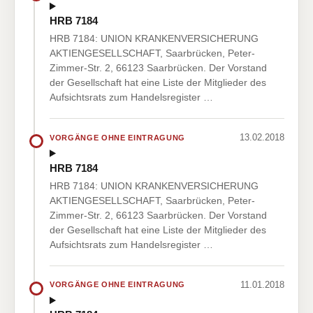
HRB 7184
HRB 7184: UNION KRANKENVERSICHERUNG
AKTIENGESELLSCHAFT, Saarbrücken, Peter-
Zimmer-Str. 2, 66123 Saarbrücken. Der Vorstand
der Gesellschaft hat eine Liste der Mitglieder des
Aufsichtsrats zum Handelsregister …
13.02.2018
VORGÄNGE OHNE EINTRAGUNG
HRB 7184
HRB 7184: UNION KRANKENVERSICHERUNG
AKTIENGESELLSCHAFT, Saarbrücken, Peter-
Zimmer-Str. 2, 66123 Saarbrücken. Der Vorstand
der Gesellschaft hat eine Liste der Mitglieder des
Aufsichtsrats zum Handelsregister …
11.01.2018
VORGÄNGE OHNE EINTRAGUNG