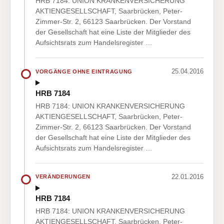
HRB 7184: UNION KRANKENVERSICHERUNG
AKTIENGESELLSCHAFT, Saarbrücken, Peter-
Zimmer-Str. 2, 66123 Saarbrücken. Der Vorstand
der Gesellschaft hat eine Liste der Mitglieder des
Aufsichtsrats zum Handelsregister …
25.04.2016
VORGÄNGE OHNE EINTRAGUNG
HRB 7184
HRB 7184: UNION KRANKENVERSICHERUNG
AKTIENGESELLSCHAFT, Saarbrücken, Peter-
Zimmer-Str. 2, 66123 Saarbrücken. Der Vorstand
der Gesellschaft hat eine Liste der Mitglieder des
Aufsichtsrats zum Handelsregister …
22.01.2016
VERÄNDERUNGEN
HRB 7184
HRB 7184: UNION KRANKENVERSICHERUNG
AKTIENGESELLSCHAFT, Saarbrücken, Peter-