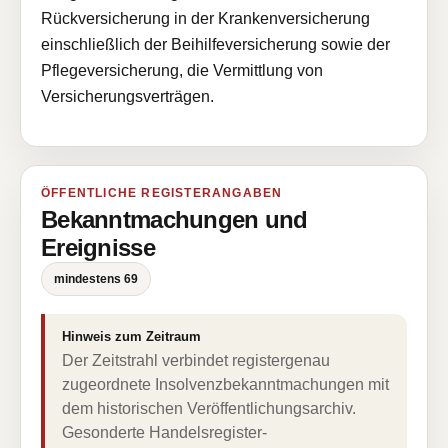
Rückversicherung in der Krankenversicherung
einschließlich der Beihilfeversicherung sowie der
Pflegeversicherung, die Vermittlung von
Versicherungsverträgen.
ÖFFENTLICHE REGISTERANGABEN
Bekanntmachungen und
Ereignisse
mindestens 69
Hinweis zum Zeitraum
Der Zeitstrahl verbindet registergenau
zugeordnete Insolvenzbekanntmachungen mit
dem historischen Veröffentlichungsarchiv.
Gesonderte Handelsregister-