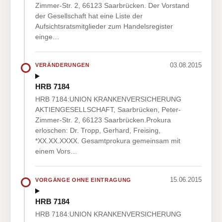
Zimmer-Str. 2, 66123 Saarbrücken. Der Vorstand
der Gesellschaft hat eine Liste der
Aufsichtsratsmitglieder zum Handelsregister
einge…
03.08.2015
VERÄNDERUNGEN
HRB 7184
HRB 7184:UNION KRANKENVERSICHERUNG
AKTIENGESELLSCHAFT, Saarbrücken, Peter-
Zimmer-Str. 2, 66123 Saarbrücken.Prokura
erloschen: Dr. Tropp, Gerhard, Freising,
*XX.XX.XXXX. Gesamtprokura gemeinsam mit
einem Vors…
15.06.2015
VORGÄNGE OHNE EINTRAGUNG
HRB 7184
HRB 7184:UNION KRANKENVERSICHERUNG