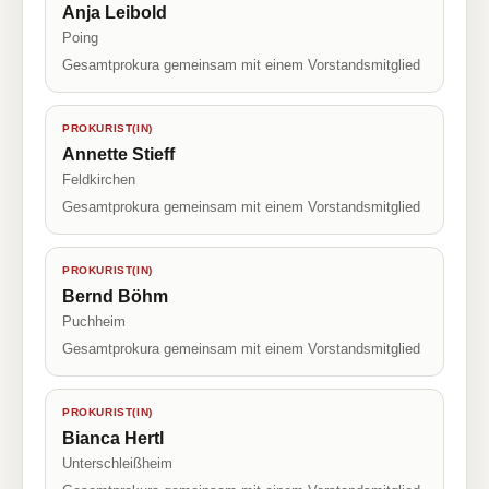
Anja Leibold
Poing
Gesamtprokura gemeinsam mit einem Vorstandsmitglied
PROKURIST(IN)
Annette Stieff
Feldkirchen
Gesamtprokura gemeinsam mit einem Vorstandsmitglied
PROKURIST(IN)
Bernd Böhm
Puchheim
Gesamtprokura gemeinsam mit einem Vorstandsmitglied
PROKURIST(IN)
Bianca Hertl
Unterschleißheim