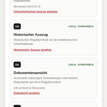
Registerblatt.
Abrufstand 2024-02-16
Chronologischen Auszug ansehen
HD
LOKAL VORHANDEN
Historischer Auszug
Historischer Registerinhalt vor der elektronischen
Umschreibung.
Historischen Auszug ansehen
DK
LOKAL VORHANDEN
Dokumentenansicht
Archivierte Satzungen, Anmeldungen und weitere
Dokumente aus dem Registerordner.
136 archivierte Dokumente
Dokumente ansehen