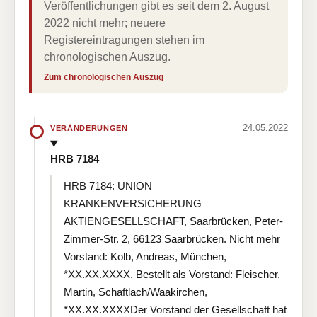
Veröffentlichungen gibt es seit dem 2. August
2022 nicht mehr; neuere
Registereintragungen stehen im
chronologischen Auszug.
Zum chronologischen Auszug
24.05.2022
VERÄNDERUNGEN
HRB 7184
HRB 7184: UNION
KRANKENVERSICHERUNG
AKTIENGESELLSCHAFT, Saarbrücken, Peter-
Zimmer-Str. 2, 66123 Saarbrücken. Nicht mehr
Vorstand: Kolb, Andreas, München,
*XX.XX.XXXX. Bestellt als Vorstand: Fleischer,
Martin, Schaftlach/Waakirchen,
*XX.XX.XXXXDer Vorstand der Gesellschaft hat