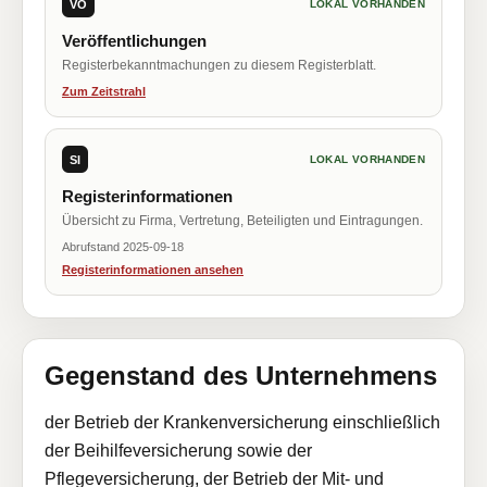
VÖ
LOKAL VORHANDEN
Veröffentlichungen
Registerbekanntmachungen zu diesem Registerblatt.
Zum Zeitstrahl
SI
LOKAL VORHANDEN
Registerinformationen
Übersicht zu Firma, Vertretung, Beteiligten und Eintragungen.
Abrufstand 2025-09-18
Registerinformationen ansehen
Gegenstand des Unternehmens
der Betrieb der Krankenversicherung einschließlich
der Beihilfeversicherung sowie der
Pflegeversicherung, der Betrieb der Mit- und