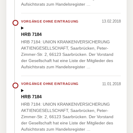
Aufsichtsrats zum Handelsregister …
13.02.2018
VORGÄNGE OHNE EINTRAGUNG
HRB 7184
HRB 7184: UNION KRANKENVERSICHERUNG
AKTIENGESELLSCHAFT, Saarbrücken, Peter-
Zimmer-Str. 2, 66123 Saarbrücken. Der Vorstand
der Gesellschaft hat eine Liste der Mitglieder des
Aufsichtsrats zum Handelsregister …
11.01.2018
VORGÄNGE OHNE EINTRAGUNG
HRB 7184
HRB 7184: UNION KRANKENVERSICHERUNG
AKTIENGESELLSCHAFT, Saarbrücken, Peter-
Zimmer-Str. 2, 66123 Saarbrücken. Der Vorstand
der Gesellschaft hat eine Liste der Mitglieder des
Aufsichtsrats zum Handelsregister …