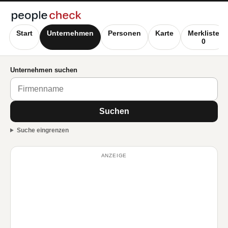
Start
Unternehmen
Personen
Karte
Merkliste
0
Unternehmen suchen
Suchen
Suche eingrenzen
ANZEIGE