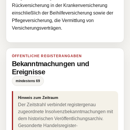
Rückversicherung in der Krankenversicherung
einschließlich der Beihilfeversicherung sowie der
Pflegeversicherung, die Vermittlung von
Versicherungsverträgen.
ÖFFENTLICHE REGISTERANGABEN
Bekanntmachungen und
Ereignisse
mindestens 69
Hinweis zum Zeitraum
Der Zeitstrahl verbindet registergenau
zugeordnete Insolvenzbekanntmachungen mit
dem historischen Veröffentlichungsarchiv.
Gesonderte Handelsregister-