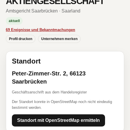
AKTIENGESELLSCHAFT
Amtsgericht Saarbrücken · Saarland
aktuell
69 Ereignisse und Bekanntmachungen
Profil drucken
Unternehmen merken
Standort
Peter-Zimmer-Str. 2, 66123
Saarbrücken
Geschäftsanschrift aus dem Handelsregister
Der Standort konnte in OpenStreetMap noch nicht eindeutig
bestimmt werden.
Standort mit OpenStreetMap ermitteln