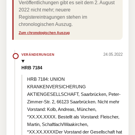
Veröffentlichungen gibt es seit dem 2. August
2022 nicht mehr; neuere
Registereintragungen stehen im
chronologischen Auszug.
Zum chronologischen Auszug
24.05.2022
VERÄNDERUNGEN
HRB 7184
HRB 7184: UNION
KRANKENVERSICHERUNG
AKTIENGESELLSCHAFT, Saarbrücken, Peter-
Zimmer-Str. 2, 66123 Saarbrücken. Nicht mehr
Vorstand: Kolb, Andreas, München,
*XX.XX.XXXX. Bestellt als Vorstand: Fleischer,
Martin, Schaftlach/Waakirchen,
*XX.XX.XXXXDer Vorstand der Gesellschaft hat