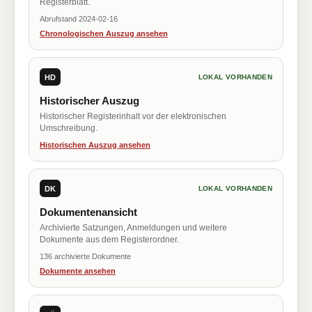
Registerblatt.
Abrufstand 2024-02-16
Chronologischen Auszug ansehen
HD
LOKAL VORHANDEN
Historischer Auszug
Historischer Registerinhalt vor der elektronischen
Umschreibung.
Historischen Auszug ansehen
DK
LOKAL VORHANDEN
Dokumentenansicht
Archivierte Satzungen, Anmeldungen und weitere
Dokumente aus dem Registerordner.
136 archivierte Dokumente
Dokumente ansehen