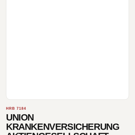
HRB 7184
UNION
KRANKENVERSICHERUNG