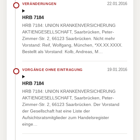
22.01.2016
VERÄNDERUNGEN
HRB 7184
HRB 7184: UNION KRANKENVERSICHERUNG
AKTIENGESELLSCHAFT, Saarbrücken, Peter-
Zimmer-Str. 2, 66123 Saarbrücken. Nicht mehr
Vorstand: Reif, Wolfgang, München, *XX.XX.XXXX.
Bestellt als Vorstand: Kolb, Andreas, M…
19.01.2016
VORGÄNGE OHNE EINTRAGUNG
HRB 7184
HRB 7184: UNION KRANKENVERSICHERUNG
AKTIENGESELLSCHAFT, Saarbrücken, Peter-
Zimmer-Str. 2, 66123 Saarbrücken. Der Vorstand
der Gesellschaft hat eine Liste der
Aufsichtsratsmitglieder zum Handelsregister
einge…