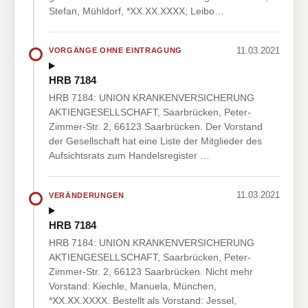
Stefan, Mühldorf, *XX.XX.XXXX; Leibo…
11.03.2021
VORGÄNGE OHNE EINTRAGUNG
HRB 7184
HRB 7184: UNION KRANKENVERSICHERUNG
AKTIENGESELLSCHAFT, Saarbrücken, Peter-
Zimmer-Str. 2, 66123 Saarbrücken. Der Vorstand
der Gesellschaft hat eine Liste der Mitglieder des
Aufsichtsrats zum Handelsregister …
11.03.2021
VERÄNDERUNGEN
HRB 7184
HRB 7184: UNION KRANKENVERSICHERUNG
AKTIENGESELLSCHAFT, Saarbrücken, Peter-
Zimmer-Str. 2, 66123 Saarbrücken. Nicht mehr
Vorstand: Kiechle, Manuela, München,
*XX.XX.XXXX. Bestellt als Vorstand: Jessel,