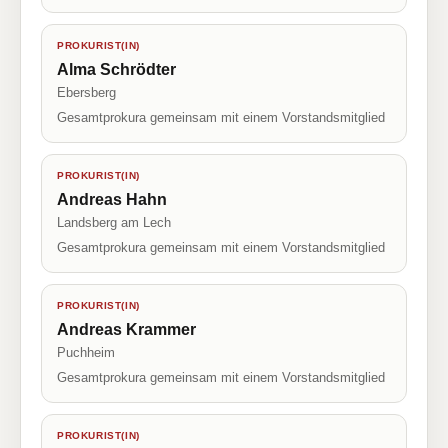
PROKURIST(IN)
Alma Schrödter
Ebersberg
Gesamtprokura gemeinsam mit einem Vorstandsmitglied
PROKURIST(IN)
Andreas Hahn
Landsberg am Lech
Gesamtprokura gemeinsam mit einem Vorstandsmitglied
PROKURIST(IN)
Andreas Krammer
Puchheim
Gesamtprokura gemeinsam mit einem Vorstandsmitglied
PROKURIST(IN)