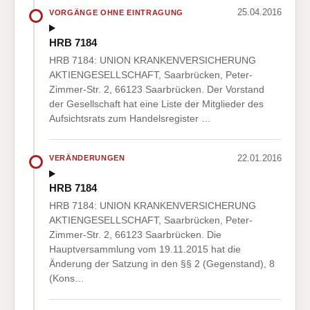
25.04.2016
VORGÄNGE OHNE EINTRAGUNG
HRB 7184
HRB 7184: UNION KRANKENVERSICHERUNG
AKTIENGESELLSCHAFT, Saarbrücken, Peter-
Zimmer-Str. 2, 66123 Saarbrücken. Der Vorstand
der Gesellschaft hat eine Liste der Mitglieder des
Aufsichtsrats zum Handelsregister …
22.01.2016
VERÄNDERUNGEN
HRB 7184
HRB 7184: UNION KRANKENVERSICHERUNG
AKTIENGESELLSCHAFT, Saarbrücken, Peter-
Zimmer-Str. 2, 66123 Saarbrücken. Die
Hauptversammlung vom 19.11.2015 hat die
Änderung der Satzung in den §§ 2 (Gegenstand), 8
(Kons…