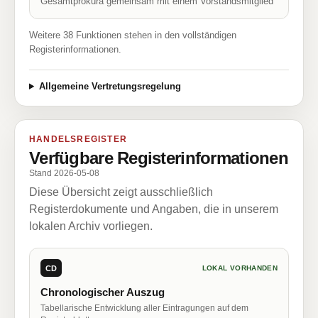
Gesamtprokura gemeinsam mit einem Vorstandsmitglied
Weitere 38 Funktionen stehen in den vollständigen
Registerinformationen.
Allgemeine Vertretungsregelung
HANDELSREGISTER
Verfügbare Registerinformationen
Stand 2026-05-08
Diese Übersicht zeigt ausschließlich
Registerdokumente und Angaben, die in unserem
lokalen Archiv vorliegen.
CD
LOKAL VORHANDEN
Chronologischer Auszug
Tabellarische Entwicklung aller Eintragungen auf dem