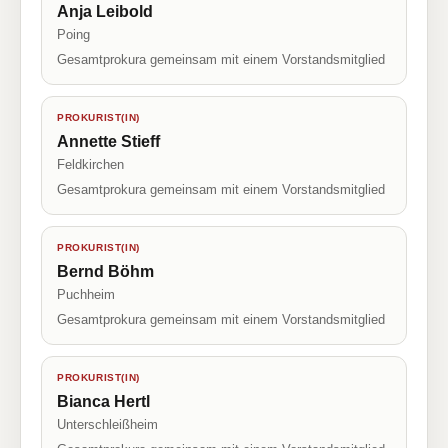
Anja Leibold
Poing
Gesamtprokura gemeinsam mit einem Vorstandsmitglied
PROKURIST(IN)
Annette Stieff
Feldkirchen
Gesamtprokura gemeinsam mit einem Vorstandsmitglied
PROKURIST(IN)
Bernd Böhm
Puchheim
Gesamtprokura gemeinsam mit einem Vorstandsmitglied
PROKURIST(IN)
Bianca Hertl
Unterschleißheim