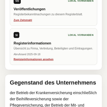
VÖ
LOKAL VORHANDEN
Veröffentlichungen
Registerbekanntmachungen zu diesem Registerblatt.
Zum Zeitstrahl
SI
LOKAL VORHANDEN
Registerinformationen
Übersicht zu Firma, Vertretung, Beteiligten und Eintragungen.
Abrufstand 2025-09-18
Registerinformationen ansehen
Gegenstand des Unternehmens
der Betrieb der Krankenversicherung einschließlich
der Beihilfeversicherung sowie der
Pflegeversicherung, der Betrieb der Mit- und