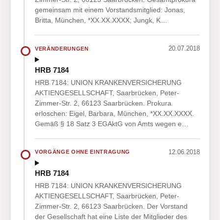
gemeinsam mit einem Vorstandsmitglied: Jonas,
Britta, München, *XX.XX.XXXX; Jungk, K…
20.07.2018
VERÄNDERUNGEN
HRB 7184
HRB 7184: UNION KRANKENVERSICHERUNG
AKTIENGESELLSCHAFT, Saarbrücken, Peter-
Zimmer-Str. 2, 66123 Saarbrücken. Prokura
erloschen: Eigel, Barbara, München, *XX.XX.XXXX.
Gemäß § 18 Satz 3 EGAktG von Amts wegen e…
12.06.2018
VORGÄNGE OHNE EINTRAGUNG
HRB 7184
HRB 7184: UNION KRANKENVERSICHERUNG
AKTIENGESELLSCHAFT, Saarbrücken, Peter-
Zimmer-Str. 2, 66123 Saarbrücken. Der Vorstand
der Gesellschaft hat eine Liste der Mitglieder des