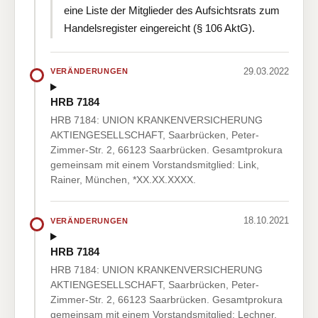
eine Liste der Mitglieder des Aufsichtsrats zum
Handelsregister eingereicht (§ 106 AktG).
29.03.2022
VERÄNDERUNGEN
HRB 7184
HRB 7184: UNION KRANKENVERSICHERUNG
AKTIENGESELLSCHAFT, Saarbrücken, Peter-
Zimmer-Str. 2, 66123 Saarbrücken. Gesamtprokura
gemeinsam mit einem Vorstandsmitglied: Link,
Rainer, München, *XX.XX.XXXX.
18.10.2021
VERÄNDERUNGEN
HRB 7184
HRB 7184: UNION KRANKENVERSICHERUNG
AKTIENGESELLSCHAFT, Saarbrücken, Peter-
Zimmer-Str. 2, 66123 Saarbrücken. Gesamtprokura
gemeinsam mit einem Vorstandsmitglied: Lechner,