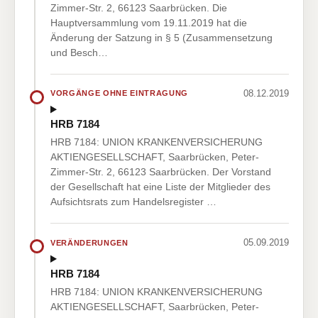
Zimmer-Str. 2, 66123 Saarbrücken. Die
Hauptversammlung vom 19.11.2019 hat die
Änderung der Satzung in § 5 (Zusammensetzung
und Besch…
08.12.2019
VORGÄNGE OHNE EINTRAGUNG
HRB 7184
HRB 7184: UNION KRANKENVERSICHERUNG
AKTIENGESELLSCHAFT, Saarbrücken, Peter-
Zimmer-Str. 2, 66123 Saarbrücken. Der Vorstand
der Gesellschaft hat eine Liste der Mitglieder des
Aufsichtsrats zum Handelsregister …
05.09.2019
VERÄNDERUNGEN
HRB 7184
HRB 7184: UNION KRANKENVERSICHERUNG
AKTIENGESELLSCHAFT, Saarbrücken, Peter-