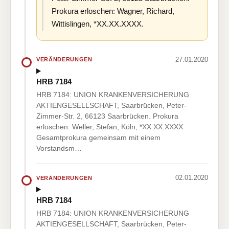
Prokura erloschen: Wagner, Richard,
Wittislingen, *XX.XX.XXXX.
27.01.2020
VERÄNDERUNGEN
HRB 7184
HRB 7184: UNION KRANKENVERSICHERUNG
AKTIENGESELLSCHAFT, Saarbrücken, Peter-
Zimmer-Str. 2, 66123 Saarbrücken. Prokura
erloschen: Weller, Stefan, Köln, *XX.XX.XXXX.
Gesamtprokura gemeinsam mit einem
Vorstandsm…
02.01.2020
VERÄNDERUNGEN
HRB 7184
HRB 7184: UNION KRANKENVERSICHERUNG
AKTIENGESELLSCHAFT, Saarbrücken, Peter-