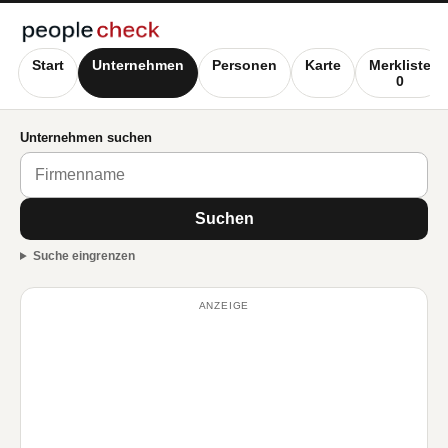
Start
Unternehmen
Personen
Karte
Merkliste
0
Unternehmen suchen
Suchen
Suche eingrenzen
ANZEIGE