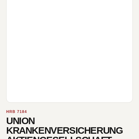
HRB 7184
UNION
KRANKENVERSICHERUNG