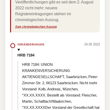
Veröffentlichungen gibt es seit dem 2. August
2022 nicht mehr; neuere
Registereintragungen stehen im
chronologischen Auszug.
Zum chronologischen Auszug
24.05.2022
VERÄNDERUNGEN
HRB 7184
HRB 7184: UNION
KRANKENVERSICHERUNG
AKTIENGESELLSCHAFT, Saarbrücken, Peter-
Zimmer-Str. 2, 66123 Saarbrücken. Nicht mehr
Vorstand: Kolb, Andreas, München,
*XX.XX.XXXX. Bestellt als Vorstand: Fleischer,
Martin, Schaftlach/Waakirchen,
*XX.XX.XXXXDer Vorstand der Gesellschaft hat