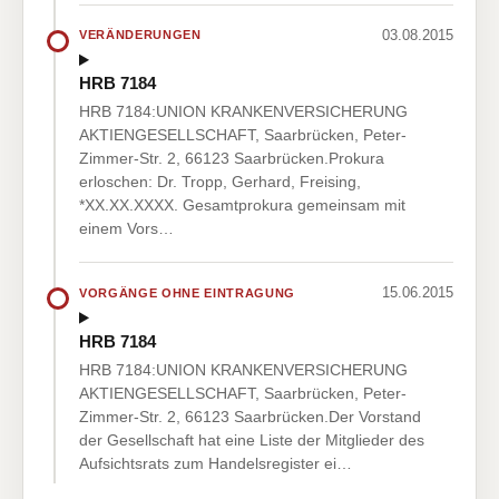
03.08.2015
VERÄNDERUNGEN
HRB 7184
HRB 7184:UNION KRANKENVERSICHERUNG
AKTIENGESELLSCHAFT, Saarbrücken, Peter-
Zimmer-Str. 2, 66123 Saarbrücken.Prokura
erloschen: Dr. Tropp, Gerhard, Freising,
*XX.XX.XXXX. Gesamtprokura gemeinsam mit
einem Vors…
15.06.2015
VORGÄNGE OHNE EINTRAGUNG
HRB 7184
HRB 7184:UNION KRANKENVERSICHERUNG
AKTIENGESELLSCHAFT, Saarbrücken, Peter-
Zimmer-Str. 2, 66123 Saarbrücken.Der Vorstand
der Gesellschaft hat eine Liste der Mitglieder des
Aufsichtsrats zum Handelsregister ei…