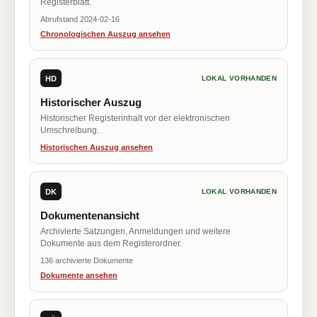
Registerblatt.
Abrufstand 2024-02-16
Chronologischen Auszug ansehen
HD
LOKAL VORHANDEN
Historischer Auszug
Historischer Registerinhalt vor der elektronischen
Umschreibung.
Historischen Auszug ansehen
DK
LOKAL VORHANDEN
Dokumentenansicht
Archivierte Satzungen, Anmeldungen und weitere
Dokumente aus dem Registerordner.
136 archivierte Dokumente
Dokumente ansehen