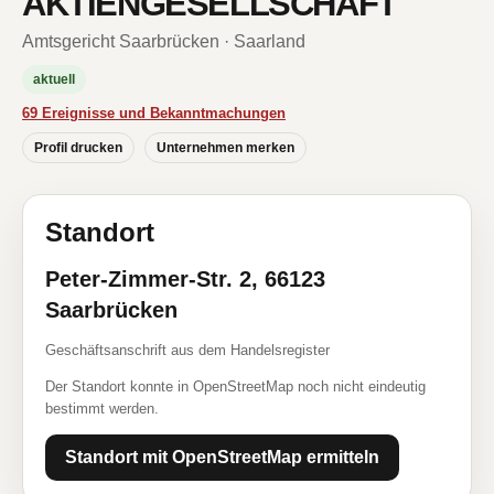
AKTIENGESELLSCHAFT
Amtsgericht Saarbrücken · Saarland
aktuell
69 Ereignisse und Bekanntmachungen
Profil drucken
Unternehmen merken
Standort
Peter-Zimmer-Str. 2, 66123
Saarbrücken
Geschäftsanschrift aus dem Handelsregister
Der Standort konnte in OpenStreetMap noch nicht eindeutig
bestimmt werden.
Standort mit OpenStreetMap ermitteln