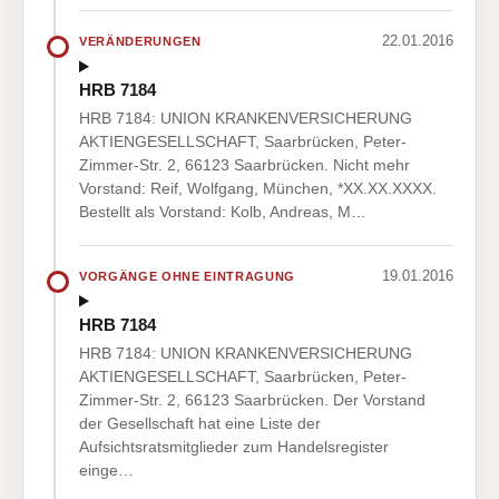
22.01.2016
VERÄNDERUNGEN
HRB 7184
HRB 7184: UNION KRANKENVERSICHERUNG
AKTIENGESELLSCHAFT, Saarbrücken, Peter-
Zimmer-Str. 2, 66123 Saarbrücken. Nicht mehr
Vorstand: Reif, Wolfgang, München, *XX.XX.XXXX.
Bestellt als Vorstand: Kolb, Andreas, M…
19.01.2016
VORGÄNGE OHNE EINTRAGUNG
HRB 7184
HRB 7184: UNION KRANKENVERSICHERUNG
AKTIENGESELLSCHAFT, Saarbrücken, Peter-
Zimmer-Str. 2, 66123 Saarbrücken. Der Vorstand
der Gesellschaft hat eine Liste der
Aufsichtsratsmitglieder zum Handelsregister
einge…