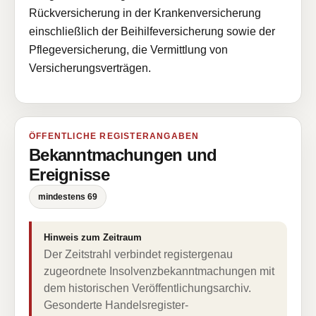
Rückversicherung in der Krankenversicherung
einschließlich der Beihilfeversicherung sowie der
Pflegeversicherung, die Vermittlung von
Versicherungsverträgen.
ÖFFENTLICHE REGISTERANGABEN
Bekanntmachungen und
Ereignisse
mindestens 69
Hinweis zum Zeitraum
Der Zeitstrahl verbindet registergenau
zugeordnete Insolvenzbekanntmachungen mit
dem historischen Veröffentlichungsarchiv.
Gesonderte Handelsregister-