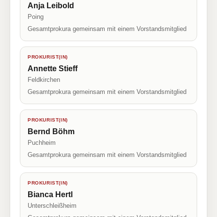
Anja Leibold
Poing
Gesamtprokura gemeinsam mit einem Vorstandsmitglied
PROKURIST(IN)
Annette Stieff
Feldkirchen
Gesamtprokura gemeinsam mit einem Vorstandsmitglied
PROKURIST(IN)
Bernd Böhm
Puchheim
Gesamtprokura gemeinsam mit einem Vorstandsmitglied
PROKURIST(IN)
Bianca Hertl
Unterschleißheim