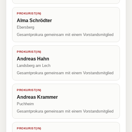
PROKURIST(IN)
Alma Schrödter
Ebersberg
Gesamtprokura gemeinsam mit einem Vorstandsmitglied
PROKURIST(IN)
Andreas Hahn
Landsberg am Lech
Gesamtprokura gemeinsam mit einem Vorstandsmitglied
PROKURIST(IN)
Andreas Krammer
Puchheim
Gesamtprokura gemeinsam mit einem Vorstandsmitglied
PROKURIST(IN)