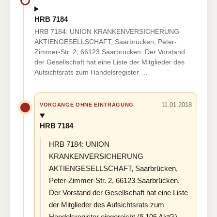
HRB 7184
HRB 7184: UNION KRANKENVERSICHERUNG
AKTIENGESELLSCHAFT, Saarbrücken, Peter-
Zimmer-Str. 2, 66123 Saarbrücken. Der Vorstand
der Gesellschaft hat eine Liste der Mitglieder des
Aufsichtsrats zum Handelsregister …
11.01.2018
VORGÄNGE OHNE EINTRAGUNG
HRB 7184
HRB 7184: UNION
KRANKENVERSICHERUNG
AKTIENGESELLSCHAFT, Saarbrücken,
Peter-Zimmer-Str. 2, 66123 Saarbrücken.
Der Vorstand der Gesellschaft hat eine Liste
der Mitglieder des Aufsichtsrats zum
Handelsregister eingereicht (§ 106 AktG).