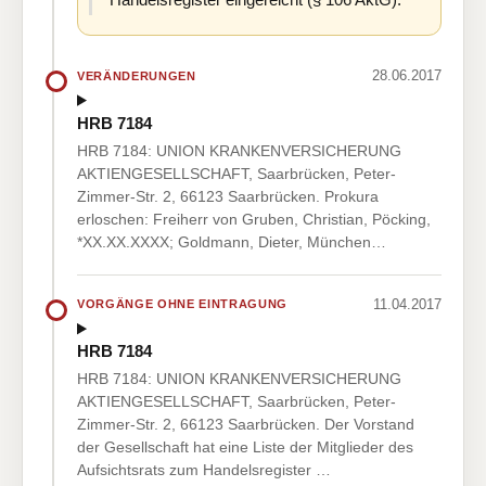
28.06.2017
VERÄNDERUNGEN
HRB 7184
HRB 7184: UNION KRANKENVERSICHERUNG
AKTIENGESELLSCHAFT, Saarbrücken, Peter-
Zimmer-Str. 2, 66123 Saarbrücken. Prokura
erloschen: Freiherr von Gruben, Christian, Pöcking,
*XX.XX.XXXX; Goldmann, Dieter, München…
11.04.2017
VORGÄNGE OHNE EINTRAGUNG
HRB 7184
HRB 7184: UNION KRANKENVERSICHERUNG
AKTIENGESELLSCHAFT, Saarbrücken, Peter-
Zimmer-Str. 2, 66123 Saarbrücken. Der Vorstand
der Gesellschaft hat eine Liste der Mitglieder des
Aufsichtsrats zum Handelsregister …