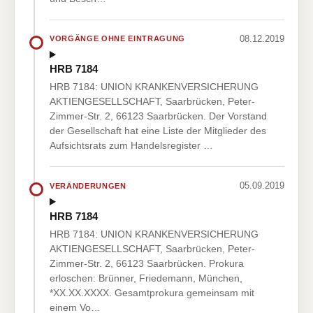
08.12.2019
VORGÄNGE OHNE EINTRAGUNG
HRB 7184
HRB 7184: UNION KRANKENVERSICHERUNG
AKTIENGESELLSCHAFT, Saarbrücken, Peter-
Zimmer-Str. 2, 66123 Saarbrücken. Der Vorstand
der Gesellschaft hat eine Liste der Mitglieder des
Aufsichtsrats zum Handelsregister …
05.09.2019
VERÄNDERUNGEN
HRB 7184
HRB 7184: UNION KRANKENVERSICHERUNG
AKTIENGESELLSCHAFT, Saarbrücken, Peter-
Zimmer-Str. 2, 66123 Saarbrücken. Prokura
erloschen: Brünner, Friedemann, München,
*XX.XX.XXXX. Gesamtprokura gemeinsam mit
einem Vo…