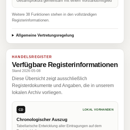
Gesamtprokura gemeinsam mit einem Vorstandsmitglied
Weitere 38 Funktionen stehen in den vollständigen
Registerinformationen.
Allgemeine Vertretungsregelung
HANDELSREGISTER
Verfügbare Registerinformationen
Stand 2026-05-08
Diese Übersicht zeigt ausschließlich
Registerdokumente und Angaben, die in unserem
lokalen Archiv vorliegen.
CD
LOKAL VORHANDEN
Chronologischer Auszug
Tabellarische Entwicklung aller Eintragungen auf dem