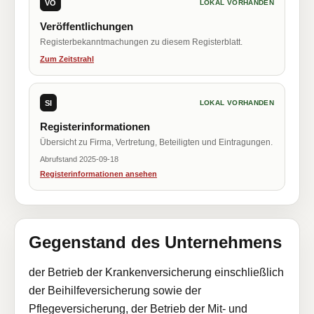
VÖ
LOKAL VORHANDEN
Veröffentlichungen
Registerbekanntmachungen zu diesem Registerblatt.
Zum Zeitstrahl
SI
LOKAL VORHANDEN
Registerinformationen
Übersicht zu Firma, Vertretung, Beteiligten und Eintragungen.
Abrufstand 2025-09-18
Registerinformationen ansehen
Gegenstand des Unternehmens
der Betrieb der Krankenversicherung einschließlich
der Beihilfeversicherung sowie der
Pflegeversicherung, der Betrieb der Mit- und