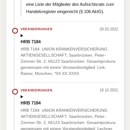
eine Liste der Mitglieder des Aufsichtsrats zum
Handelsregister eingereicht (§ 106 AktG).
29.03.2022
VERÄNDERUNGEN
HRB 7184
HRB 7184: UNION KRANKENVERSICHERUNG
AKTIENGESELLSCHAFT, Saarbrücken, Peter-
Zimmer-Str. 2, 66123 Saarbrücken. Gesamtprokura
gemeinsam mit einem Vorstandsmitglied: Link,
Rainer, München, *XX.XX.XXXX.
18.10.2021
VERÄNDERUNGEN
HRB 7184
HRB 7184: UNION KRANKENVERSICHERUNG
AKTIENGESELLSCHAFT, Saarbrücken, Peter-
Zimmer-Str. 2, 66123 Saarbrücken. Gesamtprokura
gemeinsam mit einem Vorstandsmitglied: Lechner,