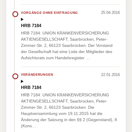
25.04.2016
VORGÄNGE OHNE EINTRAGUNG
HRB 7184
HRB 7184: UNION KRANKENVERSICHERUNG
AKTIENGESELLSCHAFT, Saarbrücken, Peter-
Zimmer-Str. 2, 66123 Saarbrücken. Der Vorstand
der Gesellschaft hat eine Liste der Mitglieder des
Aufsichtsrats zum Handelsregister …
22.01.2016
VERÄNDERUNGEN
HRB 7184
HRB 7184: UNION KRANKENVERSICHERUNG
AKTIENGESELLSCHAFT, Saarbrücken, Peter-
Zimmer-Str. 2, 66123 Saarbrücken. Die
Hauptversammlung vom 19.11.2015 hat die
Änderung der Satzung in den §§ 2 (Gegenstand), 8
(Kons…