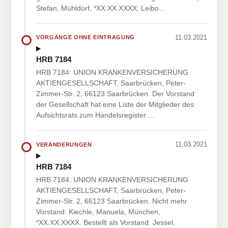
Stefan, Mühldorf, *XX.XX.XXXX; Leibo…
11.03.2021
VORGÄNGE OHNE EINTRAGUNG
HRB 7184
HRB 7184: UNION KRANKENVERSICHERUNG
AKTIENGESELLSCHAFT, Saarbrücken, Peter-
Zimmer-Str. 2, 66123 Saarbrücken. Der Vorstand
der Gesellschaft hat eine Liste der Mitglieder des
Aufsichtsrats zum Handelsregister …
11.03.2021
VERÄNDERUNGEN
HRB 7184
HRB 7184: UNION KRANKENVERSICHERUNG
AKTIENGESELLSCHAFT, Saarbrücken, Peter-
Zimmer-Str. 2, 66123 Saarbrücken. Nicht mehr
Vorstand: Kiechle, Manuela, München,
*XX.XX.XXXX. Bestellt als Vorstand: Jessel,