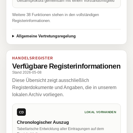
Gesamtprokura gemeinsam mit einem Vorstandsmitglied
Weitere 38 Funktionen stehen in den vollständigen
Registerinformationen.
Allgemeine Vertretungsregelung
HANDELSREGISTER
Verfügbare Registerinformationen
Stand 2026-05-08
Diese Übersicht zeigt ausschließlich
Registerdokumente und Angaben, die in unserem
lokalen Archiv vorliegen.
CD
LOKAL VORHANDEN
Chronologischer Auszug
Tabellarische Entwicklung aller Eintragungen auf dem