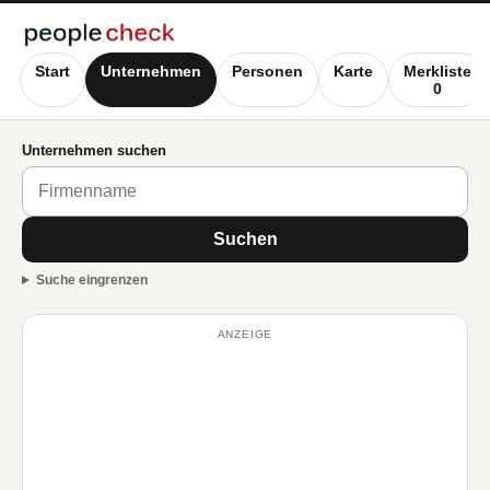
Start
Unternehmen
Personen
Karte
Merkliste
0
Unternehmen suchen
Suchen
Suche eingrenzen
ANZEIGE