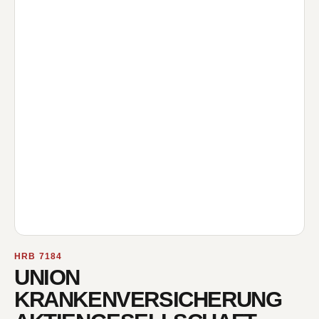
HRB 7184
UNION
KRANKENVERSICHERUNG