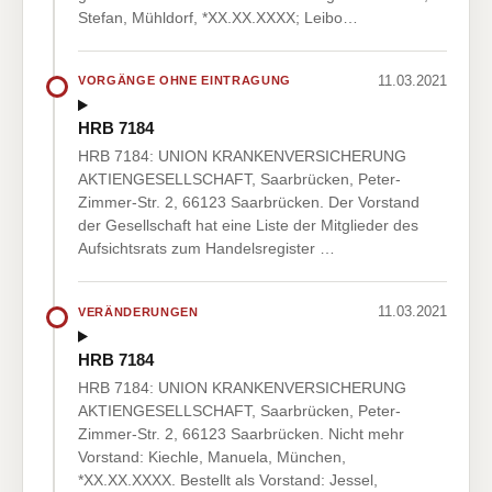
Stefan, Mühldorf, *XX.XX.XXXX; Leibo…
11.03.2021
VORGÄNGE OHNE EINTRAGUNG
HRB 7184
HRB 7184: UNION KRANKENVERSICHERUNG
AKTIENGESELLSCHAFT, Saarbrücken, Peter-
Zimmer-Str. 2, 66123 Saarbrücken. Der Vorstand
der Gesellschaft hat eine Liste der Mitglieder des
Aufsichtsrats zum Handelsregister …
11.03.2021
VERÄNDERUNGEN
HRB 7184
HRB 7184: UNION KRANKENVERSICHERUNG
AKTIENGESELLSCHAFT, Saarbrücken, Peter-
Zimmer-Str. 2, 66123 Saarbrücken. Nicht mehr
Vorstand: Kiechle, Manuela, München,
*XX.XX.XXXX. Bestellt als Vorstand: Jessel,