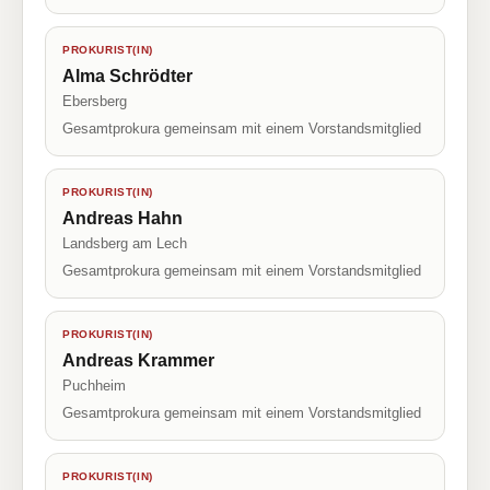
PROKURIST(IN)
Alma Schrödter
Ebersberg
Gesamtprokura gemeinsam mit einem Vorstandsmitglied
PROKURIST(IN)
Andreas Hahn
Landsberg am Lech
Gesamtprokura gemeinsam mit einem Vorstandsmitglied
PROKURIST(IN)
Andreas Krammer
Puchheim
Gesamtprokura gemeinsam mit einem Vorstandsmitglied
PROKURIST(IN)