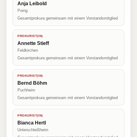
Anja Leibold
Poing
Gesamtprokura gemeinsam mit einem Vorstandsmitglied
PROKURIST(IN)
Annette Stieff
Feldkirchen
Gesamtprokura gemeinsam mit einem Vorstandsmitglied
PROKURIST(IN)
Bernd Böhm
Puchheim
Gesamtprokura gemeinsam mit einem Vorstandsmitglied
PROKURIST(IN)
Bianca Hertl
Unterschleißheim