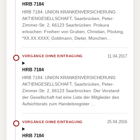
HRB 7184
HRB 7184: UNION KRANKENVERSICHERUNG
AKTIENGESELLSCHAFT, Saarbrücken, Peter-
Zimmer-Str. 2, 66123 Saarbrücken. Prokura
erloschen: Freiherr von Gruben, Christian, Pöcking,
*XX.XX.XXXX; Goldmann, Dieter, München…
11.04.2017
VORGÄNGE OHNE EINTRAGUNG
HRB 7184
HRB 7184: UNION KRANKENVERSICHERUNG
AKTIENGESELLSCHAFT, Saarbrücken, Peter-
Zimmer-Str. 2, 66123 Saarbrücken. Der Vorstand
der Gesellschaft hat eine Liste der Mitglieder des
Aufsichtsrats zum Handelsregister …
25.04.2016
VORGÄNGE OHNE EINTRAGUNG
HRB 7184