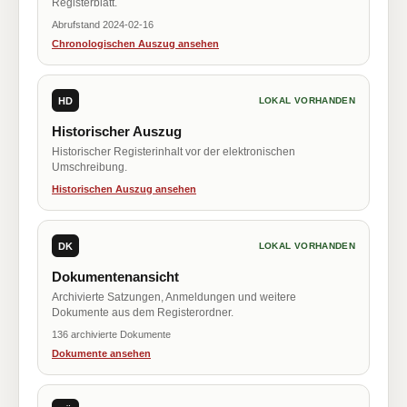
Registerblatt.
Abrufstand 2024-02-16
Chronologischen Auszug ansehen
HD
LOKAL VORHANDEN
Historischer Auszug
Historischer Registerinhalt vor der elektronischen
Umschreibung.
Historischen Auszug ansehen
DK
LOKAL VORHANDEN
Dokumentenansicht
Archivierte Satzungen, Anmeldungen und weitere
Dokumente aus dem Registerordner.
136 archivierte Dokumente
Dokumente ansehen