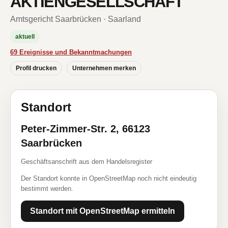
AKTIENGESELLSCHAFT
Amtsgericht Saarbrücken · Saarland
aktuell
69 Ereignisse und Bekanntmachungen
Profil drucken
Unternehmen merken
Standort
Peter-Zimmer-Str. 2, 66123
Saarbrücken
Geschäftsanschrift aus dem Handelsregister
Der Standort konnte in OpenStreetMap noch nicht eindeutig
bestimmt werden.
Standort mit OpenStreetMap ermitteln