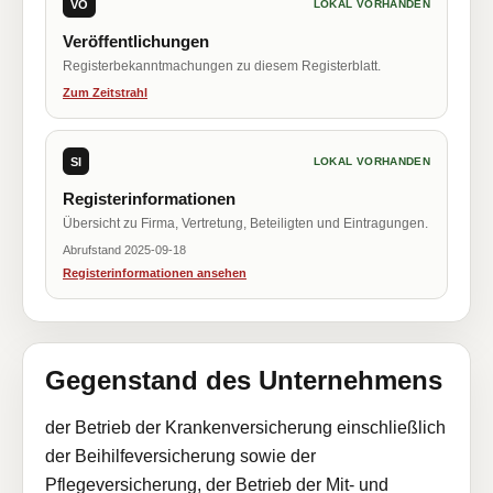
VÖ
LOKAL VORHANDEN
Veröffentlichungen
Registerbekanntmachungen zu diesem Registerblatt.
Zum Zeitstrahl
SI
LOKAL VORHANDEN
Registerinformationen
Übersicht zu Firma, Vertretung, Beteiligten und Eintragungen.
Abrufstand 2025-09-18
Registerinformationen ansehen
Gegenstand des Unternehmens
der Betrieb der Krankenversicherung einschließlich
der Beihilfeversicherung sowie der
Pflegeversicherung, der Betrieb der Mit- und