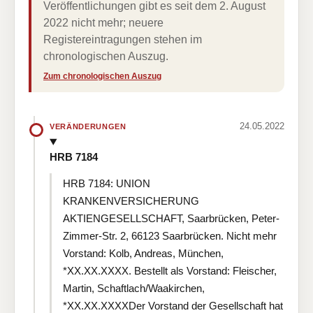
Veröffentlichungen gibt es seit dem 2. August
2022 nicht mehr; neuere
Registereintragungen stehen im
chronologischen Auszug.
Zum chronologischen Auszug
24.05.2022
VERÄNDERUNGEN
HRB 7184
HRB 7184: UNION
KRANKENVERSICHERUNG
AKTIENGESELLSCHAFT, Saarbrücken, Peter-
Zimmer-Str. 2, 66123 Saarbrücken. Nicht mehr
Vorstand: Kolb, Andreas, München,
*XX.XX.XXXX. Bestellt als Vorstand: Fleischer,
Martin, Schaftlach/Waakirchen,
*XX.XX.XXXXDer Vorstand der Gesellschaft hat