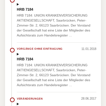
HRB 7184
HRB 7184: UNION KRANKENVERSICHERUNG
AKTIENGESELLSCHAFT, Saarbrücken, Peter-
Zimmer-Str. 2, 66123 Saarbrücken. Der Vorstand
der Gesellschaft hat eine Liste der Mitglieder des
Aufsichtsrats zum Handelsregister …
11.01.2018
VORGÄNGE OHNE EINTRAGUNG
HRB 7184
HRB 7184: UNION KRANKENVERSICHERUNG
AKTIENGESELLSCHAFT, Saarbrücken, Peter-
Zimmer-Str. 2, 66123 Saarbrücken. Der Vorstand
der Gesellschaft hat eine Liste der Mitglieder des
Aufsichtsrats zum Handelsregister …
28.06.2017
VERÄNDERUNGEN