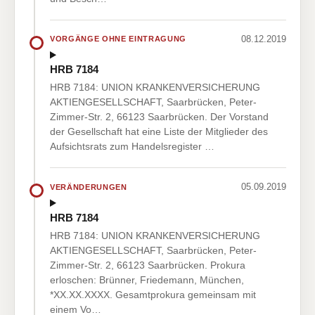
08.12.2019
VORGÄNGE OHNE EINTRAGUNG
HRB 7184
HRB 7184: UNION KRANKENVERSICHERUNG
AKTIENGESELLSCHAFT, Saarbrücken, Peter-
Zimmer-Str. 2, 66123 Saarbrücken. Der Vorstand
der Gesellschaft hat eine Liste der Mitglieder des
Aufsichtsrats zum Handelsregister …
05.09.2019
VERÄNDERUNGEN
HRB 7184
HRB 7184: UNION KRANKENVERSICHERUNG
AKTIENGESELLSCHAFT, Saarbrücken, Peter-
Zimmer-Str. 2, 66123 Saarbrücken. Prokura
erloschen: Brünner, Friedemann, München,
*XX.XX.XXXX. Gesamtprokura gemeinsam mit
einem Vo…