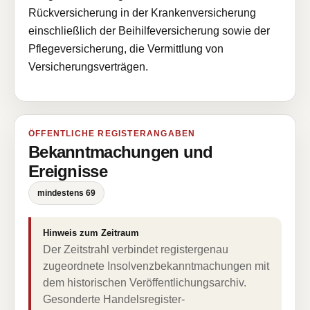
Rückversicherung in der Krankenversicherung
einschließlich der Beihilfeversicherung sowie der
Pflegeversicherung, die Vermittlung von
Versicherungsverträgen.
ÖFFENTLICHE REGISTERANGABEN
Bekanntmachungen und
Ereignisse
mindestens 69
Hinweis zum Zeitraum
Der Zeitstrahl verbindet registergenau
zugeordnete Insolvenzbekanntmachungen mit
dem historischen Veröffentlichungsarchiv.
Gesonderte Handelsregister-