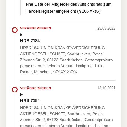
eine Liste der Mitglieder des Aufsichtsrats zum
Handelsregister eingereicht (§ 106 AktG).
29.03.2022
VERÄNDERUNGEN
HRB 7184
HRB 7184: UNION KRANKENVERSICHERUNG
AKTIENGESELLSCHAFT, Saarbrücken, Peter-
Zimmer-Str. 2, 66123 Saarbrücken. Gesamtprokura
gemeinsam mit einem Vorstandsmitglied: Link,
Rainer, München, *XX.XX.XXXX.
18.10.2021
VERÄNDERUNGEN
HRB 7184
HRB 7184: UNION KRANKENVERSICHERUNG
AKTIENGESELLSCHAFT, Saarbrücken, Peter-
Zimmer-Str. 2, 66123 Saarbrücken. Gesamtprokura
gemeinsam mit einem Vorstandsmitglied: Lechner,