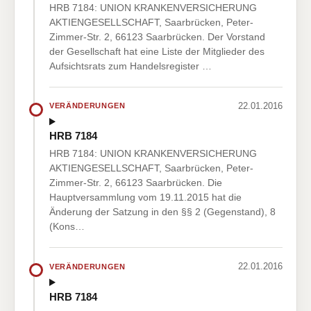
HRB 7184: UNION KRANKENVERSICHERUNG
AKTIENGESELLSCHAFT, Saarbrücken, Peter-
Zimmer-Str. 2, 66123 Saarbrücken. Der Vorstand
der Gesellschaft hat eine Liste der Mitglieder des
Aufsichtsrats zum Handelsregister …
22.01.2016
VERÄNDERUNGEN
HRB 7184
HRB 7184: UNION KRANKENVERSICHERUNG
AKTIENGESELLSCHAFT, Saarbrücken, Peter-
Zimmer-Str. 2, 66123 Saarbrücken. Die
Hauptversammlung vom 19.11.2015 hat die
Änderung der Satzung in den §§ 2 (Gegenstand), 8
(Kons…
22.01.2016
VERÄNDERUNGEN
HRB 7184