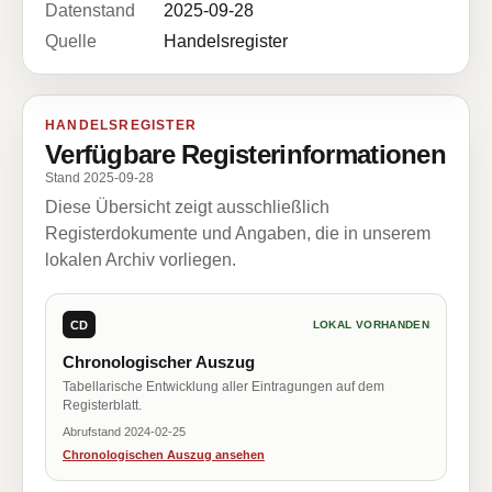
Datenstand
2025-09-28
Quelle
Handelsregister
HANDELSREGISTER
Verfügbare Registerinformationen
Stand 2025-09-28
Diese Übersicht zeigt ausschließlich
Registerdokumente und Angaben, die in unserem
lokalen Archiv vorliegen.
CD
LOKAL VORHANDEN
Chronologischer Auszug
Tabellarische Entwicklung aller Eintragungen auf dem
Registerblatt.
Abrufstand 2024-02-25
Chronologischen Auszug ansehen