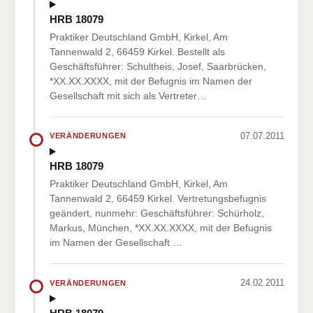
HRB 18079
Praktiker Deutschland GmbH, Kirkel, Am
Tannenwald 2, 66459 Kirkel. Bestellt als
Geschäftsführer: Schultheis, Josef, Saarbrücken,
*XX.XX.XXXX, mit der Befugnis im Namen der
Gesellschaft mit sich als Vertreter…
07.07.2011
VERÄNDERUNGEN
HRB 18079
Praktiker Deutschland GmbH, Kirkel, Am
Tannenwald 2, 66459 Kirkel. Vertretungsbefugnis
geändert, nunmehr: Geschäftsführer: Schürholz,
Markus, München, *XX.XX.XXXX, mit der Befugnis
im Namen der Gesellschaft …
24.02.2011
VERÄNDERUNGEN