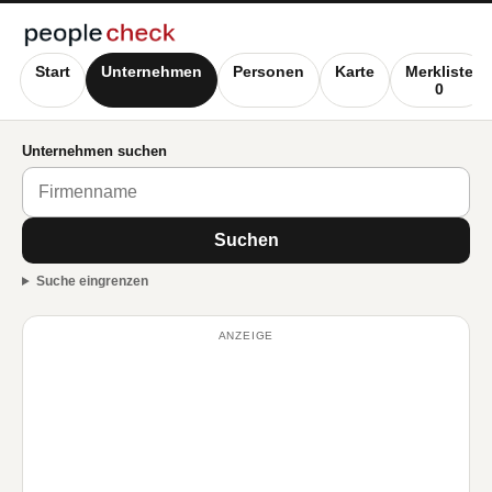
Start
Unternehmen
Personen
Karte
Merkliste
0
Unternehmen suchen
Suchen
Suche eingrenzen
ANZEIGE