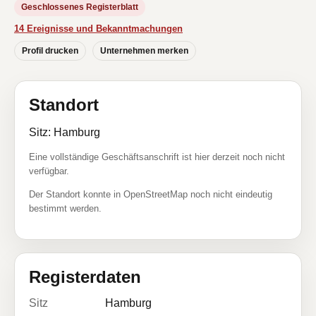
Geschlossenes Registerblatt
14 Ereignisse und Bekanntmachungen
Profil drucken
Unternehmen merken
Standort
Sitz: Hamburg
Eine vollständige Geschäftsanschrift ist hier derzeit noch nicht
verfügbar.
Der Standort konnte in OpenStreetMap noch nicht eindeutig
bestimmt werden.
Registerdaten
Sitz
Hamburg