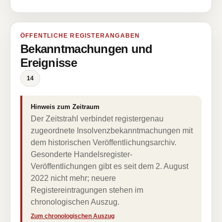
ÖFFENTLICHE REGISTERANGABEN
Bekanntmachungen und
Ereignisse
14
Hinweis zum Zeitraum
Der Zeitstrahl verbindet registergenau
zugeordnete Insolvenzbekanntmachungen mit
dem historischen Veröffentlichungsarchiv.
Gesonderte Handelsregister-
Veröffentlichungen gibt es seit dem 2. August
2022 nicht mehr; neuere
Registereintragungen stehen im
chronologischen Auszug.
Zum chronologischen Auszug