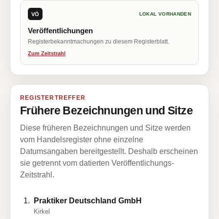
VÖ
LOKAL VORHANDEN
Veröffentlichungen
Registerbekanntmachungen zu diesem Registerblatt.
Zum Zeitstrahl
REGISTERTREFFER
Frühere Bezeichnungen und Sitze
Diese früheren Bezeichnungen und Sitze werden
vom Handelsregister ohne einzelne
Datumsangaben bereitgestellt. Deshalb erscheinen
sie getrennt vom datierten Veröffentlichungs-
Zeitstrahl.
Praktiker Deutschland GmbH
Kirkel