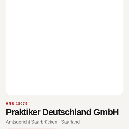
HRB 18079
Praktiker Deutschland GmbH
Amtsgericht Saarbrücken · Saarland