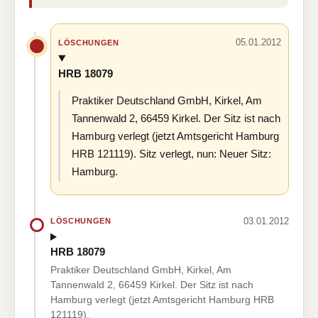
05.01.2012
LÖSCHUNGEN
HRB 18079
Praktiker Deutschland GmbH, Kirkel, Am
Tannenwald 2, 66459 Kirkel. Der Sitz ist nach
Hamburg verlegt (jetzt Amtsgericht Hamburg
HRB 121119). Sitz verlegt, nun: Neuer Sitz:
Hamburg.
03.01.2012
LÖSCHUNGEN
HRB 18079
Praktiker Deutschland GmbH, Kirkel, Am
Tannenwald 2, 66459 Kirkel. Der Sitz ist nach
Hamburg verlegt (jetzt Amtsgericht Hamburg HRB
121119).