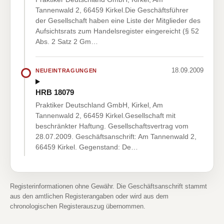
Tannenwald 2, 66459 Kirkel.Die Geschäftsführer
der Gesellschaft haben eine Liste der Mitglieder des
Aufsichtsrats zum Handelsregister eingereicht (§ 52
Abs. 2 Satz 2 Gm…
18.09.2009
NEUEINTRAGUNGEN
HRB 18079
Praktiker Deutschland GmbH, Kirkel, Am
Tannenwald 2, 66459 Kirkel.Gesellschaft mit
beschränkter Haftung. Gesellschaftsvertrag vom
28.07.2009. Geschäftsanschrift: Am Tannenwald 2,
66459 Kirkel. Gegenstand: De…
Registerinformationen ohne Gewähr. Die Geschäftsanschrift stammt
aus den amtlichen Registerangaben oder wird aus dem
chronologischen Registerauszug übernommen.