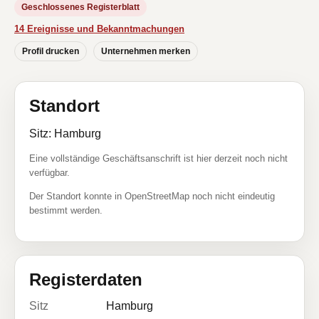
Geschlossenes Registerblatt
14 Ereignisse und Bekanntmachungen
Profil drucken
Unternehmen merken
Standort
Sitz: Hamburg
Eine vollständige Geschäftsanschrift ist hier derzeit noch nicht
verfügbar.
Der Standort konnte in OpenStreetMap noch nicht eindeutig
bestimmt werden.
Registerdaten
Sitz
Hamburg