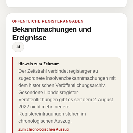
ÖFFENTLICHE REGISTERANGABEN
Bekanntmachungen und
Ereignisse
14
Hinweis zum Zeitraum
Der Zeitstrahl verbindet registergenau
zugeordnete Insolvenzbekanntmachungen mit
dem historischen Veröffentlichungsarchiv.
Gesonderte Handelsregister-
Veröffentlichungen gibt es seit dem 2. August
2022 nicht mehr; neuere
Registereintragungen stehen im
chronologischen Auszug.
Zum chronologischen Auszug