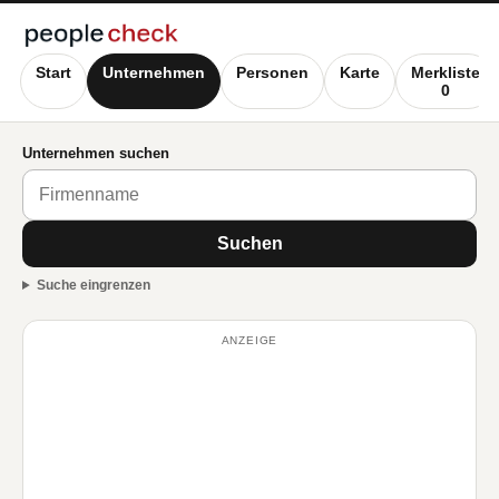
Start
Unternehmen
Personen
Karte
Merkliste
0
Unternehmen suchen
Suchen
Suche eingrenzen
ANZEIGE