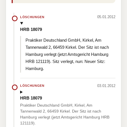
05.01.2012
LÖSCHUNGEN
HRB 18079
Praktiker Deutschland GmbH, Kirkel, Am
Tannenwald 2, 66459 Kirkel. Der Sitz ist nach
Hamburg verlegt (jetzt Amtsgericht Hamburg
HRB 121119). Sitz verlegt, nun: Neuer Sitz:
Hamburg.
03.01.2012
LÖSCHUNGEN
HRB 18079
Praktiker Deutschland GmbH, Kirkel, Am
Tannenwald 2, 66459 Kirkel. Der Sitz ist nach
Hamburg verlegt (jetzt Amtsgericht Hamburg HRB
121119).