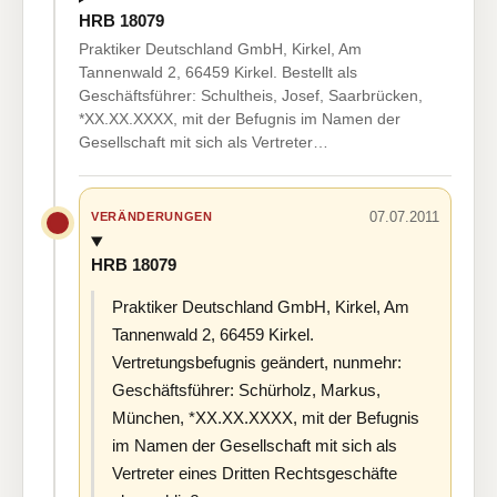
HRB 18079
Praktiker Deutschland GmbH, Kirkel, Am
Tannenwald 2, 66459 Kirkel. Bestellt als
Geschäftsführer: Schultheis, Josef, Saarbrücken,
*XX.XX.XXXX, mit der Befugnis im Namen der
Gesellschaft mit sich als Vertreter…
07.07.2011
VERÄNDERUNGEN
HRB 18079
Praktiker Deutschland GmbH, Kirkel, Am
Tannenwald 2, 66459 Kirkel.
Vertretungsbefugnis geändert, nunmehr:
Geschäftsführer: Schürholz, Markus,
München, *XX.XX.XXXX, mit der Befugnis
im Namen der Gesellschaft mit sich als
Vertreter eines Dritten Rechtsgeschäfte