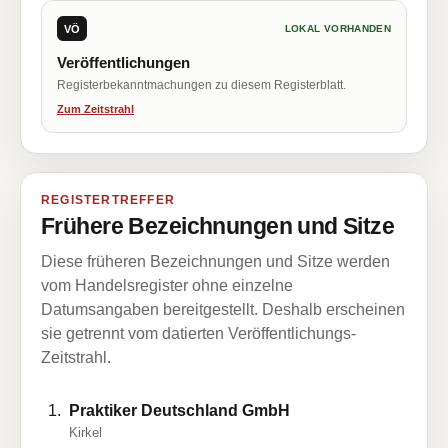
VÖ
LOKAL VORHANDEN
Veröffentlichungen
Registerbekanntmachungen zu diesem Registerblatt.
Zum Zeitstrahl
REGISTERTREFFER
Frühere Bezeichnungen und Sitze
Diese früheren Bezeichnungen und Sitze werden
vom Handelsregister ohne einzelne
Datumsangaben bereitgestellt. Deshalb erscheinen
sie getrennt vom datierten Veröffentlichungs-
Zeitstrahl.
Praktiker Deutschland GmbH
Kirkel