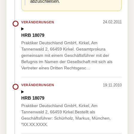
abzuschließen.
24.02.2011
VERÄNDERUNGEN
HRB 18079
Praktiker Deutschland GmbH, Kirkel, Am
Tannenwald 2, 66459 Kirkel. Gesamtprokura
gemeinsam mit einem Geschäftsführer mit der
Befugnis im Namen der Gesellschaft mit sich als
Vertreter eines Dritten Rechtsgesc…
19.11.2010
VERÄNDERUNGEN
HRB 18079
Praktiker Deutschland GmbH, Kirkel, Am
Tannenwald 2, 66459 Kirkel.Bestellt als
Geschäftsführer: Schürholz, Markus, München,
*XX.XX.XXXX.