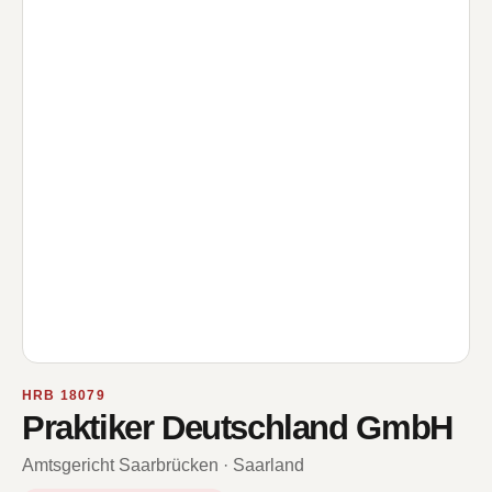
HRB 18079
Praktiker Deutschland GmbH
Amtsgericht Saarbrücken · Saarland