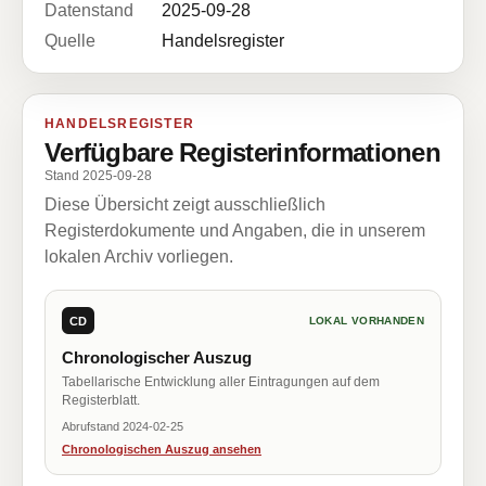
Datenstand
2025-09-28
Quelle
Handelsregister
HANDELSREGISTER
Verfügbare Registerinformationen
Stand 2025-09-28
Diese Übersicht zeigt ausschließlich
Registerdokumente und Angaben, die in unserem
lokalen Archiv vorliegen.
CD
LOKAL VORHANDEN
Chronologischer Auszug
Tabellarische Entwicklung aller Eintragungen auf dem
Registerblatt.
Abrufstand 2024-02-25
Chronologischen Auszug ansehen